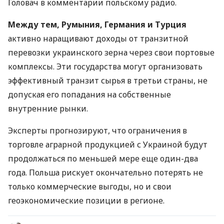
Головач в комментарии польскому радио.
Между тем, Румыния, Германия и Турция
активно наращивают доходы от транзитной
перевозки украинского зерна через свои портовые
комплексы. Эти государства могут организовать
эффективный транзит сырья в третьи страны, не
допуская его попадания на собственные
внутренние рынки.
Эксперты прогнозируют, что ограничения в
торговле аграрной продукцией с Украиной будут
продолжаться по меньшей мере еще один-два
года. Польша рискует окончательно потерять не
только коммерческие выгоды, но и свои
геоэкономические позиции в регионе.