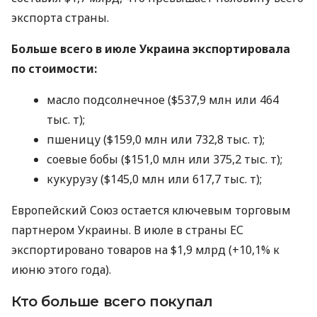
экспорта страны.
Больше всего в июле Украина экспортировала
по стоимости:
масло подсолнечное ($537,9 млн или 464
тыс. т);
пшеницу ($159,0 млн или 732,8 тыс. т);
соевые бобы ($151,0 млн или 375,2 тыс. т);
кукурузу ($145,0 млн или 617,7 тыс. т);
Европейский Союз остается ключевым торговым
партнером Украины. В июле в страны ЕС
экспортировано товаров на $1,9 млрд (+10,1% к
июню этого года).
Кто больше всего покупал