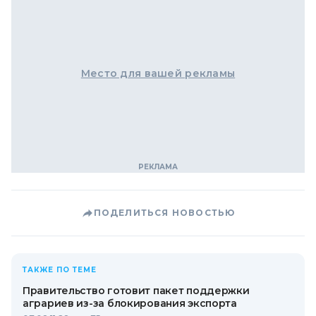
Место для вашей рекламы
ПОДЕЛИТЬСЯ НОВОСТЬЮ
ТАКЖЕ ПО ТЕМЕ
Правительство готовит пакет поддержки
аграриев из-за блокирования экспорта