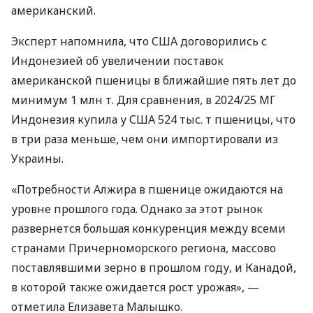
американский.
Эксперт напомнила, что США договорились с
Индонезией об увеличении поставок
американской пшеницы в ближайшие пять лет до
минимум 1 млн т. Для сравнения, в 2024/25 МГ
Индонезия купила у США 524 тыс. т пшеницы, что
в три раза меньше, чем они импортировали из
Украины.
«Потребности Алжира в пшенице ожидаются на
уровне прошлого года. Однако за этот рынок
развернется большая конкуренция между всеми
странами Причерноморского региона, массово
поставлявшими зерно в прошлом году, и Канадой,
в которой также ожидается рост урожая», —
отметила Елизавета Малышко.