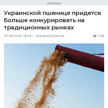
Украинской пшенице придется
больше конкурировать на
традиционных рынках
07.08.2025, 18:33
—
Аграрный рынок
748