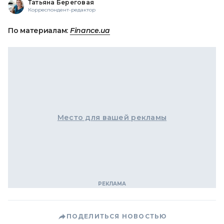
Татьяна Береговая
Корреспондент-редактор
По материалам:
Finance.ua
Место для вашей рекламы
ПОДЕЛИТЬСЯ НОВОСТЬЮ