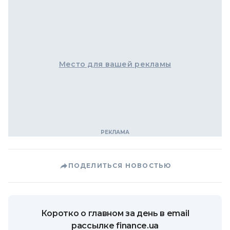
Место для вашей рекламы
ПОДЕЛИТЬСЯ НОВОСТЬЮ
Коротко о главном за день в email
рассылке finance.ua