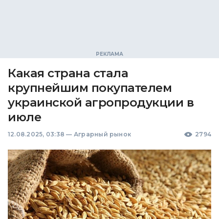
Какая страна стала
крупнейшим покупателем
украинской агропродукции в
июле
12.08.2025, 03:38
—
Аграрный рынок
2794