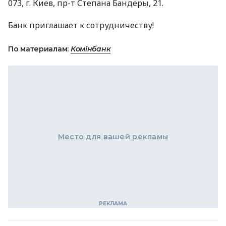
073, г. Киев, пр-т Степана Бандеры, 21.
Банк приглашает к сотрудничеству!
По материалам:
Комінбанк
Место для вашей рекламы