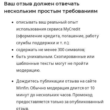
Ваш отзыв должен отвечать
нескольким простым требованиям
описывать ваш реальный опыт
использования сервиса MyCredit
(оформление кредита, погашение, работу
службы поддержки
и т. п.
);
содержать не менее 300 символов;
быть уникальным. Скопированные или
шаблонные тексты могут не пройти
модерацию.
Дождитесь публикации отзыва на сайте
Minfin. Обычно модерация длится от 10
минут до нескольких часов. Промокод
предоставляется только за опубликованный
отзыв.