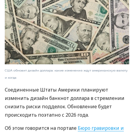
США обновит дизайн доллара: какие изменения ждут американскую валюту
и когда
Соединенные Штаты Америки планируют
изменить дизайн банкнот доллара в стремлении
снизить риски подделок. Обновление будет
происходить поэтапно с 2026 года.
Об этом говорится на портале
Бюро гравировки и