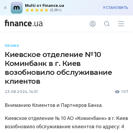
Multi от Finance.ua
УСТАНОВИТЬ
(8,9K+)
ПРОМО
Киевское отделение № 10
Коминбанк в г. Киев
возобновило обслуживание
клиентов
23.08.2024, 14:51
107
Вниманию Клиентов и Партнеров Банка.
Киевское отделение № 10 АО «Коминбанк» в г. Киев
возобновило обслуживание клиентов по адресу: 4