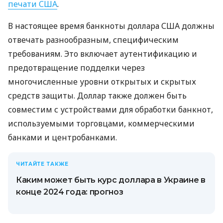
печати США
.
В настоящее время банкноты доллара США должны
отвечать разнообразным, специфическим
требованиям. Это включает аутентификацию и
предотвращение подделки через
многочисленные уровни открытых и скрытых
средств защиты. Доллар также должен быть
совместим с устройствами для обработки банкнот,
используемыми торговцами, коммерческими
банками и центробанками.
ЧИТАЙТЕ ТАКЖЕ
Каким может быть курс доллара в Украине в
конце 2024 года: прогноз