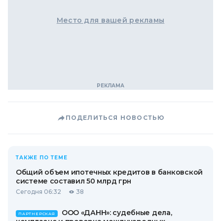
Место для вашей рекламы
ПОДЕЛИТЬСЯ НОВОСТЬЮ
ТАКЖЕ ПО ТЕМЕ
Общий объем ипотечных кредитов в банковской
системе составил 50 млрд грн
Сегодня 06:32
38
ООО «ДАНН»: судебные дела,
ПАРТНЕРСКАЯ