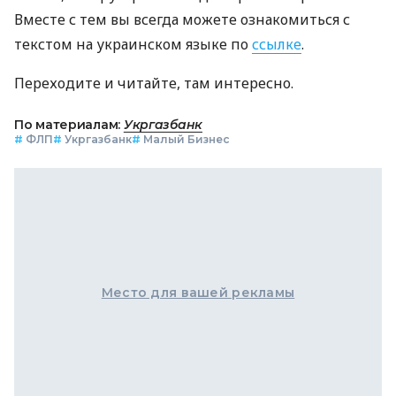
Вместе с тем вы всегда можете ознакомиться с
текстом на украинском языке по
ссылке
.
Переходите и читайте, там интересно.
По материалам:
Укргазбанк
#
ФЛП
#
Укргазбанк
#
Малый Бизнес
Место для вашей рекламы