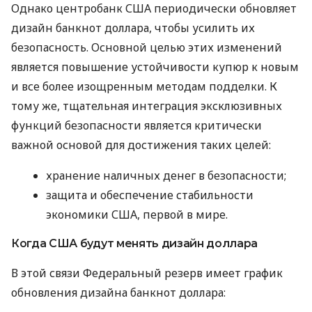
Однако центробанк США периодически обновляет
дизайн банкнот доллара, чтобы усилить их
безопасность. Основной целью этих изменений
является повышение устойчивости купюр к новым
и все более изощренным методам подделки. К
тому же, тщательная интеграция эксклюзивных
функций безопасности является критически
важной основой для достижения таких целей:
хранение наличных денег в безопасности;
защита и обеспечение стабильности
экономики США, первой в мире.
Когда США будут менять дизайн доллара
В этой связи Федеральный резерв имеет график
обновления дизайна банкнот доллара: