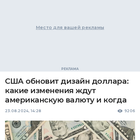
Место для вашей рекламы
США обновит дизайн доллара:
какие изменения ждут
американскую валюту и когда
23.08.2024, 14:28
9206