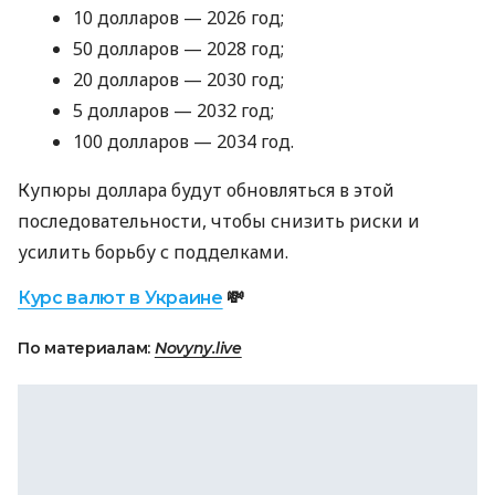
10 долларов — 2026 год;
50 долларов — 2028 год;
20 долларов — 2030 год;
5 долларов — 2032 год;
100 долларов — 2034 год.
Купюры доллара будут обновляться в этой
последовательности, чтобы снизить риски и
усилить борьбу с подделками.
Курс валют в Украине
💸
По материалам:
Novyny.live