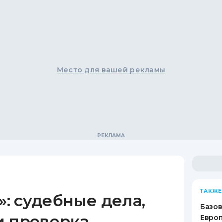
Место для вашей рекламы
ТАКЖЕ
: судебные дела,
Базов
и проверка
Европ