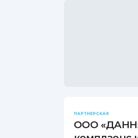
ПАРТНЕРСКАЯ
ООО «ДАНН»
комплаенс 