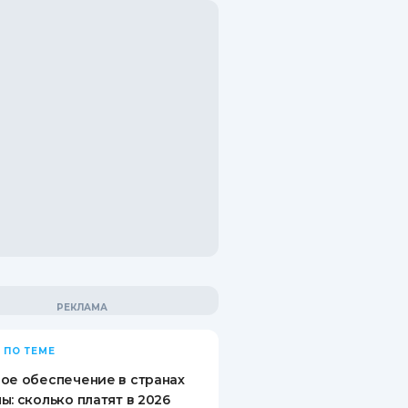
 ПО ТЕМЕ
ое обеспечение в странах
ы: сколько платят в 2026