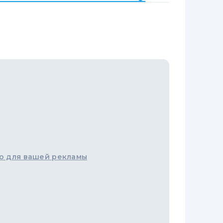
о для вашей рекламы