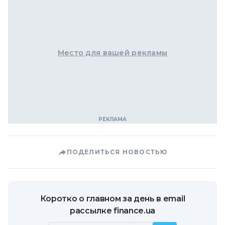
Место для вашей рекламы
ПОДЕЛИТЬСЯ НОВОСТЬЮ
Коротко о главном за день в email
рассылке finance.ua