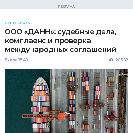
ПАРТНЕРСКАЯ
ООО «ДАНН»: судебные дела,
комплаенс и проверка
международных соглашений
Вчера 15:40
20382