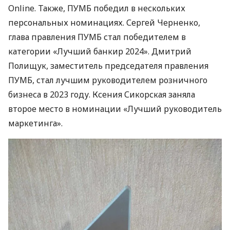
Online. Также, ПУМБ победил в нескольких
персональных номинациях. Сергей Черненко,
глава правления ПУМБ стал победителем в
категории «Лучший банкир 2024». Дмитрий
Полищук, заместитель председателя правления
ПУМБ, стал лучшим руководителем розничного
бизнеса в 2023 году. Ксения Сикорская заняла
второе место в номинации «Лучший руководитель
маркетинга».