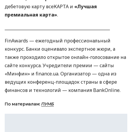
дебетовую карту всеКАРТА и
«Лучшая
премиальная карта»
.
___________________________________________________
FinAwards — ежегодный профессиональный
конкурс. Банки оценивало экспертное жюри, а
также проходило открытое онлайн-голосование на
сайте конкурса. Учредители премии — сайты
«Минфин» и finance.ua. Организатор — одна из
ведущих конференц-площадок страны в сфере
финансов и технологий — компания BankOnline.
По материалам:
ПУМБ