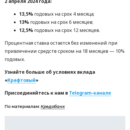
2 апреля 2024 года:
13,5%
годовых на срок 4 месяца;
13%
годовых на срок 6 месяцев;
12,5%
годовых на срок 12 месяцев.
Процентная ставка остается без изменений при
привлечении средств сроком на 18 месяцев — 10%
годовых.
Узнайте больше об условиях вклада
«
Крафтовый
»
Присоединяйтесь к нам в
Telegram-канале
По материалам:
Кредобанк