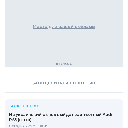
Место для вашей рекламы
ПОДЕЛИТЬСЯ НОВОСТЬЮ
ТАКЖЕ ПО ТЕМЕ
На украинский рынок выйдет заряженный Audi
RS5 (фото)
Сегодня 22:05
16