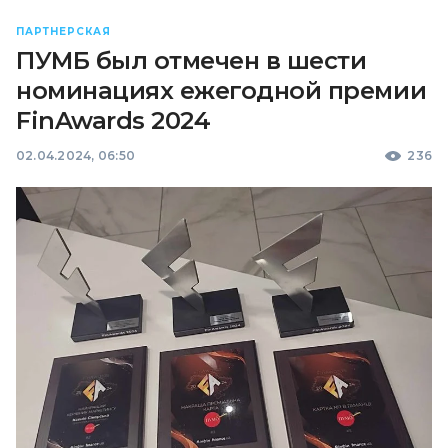
ПАРТНЕРСКАЯ
ПУМБ был отмечен в шести
номинациях ежегодной премии
FinAwards 2024
02.04.2024, 06:50
236