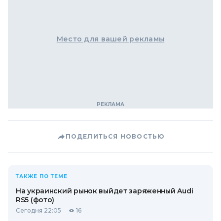
Место для вашей рекламы
ПОДЕЛИТЬСЯ НОВОСТЬЮ
ТАКЖЕ ПО ТЕМЕ
На украинский рынок выйдет заряженный Audi
RS5 (фото)
Сегодня 22:05
16