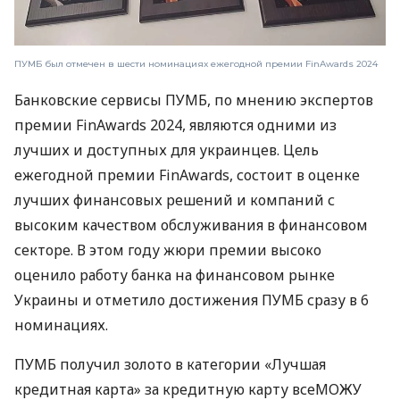
ПУМБ был отмечен в шести номинациях ежегодной премии FinAwards 2024
Банковские сервисы ПУМБ, по мнению экспертов
премии FinAwards 2024, являются одними из
лучших и доступных для украинцев. Цель
ежегодной премии FinAwards, состоит в оценке
лучших финансовых решений и компаний с
высоким качеством обслуживания в финансовом
секторе. В этом году жюри премии высоко
оценило работу банка на финансовом рынке
Украины и отметило достижения ПУМБ сразу в 6
номинациях.
ПУМБ получил золото в категории «Лучшая
кредитная карта» за кредитную карту всеМОЖУ