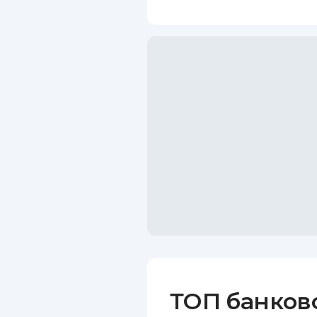
ТОП банков