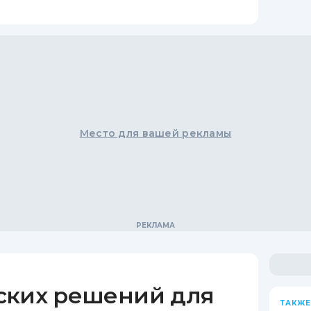
Место для вашей рекламы
ских решений для
ТАКЖЕ