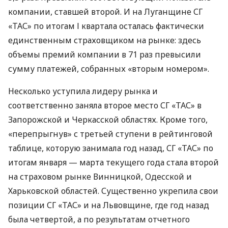
компании, ставшей второй. И на Луганщине СГ
«ТАС» по итогам І квартала осталась фактически
единственным страховщиком на рынке: здесь
объемы премий компании в 71 раз превысили
сумму платежей, собранных «вторым номером».
Несколько уступила лидеру рынка и
соответственно заняла второе место СГ «ТАС» в
Запорожской и Черкасской областях. Кроме того,
«перепрыгнув» с третьей ступени в рейтинговой
таблице, которую занимала год назад, СГ «ТАС» по
итогам января — марта текущего года стала второй
на страховом рынке Винницкой, Одесской и
Харьковской областей. Существенно укрепила свои
позиции СГ «ТАС» и на Львовщине, где год назад
была четвертой, а по результатам отчетного