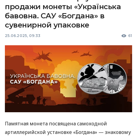
продажи монеты «Українська
бавовна. САУ «Богдана» в
сувенирной упаковке
25.06.2025, 09:33
61
Памятная монета посвящена самоходной
артиллерийской установке «Богдана» — знаковому