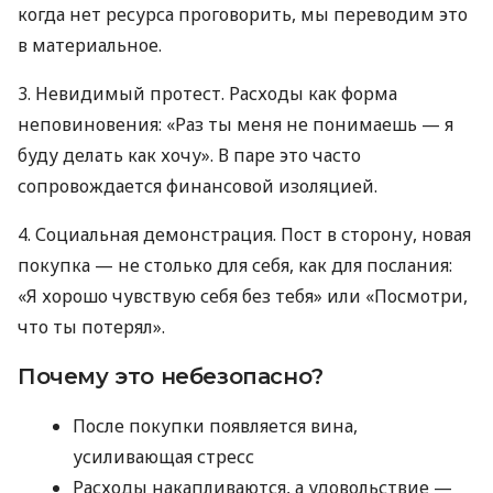
когда нет ресурса проговорить, мы переводим это
в материальное.
3. Невидимый протест. Расходы как форма
неповиновения: «Раз ты меня не понимаешь — я
буду делать как хочу». В паре это часто
сопровождается финансовой изоляцией.
4. Социальная демонстрация. Пост в сторону, новая
покупка — не столько для себя, как для послания:
«Я хорошо чувствую себя без тебя» или «Посмотри,
что ты потерял».
Почему это небезопасно?
После покупки появляется вина,
усиливающая стресс
Расходы накапливаются, а удовольствие —