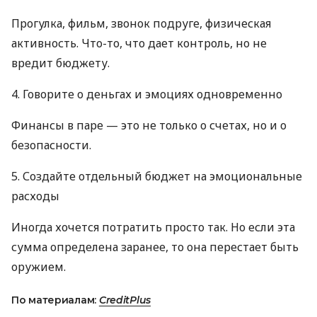
Прогулка, фильм, звонок подруге, физическая
активность. Что-то, что дает контроль, но не
вредит бюджету.
4. Говорите о деньгах и эмоциях одновременно
Финансы в паре — это не только о счетах, но и о
безопасности.
5. Создайте отдельный бюджет на эмоциональные
расходы
Иногда хочется потратить просто так. Но если эта
сумма определена заранее, то она перестает быть
оружием.
По материалам:
CreditPlus