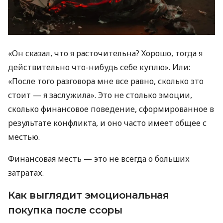
«Он сказал, что я расточительна? Хорошо, тогда я
действительно что-нибудь себе куплю». Или:
«После того разговора мне все равно, сколько это
стоит — я заслужила». Это не столько эмоции,
сколько финансовое поведение, сформированное в
результате конфликта, и оно часто имеет общее с
местью.
Финансовая месть — это не всегда о больших
затратах.
Как выглядит эмоциональная
покупка после ссоры