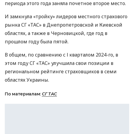
периода этого года заняла почетное второе место.
И замкнула «тройку» лидеров местного страхового
рынка СГ «ТАС» в Днепропетровской и Киевской
областях, а также в Черновицкой, где год в
прошлом году была пятой.
В общем, по сравнению с І кварталом 2024-го, в
этом году СГ «ТАС» улучшила свои позиции в
региональном рейтинге страховщиков в семи
областях Украины.
По материалам:
СГ ТАС