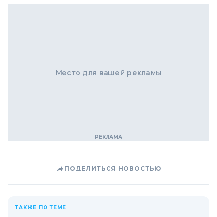
Место для вашей рекламы
ПОДЕЛИТЬСЯ НОВОСТЬЮ
ТАКЖЕ ПО ТЕМЕ