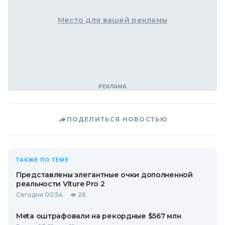
Место для вашей рекламы
ПОДЕЛИТЬСЯ НОВОСТЬЮ
ТАКЖЕ ПО ТЕМЕ
Представлены элегантные очки дополненной
реальности Viture Pro 2
Сегодня 00:54
26
Meta оштрафовали на рекордные $567 млн