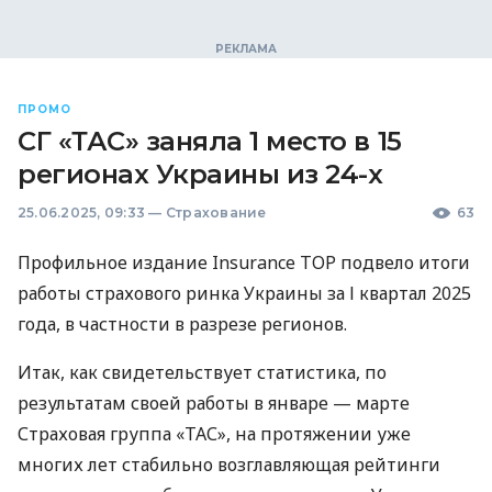
ПРОМО
СГ «ТАС» заняла 1 место в 15
регионах Украины из 24-х
25.06.2025, 09:33
—
Страхование
63
Профильное издание Insurance TOP подвело итоги
работы страхового ринка Украины за І квартал 2025
года, в частности в разрезе регионов.
Итак, как свидетельствует статистика, по
результатам своей работы в январе — марте
Страховая группа «ТАС», на протяжении уже
многих лет стабильно возглавляющая рейтинги