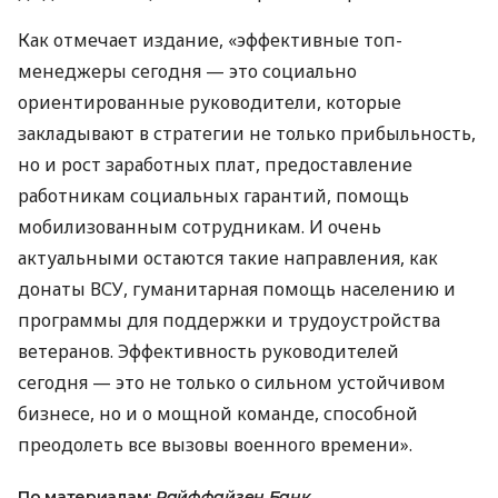
Как отмечает издание, «эффективные топ-
менеджеры сегодня — это социально
ориентированные руководители, которые
закладывают в стратегии не только прибыльность,
но и рост заработных плат, предоставление
работникам социальных гарантий, помощь
мобилизованным сотрудникам. И очень
актуальными остаются такие направления, как
донаты ВСУ, гуманитарная помощь населению и
программы для поддержки и трудоустройства
ветеранов. Эффективность руководителей
сегодня — это не только о сильном устойчивом
бизнесе, но и о мощной команде, способной
преодолеть все вызовы военного времени».
По материалам:
Райффайзен Банк