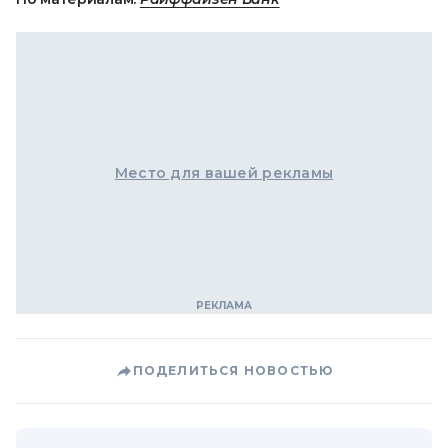
Место для вашей рекламы
ПОДЕЛИТЬСЯ НОВОСТЬЮ