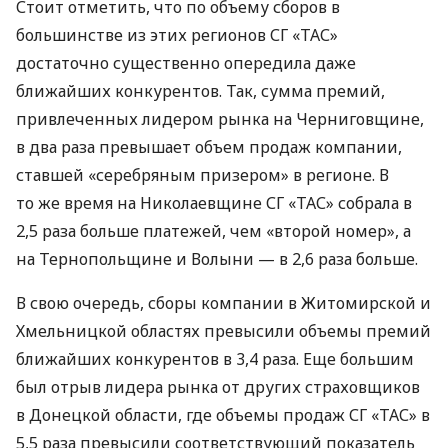
Стоит отметить, что по объему сборов в
большинстве из этих регионов СГ «ТАС»
достаточно существенно опередила даже
ближайших конкурентов. Так, сумма премий,
привлеченных лидером рынка на Черниговщине,
в два раза превышает объем продаж компании,
ставшей «серебряным призером» в регионе. В
то же время на Николаевщине СГ «ТАС» собрала в
2,5 раза больше платежей, чем «второй номер», а
на Тернопольщине и Волыни — в 2,6 раза больше.
В свою очередь, сборы компании в Житомирской и
Хмельницкой областях превысили объемы премий
ближайших конкурентов в 3,4 раза. Еще большим
был отрыв лидера рынка от других страховщиков
в Донецкой области, где объемы продаж СГ «ТАС» в
5,5 раза превысили соответствующий показатель