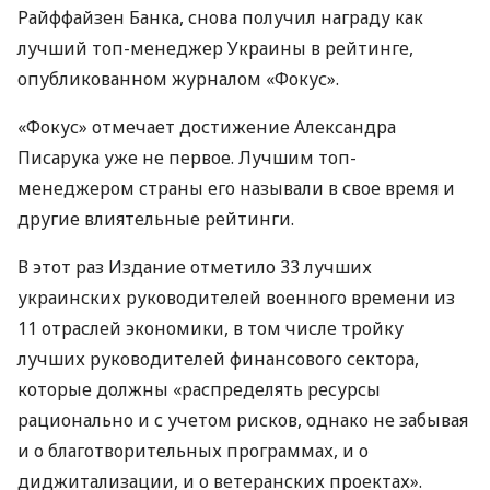
Райффайзен Банка, снова получил награду как
лучший топ-менеджер Украины в рейтинге,
опубликованном журналом «Фокус».
«Фокус» отмечает достижение Александра
Писарука уже не первое. Лучшим топ-
менеджером страны его называли в свое время и
другие влиятельные рейтинги.
В этот раз Издание отметило 33 лучших
украинских руководителей военного времени из
11 отраслей экономики, в том числе тройку
лучших руководителей финансового сектора,
которые должны «распределять ресурсы
рационально и с учетом рисков, однако не забывая
и о благотворительных программах, и о
диджитализации, и о ветеранских проектах».