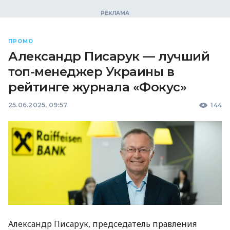
ПРОМО
Александр Писарук — лучший
топ-менеджер Украины в
рейтинге журнала «Фокус»
25.06.2025, 09:57
144
Александр Писарук, председатель правления