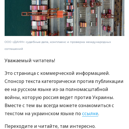
ООО «ДАНН»: судебные дела, комплаенс и проверка международных
соглашений
Уважаемый читатель!
Это страница с коммерческой информацией.
Спонсор текста категорически против публикации
ее на русском языке из-за полномасштабной
войны, которую россия ведет против Украины.
Вместе с тем вы всегда можете ознакомиться с
текстом на украинском языке по
ссылке
.
Переходите и читайте, там интересно.