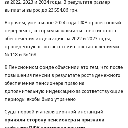
за 2022, 2023 и 2024 годы. В результате размер
выплаты вырос до 23 554,86 грн.
Впрочем, уже в июне 2024 года ПФУ провел новый
перерасчет, которым исключил из пенсионного
обеспечения индексацию за 2022 и 2023 годы,
проведенную в соответствии с постановлениями
№ 118 и № 168.
В Пенсионном фонде объяснили это тем, что после
повышения пенсии в результате роста денежного
обеспечения пенсионера право на
дополнительную индексацию за соответствующие
периоды якобы было утрачено.
Суды первой и апелляционной инстанций
приняли сторону пенсионера и признали
действия ПФУ противоправными.