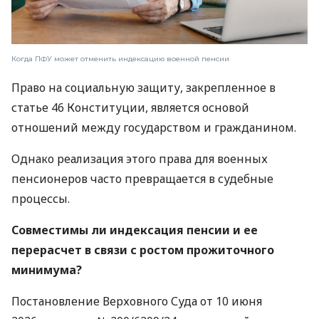
Когда ПФУ может отменить индексацию военной пенсии
Право на социальную защиту, закрепленное в
статье 46 Конституции, является основой
отношений между государством и гражданином.
Однако реализация этого права для военных
пенсионеров часто превращается в судебные
процессы.
Совместимы ли индексация пенсии и ее
перерасчет в связи с ростом прожиточного
минимума?
Постановление Верховного Суда от 10 июня