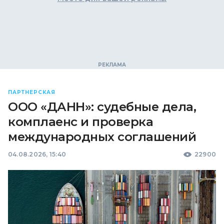
ПАРТНЕРСКАЯ
ООО «ДАНН»: судебные дела,
комплаенс и проверка
международных соглашений
04.08.2026, 15:40
22900