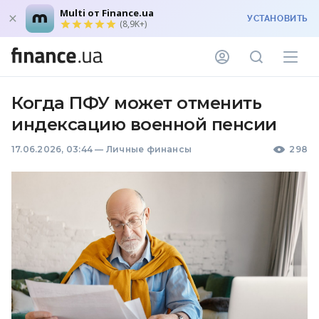
Multi от Finance.ua
УСТАНОВИТЬ
(8,9K+)
Когда ПФУ может отменить
индексацию военной пенсии
17.06.2026, 03:44
—
Личные финансы
298