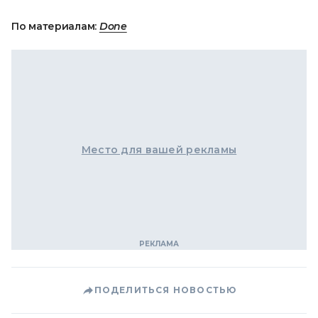
По материалам:
Done
Место для вашей рекламы
ПОДЕЛИТЬСЯ НОВОСТЬЮ