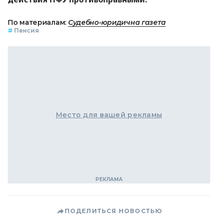
По материалам:
Судебно-юридична газета
#
Пенсия
Место для вашей рекламы
ПОДЕЛИТЬСЯ НОВОСТЬЮ