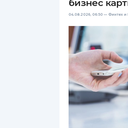
бизнес карт
04.08.2026, 06:50
—
Финтех и