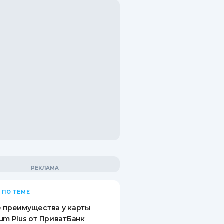
 ПО ТЕМЕ
 преимущества у карты
um Plus от ПриватБанк