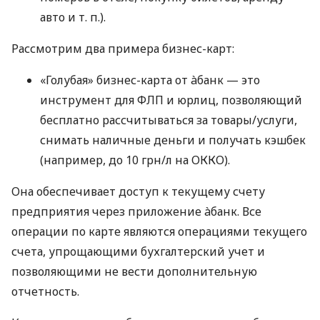
авто
и т. п.
).
Рассмотрим два примера бизнес-карт:
«Голубая» бизнес-карта от àбанк — это
инструмент для ФЛП и юрлиц, позволяющий
бесплатно рассчитываться за товары/услуги,
снимать наличные деньги и получать кэшбек
(например, до 10 грн/л на ОККО).
Она обеспечивает доступ к текущему счету
предприятия через приложение àбанк. Все
операции по карте являются операциями текущего
счета, упрощающими бухгалтерский учет и
позволяющими не вести дополнительную
отчетность.