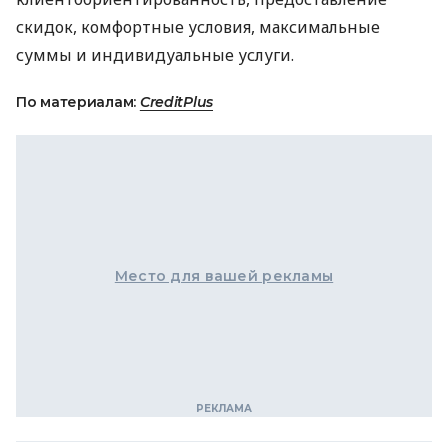
скидок, комфортные условия, максимальные
суммы и индивидуальные услуги.
По материалам:
CreditPlus
Место для вашей рекламы