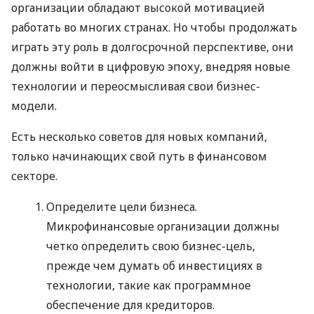
организации обладают высокой мотивацией
работать во многих странах. Но чтобы продолжать
играть эту роль в долгосрочной перспективе, они
должны войти в цифровую эпоху, внедряя новые
технологии и переосмысливая свои бизнес-
модели.
Есть несколько советов для новых компаний,
только начинающих свой путь в финансовом
секторе.
Определите цели бизнеса.
Микрофинансовые организации должны
четко определить свою бизнес-цель,
прежде чем думать об инвестициях в
технологии, такие как программное
обеспечение для кредиторов.