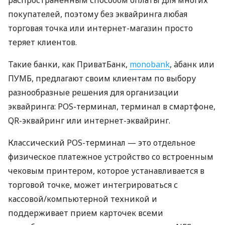
покупателей, поэтому без эквайринга любая
торговая точка или интернет-магазин просто
теряет клиентов.
Такие банки, как ПриватБанк,
monobank
, àбанк или
ПУМБ, предлагают своим клиентам по выбору
разнообразные решения для организации
эквайринга: POS-терминал, терминал в смартфоне,
QR-эквайринг или интернет-эквайринг.
Классический POS-терминал — это отдельное
физическое платежное устройство со встроенным
чековым принтером, которое устанавливается в
торговой точке, может интегрироваться с
кассовой/компьютерной техникой и
поддерживает прием карточек всеми