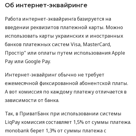
Об интернет-эквайринге
Работа интернет-эквайринга базируется на
введении реквизитов платежной карты. Можно
использовать карты украинских и иностранных
банков платежных систем Visa, MasterCard,
Простір" или оплаты путем использования Apple
Pay или Google Pay.
Интернет-эквайринг обычно не требует
ежемесячной фиксированной абонентской платы.
А вот комиссия по каждому платежу отличается в
зависимости от банка.
Так, в ПриватБанк при использовании системы
LiqPay комиссия составляет 1,5% от суммы платежа.
monobank берет 1,3% от суммы платежа с