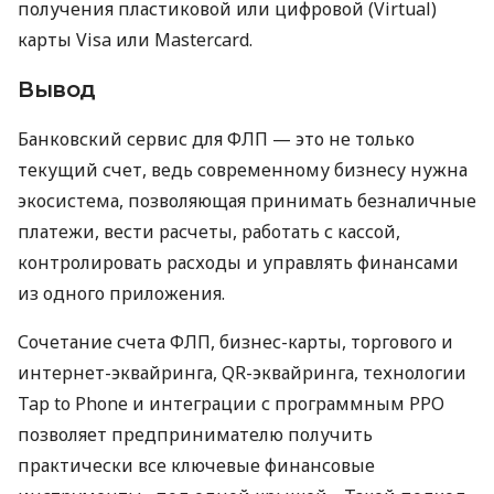
получения пластиковой или цифровой (Virtual)
карты Visa или Mastercard.
Вывод
Банковский сервис для ФЛП — это не только
текущий счет, ведь современному бизнесу нужна
экосистема, позволяющая принимать безналичные
платежи, вести расчеты, работать с кассой,
контролировать расходы и управлять финансами
из одного приложения.
Сочетание счета ФЛП, бизнес-карты, торгового и
интернет-эквайринга, QR-эквайринга, технологии
Tap to Phone и интеграции с программным РРО
позволяет предпринимателю получить
практически все ключевые финансовые