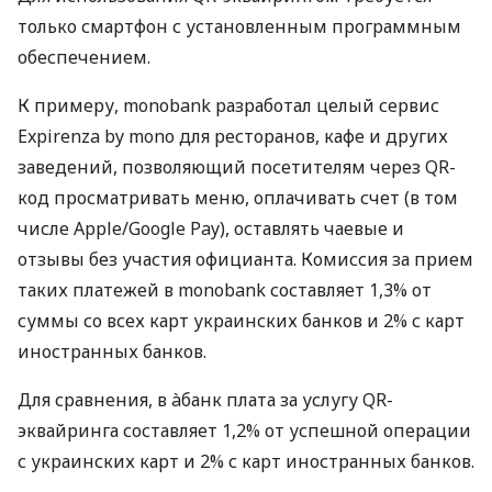
только смартфон с установленным программным
обеспечением.
К примеру, monobank разработал целый сервис
Expirenza by mono для ресторанов, кафе и других
заведений, позволяющий посетителям через QR-
код просматривать меню, оплачивать счет (в том
числе Apple/Google Pay), оставлять чаевые и
отзывы без участия официанта. Комиссия за прием
таких платежей в monobank составляет 1,3% от
суммы со всех карт украинских банков и 2% с карт
иностранных банков.
Для сравнения, в àбанк плата за услугу QR-
эквайринга составляет 1,2% от успешной операции
с украинских карт и 2% с карт иностранных банков.