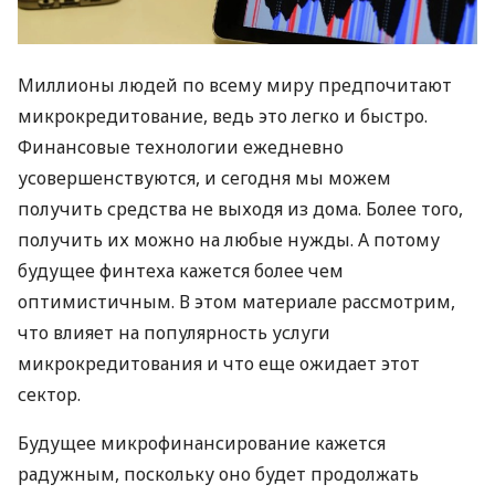
Миллионы людей по всему миру предпочитают
микрокредитование, ведь это легко и быстро.
Финансовые технологии ежедневно
усовершенствуются, и сегодня мы можем
получить средства не выходя из дома. Более того,
получить их можно на любые нужды. А потому
будущее финтеха кажется более чем
оптимистичным. В этом материале рассмотрим,
что влияет на популярность услуги
микрокредитования и что еще ожидает этот
сектор.
Будущее микрофинансирование кажется
радужным, поскольку оно будет продолжать