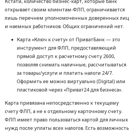
Кстати, количество бизнес-карт, которые банк
открывает своим клиентам-ФЛП, ограничивается
лишь перечнем уполномоченных доверенных лиц
и наемных работников. Общих ограничений нет.
Карта «Ключ к счету» от ПриватБанк — это
инструмент для ФЛП, предоставляющий
прямой доступ к расчетному счету 2600,
позволяя снимать наличные, рассчитываться
за товары/услуги и платить налоги 24/7.
Оформить ее можно виртуально (Digital) или
пластиковой через «Приват24 для бизнеса».
Карта привязана непосредственно к текущему
счету ФЛП, а не к отдельному карточному счету.
ФЛП имеет право пользоваться картой для личных
нужд после уплаты всех налогов. Есть возможность