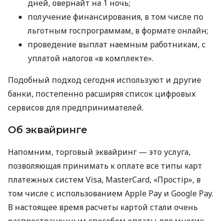
дней, овернайт на 1 ночь;
получение финансирования, в том числе по
льготным госпрограммам, в формате онлайн;
проведение выплат наемным работникам, с
уплатой налогов «в комплекте».
Подобный подход сегодня используют и другие
банки, постепенно расширяя список цифровых
сервисов для предпринимателей.
Об эквайринге
Напомним, торговый эквайринг — это услуга,
позволяющая принимать к оплате все типы карт
платежных систем Visa, MasterCard, «Простір», в
том числе с использованием Apple Pay и Google Pay.
В настоящее время расчеты картой стали очень
распространенным способом оплаты для многих