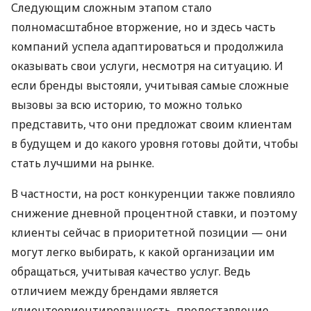
Следующим сложным этапом стало
полномасштабное вторжение, но и здесь часть
компаний успела адаптироваться и продолжила
оказывать свои услуги, несмотря на ситуацию. И
если бренды выстояли, учитывая самые сложные
вызовы за всю историю, то можно только
представить, что они предложат своим клиентам
в будущем и до какого уровня готовы дойти, чтобы
стать лучшими на рынке.
В частности, на рост конкуренции также повлияло
снижение дневной процентной ставки, и поэтому
клиенты сейчас в приоритетной позиции — они
могут легко выбирать, к какой организации им
обращаться, учитывая качество услуг. Ведь
отличием между брендами является
клиентоориентированность, предоставление