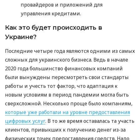
провайдеров и приложений для
управления кредитами.
Как это будет происходить в
Украине?
Последние четыре года являются одними из самых
сложных для украинского бизнеса. Ведь в начале
2020 года большинство финансовых компаний
были вынуждены пересмотреть свои стандарты
работы и учесть тот фактор, что адаптация к
новым условиям в период пандемии могла быть
сверхсложной. Несколько проще было компаниям,
которые уже работали на уровне предоставления
цифровых услуг
. В то же время оставалась та участь
клиентов, привыкших к получению денег из-за
физических точек предоставления средств. Надо