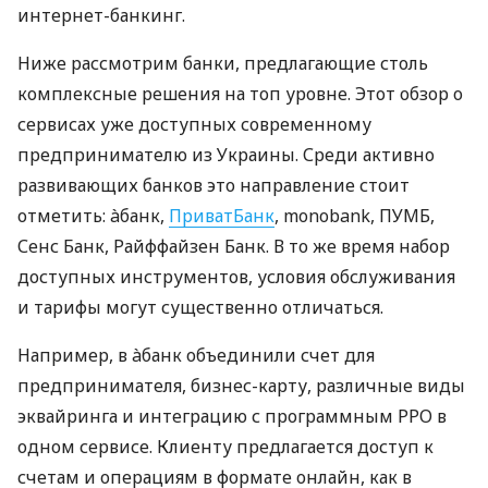
интернет-банкинг.
Ниже рассмотрим банки, предлагающие столь
комплексные решения на топ уровне. Этот обзор о
сервисах уже доступных современному
предпринимателю из Украины. Среди активно
развивающих банков это направление стоит
отметить: àбанк,
ПриватБанк
, monobank, ПУМБ,
Сенс Банк, Райффайзен Банк. В то же время набор
доступных инструментов, условия обслуживания
и тарифы могут существенно отличаться.
Например, в àбанк объединили счет для
предпринимателя, бизнес-карту, различные виды
эквайринга и интеграцию с программным РРО в
одном сервисе. Клиенту предлагается доступ к
счетам и операциям в формате онлайн, как в