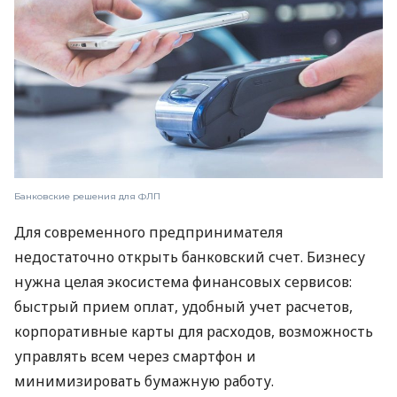
Банковские решения для ФЛП
Для современного предпринимателя
недостаточно открыть банковский счет. Бизнесу
нужна целая экосистема финансовых сервисов:
быстрый прием оплат, удобный учет расчетов,
корпоративные карты для расходов, возможность
управлять всем через смартфон и
минимизировать бумажную работу.