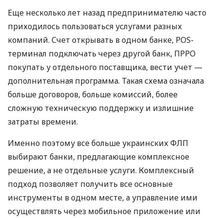
Еще несколько лет назад предпринимателю часто
приходилось пользоваться услугами разных
компаний. Счет открывать в одном банке, POS-
терминал подключать через другой банк, ПРРО
покупать у отдельного поставщика, вести учет —
дополнительная программа. Такая схема означала
больше договоров, больше комиссий, более
сложную техническую поддержку и излишние
затраты времени.
Именно поэтому все больше украинских ФЛП
выбирают банки, предлагающие комплексное
решение, а не отдельные услуги. Комплексный
подход позволяет получить все основные
инструменты в одном месте, а управление ими
осуществлять через мобильное приложение или