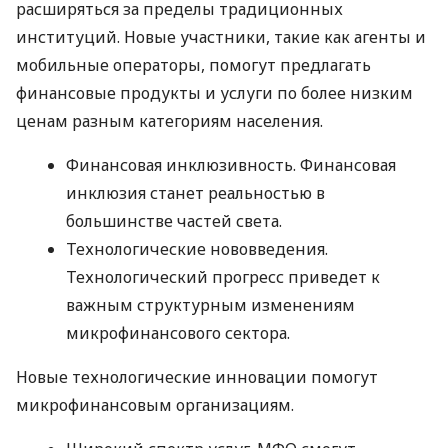
расширяться за пределы традиционных
институций. Новые участники, такие как агенты и
мобильные операторы, помогут предлагать
финансовые продукты и услуги по более низким
ценам разным категориям населения.
Финансовая инклюзивность. Финансовая
инклюзия станет реальностью в
большинстве частей света.
Технологические нововведения.
Технологический прогресс приведет к
важным структурным изменениям
микрофинансового сектора.
Новые технологические инновации помогут
микрофинансовым организациям.