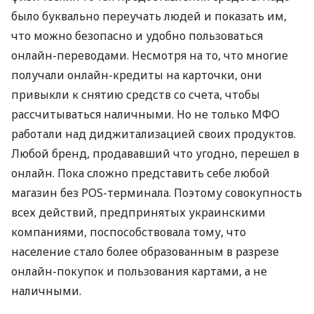
было буквально переучать людей и показать им,
что можно безопасно и удобно пользоваться
онлайн-переводами. Несмотря на то, что многие
получали онлайн-кредиты на карточки, они
привыкли к снятию средств со счета, чтобы
рассчитываться наличными. Но не только МФО
работали над диджитализацией своих продуктов.
Любой бренд, продававший что угодно, перешел в
онлайн. Пока сложно представить себе любой
магазин без POS-терминала. Поэтому совокупность
всех действий, предпринятых украинскими
компаниями, поспособствовала тому, что
население стало более образованным в разрезе
онлайн-покупок и пользования картами, а не
наличными.