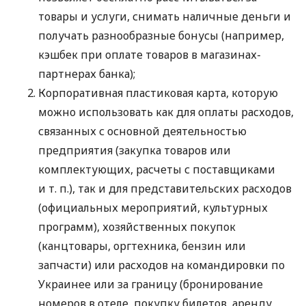
товары и услуги, снимать наличные деньги и
получать разнообразные бонусы (например,
кэшбек при оплате товаров в магазинах-
партнерах банка);
Корпоративная пластиковая карта, которую
можно использовать как для оплаты расходов,
связанных с основной деятельностью
предприятия (закупка товаров или
комплектующих, расчеты с поставщиками
и т. п.
), так и для представительских расходов
(официальных мероприятий, культурных
программ), хозяйственных покупок
(канцтовары, оргтехника, бензин или
запчасти) или расходов на командировки по
Украинее или за границу (бронирование
номеров в отеле, покупку билетов, аренду