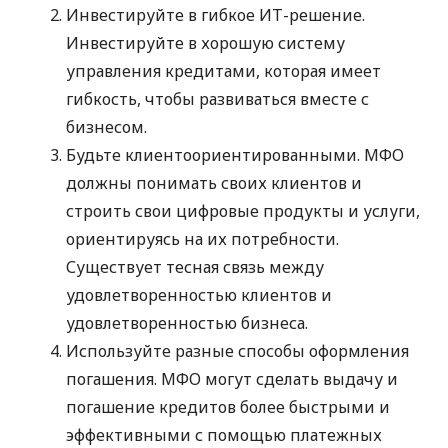
Инвестируйте в гибкое ИТ-решение.
Инвестируйте в хорошую систему
управления кредитами, которая имеет
гибкость, чтобы развиваться вместе с
бизнесом.
Будьте клиентоориентированными. МФО
должны понимать своих клиентов и
строить свои цифровые продукты и услуги,
ориентируясь на их потребности.
Существует тесная связь между
удовлетворенностью клиентов и
удовлетворенностью бизнеса.
Используйте разные способы оформления
погашения. МФО могут сделать выдачу и
погашение кредитов более быстрыми и
эффективными с помощью платежных