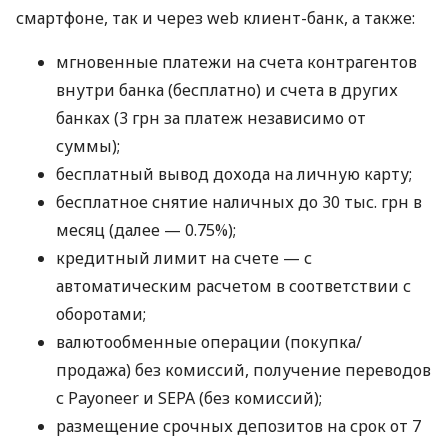
смартфоне, так и через web клиент-банк, а также:
мгновенные платежи на счета контрагентов
внутри банка (бесплатно) и счета в других
банках (3 грн за платеж независимо от
суммы);
бесплатный вывод дохода на личную карту;
бесплатное снятие наличных до 30 тыс. грн в
месяц (далее — 0.75%);
кредитный лимит на счете — с
автоматическим расчетом в соответствии с
оборотами;
валютообменные операции (покупка/
продажа) без комиссий, получение переводов
с Payoneer и SEPA (без комиссий);
размещение срочных депозитов на срок от 7