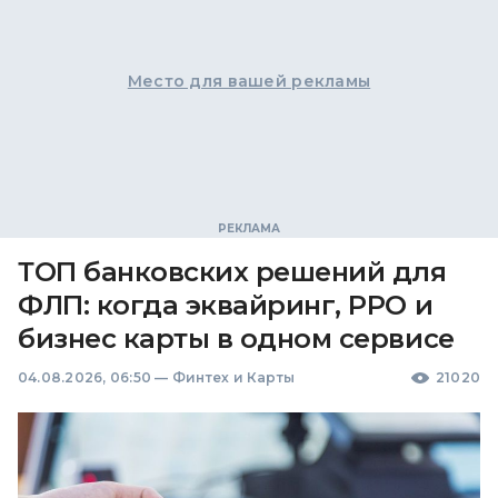
Место для вашей рекламы
ТОП банковских решений для
ФЛП: когда эквайринг, РРО и
бизнес карты в одном сервисе
04.08.2026, 06:50
—
Финтех и Карты
21020