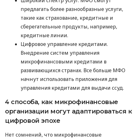
Широкий спектр услуг. МФО смогут
предлагать более разнообразные услуги,
такие как страхование, кредитные и
сберегательные продукты, например,
кредитные линии.
Цифровое управление кредитами.
Внедрение систем управления
микрофинансовыми кредитами в
развивающихся странах. Все больше МФО
начнут использовать приложения для
управления кредитами для выдачи ссуд.
4 способа, как микрофинансовые
организации могут адаптироваться к
цифровой эпохе
Нет сомнений, что микрофинансовые