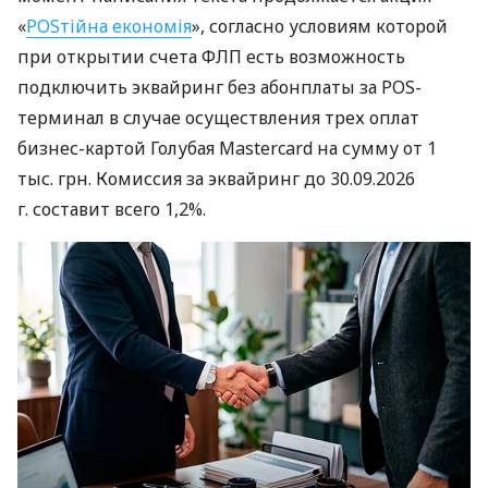
«
POSтійна економія
», согласно условиям которой
при открытии счета ФЛП есть возможность
подключить эквайринг без абонплаты за POS-
терминал в случае осуществления трех оплат
бизнес-картой Голубая Mastercard на сумму от 1
тыс. грн. Комиссия за эквайринг до 30.09.2026
г. составит всего 1,2%.