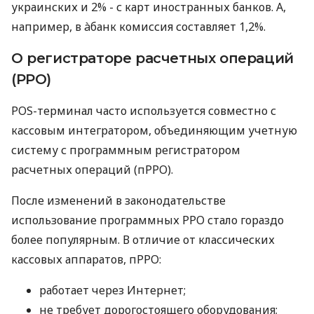
украинских и 2% - с карт иностранных банков. А,
например, в àбанк комиссия составляет 1,2%.
О регистраторе расчетных операций
(РРО)
POS-терминал часто используется совместно с
кассовым интегратором, объединяющим учетную
систему с программным регистратором
расчетных операций (пРРО).
После изменений в законодательстве
использование программных РРО стало гораздо
более популярным. В отличие от классических
кассовых аппаратов, пРРО:
работает через Интернет;
не требует дорогостоящего оборудования;