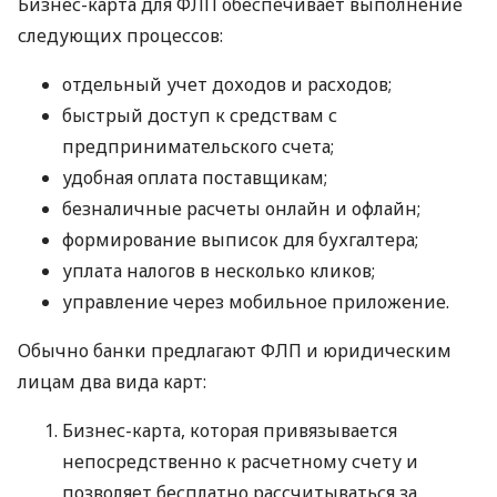
Бизнес-карта для ФЛП обеспечивает выполнение
следующих процессов:
отдельный учет доходов и расходов;
быстрый доступ к средствам с
предпринимательского счета;
удобная оплата поставщикам;
безналичные расчеты онлайн и офлайн;
формирование выписок для бухгалтера;
уплата налогов в несколько кликов;
управление через мобильное приложение.
Обычно банки предлагают ФЛП и юридическим
лицам два вида карт:
Бизнес-карта, которая привязывается
непосредственно к расчетному счету и
позволяет бесплатно рассчитываться за