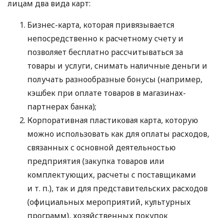
лицам два вида карт:
Бизнес-карта, которая привязывается
непосредственно к расчетному счету и
позволяет бесплатно рассчитываться за
товары и услуги, снимать наличные деньги и
получать разнообразные бонусы (например,
кэшбек при оплате товаров в магазинах-
партнерах банка);
Корпоративная пластиковая карта, которую
можно использовать как для оплаты расходов,
связанных с основной деятельностью
предприятия (закупка товаров или
комплектующих, расчеты с поставщиками
и т. п.
), так и для представительских расходов
(официальных мероприятий, культурных
программ), хозяйственных покупок