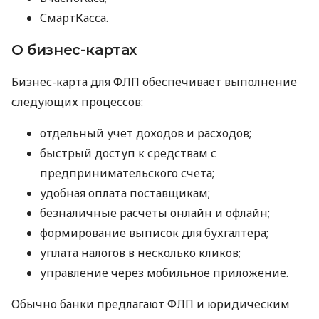
СмартКасса.
О бизнес-картах
Бизнес-карта для ФЛП обеспечивает выполнение
следующих процессов:
отдельный учет доходов и расходов;
быстрый доступ к средствам с
предпринимательского счета;
удобная оплата поставщикам;
безналичные расчеты онлайн и офлайн;
формирование выписок для бухгалтера;
уплата налогов в несколько кликов;
управление через мобильное приложение.
Обычно банки предлагают ФЛП и юридическим