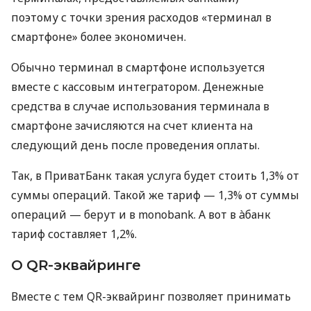
поэтому с точки зрения расходов «терминал в
смартфоне» более экономичен.
Обычно терминал в смартфоне используется
вместе с кассовым интегратором. Денежные
средства в случае использования терминала в
смартфоне зачисляются на счет клиента на
следующий день после проведения оплаты.
Так, в ПриватБанк такая услуга будет стоить 1,3% от
суммы операций. Такой же тариф — 1,3% от суммы
операций — берут и в monobank. А вот в àбанк
тариф составляет 1,2%.
О QR-эквайринге
Вместе с тем QR-эквайринг позволяет принимать