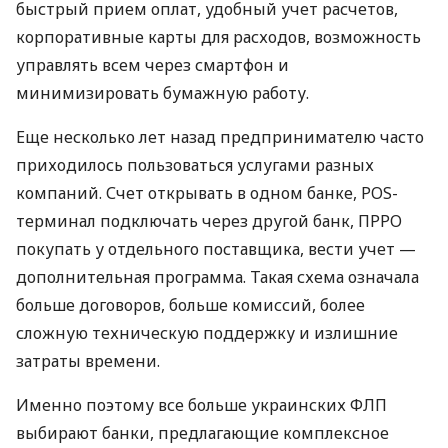
быстрый прием оплат, удобный учет расчетов,
корпоративные карты для расходов, возможность
управлять всем через смартфон и
минимизировать бумажную работу.
Еще несколько лет назад предпринимателю часто
приходилось пользоваться услугами разных
компаний. Счет открывать в одном банке, POS-
терминал подключать через другой банк, ПРРО
покупать у отдельного поставщика, вести учет —
дополнительная программа. Такая схема означала
больше договоров, больше комиссий, более
сложную техническую поддержку и излишние
затраты времени.
Именно поэтому все больше украинских ФЛП
выбирают банки, предлагающие комплексное