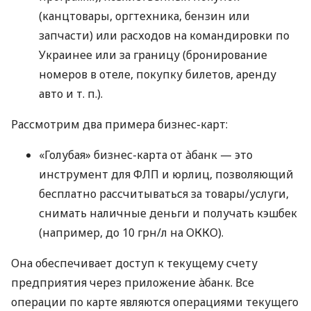
(канцтовары, оргтехника, бензин или
запчасти) или расходов на командировки по
Украинее или за границу (бронирование
номеров в отеле, покупку билетов, аренду
авто
и т. п.
).
Рассмотрим два примера бизнес-карт:
«Голубая» бизнес-карта от àбанк — это
инструмент для ФЛП и юрлиц, позволяющий
бесплатно рассчитываться за товары/услуги,
снимать наличные деньги и получать кэшбек
(например, до 10 грн/л на ОККО).
Она обеспечивает доступ к текущему счету
предприятия через приложение àбанк. Все
операции по карте являются операциями текущего