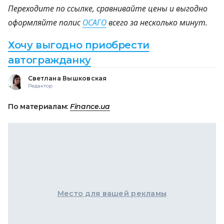
Переходите по ссылке, сравнивайте цены и выгодно
оформляйте полис
ОСАГО
всего за несколько минут.
Хочу выгодно приобрести
автогражданку
Светлана Вышковская
Редактор
По материалам:
Finance.ua
Место для вашей рекламы