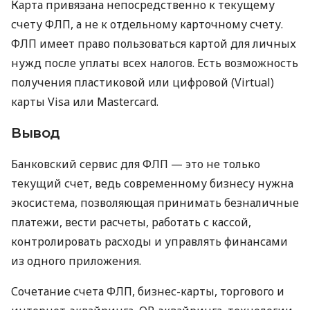
Карта привязана непосредственно к текущему
счету ФЛП, а не к отдельному карточному счету.
ФЛП имеет право пользоваться картой для личных
нужд после уплаты всех налогов. Есть возможность
получения пластиковой или цифровой (Virtual)
карты Visa или Mastercard.
Вывод
Банковский сервис для ФЛП — это не только
текущий счет, ведь современному бизнесу нужна
экосистема, позволяющая принимать безналичные
платежи, вести расчеты, работать с кассой,
контролировать расходы и управлять финансами
из одного приложения.
Сочетание счета ФЛП, бизнес-карты, торгового и