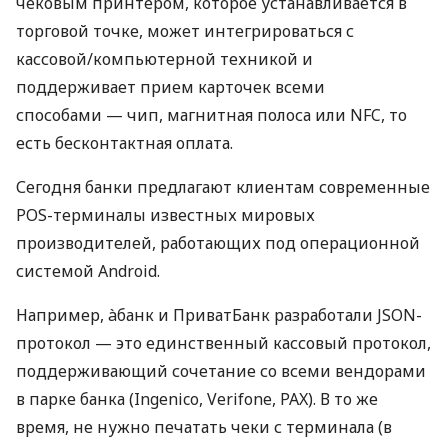
чековым принтером, которое устанавливается в
торговой точке, может интегрироваться с
кассовой/компьютерной техникой и
поддерживает прием карточек всеми
способами — чип, магнитная полоса или NFC, то
есть бесконтактная оплата.
Сегодня банки предлагают клиентам современные
POS-терминалы известных мировых
производителей, работающих под операционной
системой Android.
Например, àбанк и ПриватБанк разработали JSON-
протокол — это единственный кассовый протокол,
поддерживающий сочетание со всеми вендорами
в парке банка (Ingenico, Verifone, PAX). В то же
время, не нужно печатать чеки с терминала (в