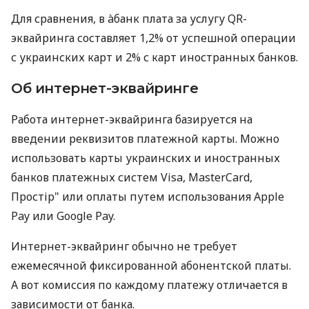
Для сравнения, в àбанк плата за услугу QR-
эквайринга составляет 1,2% от успешной операции
с украинских карт и 2% с карт иностранных банков.
Об интернет-эквайринге
Работа интернет-эквайринга базируется на
введении реквизитов платежной карты. Можно
использовать карты украинских и иностранных
банков платежных систем Visa, MasterCard,
Простір" или оплаты путем использования Apple
Pay или Google Pay.
Интернет-эквайринг обычно не требует
ежемесячной фиксированной абонентской платы.
А вот комиссия по каждому платежу отличается в
зависимости от банка.