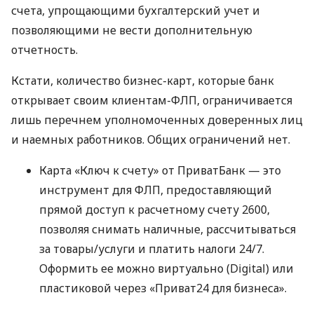
счета, упрощающими бухгалтерский учет и
позволяющими не вести дополнительную
отчетность.
Кстати, количество бизнес-карт, которые банк
открывает своим клиентам-ФЛП, ограничивается
лишь перечнем уполномоченных доверенных лиц
и наемных работников. Общих ограничений нет.
Карта «Ключ к счету» от ПриватБанк — это
инструмент для ФЛП, предоставляющий
прямой доступ к расчетному счету 2600,
позволяя снимать наличные, рассчитываться
за товары/услуги и платить налоги 24/7.
Оформить ее можно виртуально (Digital) или
пластиковой через «Приват24 для бизнеса».