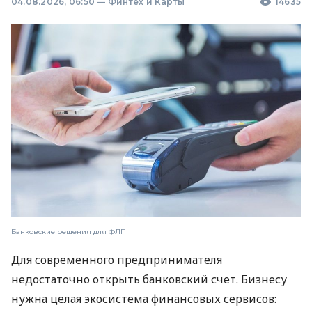
04.08.2026, 06:50
—
Финтех и Карты
14635
Банковские решения для ФЛП
Для современного предпринимателя
недостаточно открыть банковский счет. Бизнесу
нужна целая экосистема финансовых сервисов: