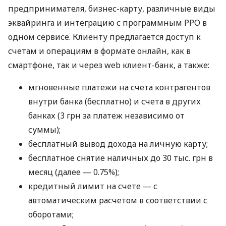
предпринимателя, бизнес-карту, различные виды
эквайринга и интеграцию с программным РРО в
одном сервисе. Клиенту предлагается доступ к
счетам и операциям в формате онлайн, как в
смартфоне, так и через web клиент-банк, а также:
мгновенные платежи на счета контрагентов
внутри банка (бесплатно) и счета в других
банках (3 грн за платеж независимо от
суммы);
бесплатный вывод дохода на личную карту;
бесплатное снятие наличных до 30 тыс. грн в
месяц (далее — 0.75%);
кредитный лимит на счете — с
автоматическим расчетом в соответствии с
оборотами;