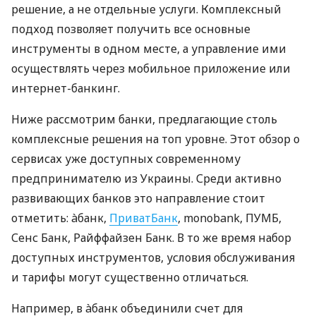
решение, а не отдельные услуги. Комплексный
подход позволяет получить все основные
инструменты в одном месте, а управление ими
осуществлять через мобильное приложение или
интернет-банкинг.
Ниже рассмотрим банки, предлагающие столь
комплексные решения на топ уровне. Этот обзор о
сервисах уже доступных современному
предпринимателю из Украины. Среди активно
развивающих банков это направление стоит
отметить: àбанк,
ПриватБанк
, monobank, ПУМБ,
Сенс Банк, Райффайзен Банк. В то же время набор
доступных инструментов, условия обслуживания
и тарифы могут существенно отличаться.
Например, в àбанк объединили счет для