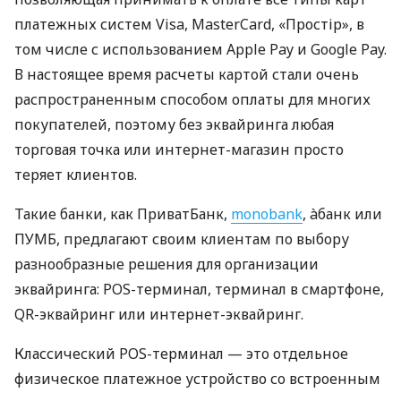
платежных систем Visa, MasterCard, «Простір», в
том числе с использованием Apple Pay и Google Pay.
В настоящее время расчеты картой стали очень
распространенным способом оплаты для многих
покупателей, поэтому без эквайринга любая
торговая точка или интернет-магазин просто
теряет клиентов.
Такие банки, как ПриватБанк,
monobank
, àбанк или
ПУМБ, предлагают своим клиентам по выбору
разнообразные решения для организации
эквайринга: POS-терминал, терминал в смартфоне,
QR-эквайринг или интернет-эквайринг.
Классический POS-терминал — это отдельное
физическое платежное устройство со встроенным