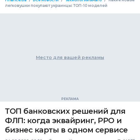
легковушки покупают украинцы: ТОП-10 моделей
Место для вашей рекламы
ТОП банковских решений для
ФЛП: когда эквайринг, РРО и
бизнес карты в одном сервисе