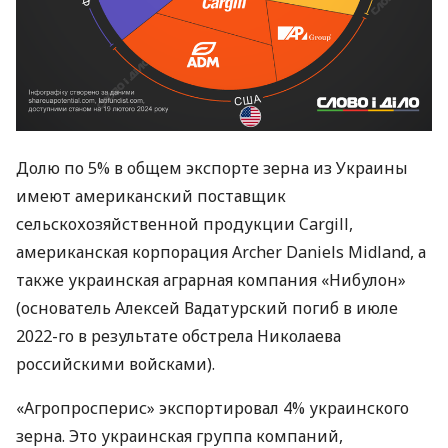
Долю по 5% в общем экспорте зерна из Украины
имеют американский поставщик
сельскохозяйственной продукции Cargill,
американская корпорация Archer Daniels Midland, а
также украинская аграрная компания «Нибулон»
(основатель Алексей Вадатурский погиб в июле
2022-го в результате обстрела Николаева
российскими войсками).
«Агропросперис» экспортировал 4% украинского
зерна. Это украинская группа компаний,