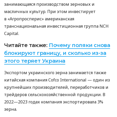
занимающаяся производством зерновых и
масличных культур. При этом инвестирует
в «Агропросперис» американская
транснациональная инвестиционная группа NCH
Capital.
Читайте также:
Почему поляки снова
блокируют границу, и сколько из-за
этого теряет Украина
Экспортом украинского зерна занимается также
китайская компания Cofco International — один из
крупнейших производителей, переработчиков и
трейдеров сельскохозяйственной продукции. В
2022—2023 годах компания экспортировала 3%
зерна.