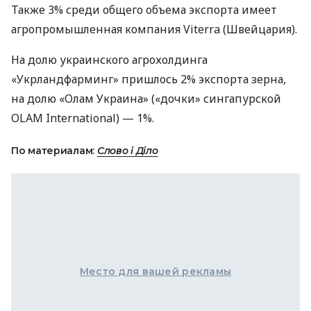
Также 3% среди общего объема экспорта имеет
агропромышленная компания Viterra (Швейцария).
На долю украинского агрохолдинга
«Укрландфарминг» пришлось 2% экспорта зерна,
на долю «Олам Украина» («дочки» сингапурской
OLAM International) — 1%.
По материалам:
Слово і Діло
Место для вашей рекламы