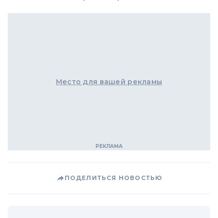
Место для вашей рекламы
ПОДЕЛИТЬСЯ НОВОСТЬЮ