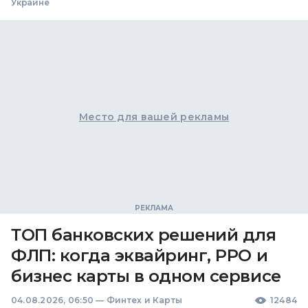
Украине
Место для вашей рекламы
ТОП банковских решений для
ФЛП: когда эквайринг, РРО и
бизнес карты в одном сервисе
04.08.2026, 06:50
—
Финтех и Карты
12484