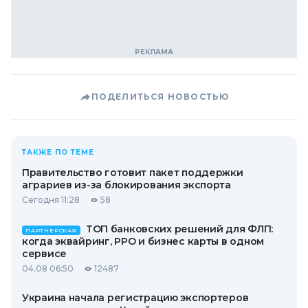
ПОДЕЛИТЬСЯ НОВОСТЬЮ
ТАКЖЕ ПО ТЕМЕ
Правительство готовит пакет поддержки
аграриев из-за блокирования экспорта
Сегодня 11:28
58
ТОП банковских решений для ФЛП:
ПАРТНЕРСКАЯ
когда эквайринг, РРО и бизнес карты в одном
сервисе
04.08 06:50
12487
Украина начала регистрацию экспортеров