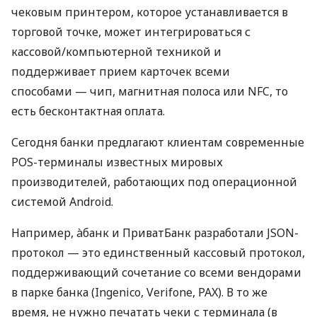
чековым принтером, которое устанавливается в
торговой точке, может интегрироваться с
кассовой/компьютерной техникой и
поддерживает прием карточек всеми
способами — чип, магнитная полоса или NFC, то
есть бесконтактная оплата.
Сегодня банки предлагают клиентам современные
POS-терминалы известных мировых
производителей, работающих под операционной
системой Android.
Например, àбанк и ПриватБанк разработали JSON-
протокол — это единственный кассовый протокол,
поддерживающий сочетание со всеми вендорами
в парке банка (Ingenico, Verifone, PAX). В то же
время, не нужно печатать чеки с терминала (в