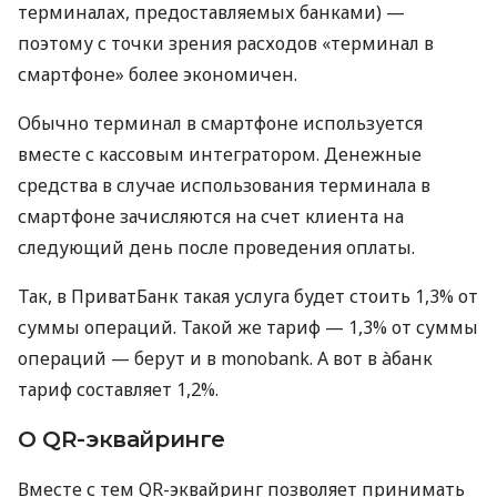
терминалах, предоставляемых банками) —
поэтому с точки зрения расходов «терминал в
смартфоне» более экономичен.
Обычно терминал в смартфоне используется
вместе с кассовым интегратором. Денежные
средства в случае использования терминала в
смартфоне зачисляются на счет клиента на
следующий день после проведения оплаты.
Так, в ПриватБанк такая услуга будет стоить 1,3% от
суммы операций. Такой же тариф — 1,3% от суммы
операций — берут и в monobank. А вот в àбанк
тариф составляет 1,2%.
О QR-эквайринге
Вместе с тем QR-эквайринг позволяет принимать