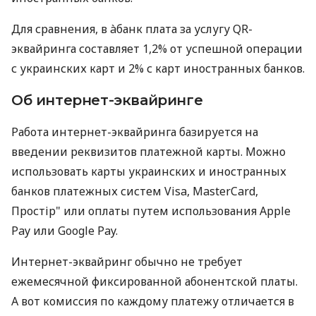
Для сравнения, в àбанк плата за услугу QR-
эквайринга составляет 1,2% от успешной операции
с украинских карт и 2% с карт иностранных банков.
Об интернет-эквайринге
Работа интернет-эквайринга базируется на
введении реквизитов платежной карты. Можно
использовать карты украинских и иностранных
банков платежных систем Visa, MasterCard,
Простір" или оплаты путем использования Apple
Pay или Google Pay.
Интернет-эквайринг обычно не требует
ежемесячной фиксированной абонентской платы.
А вот комиссия по каждому платежу отличается в