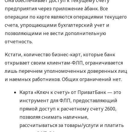
Она обеспечивает доступ к текущему счету
предприятия через приложение àбанк. Все
операции по карте являются операциями текущего
счета, упрощающими бухгалтерский учет и
позволяющими не вести дополнительную
отчетность.
Кстати, количество бизнес-карт, которые банк
открывает своим клиентам-ФЛП, ограничивается
лишь перечнем уполномоченных доверенных лиц
и наемных работников. Общих ограничений нет.
Карта «Ключ к счету» от ПриватБанк — это
инструмент для ФЛП, предоставляющий
прямой доступ к расчетному счету 2600,
позволяя снимать наличные,
рассчитываться за товары/услуги и платить