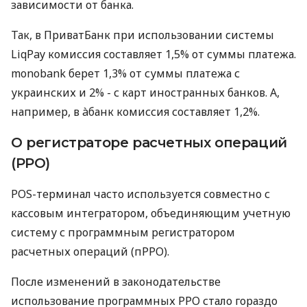
зависимости от банка.
Так, в ПриватБанк при использовании системы
LiqPay комиссия составляет 1,5% от суммы платежа.
monobank берет 1,3% от суммы платежа с
украинских и 2% - с карт иностранных банков. А,
например, в àбанк комиссия составляет 1,2%.
О регистраторе расчетных операций
(РРО)
POS-терминал часто используется совместно с
кассовым интегратором, объединяющим учетную
систему с программным регистратором
расчетных операций (пРРО).
После изменений в законодательстве
использование программных РРО стало гораздо