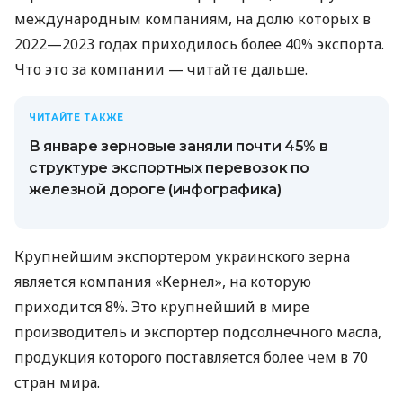
международным компаниям, на долю которых в
2022—2023 годах приходилось более 40% экспорта.
Что это за компании — читайте дальше.
ЧИТАЙТЕ ТАКЖЕ
В январе зерновые заняли почти 45% в
структуре экспортных перевозок по
железной дороге (инфографика)
Крупнейшим экспортером украинского зерна
является компания «Кернел», на которую
приходится 8%. Это крупнейший в мире
производитель и экспортер подсолнечного масла,
продукция которого поставляется более чем в 70
стран мира.