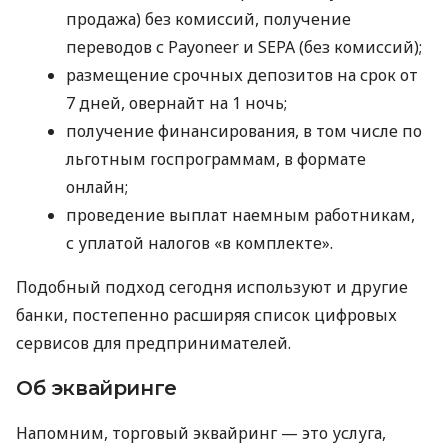
продажа) без комиссий, получение
переводов с Payoneer и SEPA (без комиссий);
размещение срочных депозитов на срок от
7 дней, овернайт на 1 ночь;
получение финансирования, в том числе по
льготным госпрограммам, в формате
онлайн;
проведение выплат наемным работникам,
с уплатой налогов «в комплекте».
Подобный подход сегодня используют и другие
банки, постепенно расширяя список цифровых
сервисов для предпринимателей.
Об эквайринге
Напомним, торговый эквайринг — это услуга,