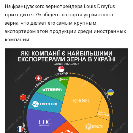
На французского зернотрейдера Louis Dreyfus
приходится 7% общего экспорта украинского
зерна, что делает его самым крупным
экспортером этой продукции среди иностранных
компаний.