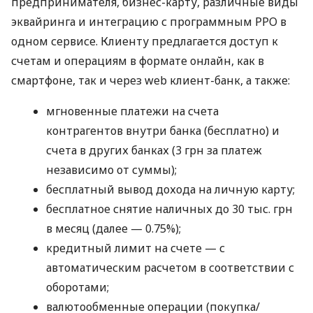
предпринимателя, бизнес-карту, различные виды
эквайринга и интеграцию с программным РРО в
одном сервисе. Клиенту предлагается доступ к
счетам и операциям в формате онлайн, как в
смартфоне, так и через web клиент-банк, а также:
мгновенные платежи на счета
контрагентов внутри банка (бесплатно) и
счета в других банках (3 грн за платеж
независимо от суммы);
бесплатный вывод дохода на личную карту;
бесплатное снятие наличных до 30 тыс. грн
в месяц (далее — 0.75%);
кредитный лимит на счете — с
автоматическим расчетом в соответствии с
оборотами;
валютообменные операции (покупка/