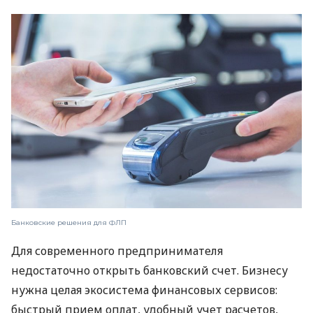
Банковские решения для ФЛП
Для современного предпринимателя
недостаточно открыть банковский счет. Бизнесу
нужна целая экосистема финансовых сервисов:
быстрый прием оплат, удобный учет расчетов,