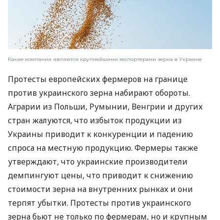
Какие компании являются крупнейшими экспортерами зерна в Украине
Протесты европейских фермеров на границе
против украинского зерна набирают обороты.
Аграрии из Польши, Румынии, Венгрии и других
стран жалуются, что избыток продукции из
Украины приводит к конкуренции и падению
спроса на местную продукцию. Фермеры также
утверждают, что украинские производители
демпингуют цены, что приводит к снижению
стоимости зерна на внутренних рынках и они
терпят убытки. Протесты против украинского
зерна бьют не только по фермерам, но и крупным