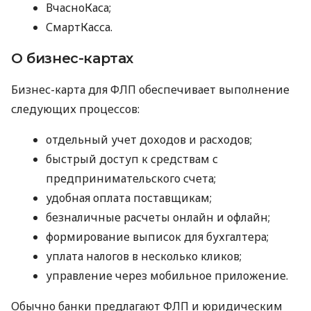
ВчасноКаса;
СмартКасса.
О бизнес-картах
Бизнес-карта для ФЛП обеспечивает выполнение
следующих процессов:
отдельный учет доходов и расходов;
быстрый доступ к средствам с
предпринимательского счета;
удобная оплата поставщикам;
безналичные расчеты онлайн и офлайн;
формирование выписок для бухгалтера;
уплата налогов в несколько кликов;
управление через мобильное приложение.
Обычно банки предлагают ФЛП и юридическим