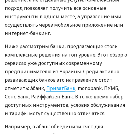
подход позволяет получить все основные
инструменты в одном месте, а управление ими
осуществлять через мобильное приложение или
интернет-банкинг.
Ниже рассмотрим банки, предлагающие столь
комплексные решения на топ уровне. Этот обзор о
сервисах уже доступных современному
предпринимателю из Украины. Среди активно
развивающих банков это направление стоит
отметить: àбанк,
ПриватБанк
, monobank, ПУМБ,
Сенс Банк, Райффайзен Банк. В то же время набор
доступных инструментов, условия обслуживания
и тарифы могут существенно отличаться.
Например, в àбанк объединили счет для