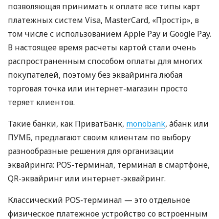
позволяющая принимать к оплате все типы карт
платежных систем Visa, MasterCard, «Простір», в
том числе с использованием Apple Pay и Google Pay.
В настоящее время расчеты картой стали очень
распространенным способом оплаты для многих
покупателей, поэтому без эквайринга любая
торговая точка или интернет-магазин просто
теряет клиентов.
Такие банки, как ПриватБанк,
monobank
, àбанк или
ПУМБ, предлагают своим клиентам по выбору
разнообразные решения для организации
эквайринга: POS-терминал, терминал в смартфоне,
QR-эквайринг или интернет-эквайринг.
Классический POS-терминал — это отдельное
физическое платежное устройство со встроенным