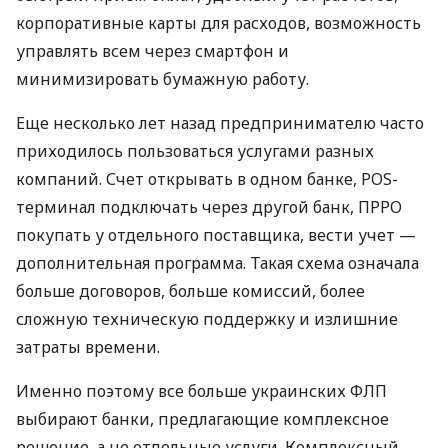
корпоративные карты для расходов, возможность
управлять всем через смартфон и
минимизировать бумажную работу.
Еще несколько лет назад предпринимателю часто
приходилось пользоваться услугами разных
компаний. Счет открывать в одном банке, POS-
терминал подключать через другой банк, ПРРО
покупать у отдельного поставщика, вести учет —
дополнительная программа. Такая схема означала
больше договоров, больше комиссий, более
сложную техническую поддержку и излишние
затраты времени.
Именно поэтому все больше украинских ФЛП
выбирают банки, предлагающие комплексное
решение, а не отдельные услуги. Комплексный