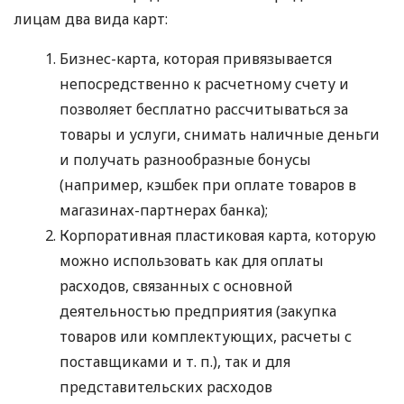
лицам два вида карт:
Бизнес-карта, которая привязывается
непосредственно к расчетному счету и
позволяет бесплатно рассчитываться за
товары и услуги, снимать наличные деньги
и получать разнообразные бонусы
(например, кэшбек при оплате товаров в
магазинах-партнерах банка);
Корпоративная пластиковая карта, которую
можно использовать как для оплаты
расходов, связанных с основной
деятельностью предприятия (закупка
товаров или комплектующих, расчеты с
поставщиками
и т. п.
), так и для
представительских расходов