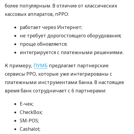
более популярным. В отличие от классических
кассовых аппаратов, пРРО:
работает через Интернет;
не требует дорогостоящего оборудования;
проще обновляется;
интегрируется с платежными решениями.
К примеру,
ПУМБ
предлагает партнерские
сервисы РРО, которые уже интегрированы с
платежными инструментами банка. В настоящее
время банк сотрудничает с 6 партнерами:
E-чек;
CheckBox;
SM-POS;
Cashalot;