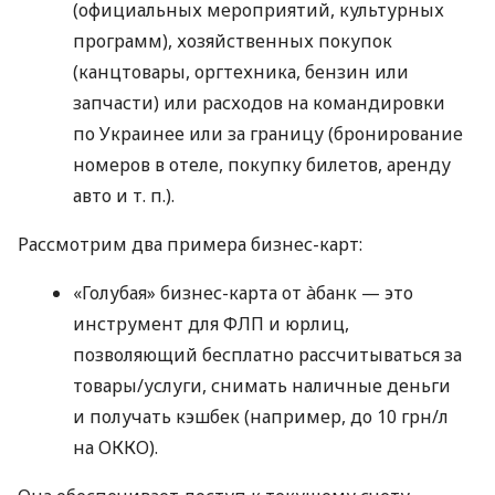
(официальных мероприятий, культурных
программ), хозяйственных покупок
(канцтовары, оргтехника, бензин или
запчасти) или расходов на командировки
по Украинее или за границу (бронирование
номеров в отеле, покупку билетов, аренду
авто
и т. п.
).
Рассмотрим два примера бизнес-карт:
«Голубая» бизнес-карта от àбанк — это
инструмент для ФЛП и юрлиц,
позволяющий бесплатно рассчитываться за
товары/услуги, снимать наличные деньги
и получать кэшбек (например, до 10 грн/л
на ОККО).