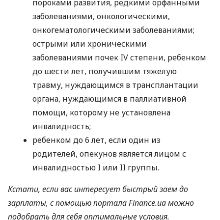
пороками развития, редкими орфанными
заболеваниями, онкологическими,
онкогематологическими заболеваниями;
острыми или хроническими
заболеваниями почек IV степени, ребенком
до шести лет, получившим тяжелую
травму, нуждающимся в трансплантации
органа, нуждающимся в паллиативной
помощи, которому не установлена ​​
инвалидность;
ребенком до 6 лет, если один из
родителей, опекунов является лицом с
инвалидностью I или II группы.
Кстати, если вас интересует быстрый заем до
зарплаты, с помощью портала Finance.ua можно
подобрать для себя оптимальные условия.