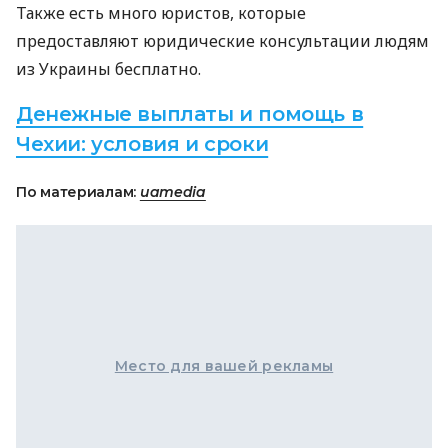
Также есть много юристов, которые
предоставляют юридические консультации людям
из Украины бесплатно.
Денежные выплаты и помощь в
Чехии: условия и сроки
По материалам:
uamedia
Место для вашей рекламы