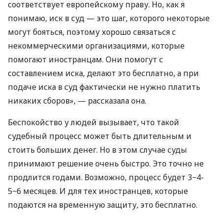
соответствует европейскому праву. Но, как я
понимаю, иск в суд — это шаг, которого некоторые
могут бояться, поэтому хорошо связаться с
некоммерческими организациями, которые
помогают иностранцам. Они помогут с
составлением иска, делают это бесплатно, а при
подаче иска в суд фактически не нужно платить
никаких сборов», — рассказала она.
Беспокойство у людей вызывает, что такой
судебный процесс может быть длительным и
стоить больших денег. Но в этом случае суды
принимают решение очень быстро. Это точно не
продлится годами. Возможно, процесс будет 3−4-
5−6 месяцев. И для тех иностранцев, которые
подаются на временную защиту, это бесплатно.