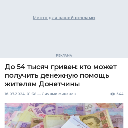
Место для вашей рекламы
До 54 тысяч гривен: кто может
получить денежную помощь
жителям Донетчины
16.07.2024, 01:38
—
Личные финансы
544