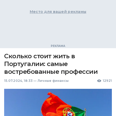
Место для вашей рекламы
Сколько стоит жить в
Португалии: самые
востребованные профессии
15.07.2024, 18:33
—
Личные финансы
12921