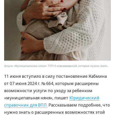
Услуга «Муниципальная няня»: ТОП-5 нововведений, которые нужно знать
11 июня вступило в силу постановление Кабмина
от 07 июня 2024 г. № 664, которым расширены
возможности услуги по уходу за ребенком
«муниципальная няня», пишет
Юридический
справочник для ВПЛ.
Рассказываем подробнее, что
нужно знать о расширенных возможностях этой