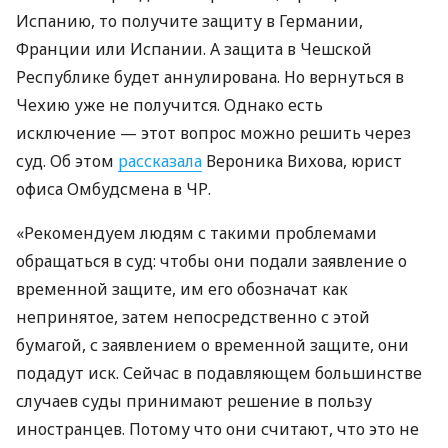
Испанию, то получите защиту в Германии,
Франции или Испании. А защита в Чешской
Республике будет аннулирована. Но вернуться в
Чехию уже не получится. Однако есть
исключение — этот вопрос можно решить через
суд. Об этом
рассказала
Вероника Вихова, юрист
офиса Омбудсмена в ЧР.
«Рекомендуем людям с такими проблемами
обращаться в суд: чтобы они подали заявление о
временной защите, им его обозначат как
непринятое, затем непосредственно с этой
бумагой, с заявлением о временной защите, они
подадут иск. Сейчас в подавляющем большинстве
случаев суды принимают решение в пользу
иностранцев. Потому что они считают, что это не