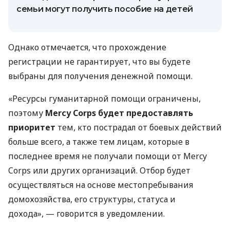
семьи могут получить пособие на детей
Однако отмечается, что прохождение
регистрации не гарантирует, что вы будете
выбраны для получения денежной помощи.
«Ресурсы гуманитарной помощи ограничены,
поэтому
Mercy Corps будет предоставлять
приоритет
тем, кто пострадал от боевых действий
больше всего, а также тем лицам, которые в
последнее время не получали помощи от Mercy
Corps или других организаций. Отбор будет
осуществляться на основе местопребывания
домохозяйства, его структуры, статуса и
дохода», — говорится в уведомлении.