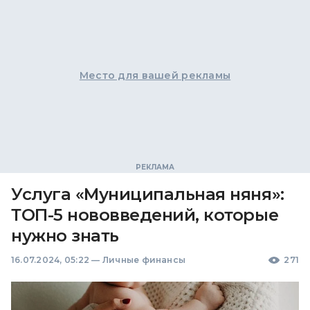
Место для вашей рекламы
Услуга «Муниципальная няня»:
ТОП-5 нововведений, которые
нужно знать
16.07.2024, 05:22
—
Личные финансы
271