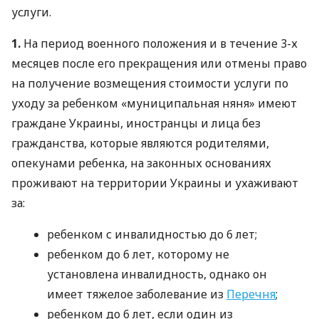
услуги.
1.
На период военного положения и в течение 3-х
месяцев после его прекращения или отмены право
на получение возмещения стоимости услуги по
уходу за ребенком «муниципальная няня» имеют
граждане Украины, иностранцы и лица без
гражданства, которые являются родителями,
опекунами ребенка, на законных основаниях
проживают на территории Украины и ухаживают
за:
ребенком с инвалидностью до 6 лет;
ребенком до 6 лет, которому не
установлена ​​инвалидность, однако он
имеет тяжелое заболевание из
Перечня
;
ребенком до 6 лет, если один из