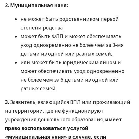
2. Муниципальная няня:
не может быть родственником первой
степени родства;
может быть ФЛП и может обеспечивать
уход одновременно не более чем за 3-мя
детьми из одной или разных семей,
или может быть юридическим лицом и
может обеспечивать уход одновременно
не более чем за 6 детьми из одной или
разных семей.
3.
Заявитель, являющийся ВПЛ или проживающий
на территории, где не функционируют
учреждения дошкольного образования,
имеет
право воспользоваться услугой
«муниципальная няня» в случае, если