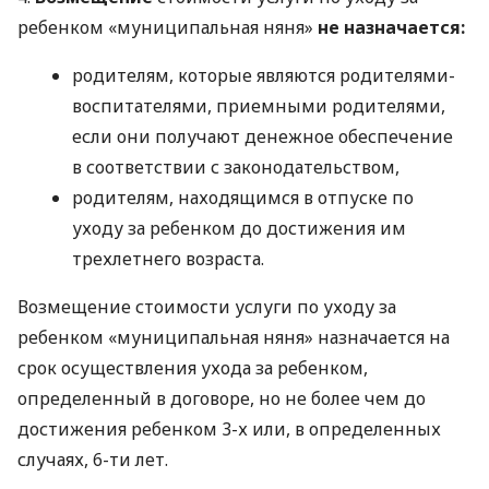
ребенком «муниципальная няня»
не назначается:
родителям, которые являются родителями-
воспитателями, приемными родителями,
если они получают денежное обеспечение
в соответствии с законодательством,
родителям, находящимся в отпуске по
уходу за ребенком до достижения им
трехлетнего возраста.
Возмещение стоимости услуги по уходу за
ребенком «муниципальная няня» назначается на
срок осуществления ухода за ребенком,
определенный в договоре, но не более чем до
достижения ребенком 3-х или, в определенных
случаях, 6-ти лет.