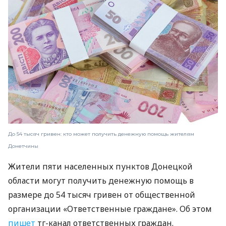
До 54 тысяч гривен: кто может получить денежную помощь жителям
Донетчины
Жители пяти населенных пунктов Донецкой
области могут получить денежную помощь в
размере до 54 тысяч гривен от общественной
организации «Ответственные граждане». Об этом
пишет
тг-канал ответственных граждан.