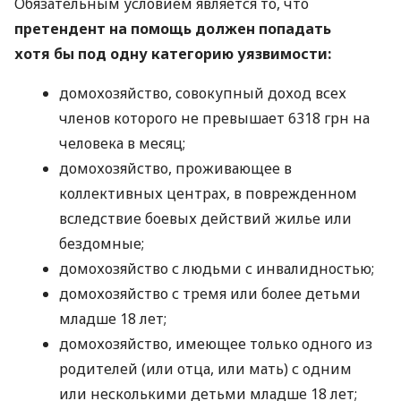
Обязательным условием является то, что
претендент на помощь должен попадать
хотя бы под одну категорию уязвимости:
домохозяйство, совокупный доход всех
членов которого не превышает 6318 грн на
человека в месяц;
домохозяйство, проживающее в
коллективных центрах, в поврежденном
вследствие боевых действий жилье или
бездомные;
домохозяйство с людьми с инвалидностью;
домохозяйство с тремя или более детьми
младше 18 лет;
домохозяйство, имеющее только одного из
родителей (или отца, или мать) с одним
или несколькими детьми младше 18 лет;