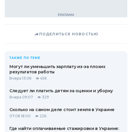
ПОДЕЛИТЬСЯ НОВОСТЬЮ
ТАКЖЕ ПО ТЕМЕ
Могут ли уменьшить зарплату из-за плохих
результатов работы
Вчера 13:06
456
Следует ли платить детям за оценки и уборку
Вчера 09:07
329
Сколько на самом деле стоит земля в Украине
07.08 18:00
226
Где найти оплачиваемые стажировки в Украине: