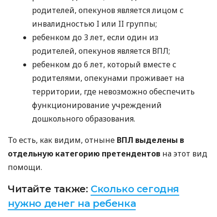
родителей, опекунов является лицом с
инвалидностью I или II группы;
ребенком до 3 лет, если один из
родителей, опекунов является ВПЛ;
ребенком до 6 лет, который вместе с
родителями, опекунами проживает на
территории, где невозможно обеспечить
функционирование учреждений
дошкольного образования.
То есть, как видим, отныне
ВПЛ выделены в
отдельную категорию претендентов
на этот вид
помощи.
Читайте также:
Сколько сегодня
нужно денег на ребенка