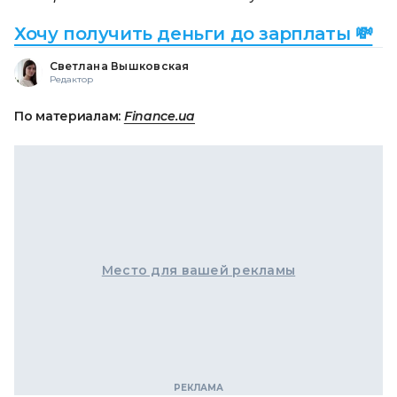
Хочу получить деньги до зарплаты 💸
Светлана Вышковская
Редактор
По материалам:
Finance.ua
Место для вашей рекламы