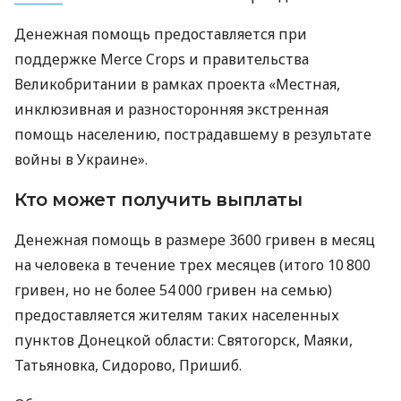
Денежная помощь предоставляется при
поддержке Merce Crops и правительства
Великобритании в рамках проекта «Местная,
инклюзивная и разносторонняя экстренная
помощь населению, пострадавшему в результате
войны в Украине».
Кто может получить выплаты
Денежная помощь в размере 3600 гривен в месяц
на человека в течение трех месяцев (итого 10 800
гривен, но не более 54 000 гривен на семью)
предоставляется жителям таких населенных
пунктов Донецкой области: Святогорск, Маяки,
Татьяновка, Сидорово, Пришиб.