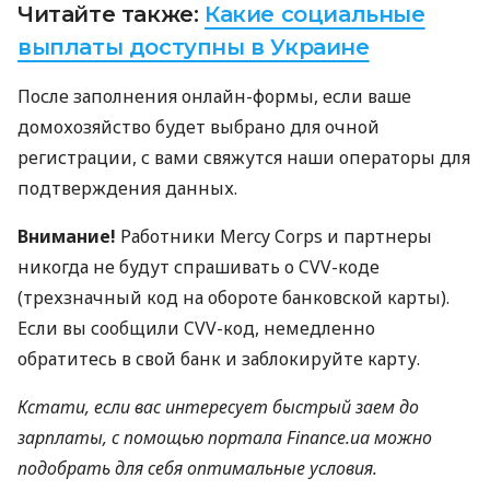
Читайте также:
Какие социальные
выплаты доступны в Украине
После заполнения онлайн-формы, если ваше
домохозяйство будет выбрано для очной
регистрации, с вами свяжутся наши операторы для
подтверждения данных.
Внимание!
Работники Mercy Corps и партнеры
никогда не будут спрашивать о CVV-коде
(трехзначный код на обороте банковской карты).
Если вы сообщили CVV-код, немедленно
обратитесь в свой банк и заблокируйте карту.
Кстати, если вас интересует быстрый заем до
зарплаты, с помощью портала Finance.ua можно
подобрать для себя оптимальные условия.