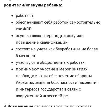
родители/опекуны ребенка:
работают;
обеспечивают себя работой самостоятельно
как ФЛП;
осуществляют переподготовку или
повышение квалификации;
состоят на учете как безработные не более
6 месяцев;
участвуют в общественных работах;
принимают участие в мероприятиях,
необходимых на обеспечение обороны
Украины, защиты безопасности населения
и интересов государства в связи с
вооруженной агрессией рф.
4.
Возмещение
стоимости услуги по уходу за