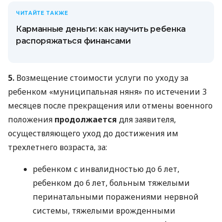
ЧИТАЙТЕ ТАКЖЕ
Карманные деньги: как научить ребенка
распоряжаться финансами
5.
Возмещение стоимости услуги по уходу за
ребенком «муниципальная няня» по истечении 3
месяцев после прекращения или отмены военного
положения
продолжается
для заявителя,
осуществляющего уход до достижения им
трехлетнего возраста, за:
ребенком с инвалидностью до 6 лет,
ребенком до 6 лет, больным тяжелыми
перинатальными поражениями нервной
системы, тяжелыми врожденными