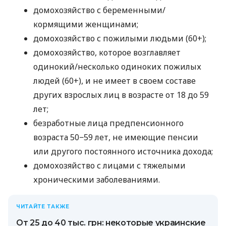
домохозяйство с беременными/
кормящими женщинами;
домохозяйство с пожилыми людьми (60+);
домохозяйство, которое возглавляет
одинокий/несколько одиноких пожилых
людей (60+), и не имеет в своем составе
других взрослых лиц в возрасте от 18 до 59
лет;
безработные лица предпенсионного
возраста 50−59 лет, не имеющие пенсии
или другого постоянного источника дохода;
домохозяйство с лицами с тяжелыми
хроническими заболеваниями.
ЧИТАЙТЕ ТАКЖЕ
От 25 до 40 тыс. грн: некоторые украинские