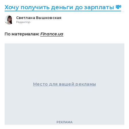
Хочу получить деньги до зарплаты 💸
Светлана Вышковская
Редактор
По материалам:
Finance.ua
Место для вашей рекламы