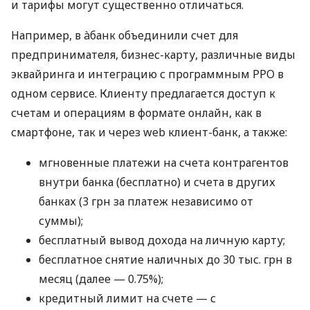
и тарифы могут существенно отличаться.
Например, в àбанк объединили счет для
предпринимателя, бизнес-карту, различные виды
эквайринга и интеграцию с программным РРО в
одном сервисе. Клиенту предлагается доступ к
счетам и операциям в формате онлайн, как в
смартфоне, так и через web клиент-банк, а также:
мгновенные платежи на счета контрагентов
внутри банка (бесплатно) и счета в других
банках (3 грн за платеж независимо от
суммы);
бесплатный вывод дохода на личную карту;
бесплатное снятие наличных до 30 тыс. грн в
месяц (далее — 0.75%);
кредитный лимит на счете — с