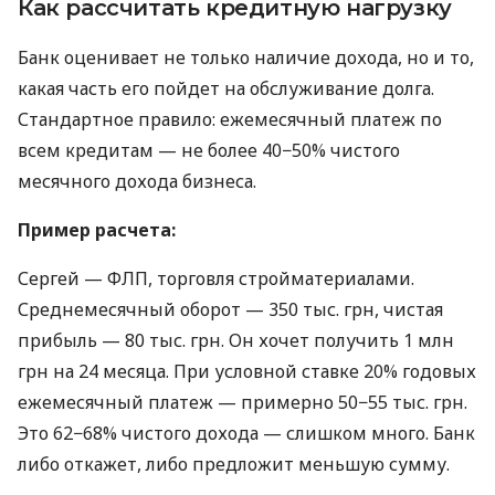
Как рассчитать кредитную нагрузку
Банк оценивает не только наличие дохода, но и то,
какая часть его пойдет на обслуживание долга.
Стандартное правило: ежемесячный платеж по
всем кредитам — не более 40−50% чистого
месячного дохода бизнеса.
Пример расчета:
Сергей — ФЛП, торговля стройматериалами.
Среднемесячный оборот — 350 тыс. грн, чистая
прибыль — 80 тыс. грн. Он хочет получить 1 млн
грн на 24 месяца. При условной ставке 20% годовых
ежемесячный платеж — примерно 50−55 тыс. грн.
Это 62−68% чистого дохода — слишком много. Банк
либо откажет, либо предложит меньшую сумму.