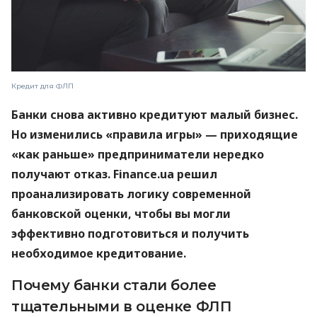
Кредит для ФЛП
Банки снова активно кредитуют малый бизнес.
Но изменились «правила игры» — приходящие
«как раньше» предприниматели нередко
получают отказ. Finance.ua решил
проанализировать логику современной
банковской оценки, чтобы вы могли
эффективно подготовиться и получить
необходимое кредитование.
Почему банки стали более
тщательными в оценке ФЛП