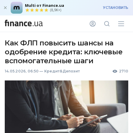
Multi от Finance.ua
УСТАНОВИТЬ
(8,9K+)
Как ФЛП повысить шансы на
одобрение кредита: ключевые
вспомогательные шаги
14.05.2026, 06:50
—
Кредит&Депозит
2710