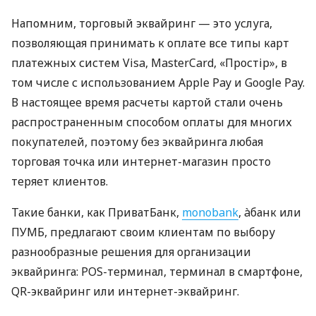
Напомним, торговый эквайринг — это услуга,
позволяющая принимать к оплате все типы карт
платежных систем Visa, MasterCard, «Простір», в
том числе с использованием Apple Pay и Google Pay.
В настоящее время расчеты картой стали очень
распространенным способом оплаты для многих
покупателей, поэтому без эквайринга любая
торговая точка или интернет-магазин просто
теряет клиентов.
Такие банки, как ПриватБанк,
monobank
, àбанк или
ПУМБ, предлагают своим клиентам по выбору
разнообразные решения для организации
эквайринга: POS-терминал, терминал в смартфоне,
QR-эквайринг или интернет-эквайринг.