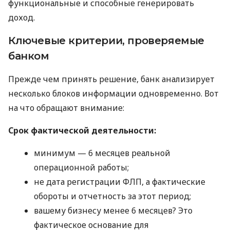
функциональные и способные генерировать
доход.
Ключевые критерии, проверяемые
банком
Прежде чем принять решение, банк анализирует
несколько блоков информации одновременно. Вот
на что обращают внимание:
Срок фактической деятельности:
минимум — 6 месяцев реальной
операционной работы;
не дата регистрации ФЛП, а фактические
обороты и отчетность за этот период;
вашему бизнесу менее 6 месяцев? Это
фактическое основание для