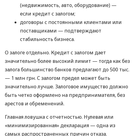
(недвижимость, авто, оборудование) —
если кредит с залогом;
договоры с постоянными клиентами или
поставщиками — подтверждают
стабильность бизнеса.
О залоге отдельно. Кредит с залогом дает
значительно более высокий лимит — тогда как без
залога большинство банков предлагают до 500 тыс.
— 1 млн грн. С залогом предел может быть
значительно лучше. Залоговое имущество должно
быть четко оформлено на предпринимателя, без
арестов и обременений.
Главная ловушка с отчетностью. Нулевая или
«минимизированная» декларация — одна из
самых распространенных причин отказа.