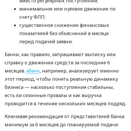
вместо регулярных поступлений;
минимальное или нулевое движение по
счету ФЛП;
существенное снижение финансовых
показателей без объяснений в месяце
перед подачей заявки.
Банки, как правило, запрашивают выписку или
справку о движении средств за последние 6
месяцев.
àбанк
, например, анализирует именно
этот период, чтобы понять реальную динамику
бизнеса — насколько поступления стабильны,
есть ли сезонные провалы и как выручка
проводится в течение нескольких месяцев подряд.
Ключевая рекомендация от представителей банка:
минимум за 6 месяцев до планируемой подачи