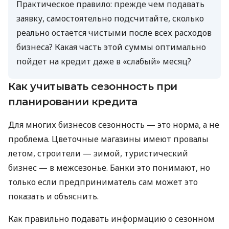
Практическое правило: прежде чем подавать
заявку, самостоятельно подсчитайте, сколько
реально остается чистыми после всех расходов
бизнеса? Какая часть этой суммы оптимально
пойдет на кредит даже в «слабый» месяц?
Как учитывать сезонность при
планировании кредита
Для многих бизнесов сезонность — это норма, а не
проблема. Цветочные магазины имеют провалы
летом, строители — зимой, туристический
бизнес — в межсезонье. Банки это понимают, но
только если предприниматель сам может это
показать и объяснить.
Как правильно подавать информацию о сезонном