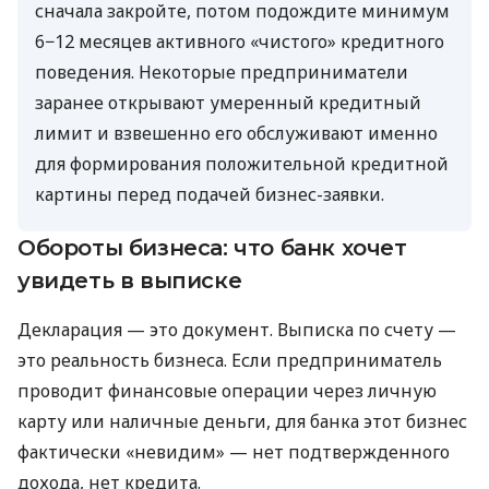
сначала закройте, потом подождите минимум
6−12 месяцев активного «чистого» кредитного
поведения. Некоторые предприниматели
заранее открывают умеренный кредитный
лимит и взвешенно его обслуживают именно
для формирования положительной кредитной
картины перед подачей бизнес-заявки.
Обороты бизнеса: что банк хочет
увидеть в выписке
Декларация — это документ. Выписка по счету —
это реальность бизнеса. Если предприниматель
проводит финансовые операции через личную
карту или наличные деньги, для банка этот бизнес
фактически «невидим» — нет подтвержденного
дохода, нет кредита.