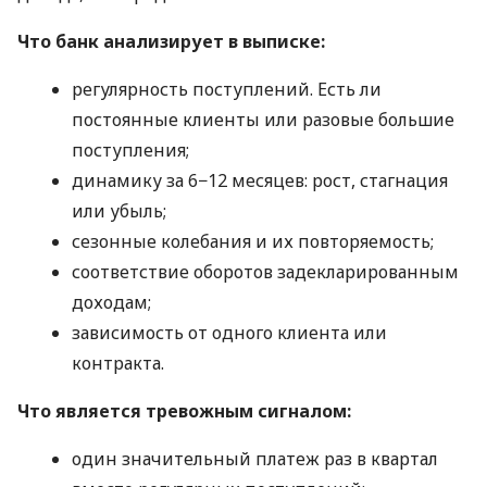
Что банк анализирует в выписке:
регулярность поступлений. Есть ли
постоянные клиенты или разовые большие
поступления;
динамику за 6−12 месяцев: рост, стагнация
или убыль;
сезонные колебания и их повторяемость;
соответствие оборотов задекларированным
доходам;
зависимость от одного клиента или
контракта.
Что является тревожным сигналом:
один значительный платеж раз в квартал