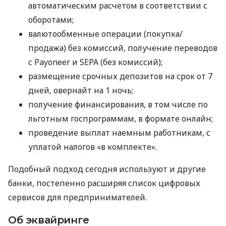
автоматическим расчетом в соответствии с
оборотами;
валютообменные операции (покупка/
продажа) без комиссий, получение переводов
с Payoneer и SEPA (без комиссий);
размещение срочных депозитов на срок от 7
дней, овернайт на 1 ночь;
получение финансирования, в том числе по
льготным госпрограммам, в формате онлайн;
проведение выплат наемным работникам, с
уплатой налогов «в комплекте».
Подобный подход сегодня используют и другие
банки, постепенно расширяя список цифровых
сервисов для предпринимателей.
Об эквайринге