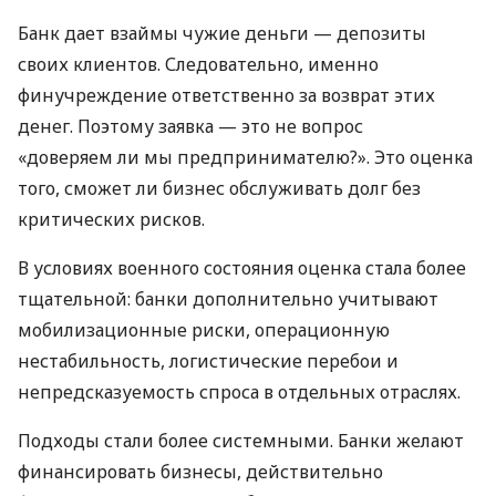
Банк дает взаймы чужие деньги — депозиты
своих клиентов. Следовательно, именно
финучреждение ответственно за возврат этих
денег. Поэтому заявка — это не вопрос
«доверяем ли мы предпринимателю?». Это оценка
того, сможет ли бизнес обслуживать долг без
критических рисков.
В условиях военного состояния оценка стала более
тщательной: банки дополнительно учитывают
мобилизационные риски, операционную
нестабильность, логистические перебои и
непредсказуемость спроса в отдельных отраслях.
Подходы стали более системными. Банки желают
финансировать бизнесы, действительно