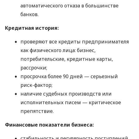
автоматического отказа в большинстве
банков.
Кредитная история:
проверяют все кредиты предпринимателя
как физического лица: бизнес,
потребительские, кредитные карты,
рассрочки;
просрочка более 90 дней — серьезный
риск-фактор;
наличие судебных производств или
исполнительных писем — критическое
препятствие.
Финансовые показатели бизнеса:
стабильность и регулярность поступлений