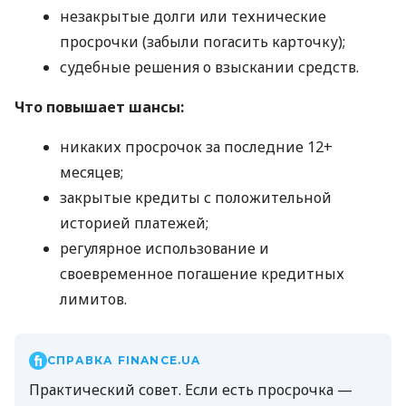
незакрытые долги или технические
просрочки (забыли погасить карточку);
судебные решения о взыскании средств.
Что повышает шансы:
никаких просрочок за последние 12+
месяцев;
закрытые кредиты с положительной
историей платежей;
регулярное использование и
своевременное погашение кредитных
лимитов.
СПРАВКА FINANCE.UA
Практический совет. Если есть просрочка —