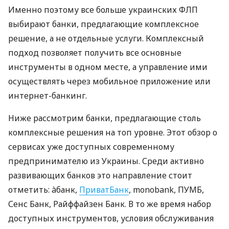
Именно поэтому все больше украинских ФЛП
выбирают банки, предлагающие комплексное
решение, а не отдельные услуги. Комплексный
подход позволяет получить все основные
инструменты в одном месте, а управление ими
осуществлять через мобильное приложение или
интернет-банкинг.
Ниже рассмотрим банки, предлагающие столь
комплексные решения на топ уровне. Этот обзор о
сервисах уже доступных современному
предпринимателю из Украины. Среди активно
развивающих банков это направление стоит
отметить: àбанк,
ПриватБанк
, monobank, ПУМБ,
Сенс Банк, Райффайзен Банк. В то же время набор
доступных инструментов, условия обслуживания