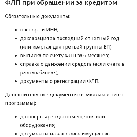
ФЛП при обращении за кредитом
Обязательные документы:
паспорт и ИНН;
декларация за последний отчетный год
(или квартал для третьей группы ЕП);
выписка по счету ФЛП за 6 месяцев;
справка о движении средств (если счета в
разных банках);
документы о регистрации ФЛП.
Дополнительные документы (в зависимости от
программы):
договоры аренды помещения или
оборудования;
документы на залоговое имущество