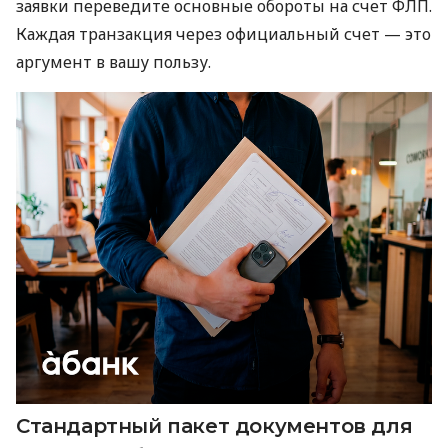
заявки переведите основные обороты на счет ФЛП.
Каждая транзакция через официальный счет — это
аргумент в вашу пользу.
Стандартный пакет документов для