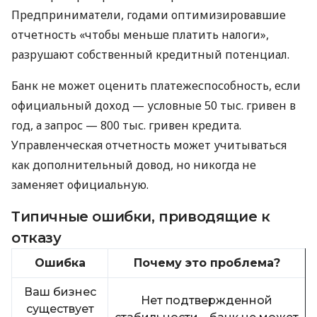
Предприниматели, годами оптимизировавшие
отчетность «чтобы меньше платить налоги»,
разрушают собственный кредитный потенциал.
Банк не может оценить платежеспособность, если
официальный доход — условные 50 тыс. гривен в
год, а запрос — 800 тыс. гривен кредита.
Управленческая отчетность может учитываться
как дополнительный довод, но никогда не
заменяет официальную.
Типичные ошибки, приводящие к
отказу
Ошибка
Почему это проблема?
Ваш бизнес
Нет подтвержденной
существует