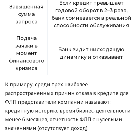
Если кредит превышает
Завышенная
годовой оборот в 2–3 раза,
сумма
банк сомневается в реальной
запроса
способности обслуживания
Подача
заявки в
Банк видит нисходящую
момент
динамику и отказывает
финансового
кризиса
К примеру, среди трех наиболее
распространенных причин отказа в кредите для
ФЛП представители компании называют:
кредитную историю, время бизнес-деятельности
менее 6 месяцев, отчетность ФЛП с нулевыми
значениями (отсутствует доход).