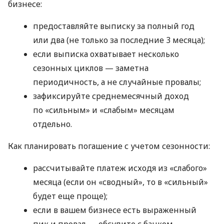
бизнесе:
предоставляйте выписку за полный год
или два (не только за последние 3 месяца);
если выписка охватывает несколько
сезонных циклов — заметна
периодичность, а не случайные провалы;
зафиксируйте среднемесячный доход
по «сильным» и «слабым» месяцам
отдельно.
Как планировать погашение с учетом сезонности:
рассчитывайте платеж исходя из «слабого»
месяца (если он «сводный», то в «сильный»
будет еще проще);
если в вашем бизнесе есть выраженный