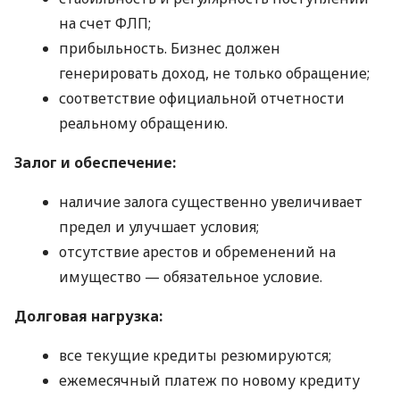
на счет ФЛП;
прибыльность. Бизнес должен
генерировать доход, не только обращение;
соответствие официальной отчетности
реальному обращению.
Залог и обеспечение:
наличие залога существенно увеличивает
предел и улучшает условия;
отсутствие арестов и обременений на
имущество — обязательное условие.
Долговая нагрузка:
все текущие кредиты резюмируются;
ежемесячный платеж по новому кредиту