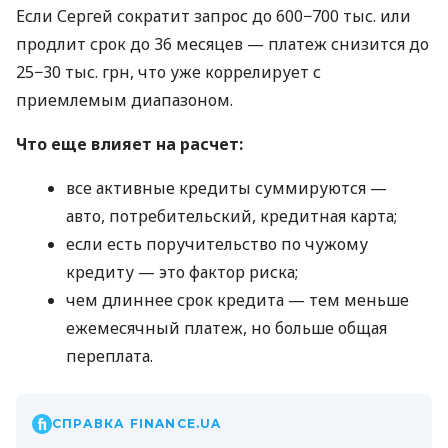
Если Сергей сократит запрос до 600−700 тыс. или
продлит срок до 36 месяцев — платеж снизится до
25−30 тыс. грн, что уже коррелирует с
приемлемым диапазоном.
Что еще влияет на расчет:
все активные кредиты суммируются —
авто, потребительский, кредитная карта;
если есть поручительство по чужому
кредиту — это фактор риска;
чем длиннее срок кредита — тем меньше
ежемесячный платеж, но больше общая
переплата.
СПРАВКА FINANCE.UA