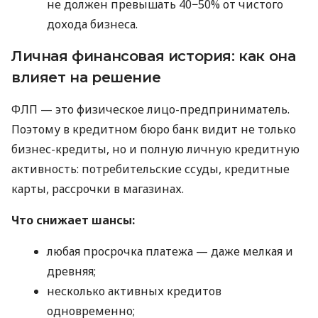
не должен превышать 40−50% от чистого
дохода бизнеса.
Личная финансовая история: как она
влияет на решение
ФЛП — это физическое лицо-предприниматель.
Поэтому в кредитном бюро банк видит не только
бизнес-кредиты, но и полную личную кредитную
активность: потребительские ссуды, кредитные
карты, рассрочки в магазинах.
Что снижает шансы:
любая просрочка платежа — даже мелкая и
древняя;
несколько активных кредитов
одновременно;