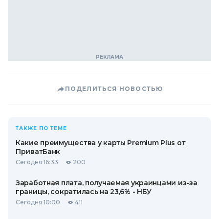
ПОДЕЛИТЬСЯ НОВОСТЬЮ
ТАКЖЕ ПО ТЕМЕ
Какие преимущества у карты Premium Plus от
ПриватБанк
Сегодня 16:33
200
Заработная плата, получаемая украинцами из-за
границы, сократилась на 23,6% - НБУ
Сегодня 10:00
411