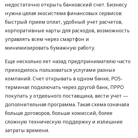
недостаточно открыть банковский счет. Бизнесу
нужна целая экосистема финансовых сервисов:
быстрый прием оплат, удобный учет расчетов,
корпоративные карты для расходов, возможность
управлять всем через смартфон и
минимизировать бумажную работу.
Еще несколько лет назад предпринимателю часто
приходилось пользоваться услугами разных
компаний. Счет открывать в одном банке, POS-
терминал подключать через другой банк, ПРРО
покупать у отдельного поставщика, вести учет —
дополнительная программа. Такая схема означала
больше договоров, больше комиссий, более
сложную техническую поддержку и излишние
затраты времени.