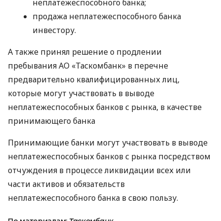
неплатежеспособного банка;
продажа неплатежеспособного банка
инвестору.
А также принял решение о продлении
пребывания АО «Таскомбанк» в перечне
предварительно квалифицированных лиц,
которые могут участвовать в выводе
неплатежеспособных банков с рынка, в качестве
принимающего банка
Принимающие банки могут участвовать в выводе
неплатежеспособных банков с рынка посредством
отчуждения в процессе ликвидации всех или
части активов и обязательств
неплатежеспособного банка в свою пользу.