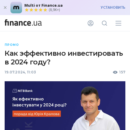
Multi от Finance.ua
УСТАНОВИТЬ
(8,9K+)
ПРОМО
Как эффективно инвестировать
в 2024 году?
19.07.2024, 11:03
157