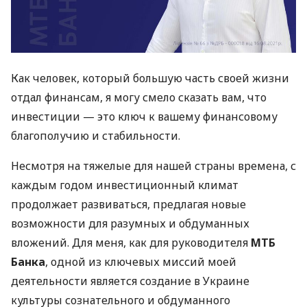
Как человек, который большую часть своей жизни
отдал финансам, я могу смело сказать вам, что
инвестиции — это ключ к вашему финансовому
благополучию и стабильности.
Несмотря на тяжелые для нашей страны времена, с
каждым годом инвестиционный климат
продолжает развиваться, предлагая новые
возможности для разумных и обдуманных
вложений. Для меня, как для руководителя
МТБ
Банка
, одной из ключевых миссий моей
деятельности является создание в Украине
культуры сознательного и обдуманного