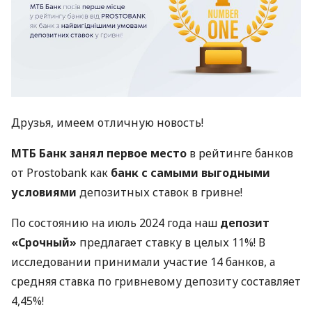
Друзья, имеем отличную новость!
МТБ Банк занял первое место
в рейтинге банков
от Prostobank как
банк с самыми выгодными
условиями
депозитных ставок в гривне!
По состоянию на июль 2024 года наш
депозит
«Срочный»
предлагает ставку в целых 11%! В
исследовании принимали участие 14 банков, а
средняя ставка по гривневому депозиту составляет
4,45%!