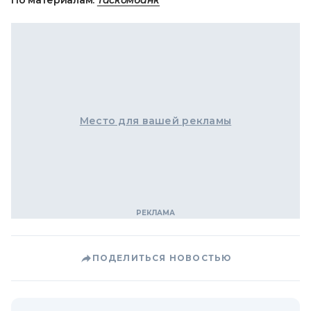
По материалам:
Таскомбанк
Место для вашей рекламы
ПОДЕЛИТЬСЯ НОВОСТЬЮ