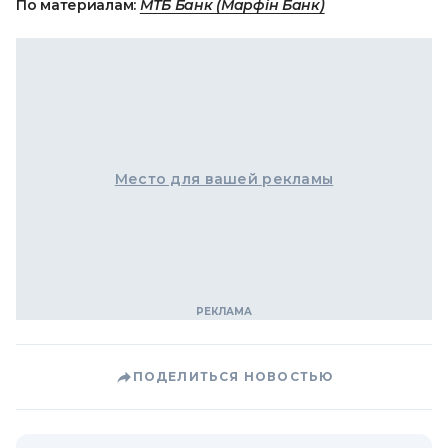
По материалам:
МТБ Банк (Марфін Банк)
Место для вашей рекламы
ПОДЕЛИТЬСЯ НОВОСТЬЮ