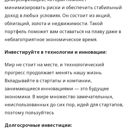
минимизировать риски и обеспечить стабильный
доход в любых условиях. Он состоит из акций,
облигаций, золота и недвижимости. Такой
портфель поможет вам оставаться на плаву даже в
неблагоприятное экономическое время.
Инвестируйте в технологии и инновации:
Мир не стоит на месте, и технологический
прогресс продолжает менять нашу жизнь.
Вкладывайте в стартапы и компании,
занимающиеся инновациями — это будущее
экономики. В мире множество замечательных,
неиспользованных до сих пор, идей для стартапов,
поэтому пользуйтесь
Долгосрочные инвестиции: