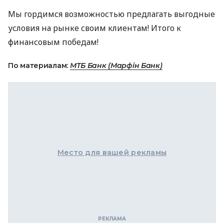
Мы гордимся возможностью предлагать выгодные
условия на рынке своим клиентам! Итого к
финансовым победам!
По материалам:
МТБ Банк (Марфін Банк)
Место для вашей рекламы