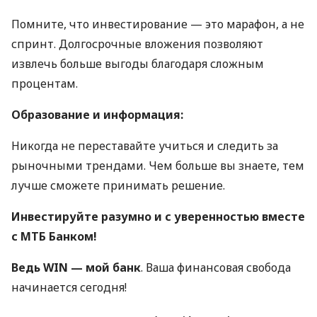
Помните, что инвестирование — это марафон, а не
спринт. Долгосрочные вложения позволяют
извлечь больше выгоды благодаря сложным
процентам.
Образование и информация:
Никогда не переставайте учиться и следить за
рыночными трендами. Чем больше вы знаете, тем
лучше сможете принимать решение.
Инвестируйте разумно и с уверенностью вместе
с МТБ Банком!
Ведь WIN — мой банк
. Ваша финансовая свобода
начинается сегодня!