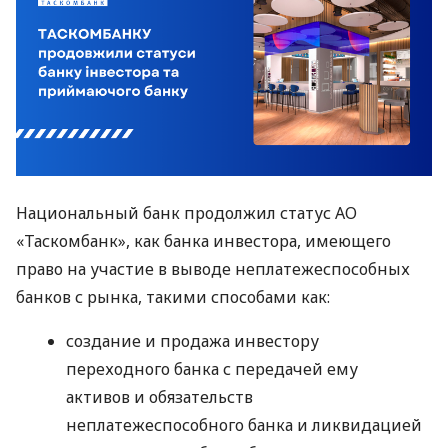
Национальный банк продолжил статус АО
«Таскомбанк», как банка инвестора, имеющего
право на участие в выводе неплатежеспособных
банков с рынка, такими способами как:
создание и продажа инвестору
переходного банка с передачей ему
активов и обязательств
неплатежеспособного банка и ликвидацией