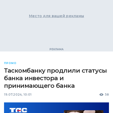
Место для вашей рекламы
ПРОМО
Таскомбанку продлили статусы
банка инвестора и
принимающего банка
19.07.2024, 10:01
58