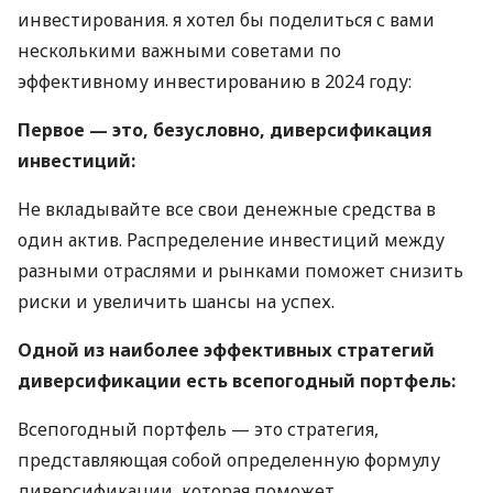
инвестирования. я хотел бы поделиться с вами
несколькими важными советами по
эффективному инвестированию в 2024 году:
Первое — это, безусловно, диверсификация
инвестиций:
Не вкладывайте все свои денежные средства в
один актив. Распределение инвестиций между
разными отраслями и рынками поможет снизить
риски и увеличить шансы на успех.
Одной из наиболее эффективных стратегий
диверсификации есть всепогодный портфель:
Всепогодный портфель — это стратегия,
представляющая собой определенную формулу
диверсификации, которая поможет