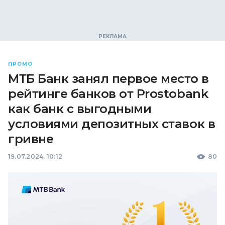
ПРОМО
МТБ Банк занял первое место в
рейтинге банков от Prostobank
как банк с выгодными
условиями депозитных ставок в
гривне
19.07.2024, 10:12
80