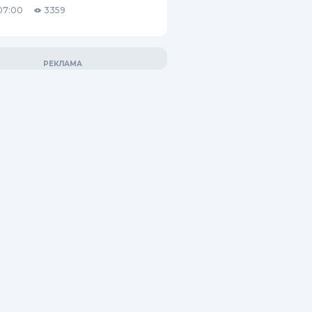
07:00
3359