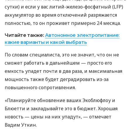
сутки) и если у вас литий-железо-фосфатный (LFP)
аккумулятор во время отключений разряжается
полностью, то он проживет примерно 24 месяца.
Читайте также:
Автономное электропитание:
какие варианты и какой выбрать
По словам специалиста, это не значит, что он не
сможет работать в дальнейшем — просто его
емкость упадет почти в два раза, и максимальная
мощность также будет деградировать из-за
повышенного сопротивления.
«Планируйте обновление ваших Экоблюфлоу и
Блюетти и закладывайте это в бюджет. Хорошая
новость — цены на них упадут», — отмечает
Вадим Уткин.