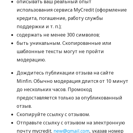
описывать ваш реальный опыт
использования сервиса MyCredit (оформление
кредита, погашение, работу службы
поддержки
и т. п.
);
содержать не менее 300 символов;
быть уникальным. Скопированные или
шаблонные тексты могут не пройти
модерацию.
Дождитесь публикации отзыва на сайте
Minfin. Обычно модерация длится от 10 минут
до нескольких часов. Промокод
предоставляется только за опубликованный
отзыв.
Скопируйте ссылку с отзывом.
Отправьте ссылку с отзывом на электронную
почту mycredit.
new@gmail.com
, указав номер