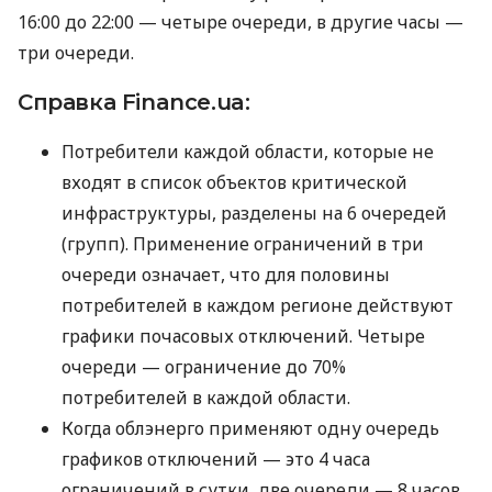
16:00 до 22:00 — четыре очереди, в другие часы —
три очереди.
Справка Finance.ua:
Потребители каждой области, которые не
входят в список объектов критической
инфраструктуры, разделены на 6 очередей
(групп). Применение ограничений в три
очереди означает, что для половины
потребителей в каждом регионе действуют
графики почасовых отключений. Четыре
очереди — ограничение до 70%
потребителей в каждой области.
Когда облэнерго применяют одну очередь
графиков отключений — это 4 часа
ограничений в сутки, две очереди — 8 часов