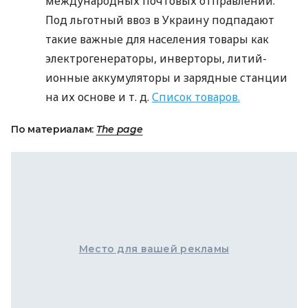
международных почтовых отправлений.
Под льготный ввоз в Украину подпадают
такие важные для населения товары как
электрогенераторы, инверторы, литий-
ионные аккумуляторы и зарядные станции
на их основе
и т. д.
Список товаров.
По материалам:
The page
Место для вашей рекламы