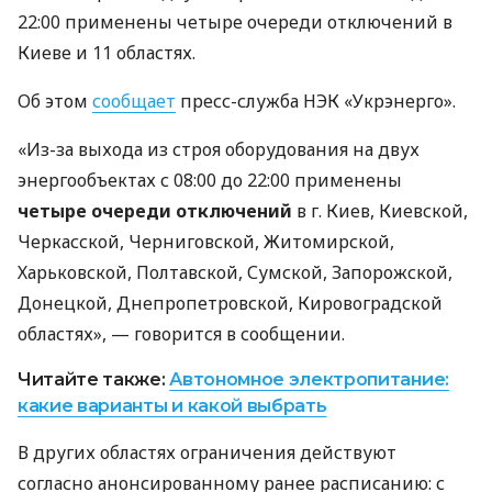
22:00 применены четыре очереди отключений в
Киеве и 11 областях.
Об этом
сообщает
пресс-служба НЭК «Укрэнерго».
«Из-за выхода из строя оборудования на двух
энергообъектах с 08:00 до 22:00 применены
четыре очереди отключений
в г. Киев, Киевской,
Черкасской, Черниговской, Житомирской,
Харьковской, Полтавской, Сумской, Запорожской,
Донецкой, Днепропетровской, Кировоградской
областях», — говорится в сообщении.
Читайте также:
Автономное электропитание:
какие варианты и какой выбрать
В других областях ограничения действуют
согласно анонсированному ранее расписанию: с