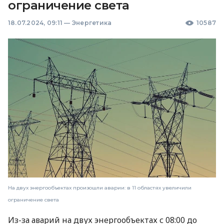
ограничение света
18.07.2024, 09:11
—
Энергетика
10587
На двух энергообъектах произошли аварии: в 11 областях увеличили
ограничение света
Из-за аварий на двух энергообъектах с 08:00 до