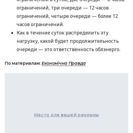
ограничений, три очереди — 12 часов
ограничений, четыре очереди — более 12
часов ограничений.
Как в течение суток распределить эту
нагрузку, какой будет продолжительность
очереди — это ответственность облэнерго.
По материалам:
Економічна Правда
Место для вашей рекламы