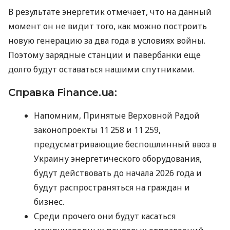
В результате энергетик отмечает, что на данный
момент он не видит того, как можно построить
новую генерацию за два года в условиях войны.
Поэтому зарядные станции и павербанки еще
долго будут оставаться нашими спутниками.
Справка Finance.ua:
Напомним, Принятые Верховной Радой
законопроекты 11 258 и 11 259,
предусматривающие беспошлинный ввоз в
Украину энергетического оборудования,
будут действовать до начала 2026 года и
будут распространяться на граждан и
бизнес.
Среди прочего они будут касаться