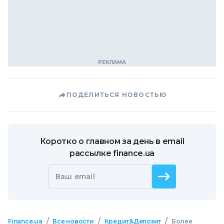
ПОДЕЛИТЬСЯ НОВОСТЬЮ
Коротко о главном за день в email
рассылке finance.ua
Ваш email
/
/
/
Finance.ua
Все новости
Кредит&Депозит
Более