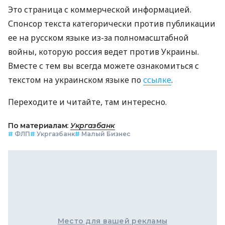
Это страница с коммерческой информацией.
Спонсор текста категорически против публикации
ее на русском языке из-за полномасштабной
войны, которую россия ведет против Украины.
Вместе с тем вы всегда можете ознакомиться с
текстом на украинском языке по
ссылке
.
Переходите и читайте, там интересно.
По материалам:
Укргазбанк
#
ФЛП
#
Укргазбанк
#
Малый Бизнес
Место для вашей рекламы