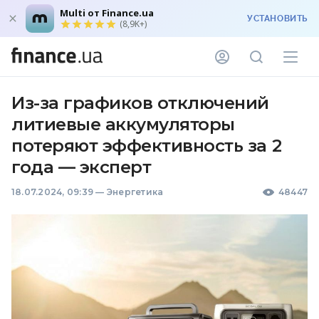
Multi от Finance.ua
УСТАНОВИТЬ
(8,9K+)
Из-за графиков отключений
литиевые аккумуляторы
потеряют эффективность за 2
года — эксперт
18.07.2024, 09:39
—
Энергетика
48447