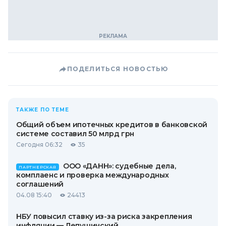
ПОДЕЛИТЬСЯ НОВОСТЬЮ
ТАКЖЕ ПО ТЕМЕ
Общий объем ипотечных кредитов в банковской
системе составил 50 млрд грн
Сегодня 06:32
35
ООО «ДАНН»: судебные дела,
ПАРТНЕРСКАЯ
комплаенс и проверка международных
соглашений
04.08 15:40
24413
НБУ повысил ставку из-за риска закрепления
инфляции — Лепушинский