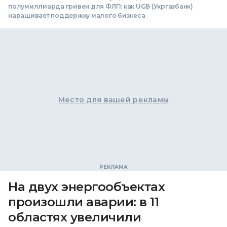
полумиллиарда гривен для ФЛП: как UGB (Укргазбанк)
наращивает поддержку малого бизнеса
Место для вашей рекламы
На двух энергообъектах
произошли аварии: в 11
областях увеличили