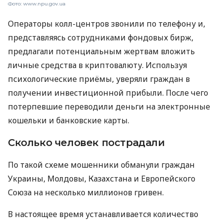
Фото: www.npu.gov.ua
Операторы колл-центров звонили по телефону и,
представляясь сотрудниками фондовых бирж,
предлагали потенциальным жертвам вложить
личные средства в криптовалюту. Используя
психологические приёмы, уверяли граждан в
получении инвестиционной прибыли. После чего
потерпевшие переводили деньги на электронные
кошельки и банковские карты.
Сколько человек пострадали
По такой схеме мошенники обманули граждан
Украины, Молдовы, Казахстана и Европейского
Союза на несколько миллионов гривен.
В настоящее время устанавливается количество