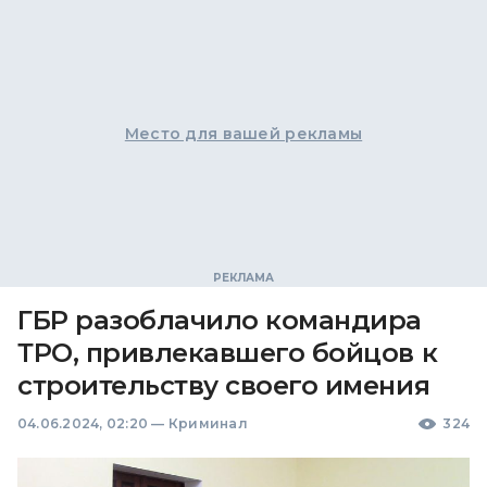
Место для вашей рекламы
ГБР разоблачило командира
ТРО, привлекавшего бойцов к
строительству своего имения
04.06.2024, 02:20
—
Криминал
324