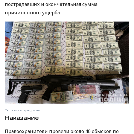
пострадавших и окончательная сумма
причиненного ущерба.
Фото: www.npu.gov.ua
Наказание
Правоохранители провели около 40 обысков по