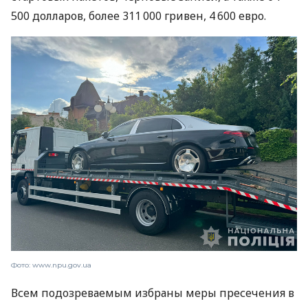
500 долларов, более 311 000 гривен, 4 600 евро.
Фото: www.npu.gov.ua
Всем подозреваемым избраны меры пресечения в