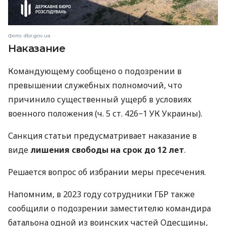
Фото: dbr.gov.ua
Наказание
Командующему сообщено о подозрении в
превышении служебных полномочий, что
причинило существенный ущерб в условиях
военного положения (ч. 5 ст. 426−1 УК Украины).
Санкция статьи предусматривает наказание в
виде
лишения свободы на срок до 12 лет
.
Решается вопрос об избрании меры пресечения.
Напомним, в 2023 году сотрудники ГБР также
сообщили о подозрении заместителю командира
батальона одной из воинских частей Одесщины,