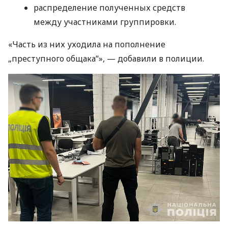
распределение полученных средств
между участниками группировки.
«Часть из них уходила на пополнение
„преступного общака“», — добавили в полиции.