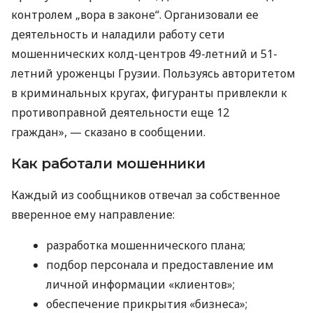
контролем „вора в законе“. Организовали ее
деятельность и наладили работу сети
мошеннических колд-центров 49-летний и 51-
летний уроженцы Грузии. Пользуясь авторитетом
в криминальных кругах, фигуранты привлекли к
противоправной деятельности еще 12
граждан», — сказано в сообщении.
Как работали мошенники
Каждый из сообщников отвечал за собственное
вверенное ему направление:
разработка мошеннического плана;
подбор персонала и предоставление им
личной информации «клиентов»;
обеспечение прикрытия «бизнеса»;