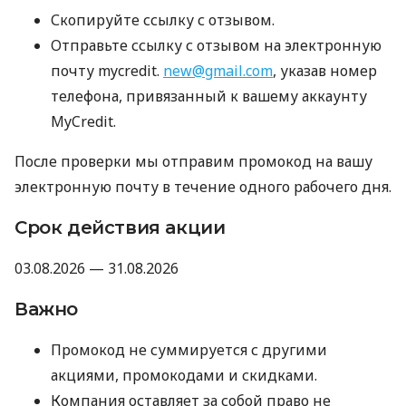
Скопируйте ссылку с отзывом.
Отправьте ссылку с отзывом на электронную
почту mycredit.
new@gmail.com
, указав номер
телефона, привязанный к вашему аккаунту
MyCredit.
После проверки мы отправим промокод на вашу
электронную почту в течение одного рабочего дня.
Срок действия акции
03.08.2026 — 31.08.2026
Важно
Промокод не суммируется с другими
акциями, промокодами и скидками.
Компания оставляет за собой право не