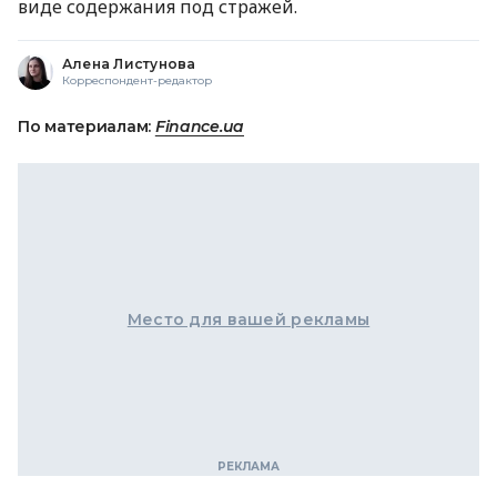
виде содержания под стражей.
Алена Листунова
Корреспондент-редактор
По материалам:
Finance.ua
Место для вашей рекламы