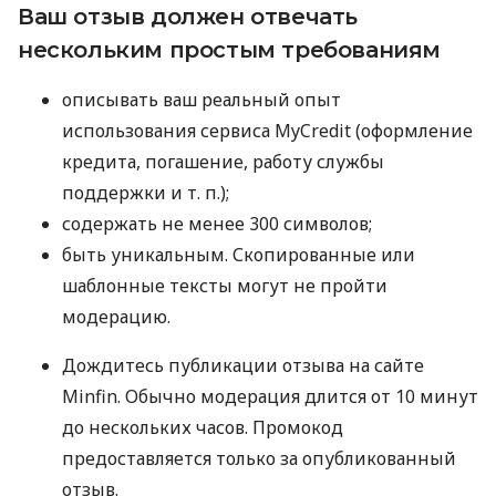
Ваш отзыв должен отвечать
нескольким простым требованиям
описывать ваш реальный опыт
использования сервиса MyCredit (оформление
кредита, погашение, работу службы
поддержки
и т. п.
);
содержать не менее 300 символов;
быть уникальным. Скопированные или
шаблонные тексты могут не пройти
модерацию.
Дождитесь публикации отзыва на сайте
Minfin. Обычно модерация длится от 10 минут
до нескольких часов. Промокод
предоставляется только за опубликованный
отзыв.