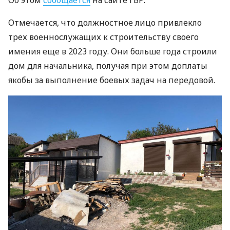
Об этом
сообщается
на сайте ГБР.
Отмечается, что должностное лицо привлекло
трех военнослужащих к строительству своего
имения еще в 2023 году. Они больше года строили
дом для начальника, получая при этом доплаты
якобы за выполнение боевых задач на передовой.