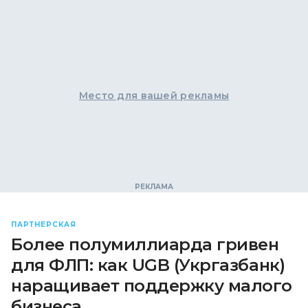
Место для вашей рекламы
ПАРТНЕРСКАЯ
Более полумиллиарда гривен
для ФЛП: как UGB (Укргазбанк)
наращивает поддержку малого
бизнеса