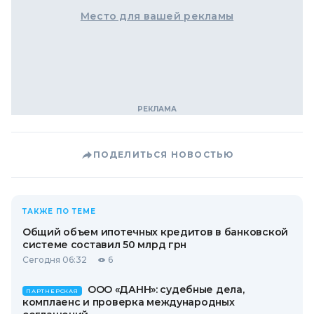
Место для вашей рекламы
ПОДЕЛИТЬСЯ НОВОСТЬЮ
ТАКЖЕ ПО ТЕМЕ
Общий объем ипотечных кредитов в банковской
системе составил 50 млрд грн
Сегодня 06:32
6
ООО «ДАНН»: судебные дела,
ПАРТНЕРСКАЯ
комплаенс и проверка международных