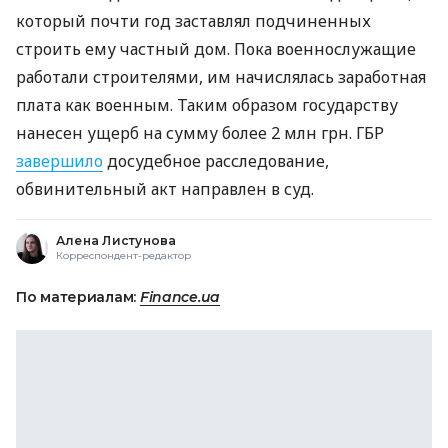
который почти год заставлял подчиненных
строить ему частный дом. Пока военнослужащие
работали строителями, им начислялась заработная
плата как военным. Таким образом государству
нанесен ущерб на сумму более 2 млн грн. ГБР
завершило
досудебное расследование,
обвинительный акт направлен в суд.
Алена Листунова
Корреспондент-редактор
По материалам:
Finance.ua