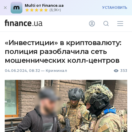
Multi от Finance.ua
УСТАНОВИТЬ
(8,9K+)
«Инвестиции» в криптовалюту:
полиция разоблачила сеть
мошеннических колл-центров
04.06.2024, 08:32
—
Криминал
353