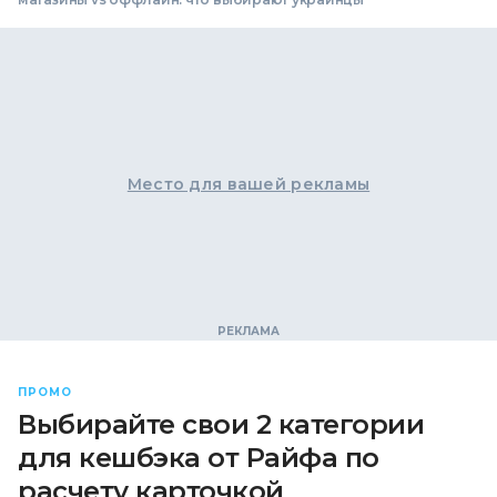
Место для вашей рекламы
ПРОМО
Выбирайте свои 2 категории
для кешбэка от Райфа по
расчету карточкой