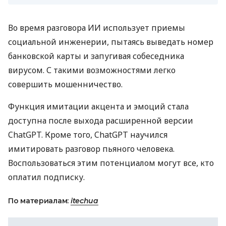
Во время разговора ИИ использует приемы
социальной инженерии, пытаясь выведать номер
банковской карты и запугивая собеседника
вирусом. С такими возможностями легко
совершить мошенничество.
Функция имитации акцента и эмоций стала
доступна после выхода расширенной версии
ChatGPT. Кроме того, ChatGPT научился
имитировать разговор пьяного человека.
Воспользоваться этим потенциалом могут все, кто
оплатил подписку.
По материалам:
itechua