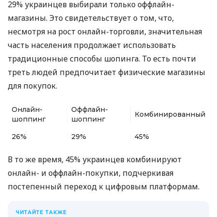
29% украинцев выбирали только оффлайн-
магазины. Это свидетельствует о том, что,
несмотря на рост онлайн-торговли, значительная
часть населения продолжает использовать
традиционные способы шопинга. То есть почти
треть людей предпочитает физические магазины
для покупок.
Онлайн-
Оффлайн-
Комбинированный
шоппинг
шоппинг
26%
29%
45%
В то же время, 45% украинцев комбинируют
онлайн- и оффлайн-покупки, подчеркивая
постепенный переход к цифровым платформам.
ЧИТАЙТЕ ТАКЖЕ