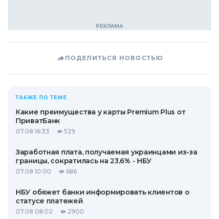
ПОДЕЛИТЬСЯ НОВОСТЬЮ
ТАКЖЕ ПО ТЕМЕ
Какие преимущества у карты Premium Plus от
ПриватБанк
07.08 16:33
529
Заработная плата, получаемая украинцами из-за
границы, сократилась на 23,6% - НБУ
07.08 10:00
686
НБУ обяжет банки информировать клиентов о
статусе платежей
07.08 08:02
2900