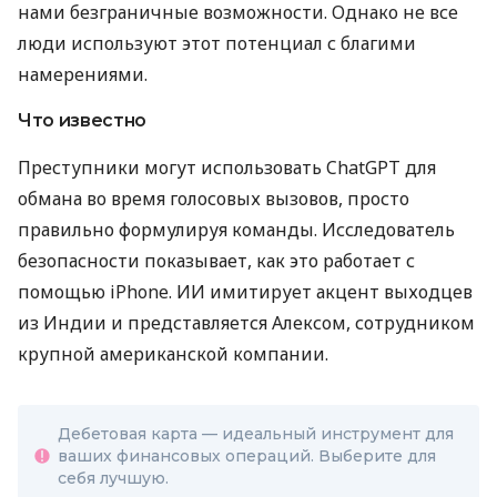
нами безграничные возможности. Однако не все
люди используют этот потенциал с благими
намерениями.
Что известно
Преступники могут использовать ChatGPT для
обмана во время голосовых вызовов, просто
правильно формулируя команды. Исследователь
безопасности показывает, как это работает с
помощью iPhone. ИИ имитирует акцент выходцев
из Индии и представляется Алексом, сотрудником
крупной американской компании.
Дебетовая карта — идеальный инструмент для
ваших финансовых операций. Выберите для
себя лучшую.