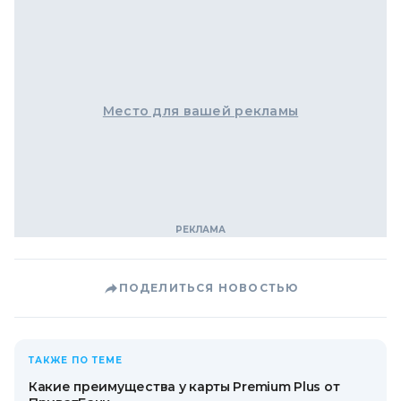
Место для вашей рекламы
ПОДЕЛИТЬСЯ НОВОСТЬЮ
ТАКЖЕ ПО ТЕМЕ
Какие преимущества у карты Premium Plus от