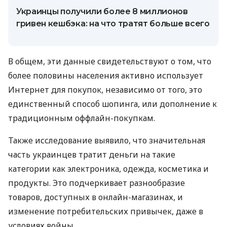
Украинцы получили более 8 миллионов
гривен кешбэка: на что тратят больше всего
В общем, эти данные свидетельствуют о том, что
более половины населения активно использует
Интернет для покупок, независимо от того, это
единственный способ шопинга, или дополнение к
традиционным оффлайн-покупкам.
Также исследование выявило, что значительная
часть украинцев тратит деньги на такие
категории как электроника, одежда, косметика и
продукты. Это подчеркивает разнообразие
товаров, доступных в онлайн-магазинах, и
изменение потребительских привычек, даже в
условиях войны.