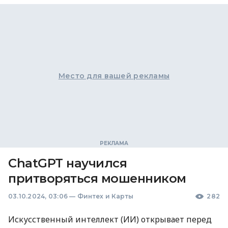
Место для вашей рекламы
ChatGPT научился
притворяться мошенником
03.10.2024, 03:06
—
Финтех и Карты
282
Искусственный интеллект (ИИ) открывает перед