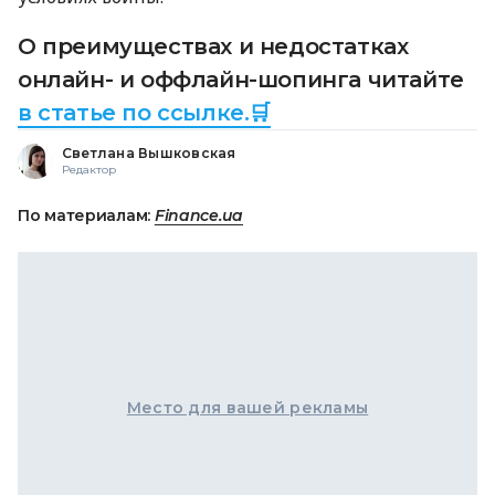
О преимуществах и недостатках
онлайн- и оффлайн-шопинга читайте
в статье по ссылке.🛒
Светлана Вышковская
Редактор
По материалам:
Finance.ua
Место для вашей рекламы