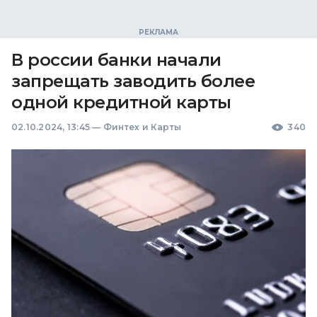
В россии банки начали
запрещать заводить более
одной кредитной карты
02.10.2024, 13:45
—
Финтех и Карты
340