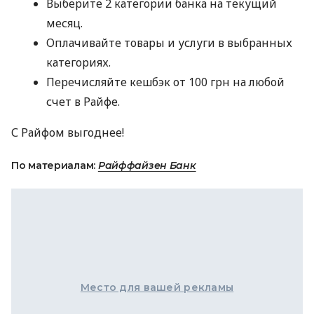
Выберите 2 категории банка на текущий
месяц.
Оплачивайте товары и услуги в выбранных
категориях.
Перечисляйте кешбэк от 100 грн на любой
счет в Райфе.
С Райфом выгоднее!
По материалам:
Райффайзен Банк
Место для вашей рекламы