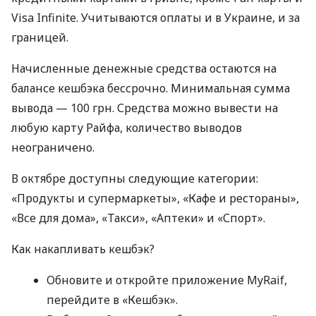
Visa Infinite. Учитываются оплаты и в Украине, и за
границей.
Начисленные денежные средства остаются на
балансе кешбэка бессрочно. Минимальная сумма
вывода — 100 грн. Средства можно вывести на
любую карту Райфа, количество выводов
неограничено.
В октябре доступны следующие категории:
«Продукты и супермаркеты», «Кафе и рестораны»,
«Все для дома», «Такси», «Аптеки» и «Спорт».
Как накапливать кешбэк?
Обновите и откройте приложение MyRaif,
перейдите в «Кешбэк».