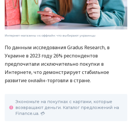
Интернет-магазины vs оффлайн: что выбирают украинцы
По данным исследования Gradus Research, в
Украине в 2023 году 26% респондентов
предпочитали исключительно покупки в
Интернете, что демонстрирует стабильное
развитие онлайн-торговли в стране.
Экономьте на покупках с картами, которые
возвращают деньги. Каталог предложений на
Finance.ua. 💳