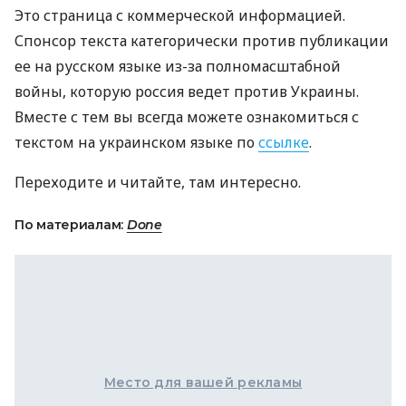
Это страница с коммерческой информацией.
Спонсор текста категорически против публикации
ее на русском языке из-за полномасштабной
войны, которую россия ведет против Украины.
Вместе с тем вы всегда можете ознакомиться с
текстом на украинском языке по
ссылке
.
Переходите и читайте, там интересно.
По материалам:
Done
Место для вашей рекламы