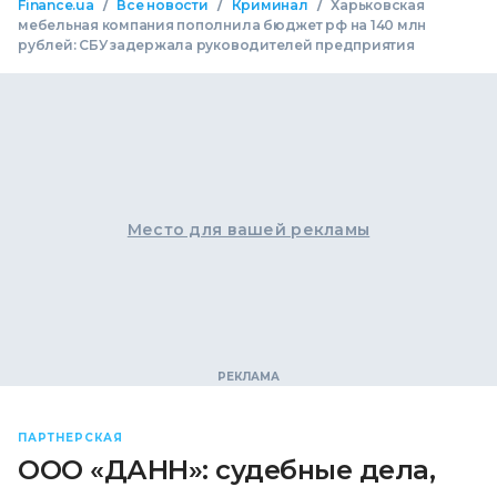
/
/
/
Finance.ua
Все новости
Криминал
Харьковская
мебельная компания пополнила бюджет рф на 140 млн
рублей: СБУ задержала руководителей предприятия
Место для вашей рекламы
ПАРТНЕРСКАЯ
ООО «ДАНН»: судебные дела,