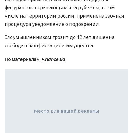
фигурантов, скрывающихся за рубежом, в том
числе на территории россии, применена заочная
процедура уведомления о подозрении.
Злоумышленникам грозит до 12 лет лишения
свободы с конфискацией имущества.
По материалам:
Finance.ua
Место для вашей рекламы