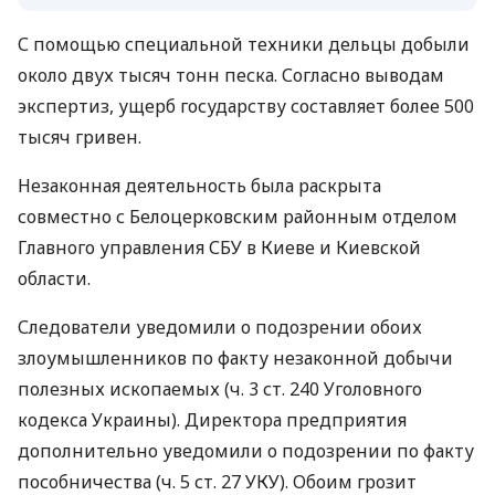
С помощью специальной техники дельцы добыли
около двух тысяч тонн песка. Согласно выводам
экспертиз, ущерб государству составляет более 500
тысяч гривен.
Незаконная деятельность была раскрыта
совместно с Белоцерковским районным отделом
Главного управления СБУ в Киеве и Киевской
области.
Следователи уведомили о подозрении обоих
злоумышленников по факту незаконной добычи
полезных ископаемых (ч. 3 ст. 240 Уголовного
кодекса Украины). Директора предприятия
дополнительно уведомили о подозрении по факту
пособничества (ч. 5 ст. 27 УКУ). Обоим грозит