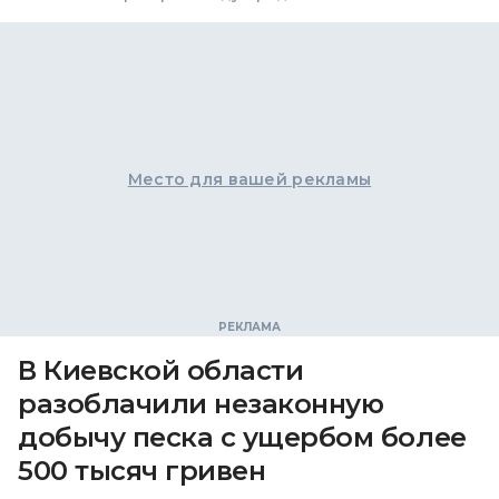
Место для вашей рекламы
В Киевской области
разоблачили незаконную
добычу песка с ущербом более
500 тысяч гривен