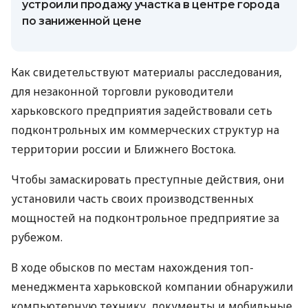
устроили продажу участка в центре города
по заниженной цене
Как свидетельствуют материалы расследования,
для незаконной торговли руководители
харьковского предприятия задействовали сеть
подконтрольных им коммерческих структур на
территории россии и Ближнего Востока.
Чтобы замаскировать преступные действия, они
установили часть своих производственных
мощностей на подконтрольное предприятие за
рубежом.
В ходе обысков по местам нахождения топ-
менеджмента харьковской компании обнаружили
компьютерную технику, документы и мобильные