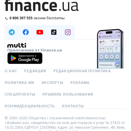
0 800 307 555
звонки бесплатны
Приложение от Finance.ua
О НАС
РЕДАКЦИЯ
РЕДАКЦИОННАЯ ПОЛИТИКА
ПОЛИТИКА ИИ
ЭКСПЕРТЫ
РЕКЛАМА
СПЕЦПРОЕКТЫ
ПРАВИЛА ПОЛЬЗОВАНИЯ
КОНФИДЕНЦИАЛЬНОСТЬ
КОНТАКТЫ
© 2000–2026 Общество с ограниченной ответственностью
«Файненс.юа», свидетельство на знак для товаров и услуг № 37423 от
16.02.2004, ЕДРПОУ 22929966. Адрес: ул. Николая Гринченко, 4В, Киев,