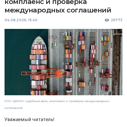
комплаенс и проверка
международных соглашений
04.08.2026, 15:40
26773
ООО «ДАНН»: судебные дела, комплаенс и проверка международных
соглашений
Уважаемый читатель!