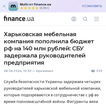
Multi от Finance.ua
УСТАНОВИТЬ
(8,9K+)
Харьковская мебельная
компания пополнила бюджет
рф на 140 млн рублей: СБУ
задержала руководителей
предприятия
28.06.2024, 10:30
—
Криминал
339
Служба безопасности Украины задержала четырех
руководителей харьковской мебельной компании,
которые подозреваются в сотрудничестве с рф во
время полномасштабной войны. Фигуранты вели