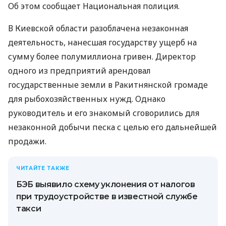
Об этом сообщает Национальная полиция.
В Киевской области разоблачена незаконная
деятельность, нанесшая государству ущерб на
сумму более полумиллиона гривен. Директор
одного из предприятий арендовал
государственные земли в Ракитнянской громаде
для рыбохозяйственных нужд. Однако
руководитель и его знакомый сговорились для
незаконной добычи песка с целью его дальнейшей
продажи.
ЧИТАЙТЕ ТАКЖЕ
БЭБ выявило схему уклонения от налогов
при трудоустройстве в известной службе
такси