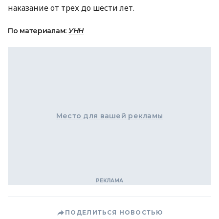
наказание от трех до шести лет.
По материалам:
УНН
Место для вашей рекламы
ПОДЕЛИТЬСЯ НОВОСТЬЮ