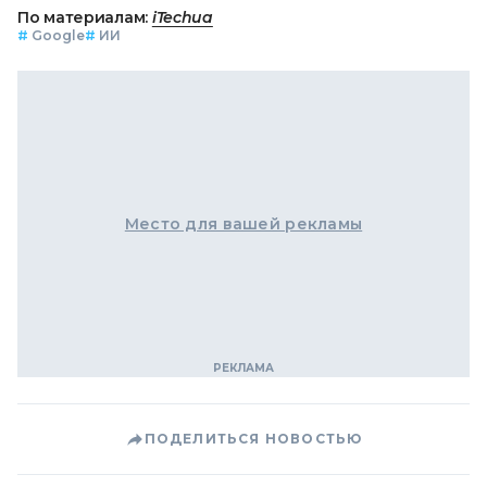
По материалам:
iTechua
#
Google
#
ИИ
Место для вашей рекламы
ПОДЕЛИТЬСЯ НОВОСТЬЮ