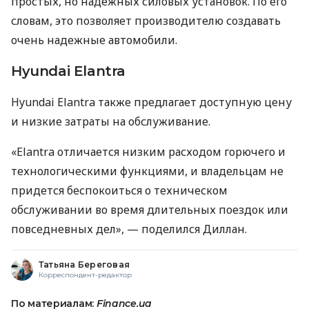
простых, но надежных силовых установок. По его
словам, это позволяет производителю создавать
очень надежные автомобили.
Hyundai Elantra
Hyundai Elantra также предлагает доступную цену
и низкие затраты на обслуживание.
«Elantra отличается низким расходом горючего и
технологическими функциями, и владельцам не
придется беспокоиться о техническом
обслуживании во время длительных поездок или
повседневных дел», — поделился Диллан.
Татьяна Береговая
Корреспондент-редактор
По материалам:
Finance.ua