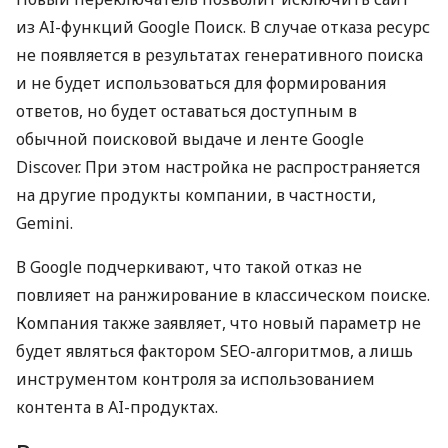
из AI-функций Google Поиск. В случае отказа ресурс
не появляется в результатах генеративного поиска
и не будет использоваться для формирования
ответов, но будет оставаться доступным в
обычной поисковой выдаче и ленте Google
Discover. При этом настройка не распространяется
на другие продукты компании, в частности,
Gemini.
В Google подчеркивают, что такой отказ не
повлияет на ранжирование в классическом поиске.
Компания также заявляет, что новый параметр не
будет являться фактором SEO-алгоритмов, а лишь
инструментом контроля за использованием
контента в AI-продуктах.