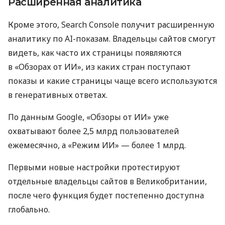
Расширенная аналитика
Кроме этого, Search Console получит расширенную
аналитику по AI-показам. Владельцы сайтов смогут
видеть, как часто их страницы появляются
в «Обзорах от ИИ», из каких стран поступают
показы и какие страницы чаще всего используются
в генеративных ответах.
По данным Google, «Обзоры от ИИ» уже
охватывают более 2,5 млрд пользователей
ежемесячно, а «Режим ИИ» — более 1 млрд.
Первыми новые настройки протестируют
отдельные владельцы сайтов в Великобритании,
после чего функция будет постепенно доступна
глобально.