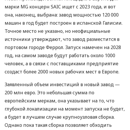
марки MG концерн SAIC ищет с 2023 года, и вот
она, наконец, выбрана: завод мощностью 120 000
машин в год будет построен в испанской Галисии.
Точное место не указано, но неофициальные
источники утверждают, что завод разместится в
портовом городе Феррол. Запуск намечен на 2028
год, на самом заводе будут работать около 1000
человек, а в связи с поставщиками предприятие
создаст более 2000 новых рабочих мест в Европе.
Заявленный объем инвестиций в новый завод —
200 млн евро. Это небольшая сумма по
европейским меркам, она указывает на то, что
глубокой локализации на момент запуска не будет,
а будет в лучшем случае крупноузловая сборка.
Однако пока такая сборка позволяет обходить