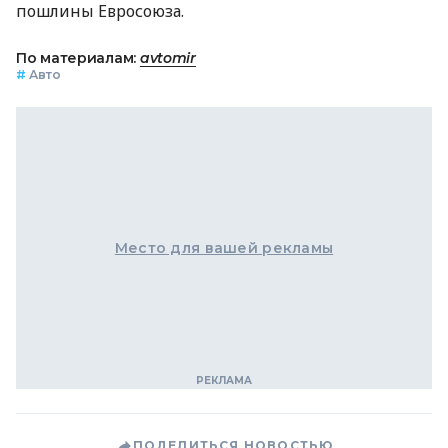
пошлины Евросоюза.
По материалам:
avtomir
#
Авто
Место для вашей рекламы
ПОДЕЛИТЬСЯ НОВОСТЬЮ