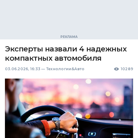
Эксперты назвали 4 надежных
компактных автомобиля
03.06.2026, 16:33
—
Технологии&Авто
10289