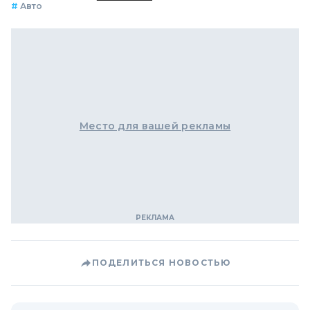
#
Авто
Место для вашей рекламы
ПОДЕЛИТЬСЯ НОВОСТЬЮ