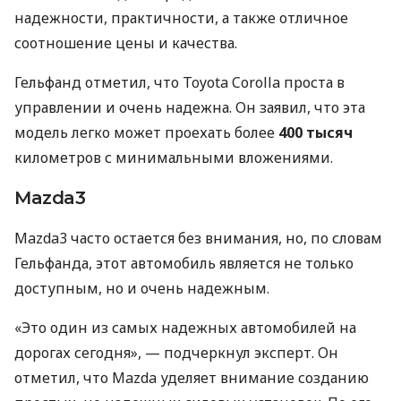
надежности, практичности, а также отличное
соотношение цены и качества.
Гельфанд отметил, что Toyota Corolla проста в
управлении и очень надежна. Он заявил, что эта
модель легко может проехать более
400 тысяч
километров с минимальными вложениями.
Mazda3
Mazda3 часто остается без внимания, но, по словам
Гельфанда, этот автомобиль является не только
доступным, но и очень надежным.
«Это один из самых надежных автомобилей на
дорогах сегодня», — подчеркнул эксперт. Он
отметил, что Mazda уделяет внимание созданию