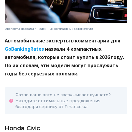
Эксперты назвали 4 надежных компактных автомобиля
Автомобильные эксперты в комментарии для
GoBankingRates
назвали 4 компактных
автомобиля, которые стоит купить в 2026 году.
По их словам, эти модели могут прослужить
годы без серьезных поломок.
Разве ваше авто не заслуживает лучшего?
Находите оптимальные предложения
благодаря сервису от Finance.ua
Honda Civic