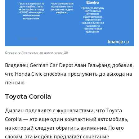
Створено finance.ua за допомогою ШІ
Владелец German Car Depot Алан Гельфанд добавил,
что Honda Civic способна прослужить до выхода на
пенсию.
Toyota Corolla
Диллан поделился с журналистами, что Toyota
Corolla — это еще один компактный автомобиль,
на который следует обратить внимание. По его
словам, эта модель предлагает сочетание