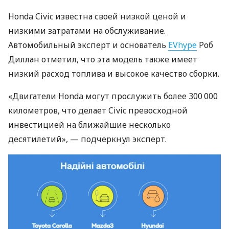
Honda Civic известна своей низкой ценой и
низкими затратами на обслуживание.
Автомобильный эксперт и основатель
EVhype
Роб
Диллан отметил, что эта модель также имеет
низкий расход топлива и высокое качество сборки.
«Двигатели Honda могут прослужить более 300 000
километров, что делает Civic превосходной
инвестицией на ближайшие несколько
десятилетий», — подчеркнул эксперт.