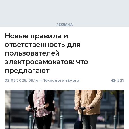
Новые правила и
ответственность для
пользователей
электросамокатов: что
предлагают
03.06.2026, 09:14
—
Технологии&Авто
527