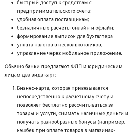
быстрый доступ к средствам с
предпринимательского счета;
удобная оплата поставщикам;
безналичные расчеты онлайн и офлайн;
формирование выписок для бухгалтера;
уплата налогов в несколько кликов;
управление через мобильное приложение.
Обычно банки предлагают ФЛП и юридическим
лицам два вида карт:
Бизнес-карта, которая привязывается
непосредственно к расчетному счету и
позволяет бесплатно рассчитываться за
товары и услуги, снимать наличные деньги и
получать разнообразные бонусы (например,
кэшбек при оплате товаров в магазинах-