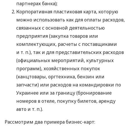
партнерах банка);
Корпоративная пластиковая карта, которую
можно использовать как для оплаты расходов,
связанных с основной деятельностью
предприятия (закупка товаров или
комплектующих, расчеты с поставщиками
и т. п.
), так и для представительских расходов
(официальных мероприятий, культурных
программ), хозяйственных покупок
(канцтовары, оргтехника, бензин или
запчасти) или расходов на командировки по
Украинее или за границу (бронирование
номеров в отеле, покупку билетов, аренду
авто
и т. п.
).
Рассмотрим два примера бизнес-карт: