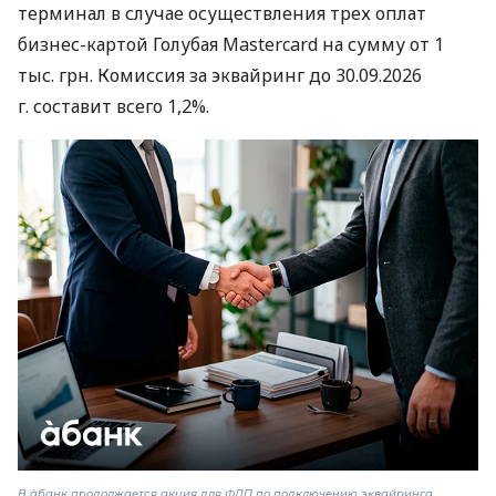
терминал в случае осуществления трех оплат
бизнес-картой Голубая Mastercard на сумму от 1
тыс. грн. Комиссия за эквайринг до 30.09.2026
г. составит всего 1,2%.
В àбанк продолжается акция для ФЛП по подключению эквайринга