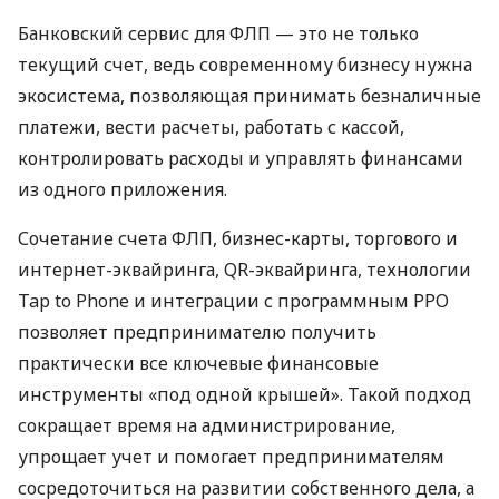
Банковский сервис для ФЛП — это не только
текущий счет, ведь современному бизнесу нужна
экосистема, позволяющая принимать безналичные
платежи, вести расчеты, работать с кассой,
контролировать расходы и управлять финансами
из одного приложения.
Сочетание счета ФЛП, бизнес-карты, торгового и
интернет-эквайринга, QR-эквайринга, технологии
Tap to Phone и интеграции с программным РРО
позволяет предпринимателю получить
практически все ключевые финансовые
инструменты «под одной крышей». Такой подход
сокращает время на администрирование,
упрощает учет и помогает предпринимателям
сосредоточиться на развитии собственного дела, а