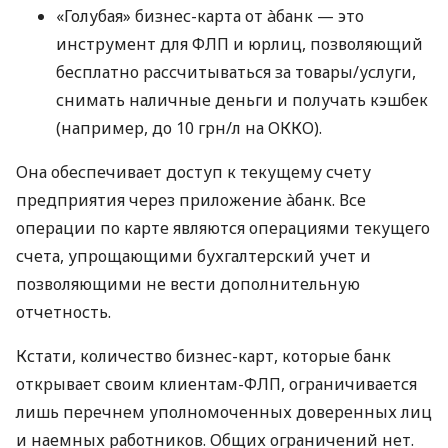
«Голубая» бизнес-карта от àбанк — это
инструмент для ФЛП и юрлиц, позволяющий
бесплатно рассчитываться за товары/услуги,
снимать наличные деньги и получать кэшбек
(например, до 10 грн/л на ОККО).
Она обеспечивает доступ к текущему счету
предприятия через приложение àбанк. Все
операции по карте являются операциями текущего
счета, упрощающими бухгалтерский учет и
позволяющими не вести дополнительную
отчетность.
Кстати, количество бизнес-карт, которые банк
открывает своим клиентам-ФЛП, ограничивается
лишь перечнем уполномоченных доверенных лиц
и наемных работников. Общих ограничений нет.