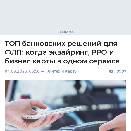
ТОП банковских решений для
ФЛП: когда эквайринг, РРО и
бизнес карты в одном сервисе
04.08.2026, 06:50
—
Финтех и Карты
19997