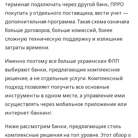
терминал подключать через другой банк, ПРРО
покупать у отдельного поставщика, вести учет —
дополнительная программа. Такая схема означала
больше договоров, больше комиссий, более
сложную техническую поддержку и излишние
затраты времени.
Именно поэтому все больше украинских ФЛП
выбирают банки, предлагающие комплексное
решение, а не отдельные услуги. Комплексный
подход позволяет получить все основные
инструменты в одном месте, а управление ими
осуществлять через мобильное приложение или
интернет-банкинг.
Ниже рассмотрим банки, предлагающие столь
комплексные решения на топ уровне. Этот обзор о