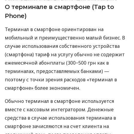
О терминале в смартфоне (Tap to
Phone)
Терминал в смартфоне ориентирован на
мобильный и преимущественно малый бизнес. В
случае использования собственного устройства
(смартфона) тариф на услугу обычно не содержит
ежемесячной абонплаты (300−500 грн как в
терминалах, предоставляемых банками) —
поэтому с точки зрения расходов «терминал в
смартфоне» более экономичен.
Обычно терминал в смартфоне используется
вместе с кассовым интегратором. Денежные
средства в случае использования терминала в
смартфоне зачисляются на счет клиента на