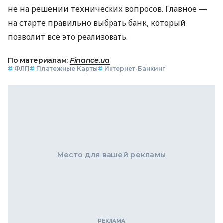
не на решении технических вопросов. Главное —
на старте правильно выбрать банк, который
позволит все это реализовать.
По материалам:
Finance.ua
#
ФЛП
#
Платежные Карты
#
Интернет-Банкинг
Место для вашей рекламы