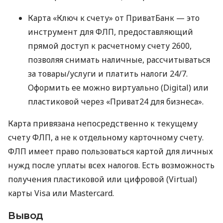
Карта «Ключ к счету» от ПриватБанк — это
инструмент для ФЛП, предоставляющий
прямой доступ к расчетному счету 2600,
позволяя снимать наличные, рассчитываться
за товары/услуги и платить налоги 24/7.
Оформить ее можно виртуально (Digital) или
пластиковой через «Приват24 для бизнеса».
Карта привязана непосредственно к текущему
счету ФЛП, а не к отдельному карточному счету.
ФЛП имеет право пользоваться картой для личных
нужд после уплаты всех налогов. Есть возможность
получения пластиковой или цифровой (Virtual)
карты Visa или Mastercard.
Вывод