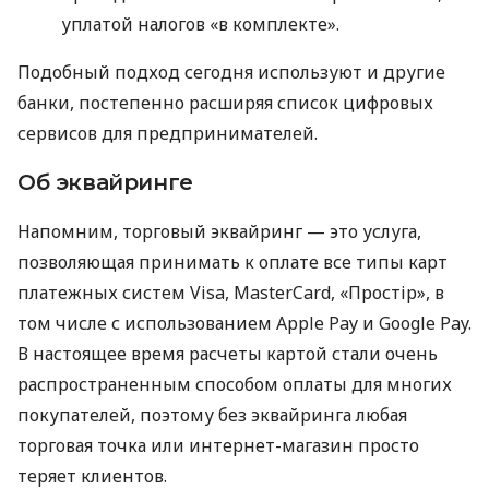
уплатой налогов «в комплекте».
Подобный подход сегодня используют и другие
банки, постепенно расширяя список цифровых
сервисов для предпринимателей.
Об эквайринге
Напомним, торговый эквайринг — это услуга,
позволяющая принимать к оплате все типы карт
платежных систем Visa, MasterCard, «Простір», в
том числе с использованием Apple Pay и Google Pay.
В настоящее время расчеты картой стали очень
распространенным способом оплаты для многих
покупателей, поэтому без эквайринга любая
торговая точка или интернет-магазин просто
теряет клиентов.