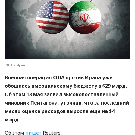
США и Иран
Военная операция США против Ирана уже
обошлась американскому бюджету в $29 млрд.
Об этом 13 мая заявил высокопоставленный
чиновник Пентагона, уточнив, что за последний
месяц оценка расходов выросла еще на $4
млрд.
Об этом
пишет
Reuters.