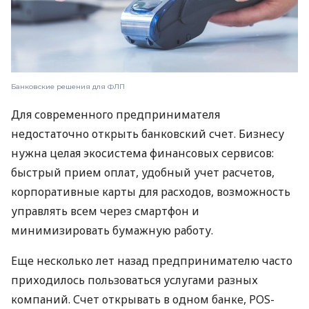
Банковские решения для ФЛП
Для современного предпринимателя
недостаточно открыть банковский счет. Бизнесу
нужна целая экосистема финансовых сервисов:
быстрый прием оплат, удобный учет расчетов,
корпоративные карты для расходов, возможность
управлять всем через смартфон и
минимизировать бумажную работу.
Еще несколько лет назад предпринимателю часто
приходилось пользоваться услугами разных
компаний. Счет открывать в одном банке, POS-