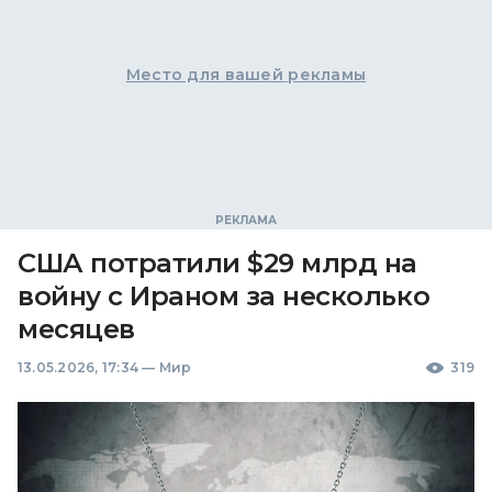
Место для вашей рекламы
США потратили $29 млрд на
войну с Ираном за несколько
месяцев
13.05.2026, 17:34
—
Мир
319