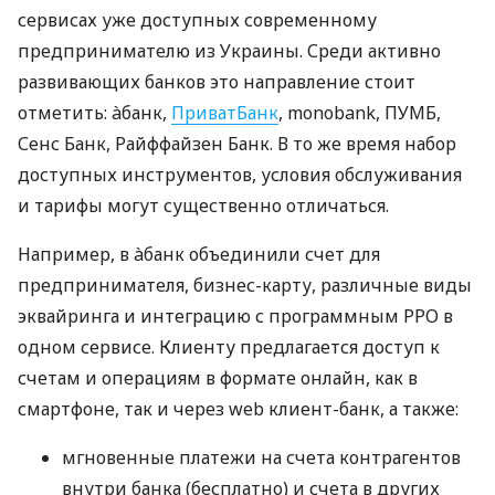
сервисах уже доступных современному
предпринимателю из Украины. Среди активно
развивающих банков это направление стоит
отметить: àбанк,
ПриватБанк
, monobank, ПУМБ,
Сенс Банк, Райффайзен Банк. В то же время набор
доступных инструментов, условия обслуживания
и тарифы могут существенно отличаться.
Например, в àбанк объединили счет для
предпринимателя, бизнес-карту, различные виды
эквайринга и интеграцию с программным РРО в
одном сервисе. Клиенту предлагается доступ к
счетам и операциям в формате онлайн, как в
смартфоне, так и через web клиент-банк, а также:
мгновенные платежи на счета контрагентов
внутри банка (бесплатно) и счета в других