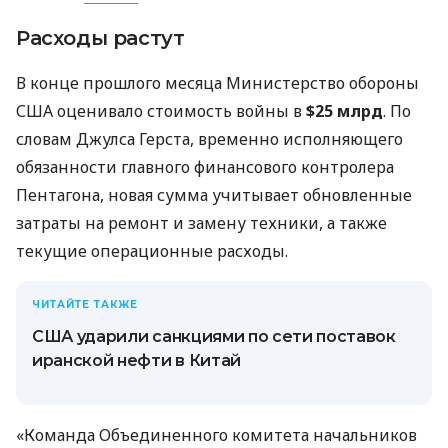
Расходы растут
В конце прошлого месяца Министерство обороны
США оценивало стоимость войны в
$25 млрд
. По
словам Джулса Герста, временно исполняющего
обязанности главного финансового контролера
Пентагона, новая сумма учитывает обновленные
затраты на ремонт и замену техники, а также
текущие операционные расходы.
ЧИТАЙТЕ ТАКЖЕ
США ударили санкциями по сети поставок
иранской нефти в Китай
«Команда Объединенного комитета начальников