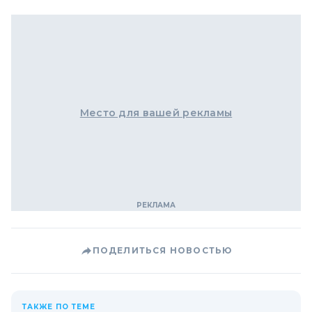
Место для вашей рекламы
ПОДЕЛИТЬСЯ НОВОСТЬЮ
ТАКЖЕ ПО ТЕМЕ