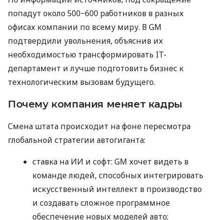
попадут около 500−600 работников в разных
офисах компании по всему миру. В GM
подтвердили увольнения, объяснив их
необходимостью трансформировать IT-
департамент и лучше подготовить бизнес к
технологическим вызовам будущего.
Почему компания меняет кадры
Смена штата происходит на фоне пересмотра
глобальной стратегии автогиганта:
ставка на ИИ и софт: GM хочет видеть в
команде людей, способных интегрировать
искусственный интеллект в производство
и создавать сложное программное
обеспечение новых моделей авто;