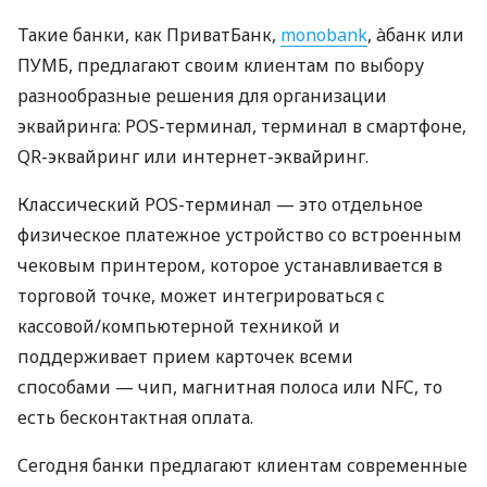
Такие банки, как ПриватБанк,
monobank
, àбанк или
ПУМБ, предлагают своим клиентам по выбору
разнообразные решения для организации
эквайринга: POS-терминал, терминал в смартфоне,
QR-эквайринг или интернет-эквайринг.
Классический POS-терминал — это отдельное
физическое платежное устройство со встроенным
чековым принтером, которое устанавливается в
торговой точке, может интегрироваться с
кассовой/компьютерной техникой и
поддерживает прием карточек всеми
способами — чип, магнитная полоса или NFC, то
есть бесконтактная оплата.
Сегодня банки предлагают клиентам современные