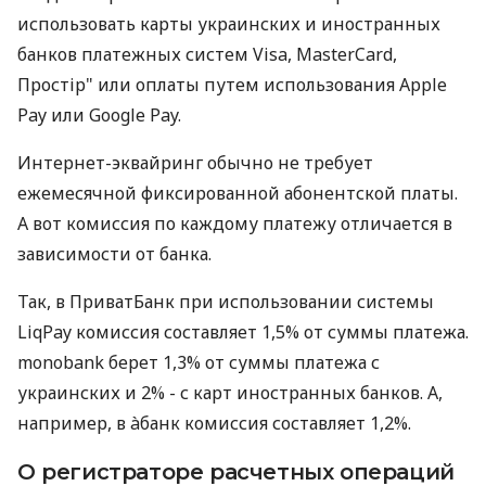
использовать карты украинских и иностранных
банков платежных систем Visa, MasterCard,
Простір" или оплаты путем использования Apple
Pay или Google Pay.
Интернет-эквайринг обычно не требует
ежемесячной фиксированной абонентской платы.
А вот комиссия по каждому платежу отличается в
зависимости от банка.
Так, в ПриватБанк при использовании системы
LiqPay комиссия составляет 1,5% от суммы платежа.
monobank берет 1,3% от суммы платежа с
украинских и 2% - с карт иностранных банков. А,
например, в àбанк комиссия составляет 1,2%.
О регистраторе расчетных операций