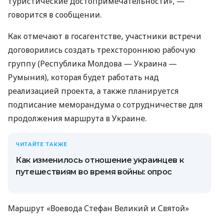
туристические достопримечательности», —
говорится в сообщении.
Как отмечают в госагентстве, участники встречи
договорились создать трехстороннюю рабочую
группу (Республика Молдова — Украина —
Румыния), которая будет работать над
реализацией проекта, а также планируется
подписание меморандума о сотрудничестве для
продолжения маршрута в Украине.
ЧИТАЙТЕ ТАКЖЕ
Как изменилось отношение украинцев к
путешествиям во время войны: опрос
Маршрут «Воевода Стефан Великий и Святой»