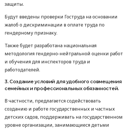
защиты.
Будут введены проверки Гоструда на основании
жалоб о дискриминации в оплате труда по
гендерному признаку.
Также будет разработана национальная
методология гендерно-нейтральной оценки работ
и обучения для инспекторов труда и
работодателей.
3. Создание условий для удобного совмещения
семейных и профессиональных обязанностей.
В частности, предлагается содействовать
созданию и работе государственных и частных
детских садов, поддерживать на государственном
уровне организации, занимающиеся детьми