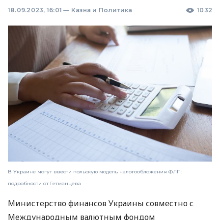
18.09.2023, 16:01
—
Казна и Политика
1032
В Украине могут ввести польскую модель налогообложения ФЛП:
подробности от Гетманцева
Министерство финансов Украины совместно с
Международным валютным фондом