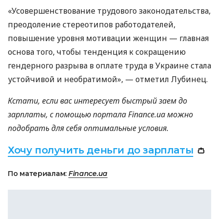
«Усовершенствование трудового законодательства,
преодоление стереотипов работодателей,
повышение уровня мотивации женщин — главная
основа того, чтобы тенденция к сокращению
гендерного разрыва в оплате труда в Украине стала
устойчивой и необратимой», — отметил Лубинец.
Кстати, если вас интересует быстрый заем до
зарплаты, с помощью портала Finance.ua можно
подобрать для себя оптимальные условия.
Хочу получить деньги до зарплаты
👛
По материалам:
Finance.ua