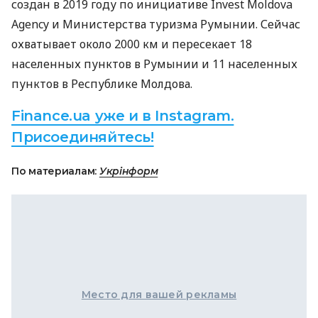
создан в 2019 году по инициативе Invest Moldova
Agency и Министерства туризма Румынии. Сейчас
охватывает около 2000 км и пересекает 18
населенных пунктов в Румынии и 11 населенных
пунктов в Республике Молдова.
Finance.ua уже и в Instagram.
Присоединяйтесь!
По материалам:
Укрінформ
Место для вашей рекламы