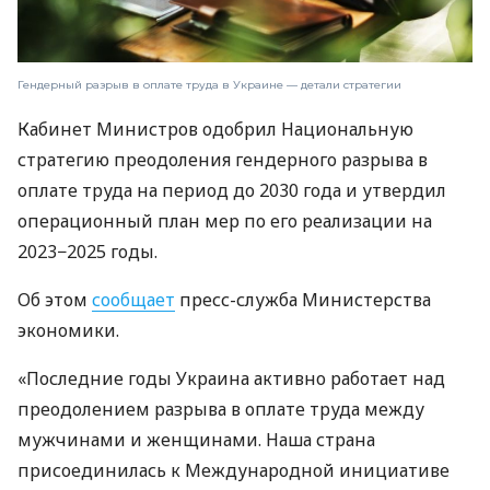
Гендерный разрыв в оплате труда в Украине — детали стратегии
Кабинет Министров одобрил Национальную
стратегию преодоления гендерного разрыва в
оплате труда на период до 2030 года и утвердил
операционный план мер по его реализации на
2023−2025 годы.
Об этом
сообщает
пресс-служба Министерства
экономики.
«Последние годы Украина активно работает над
преодолением разрыва в оплате труда между
мужчинами и женщинами. Наша страна
присоединилась к Международной инициативе