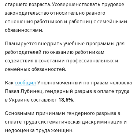
старшего возраста. Усовершенствовать трудовое
законодательство относительно равного
отношения работников и работниц с семейными
обязанностями.
Планируется внедрить учебные программы для
работодателей по оказанию работникам
содействия в сочетании профессиональных и
семейных обязанностей.
Как
сообщил
Уполномоченный по правам человека
Павел Лубинец, гендерный разрыв в оплате труда
в Украине составляет
18,6%
.
Основными причинами гендерного разрыва в
оплате труда систематическая дискриминация и
недооценка труда женщин.