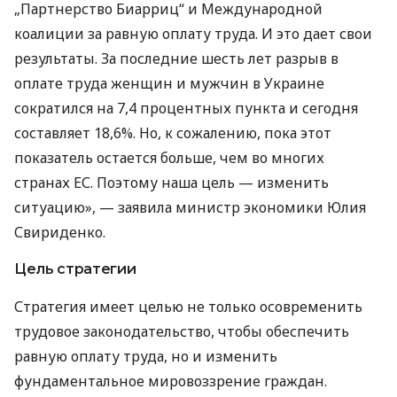
„Партнерство Биарриц“ и Международной
коалиции за равную оплату труда. И это дает свои
результаты. За последние шесть лет разрыв в
оплате труда женщин и мужчин в Украине
сократился на 7,4 процентных пункта и сегодня
составляет 18,6%. Но, к сожалению, пока этот
показатель остается больше, чем во многих
странах ЕС. Поэтому наша цель — изменить
ситуацию», — заявила министр экономики Юлия
Свириденко.
Цель стратегии
Стратегия имеет целью не только осовременить
трудовое законодательство, чтобы обеспечить
равную оплату труда, но и изменить
фундаментальное мировоззрение граждан.