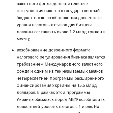
валютного фонда дополнительные
поступления налогов в государственный
бюджет после возобновления довоенного
уровня налоговых ставок для бизнеса
должны составлять около 1,2 млрд гривен в
месяц;
возобновление довоенного формата
налогового регулирования бизнеса является
требованием Международного валютного
фонда и одним из так называемых маяков
четырехлетней программы расширенного
финансирования Украины на 15,6 млрд
долларов. В рамках этой программы
Украина обязалась перед МВФ возобновить
довоенный уровень налогов с 1 июля. Но