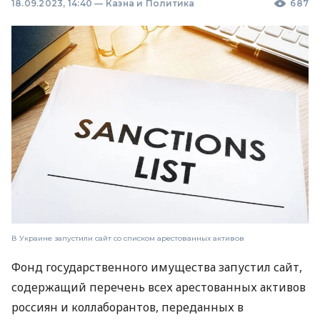
18.09.2023, 14:40
—
Казна и Политика
687
В Украине запустили сайт со списком арестованных активов
Фонд государственного имущества запустил сайт,
содержащий перечень всех арестованных активов
россиян и коллаборантов, переданных в