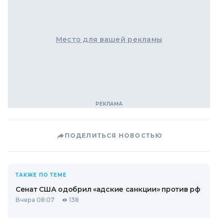
Место для вашей рекламы
ПОДЕЛИТЬСЯ НОВОСТЬЮ
ТАКЖЕ ПО ТЕМЕ
Сенат США одобрил «адские санкции» против рф
Вчера 08:07
138