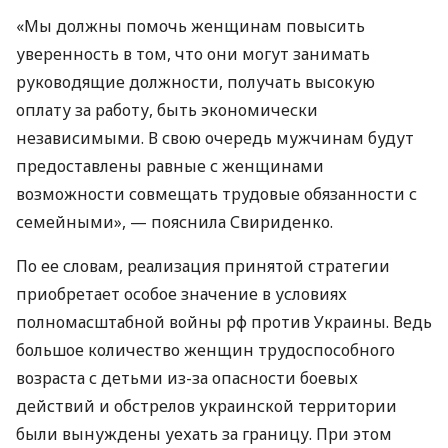
«Мы должны помочь женщинам повысить
уверенность в том, что они могут занимать
руководящие должности, получать высокую
оплату за работу, быть экономически
независимыми. В свою очередь мужчинам будут
предоставлены равные с женщинами
возможности совмещать трудовые обязанности с
семейными», — пояснила Свириденко.
По ее словам, реализация принятой стратегии
приобретает особое значение в условиях
полномасштабной войны рф против Украины. Ведь
большое количество женщин трудоспособного
возраста с детьми из-за опасности боевых
действий и обстрелов украинской территории
были вынуждены уехать за границу. При этом