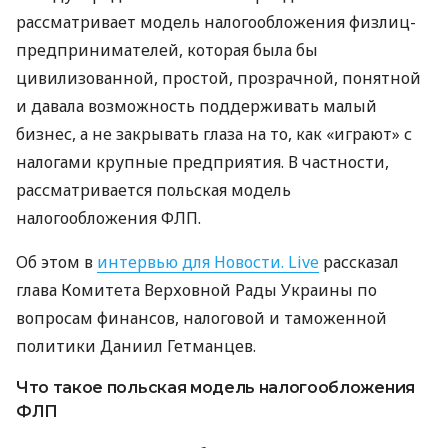
рассматривает модель налогообложения физлиц-
предпринимателей, которая была бы
цивилизованной, простой, прозрачной, понятной
и давала возможность поддерживать малый
бизнес, а не закрывать глаза на то, как «играют» с
налогами крупные предприятия. В частности,
рассматривается польская модель
налогообложения ФЛП.
Об этом в
интервью для Новости. Live
рассказал
глава Комитета Верховной Рады Украины по
вопросам финансов, налоговой и таможенной
политики Даниил Гетманцев.
Что такое польская модель налогообложения
ФЛП