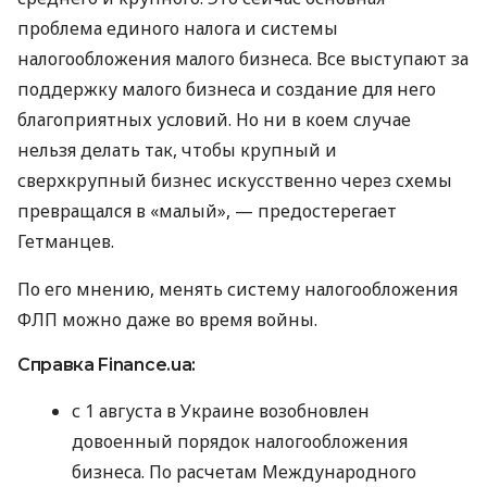
проблема единого налога и системы
налогообложения малого бизнеса. Все выступают за
поддержку малого бизнеса и создание для него
благоприятных условий. Но ни в коем случае
нельзя делать так, чтобы крупный и
сверхкрупный бизнес искусственно через схемы
превращался в «малый», — предостерегает
Гетманцев.
По его мнению, менять систему налогообложения
ФЛП можно даже во время войны.
Справка Finance.ua:
с 1 августа в Украине возобновлен
довоенный порядок налогообложения
бизнеса. По расчетам Международного