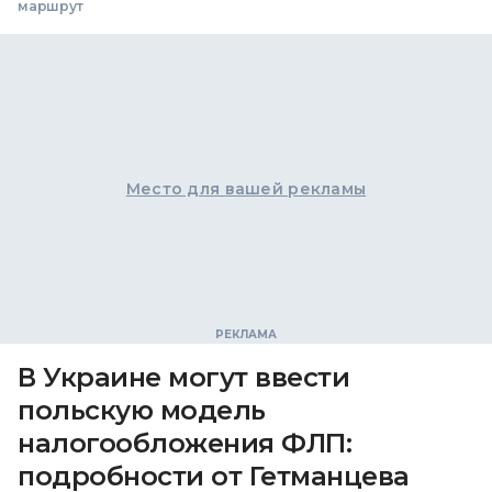
маршрут
Место для вашей рекламы
В Украине могут ввести
польскую модель
налогообложения ФЛП:
подробности от Гетманцева