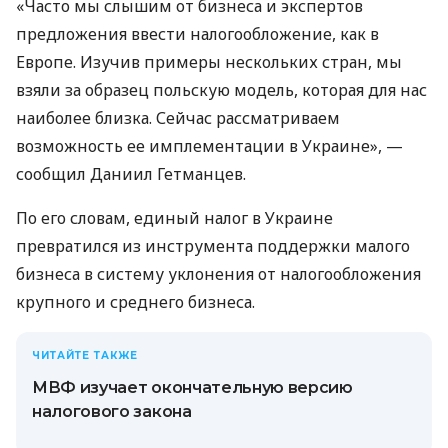
«Часто мы слышим от бизнеса и экспертов
предложения ввести налогообложение, как в
Европе. Изучив примеры нескольких стран, мы
взяли за образец польскую модель, которая для нас
наиболее близка. Сейчас рассматриваем
возможность ее имплементации в Украине», —
сообщил Даниил Гетманцев.
По его словам, единый налог в Украине
превратился из инструмента поддержки малого
бизнеса в систему уклонения от налогообложения
крупного и среднего бизнеса.
ЧИТАЙТЕ ТАКЖЕ
МВФ изучает окончательную версию
налогового закона