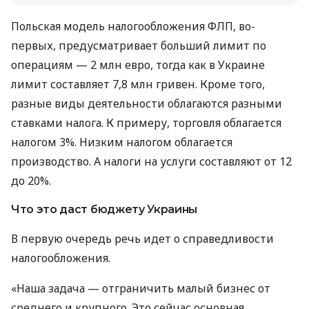
Польская модель налогообложения ФЛП, во-
первых, предусматривает больший лимит по
операциям — 2 млн евро, тогда как в Украине
лимит составляет 7,8 млн гривен. Кроме того,
разные виды деятельности облагаются разными
ставками налога. К примеру, торговля облагается
налогом 3%. Низким налогом облагается
производство. А налоги на услуги составляют от 12
до 20%.
Что это даст бюджету Украины
В первую очередь речь идет о справедливости
налогообложения.
«Наша задача — отграничить малый бизнес от
среднего и крупного. Это сейчас основная