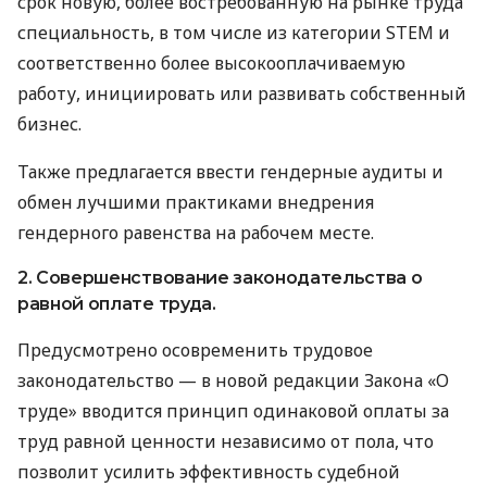
срок новую, более востребованную на рынке труда
специальность, в том числе из категории STEM и
соответственно более высокооплачиваемую
работу, инициировать или развивать собственный
бизнес.
Также предлагается ввести гендерные аудиты и
обмен лучшими практиками внедрения
гендерного равенства на рабочем месте.
2. Совершенствование законодательства о
равной оплате труда.
Предусмотрено осовременить трудовое
законодательство — в новой редакции Закона «О
труде» вводится принцип одинаковой оплаты за
труд равной ценности независимо от пола, что
позволит усилить эффективность судебной