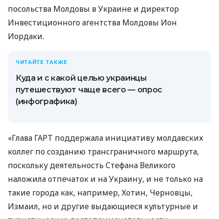
посольства Молдовы в Украине и директор
Инвестиционного агентства Молдовы Ион
Иордаки.
ЧИТАЙТЕ ТАКЖЕ
Куда и с какой целью украинцы
путешествуют чаще всего — опрос
(инфографика)
«Глава ГАРТ поддержала инициативу молдавских
коллег по созданию трансграничного маршрута,
поскольку деятельность Стефана Великого
наложила отпечаток и на Украину, и не только на
такие города как, например, Хотин, Черновцы,
Измаил, но и другие выдающиеся культурные и