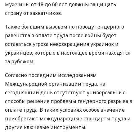
мужчины от 18 до 60 лет должны защищать
страну от захватчиков.
Также большим вызовом по поводу гендерного
равенства в оплате труда после войны будет
оставаться угроза невозвращения украинок и
украинцев, которые в настоящее время находятся
за рубежом.
Согласно последним исследованиям
Международной организации труда, на
сегодняшний день отсутствуют универсальные
способы решения проблемы гендерного разрыва в
оплате труда. В таких условиях особое значение
приобретают международные стандарты труда и
другие ключевые инструменты.