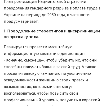
План реализации Национальной стратегии
преодоления гендерного разрыва в оплате труда в
Украине на период до 2030 года, в частности,
предусматривает:
1. Преодоление стереотипов и дискриминации
по признаку пола.
Планируется провести масштабную
информационную кампанию для женщин
«Конечно, сможешь», чтобы убедить их, что они
способны получать больше за свой труд. А также
просветительскую кампанию по увеличению
осведомленности женщин о своих правах и
возможностях, которыми они могут
воспользоваться, чтобы повысить свой
профессиональный уровень, получить в короткий