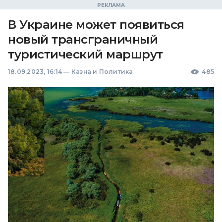
В Украине может появиться
новый трансграничный
туристический маршрут
18.09.2023, 16:14
—
Казна и Политика
485