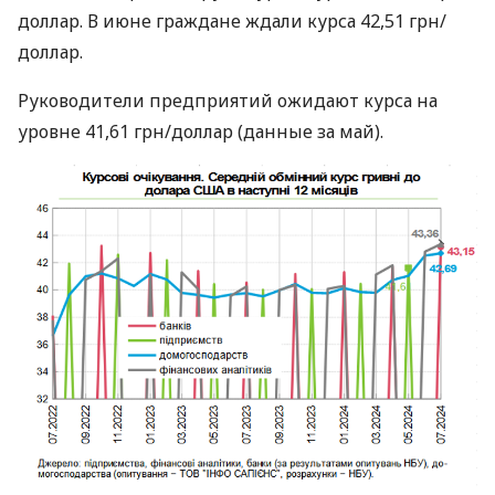
доллар. В июне граждане ждали курса 42,51 грн/
доллар.
Руководители предприятий ожидают курса на
уровне 41,61 грн/доллар (данные за май).