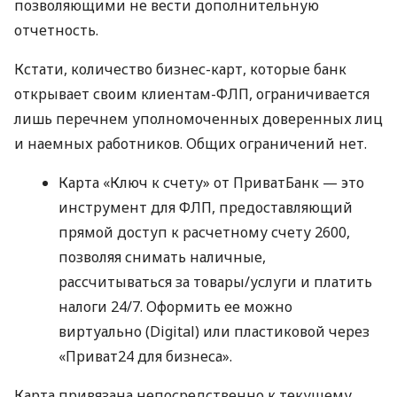
позволяющими не вести дополнительную
отчетность.
Кстати, количество бизнес-карт, которые банк
открывает своим клиентам-ФЛП, ограничивается
лишь перечнем уполномоченных доверенных лиц
и наемных работников. Общих ограничений нет.
Карта «Ключ к счету» от ПриватБанк — это
инструмент для ФЛП, предоставляющий
прямой доступ к расчетному счету 2600,
позволяя снимать наличные,
рассчитываться за товары/услуги и платить
налоги 24/7. Оформить ее можно
виртуально (Digital) или пластиковой через
«Приват24 для бизнеса».
Карта привязана непосредственно к текущему