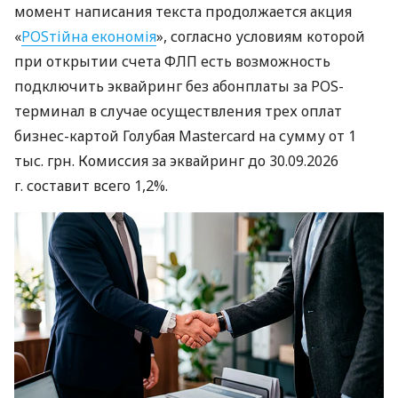
момент написания текста продолжается акция
«
POSтійна економія
», согласно условиям которой
при открытии счета ФЛП есть возможность
подключить эквайринг без абонплаты за POS-
терминал в случае осуществления трех оплат
бизнес-картой Голубая Mastercard на сумму от 1
тыс. грн. Комиссия за эквайринг до 30.09.2026
г. составит всего 1,2%.