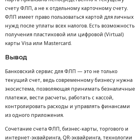
счету ФЛП, а не к отдельному карточному счету.
ФЛП имеет право пользоваться картой для личных
нужд после уплаты всех налогов. Есть возможность
получения пластиковой или цифровой (Virtual)
карты Visa или Mastercard.
Вывод
Банковский сервис для ФЛП — это не только
текущий счет, ведь современному бизнесу нужна
экосистема, позволяющая принимать безналичные
платежи, вести расчеты, работать с кассой,
контролировать расходы и управлять финансами
из одного приложения.
Сочетание счета ФЛП, бизнес-карты, торгового и
интернет-эквайринга, QR-эквайринга, технологии