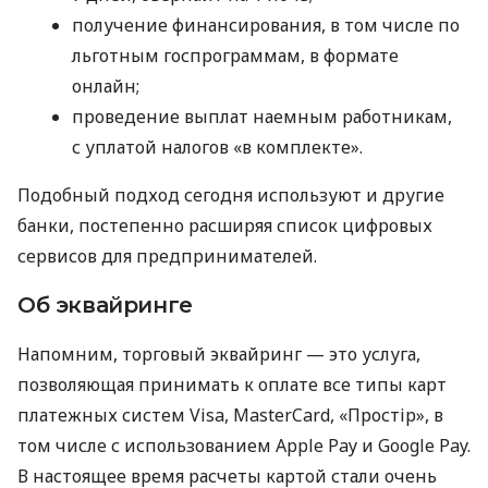
получение финансирования, в том числе по
льготным госпрограммам, в формате
онлайн;
проведение выплат наемным работникам,
с уплатой налогов «в комплекте».
Подобный подход сегодня используют и другие
банки, постепенно расширяя список цифровых
сервисов для предпринимателей.
Об эквайринге
Напомним, торговый эквайринг — это услуга,
позволяющая принимать к оплате все типы карт
платежных систем Visa, MasterCard, «Простір», в
том числе с использованием Apple Pay и Google Pay.
В настоящее время расчеты картой стали очень