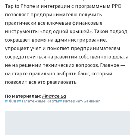
Tap to Phone и интеграции с программным РРО
позволяет предпринимателю получить
практически все ключевые финансовые
инструменты «под одной крышей». Такой подход
сокращает время на администрирование,
упрощает учет и помогает предпринимателям
сосредоточиться на развитии собственного дела, а
не на решении технических вопросов. Главное —
на старте правильно выбрать банк, который
позволит все это реализовать.
По материалам:
Finance.ua
#
ФЛП
#
Платежные Карты
#
Интернет-Банкинг