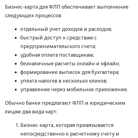
Бизнес-карта для ФЛП обеспечивает выполнение
следующих процессов:
отдельный учет доходов и расходов;
быстрый доступ к средствам с
предпринимательского счета;
удобная оплата поставщикам;
безналичные расчеты онлайн и офлайн;
формирование выписок для бухгалтера;
уплата налогов в несколько кликов;
управление через мобильное приложение.
Обычно банки предлагают ФЛП и юридическим
лицам два вида карт:
Бизнес-карта, которая привязывается
непосредственно к расчетному счету и