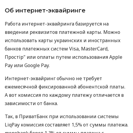
Об интернет-эквайринге
Работа интернет-эквайринга базируется на
введении реквизитов платежной карты. Можно
использовать карты украинских и иностранных
банков платежных систем Visa, MasterCard,
Простір" или оплаты путем использования Apple
Pay или Google Pay.
Интернет-эквайринг обычно не требует
ежемесячной фиксированной абонентской платы.
А вот комиссия по каждому платежу отличается в
зависимости от банка.
Так, в ПриватБанк при использовании системы
LiqPay комиссия составляет 1,5% от суммы платежа.