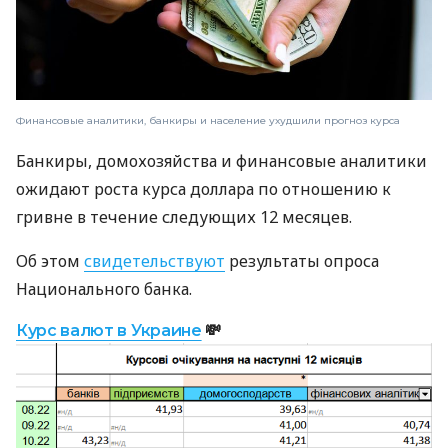
Финансовые аналитики, банкиры и население ухудшили прогноз курса
Банкиры, домохозяйства и финансовые аналитики
ожидают роста курса доллара по отношению к
гривне в течение следующих 12 месяцев.
Об этом
свидетельствуют
результаты опроса
Национального банка.
Курс валют в Украине
💸