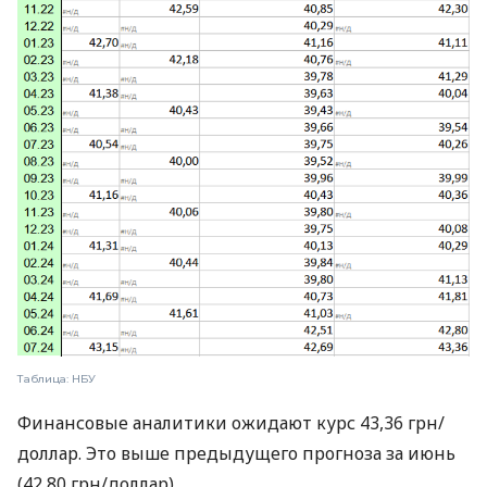
Таблица: НБУ
Финансовые аналитики ожидают курс 43,36 грн/
доллар. Это выше предыдущего прогноза за июнь
(42,80 грн/доллар).