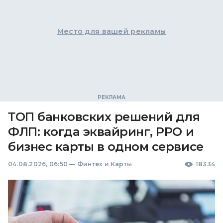
Место для вашей рекламы
ТОП банковских решений для
ФЛП: когда эквайринг, РРО и
бизнес карты в одном сервисе
04.08.2026, 06:50
—
Финтех и Карты
18334