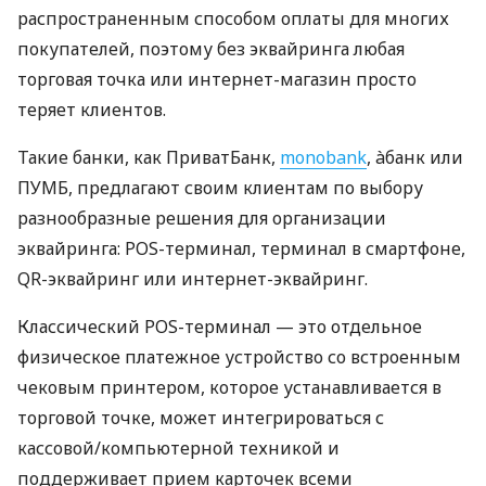
распространенным способом оплаты для многих
покупателей, поэтому без эквайринга любая
торговая точка или интернет-магазин просто
теряет клиентов.
Такие банки, как ПриватБанк,
monobank
, àбанк или
ПУМБ, предлагают своим клиентам по выбору
разнообразные решения для организации
эквайринга: POS-терминал, терминал в смартфоне,
QR-эквайринг или интернет-эквайринг.
Классический POS-терминал — это отдельное
физическое платежное устройство со встроенным
чековым принтером, которое устанавливается в
торговой точке, может интегрироваться с
кассовой/компьютерной техникой и
поддерживает прием карточек всеми