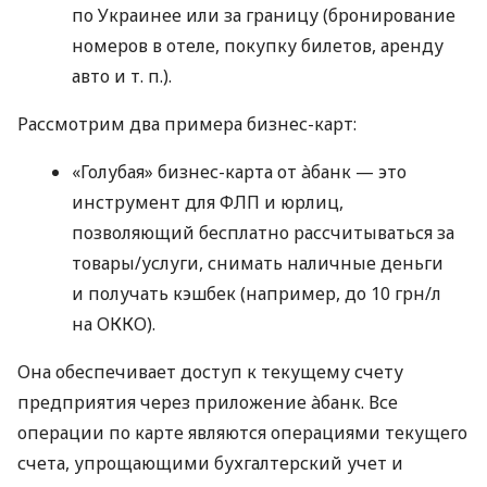
по Украинее или за границу (бронирование
номеров в отеле, покупку билетов, аренду
авто
и т. п.
).
Рассмотрим два примера бизнес-карт:
«Голубая» бизнес-карта от àбанк — это
инструмент для ФЛП и юрлиц,
позволяющий бесплатно рассчитываться за
товары/услуги, снимать наличные деньги
и получать кэшбек (например, до 10 грн/л
на ОККО).
Она обеспечивает доступ к текущему счету
предприятия через приложение àбанк. Все
операции по карте являются операциями текущего
счета, упрощающими бухгалтерский учет и