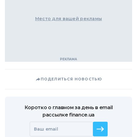
Место для вашей рекламы
ПОДЕЛИТЬСЯ НОВОСТЬЮ
Коротко о главном за день в email
рассылке finance.ua
Ваш email