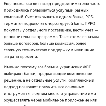
Еще несколько лет назад предпринимателю часто
приходилось пользоваться услугами разных
компаний. Счет открывать в одном банке, POS-
терминал подключать через другой банк, ПРРО
покупать у отдельного поставщика, вести учет —
дополнительная программа. Такая схема означала
больше договоров, больше комиссий, более
сложную техническую поддержку и излишние
затраты времени.
Именно поэтому все больше украинских ФЛП
выбирают банки, предлагающие комплексное
решение, а не отдельные услуги. Комплексный
подход позволяет получить все основные
инструменты в одном месте, а управление ими
осуществлять через мобильное приложение или