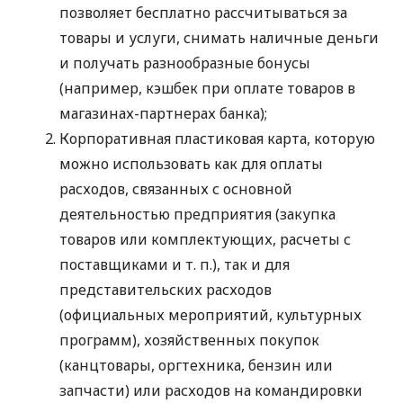
позволяет бесплатно рассчитываться за
товары и услуги, снимать наличные деньги
и получать разнообразные бонусы
(например, кэшбек при оплате товаров в
магазинах-партнерах банка);
Корпоративная пластиковая карта, которую
можно использовать как для оплаты
расходов, связанных с основной
деятельностью предприятия (закупка
товаров или комплектующих, расчеты с
поставщиками
и т. п.
), так и для
представительских расходов
(официальных мероприятий, культурных
программ), хозяйственных покупок
(канцтовары, оргтехника, бензин или
запчасти) или расходов на командировки