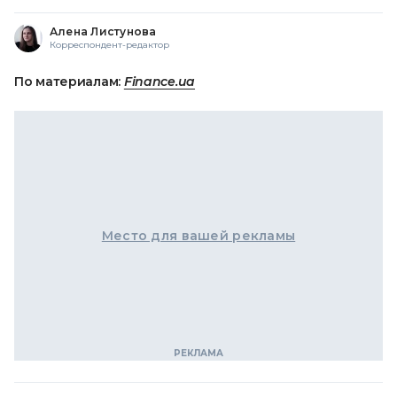
Алена Листунова
Корреспондент-редактор
По материалам:
Finance.ua
Место для вашей рекламы