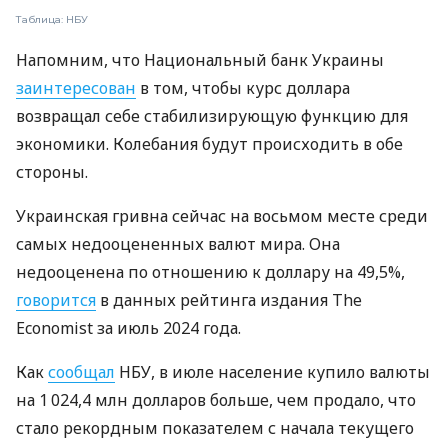
Таблица: НБУ
Напомним, что Национальный банк Украины
заинтересован
в том, чтобы курс доллара
возвращал себе стабилизирующую функцию для
экономики. Колебания будут происходить в обе
стороны.
Украинская гривна сейчас на восьмом месте среди
самых недооцененных валют мира. Она
недооценена по отношению к доллару на 49,5%,
говорится
в данных рейтинга издания The
Economist за июль 2024 года.
Как
сообщал
НБУ, в июле население купило валюты
на 1 024,4 млн долларов больше, чем продало, что
стало рекордным показателем с начала текущего