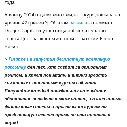
года.
К концу 2024 года можно ожидать курс доллара на
уровне 42 гривен/$. Об этом
заявила
экономист
Dragon Capital и участница наблюдательного
совета Центра экономической стратегии Елена
Билан.
⚡
Finance.ua запустил
бесплатную
валютную
рассылку
для тех, кто следит за валютным
рынком, и хочет понимать и анализировать
связанные с валютным курсом события.
Получайте каждый понедельник важнейшие
обновления за неделю в мире валют, эксклюзивные
финансовые советы и прогнозы по курсам на
предстоящую неделю прямо на ваш почтовый
ящик!