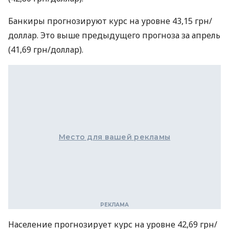
Банкиры прогнозируют курс на уровне 43,15 грн/
доллар. Это выше предыдущего прогноза за апрель
(41,69 грн/доллар).
Место для вашей рекламы
Население прогнозирует курс на уровне 42,69 грн/