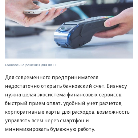
Банковские решения для ФЛП
Для современного предпринимателя
недостаточно открыть банковский счет. Бизнесу
нужна целая экосистема финансовых сервисов:
быстрый прием оплат, удобный учет расчетов,
корпоративные карты для расходов, возможность
управлять всем через смартфон и
минимизировать бумажную работу.