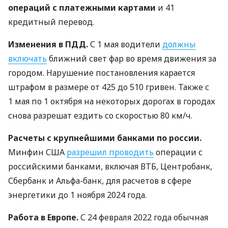
операций с платежными картами
и 41
кредитный перевод.
Изменения в ПДД.
С 1 мая водители
должны
включать
ближний свет фар во время движения за
городом. Нарушение постановления карается
штрафом в размере от 425 до 510 гривен. Также с
1 мая по 1 октября на некоторых дорогах в городах
снова разрешат ездить со скоростью 80 км/ч.
Расчеты с крупнейшими банками по россии.
Минфин США
разрешил проводить
операции с
российскими банками, включая ВТБ, Центробанк,
Сбербанк и Альфа-банк, для расчетов в сфере
энергетики до 1 ноября 2024 года.
Работа в Европе.
С 24 февраля 2022 года обычная