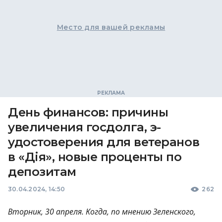
Место для вашей рекламы
День финансов: причины
увеличения госдолга, э-
удостоверения для ветеранов
в «Дія», новые проценты по
депозитам
30.04.2024, 14:50
262
Вторник, 30 апреля. Когда, по мнению Зеленского,