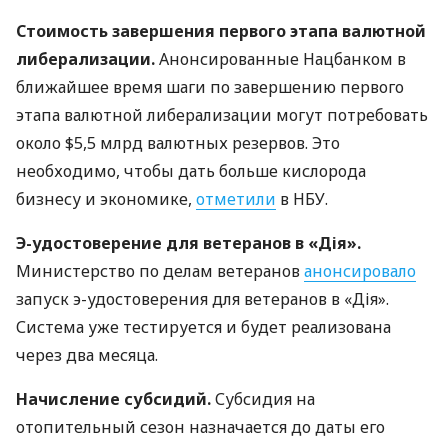
Стоимость завершения первого этапа валютной
либерализации.
Анонсированные Нацбанком в
ближайшее время шаги по завершению первого
этапа валютной либерализации могут потребовать
около $5,5 млрд валютных резервов. Это
необходимо, чтобы дать больше кислорода
бизнесу и экономике,
отметили
в НБУ.
Э-удостоверение для ветеранов в «Дія».
Министерство по делам ветеранов
анонсировало
запуск э-удостоверения для ветеранов в «Дія».
Система уже тестируется и будет реализована
через два месяца.
Начисление субсидий.
Субсидия на
отопительный сезон назначается до даты его