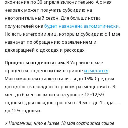
окончания по 30 апреля включительно. А с мая
человек может получать субсидию на
неотопительный сезон. Для большинства
получателей она
будет назначена автоматически
.
Но есть категории лиц, которым субсидию с 1 мая
назначат по обращению с заявлением и
декларацией о доходах и расходах.
Проценты по депозитам.
В Украине в мае
проценты по депозитам в гривне
изменятся
.
Максимальная ставка снизится до 15%. Средняя
доходность вкладов со сроком размещения от 3
мес. до 6 мес. возможна на уровне 12−12,5%
годовых, для вкладов сроком от 9 мес. до 1 года —
до 12% годовых.
⚡
Напомним, что в Киеве 18 мая состоится самое