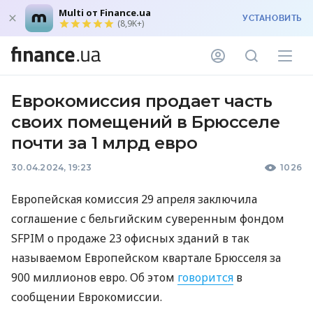
Multi от Finance.ua
УСТАНОВИТЬ
(8,9K+)
Еврокомиссия продает часть
своих помещений в Брюсселе
почти за 1 млрд евро
30.04.2024, 19:23
1026
Европейская комиссия 29 апреля заключила
соглашение с бельгийским суверенным фондом
SFPIM о продаже 23 офисных зданий в так
называемом Европейском квартале Брюсселя за
900 миллионов евро. Об этом
говорится
в
сообщении Еврокомиссии.