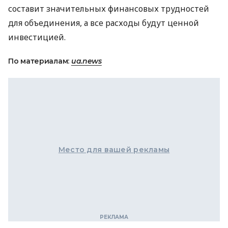
составит значительных финансовых трудностей
для объединения, а все расходы будут ценной
инвестицией.
По материалам:
ua.news
Место для вашей рекламы