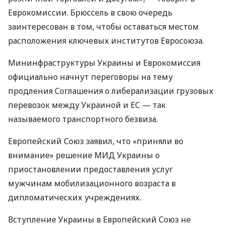
Еврокомиссии. Брюссель в свою очередь
заинтересован в том, чтобы оставаться местом
расположения ключевых институтов Евросоюза.
Мининфраструктуры Украины и Еврокомиссия
официально начнут переговоры на тему
продления Соглашения о либерализации грузовых
перевозок между Украиной и ЕС — так
называемого транспортного безвиза.
Европейский Союз заявил, что «приняли во
внимание» решение МИД Украины о
приостановлении предоставления услуг
мужчинам мобилизационного возраста в
дипломатических учреждениях.
Вступление Украины в Европейский Союз не