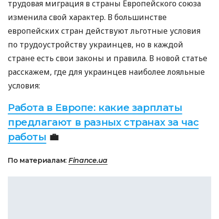
трудовая миграция в страны Европейского союза
изменила свой характер. В большинстве
европейских стран действуют льготные условия
по трудоустройству украинцев, но в каждой
стране есть свои законы и правила. В новой статье
расскажем, где для украинцев наиболее лояльные
условия:
Работа в Европе: какие зарплаты
предлагают в разных странах за час
работы
💼
По материалам:
Finance.ua