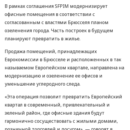
В рамках соглашения SFPIM модернизирует
офисные помещения в соответствии с
согласованным с властями Брюсселя планом
озеленения города. Часть построек в будущем
планируют превратить в жилье.
Продажа помещений, принадлежащих
Еврокомиссии в Брюсселе и расположенных в так
называемом Европейском квартале, направлена ​​на
модернизацию и озеленение ее офисов и
уменьшение углеродного следа.
«Эта операция позволит превратить Европейский
квартал в современный, привлекательный и
зеленый район, где офисные здания будут
гармонично сосуществовать с жилыми домами,
розничной торговлей и досугом», — говорят в