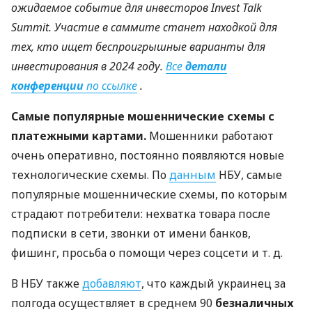
ожидаемое событие для инвесторов Invest Talk
Summit. Участие в саммите станет находкой для
тех, кто ищет беспроигрышные варианты для
инвестирования в 2024 году.
Все
детали
конференции
по ссылке
.
Самые популярные мошеннические схемы с
платежными картами.
Мошенники работают
очень оперативно, постоянно появляются новые
технологические схемы. По
данным
НБУ, самые
популярные мошеннические схемы, по которым
страдают потребители: нехватка товара после
подписки в сети, звонки от имени банков,
фишинг, просьба о помощи через соцсети
и т. д.
В НБУ также
добавляют
, что каждый украинец за
полгода осуществляет в среднем 90
безналичных