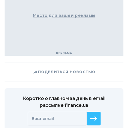
Место для вашей рекламы
ПОДЕЛИТЬСЯ НОВОСТЬЮ
Коротко о главном за день в email
рассылке finance.ua
Ваш email