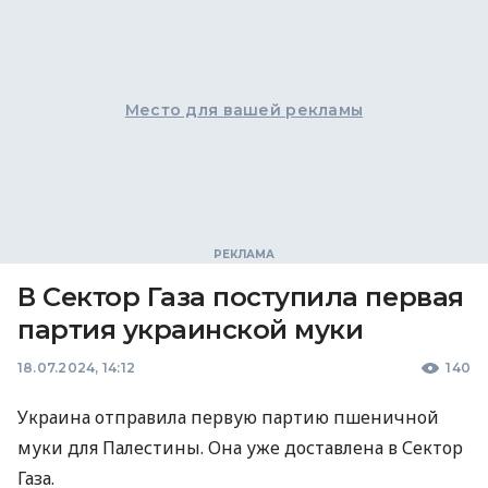
Место для вашей рекламы
В Сектор Газа поступила первая
партия украинской муки
18.07.2024, 14:12
140
Украина отправила первую партию пшеничной
муки для Палестины. Она уже доставлена в Сектор
Газа.