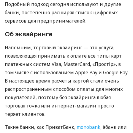
Подобный подход сегодня используют и другие
банки, постепенно расширяя список цифровых
сервисов для предпринимателей.
Об эквайринге
Напомним, торговый эквайринг — это услуга,
позволяющая принимать к оплате все типы карт
платежных систем Visa, MasterCard, «Простір», в
том числе с использованием Apple Pay и Google Pay.
В настоящее время расчеты картой стали очень
распространенным способом оплаты для многих
покупателей, поэтому без эквайринга любая
торговая точка или интернет-магазин просто
теряет клиентов.
Такие банки, как ПриватБанк,
monobank
, àбанк или