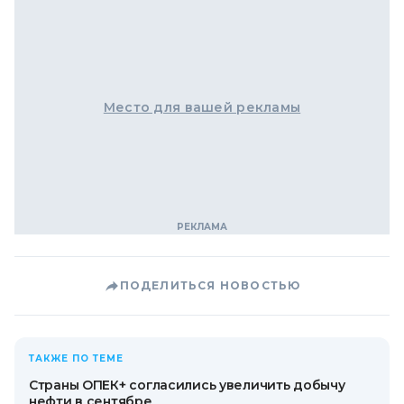
Место для вашей рекламы
ПОДЕЛИТЬСЯ НОВОСТЬЮ
ТАКЖЕ ПО ТЕМЕ
Страны ОПЕК+ согласились увеличить добычу
нефти в сентябре