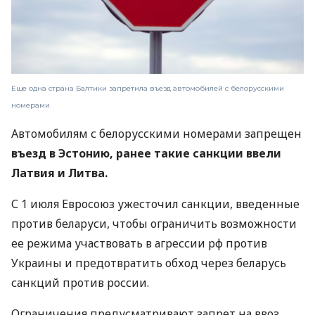
Еще одна страна Балтики запретила въезд автомобилей с белорусскими
номерами
Автомобилям с белорусскими номерами запрещен
въезд в Эстонию, ранее такие санкции ввели
Латвия и Литва.
С 1 июля Евросоюз ужесточил санкции, введенные
против беларуси, чтобы ограничить возможности
ее режима участвовать в агрессии рф против
Украины и предотвратить обход через беларусь
санкций против россии.
Ограничения предусматривают запрет на ввоз