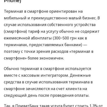
Phone)
Терминал в смартфоне ориентирован на
мобильный и преимущественно малый бизнес. В
случае использования собственного устройства
(смартфона) тариф на услугу обычно не содержит
ежемесячной абонплаты (300−500 грн как в
терминалах, предоставляемых банками) —
поэтому с точки зрения расходов «терминал в
смартфоне» более экономичен.
Обычно терминал в смартфоне используется
вместе с кассовым интегратором. Денежные
средства в случае использования терминала в
смартфоне зачисляются на счет клиента на
следующий день после проведения оплаты.
Так, в ПриватБанк такая услуга будет стоить 1,3% от