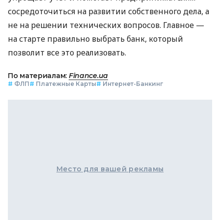
сосредоточиться на развитии собственного дела, а
не на решении технических вопросов. Главное —
на старте правильно выбрать банк, который
позволит все это реализовать.
По материалам:
Finance.ua
#
ФЛП
#
Платежные Карты
#
Интернет-Банкинг
Место для вашей рекламы