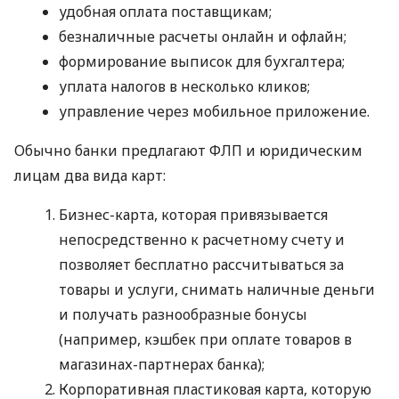
удобная оплата поставщикам;
безналичные расчеты онлайн и офлайн;
формирование выписок для бухгалтера;
уплата налогов в несколько кликов;
управление через мобильное приложение.
Обычно банки предлагают ФЛП и юридическим
лицам два вида карт:
Бизнес-карта, которая привязывается
непосредственно к расчетному счету и
позволяет бесплатно рассчитываться за
товары и услуги, снимать наличные деньги
и получать разнообразные бонусы
(например, кэшбек при оплате товаров в
магазинах-партнерах банка);
Корпоративная пластиковая карта, которую