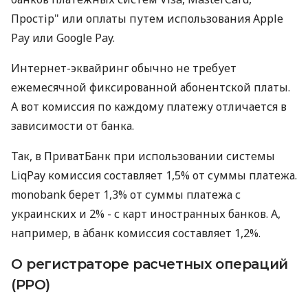
Простір" или оплаты путем использования Apple
Pay или Google Pay.
Интернет-эквайринг обычно не требует
ежемесячной фиксированной абонентской платы.
А вот комиссия по каждому платежу отличается в
зависимости от банка.
Так, в ПриватБанк при использовании системы
LiqPay комиссия составляет 1,5% от суммы платежа.
monobank берет 1,3% от суммы платежа с
украинских и 2% - с карт иностранных банков. А,
например, в àбанк комиссия составляет 1,2%.
О регистраторе расчетных операций
(РРО)