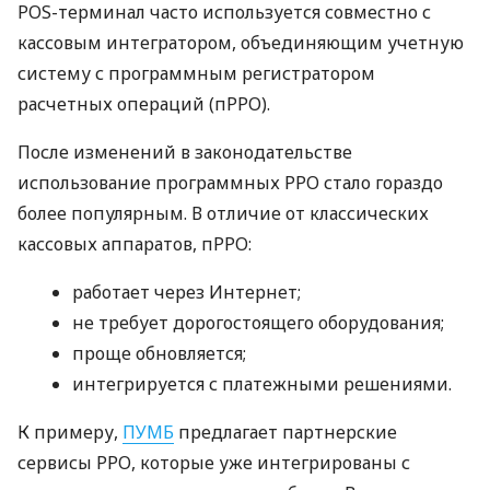
POS-терминал часто используется совместно с
кассовым интегратором, объединяющим учетную
систему с программным регистратором
расчетных операций (пРРО).
После изменений в законодательстве
использование программных РРО стало гораздо
более популярным. В отличие от классических
кассовых аппаратов, пРРО:
работает через Интернет;
не требует дорогостоящего оборудования;
проще обновляется;
интегрируется с платежными решениями.
К примеру,
ПУМБ
предлагает партнерские
сервисы РРО, которые уже интегрированы с