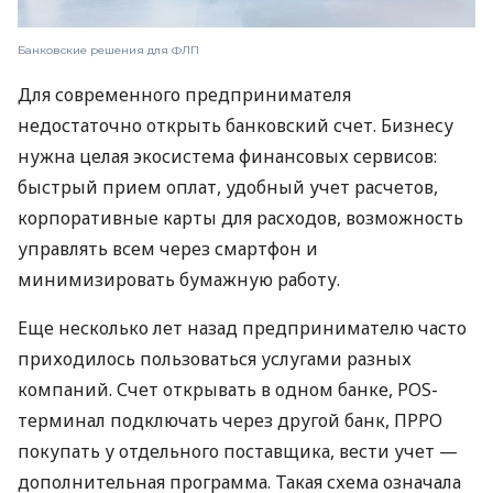
Банковские решения для ФЛП
Для современного предпринимателя
недостаточно открыть банковский счет. Бизнесу
нужна целая экосистема финансовых сервисов:
быстрый прием оплат, удобный учет расчетов,
корпоративные карты для расходов, возможность
управлять всем через смартфон и
минимизировать бумажную работу.
Еще несколько лет назад предпринимателю часто
приходилось пользоваться услугами разных
компаний. Счет открывать в одном банке, POS-
терминал подключать через другой банк, ПРРО
покупать у отдельного поставщика, вести учет —
дополнительная программа. Такая схема означала