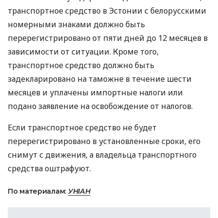
транспортное средство в Эстонии с белорусскими
номерными знаками должно быть
перерегистрировано от пяти дней до 12 месяцев в
зависимости от ситуации. Кроме того,
транспортное средство должно быть
задекларировано на таможне в течение шести
месяцев и уплачены импортные налоги или
подано заявление на освобождение от налогов.
Если транспортное средство не будет
перерегистрировано в установленные сроки, его
снимут с движения, а владельца транспортного
средства оштрафуют.
По материалам:
УНІАН