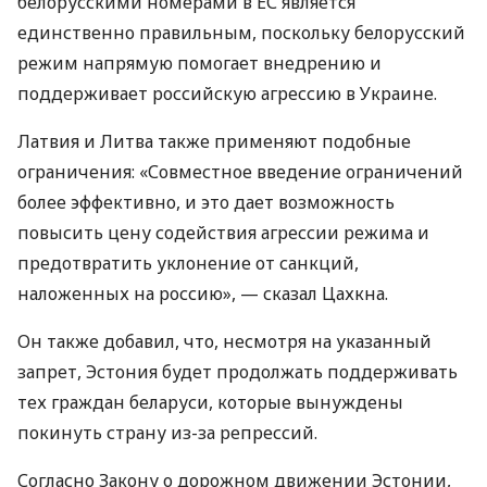
белорусскими номерами в ЕС является
единственно правильным, поскольку белорусский
режим напрямую помогает внедрению и
поддерживает российскую агрессию в Украине.
Латвия и Литва также применяют подобные
ограничения: «Совместное введение ограничений
более эффективно, и это дает возможность
повысить цену содействия агрессии режима и
предотвратить уклонение от санкций,
наложенных на россию», — сказал Цахкна.
Он также добавил, что, несмотря на указанный
запрет, Эстония будет продолжать поддерживать
тех граждан беларуси, которые вынуждены
покинуть страну из-за репрессий.
Согласно Закону о дорожном движении Эстонии,