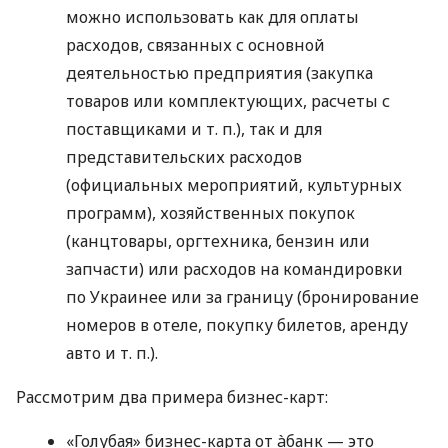
можно использовать как для оплаты
расходов, связанных с основной
деятельностью предприятия (закупка
товаров или комплектующих, расчеты с
поставщиками
и т. п.
), так и для
представительских расходов
(официальных мероприятий, культурных
программ), хозяйственных покупок
(канцтовары, оргтехника, бензин или
запчасти) или расходов на командировки
по Украинее или за границу (бронирование
номеров в отеле, покупку билетов, аренду
авто
и т. п.
).
Рассмотрим два примера бизнес-карт:
«Голубая» бизнес-карта от àбанк — это