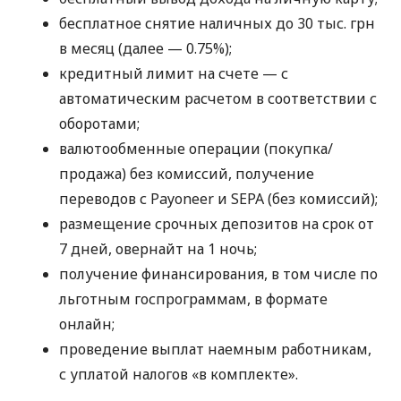
бесплатное снятие наличных до 30 тыс. грн
в месяц (далее — 0.75%);
кредитный лимит на счете — с
автоматическим расчетом в соответствии с
оборотами;
валютообменные операции (покупка/
продажа) без комиссий, получение
переводов с Payoneer и SEPA (без комиссий);
размещение срочных депозитов на срок от
7 дней, овернайт на 1 ночь;
получение финансирования, в том числе по
льготным госпрограммам, в формате
онлайн;
проведение выплат наемным работникам,
с уплатой налогов «в комплекте».