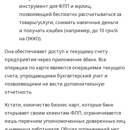
инструмент для ФЛП и юрлиц,
позволяющий бесплатно рассчитываться за
товары/услуги, снимать наличные деньги
и получать кэшбек (например, до 10 грн/л
на ОККО).
Она обеспечивает доступ к текущему счету
предприятия через приложение àбанк. Все
операции по карте являются операциями текущего
счета, упрощающими бухгалтерский учет и
позволяющими не вести дополнительную
отчетность.
Кстати, количество бизнес-карт, которые банк
открывает своим клиентам-ФЛП, ограничивается
лишь перечнем уполномоченных доверенных лиц
и наемных работников. Общих ограничений нет.