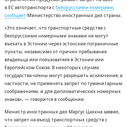
в ЕС автотранспорта с
белорусскими номерами
,
сообщает
Министерство иностранных дел страны.
«Это означает, что транспортные средства с
белорусскими номерными знаками не могут
въехать в Эстонию через эстонские пограничные
пункты, независимо от причин пребывания
владельца или пользователя в Эстонии или
Европейском Союзе. В некоторых случаях
государства-члены могут разрешить исключения, в
частности, не применять запрет по гуманитарным
соображениям, и для дипломатических номерных
знаков», — говорится в сообщении.
Министр иностранных дел Маргус Цахкна заявил,
что запрет на въезд транспортных средств с