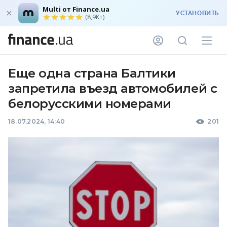
Multi от Finance.ua
УСТАНОВИТЬ
(8,9K+)
Еще одна страна Балтики
запретила въезд автомобилей с
белорусскими номерами
18.07.2024, 14:40
201