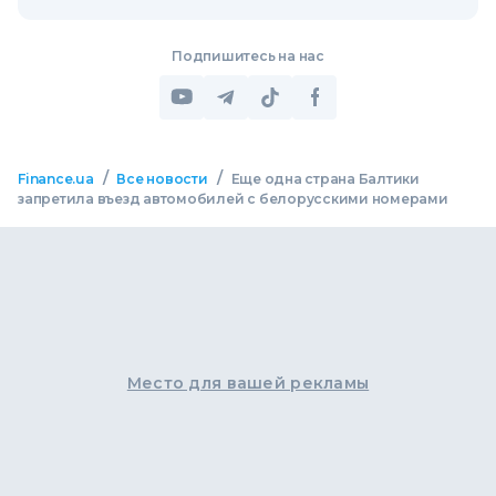
Подпишитесь на нас
/
/
Finance.ua
Все новости
Еще одна страна Балтики
запретила въезд автомобилей с белорусскими номерами
Место для вашей рекламы