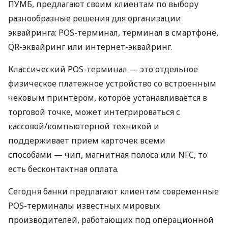
ПУМБ, предлагают своим клиентам по выбору
разнообразные решения для организации
эквайринга: POS-терминал, терминал в смартфоне,
QR-эквайринг или интернет-эквайринг.
Классический POS-терминал — это отдельное
физическое платежное устройство со встроенным
чековым принтером, которое устанавливается в
торговой точке, может интегрироваться с
кассовой/компьютерной техникой и
поддерживает прием карточек всеми
способами — чип, магнитная полоса или NFC, то
есть бесконтактная оплата.
Сегодня банки предлагают клиентам современные
POS-терминалы известных мировых
производителей, работающих под операционной