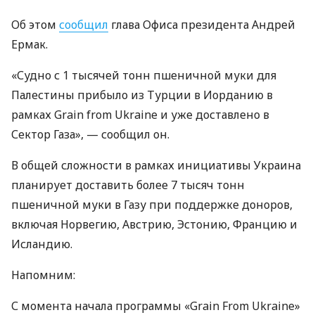
Об этом
сообщил
глава Офиса президента Андрей
Ермак.
«Судно с 1 тысячей тонн пшеничной муки для
Палестины прибыло из Турции в Иорданию в
рамках Grain from Ukraine и уже доставлено в
Сектор Газа», — сообщил он.
В общей сложности в рамках инициативы Украина
планирует доставить более 7 тысяч тонн
пшеничной муки в Газу при поддержке доноров,
включая Норвегию, Австрию, Эстонию, Францию ​​и
Исландию.
Напомним:
С момента начала программы «Grain From Ukraine»