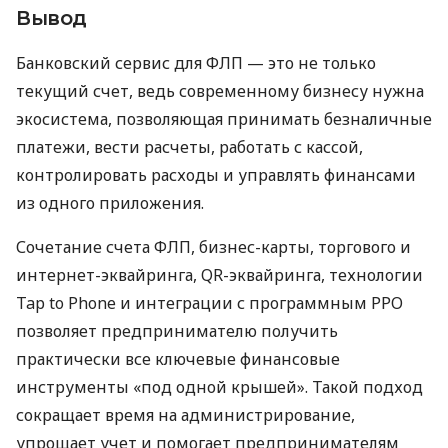
Вывод
Банковский сервис для ФЛП — это не только
текущий счет, ведь современному бизнесу нужна
экосистема, позволяющая принимать безналичные
платежи, вести расчеты, работать с кассой,
контролировать расходы и управлять финансами
из одного приложения.
Сочетание счета ФЛП, бизнес-карты, торгового и
интернет-эквайринга, QR-эквайринга, технологии
Tap to Phone и интеграции с программным РРО
позволяет предпринимателю получить
практически все ключевые финансовые
инструменты «под одной крышей». Такой подход
сокращает время на администрирование,
упрощает учет и помогает предпринимателям