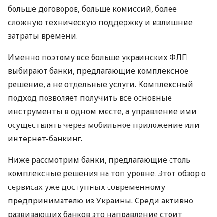
больше договоров, больше комиссий, более
сложную техническую поддержку и излишние
затраты времени.
Именно поэтому все больше украинских ФЛП
выбирают банки, предлагающие комплексное
решение, а не отдельные услуги. Комплексный
подход позволяет получить все основные
инструменты в одном месте, а управление ими
осуществлять через мобильное приложение или
интернет-банкинг.
Ниже рассмотрим банки, предлагающие столь
комплексные решения на топ уровне. Этот обзор о
сервисах уже доступных современному
предпринимателю из Украины. Среди активно
развивающих банков это направление стоит