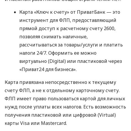
Карта «Ключ к счету» от ПриватБанк — это
инструмент для ФЛП, предоставляющий
прямой доступ к расчетному счету 2600,
позволяя снимать наличные,
рассчитываться за товары/услуги и платить
налоги 24/7. Оформить ее можно
виртуально (Digital) или пластиковой через
«Приват24 для бизнеса».
Карта привязана непосредственно к текущему
счету ФЛП, а не к отдельному карточному счету.
ФЛП имеет право пользоваться картой для личных
нужд после уплаты всех налогов. Есть возможность
получения пластиковой или цифровой (Virtual)
карты Visa или Mastercard.