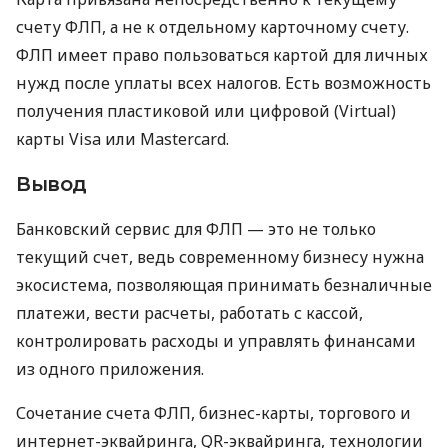
счету ФЛП, а не к отдельному карточному счету.
ФЛП имеет право пользоваться картой для личных
нужд после уплаты всех налогов. Есть возможность
получения пластиковой или цифровой (Virtual)
карты Visa или Mastercard.
Вывод
Банковский сервис для ФЛП — это не только
текущий счет, ведь современному бизнесу нужна
экосистема, позволяющая принимать безналичные
платежи, вести расчеты, работать с кассой,
контролировать расходы и управлять финансами
из одного приложения.
Сочетание счета ФЛП, бизнес-карты, торгового и
интернет-эквайринга, QR-эквайринга, технологии