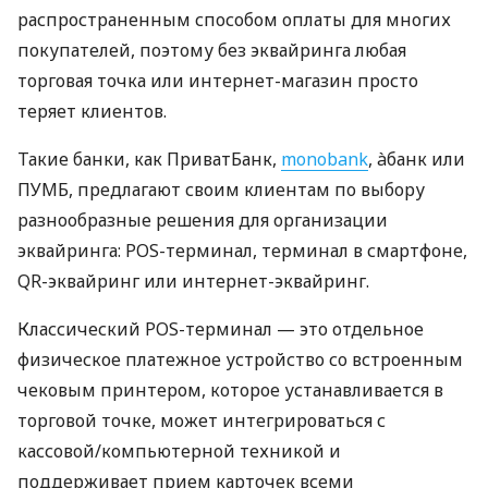
распространенным способом оплаты для многих
покупателей, поэтому без эквайринга любая
торговая точка или интернет-магазин просто
теряет клиентов.
Такие банки, как ПриватБанк,
monobank
, àбанк или
ПУМБ, предлагают своим клиентам по выбору
разнообразные решения для организации
эквайринга: POS-терминал, терминал в смартфоне,
QR-эквайринг или интернет-эквайринг.
Классический POS-терминал — это отдельное
физическое платежное устройство со встроенным
чековым принтером, которое устанавливается в
торговой точке, может интегрироваться с
кассовой/компьютерной техникой и
поддерживает прием карточек всеми