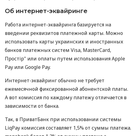
Об интернет-эквайринге
Работа интернет-эквайринга базируется на
введении реквизитов платежной карты. Можно
использовать карты украинских и иностранных
банков платежных систем Visa, MasterCard,
Простір" или оплаты путем использования Apple
Pay или Google Pay.
Интернет-эквайринг обычно не требует
ежемесячной фиксированной абонентской платы.
А вот комиссия по каждому платежу отличается в
зависимости от банка.
Так, в ПриватБанк при использовании системы
LiqPay комиссия составляет 1,5% от суммы платежа.