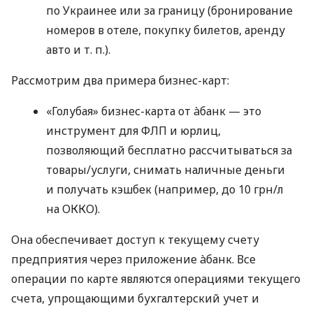
по Украинее или за границу (бронирование
номеров в отеле, покупку билетов, аренду
авто
и т. п.
).
Рассмотрим два примера бизнес-карт:
«Голубая» бизнес-карта от àбанк — это
инструмент для ФЛП и юрлиц,
позволяющий бесплатно рассчитываться за
товары/услуги, снимать наличные деньги
и получать кэшбек (например, до 10 грн/л
на ОККО).
Она обеспечивает доступ к текущему счету
предприятия через приложение àбанк. Все
операции по карте являются операциями текущего
счета, упрощающими бухгалтерский учет и