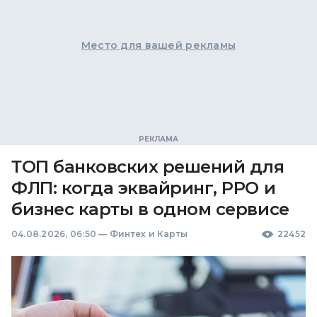
Место для вашей рекламы
ТОП банковских решений для
ФЛП: когда эквайринг, РРО и
бизнес карты в одном сервисе
04.08.2026, 06:50
—
Финтех и Карты
22452