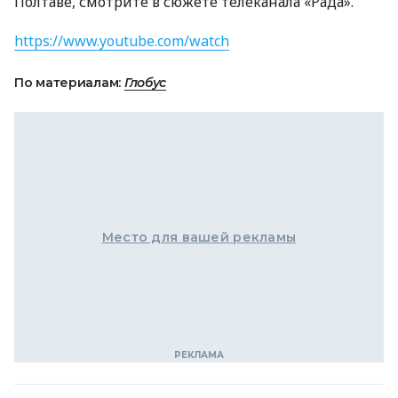
Полтаве, смотрите в сюжете телеканала «Рада».
https://www.youtube.com/watch
По материалам:
Глобус
Место для вашей рекламы