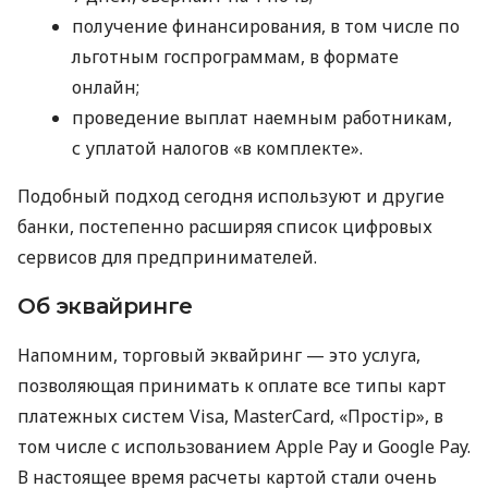
получение финансирования, в том числе по
льготным госпрограммам, в формате
онлайн;
проведение выплат наемным работникам,
с уплатой налогов «в комплекте».
Подобный подход сегодня используют и другие
банки, постепенно расширяя список цифровых
сервисов для предпринимателей.
Об эквайринге
Напомним, торговый эквайринг — это услуга,
позволяющая принимать к оплате все типы карт
платежных систем Visa, MasterCard, «Простір», в
том числе с использованием Apple Pay и Google Pay.
В настоящее время расчеты картой стали очень