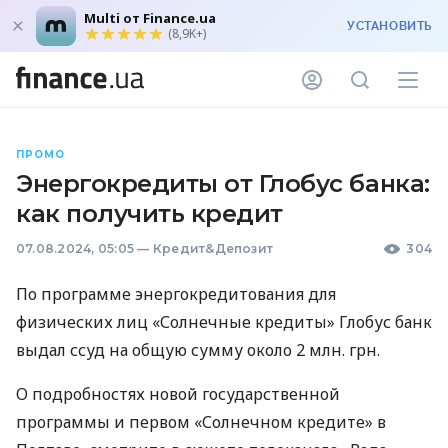
Multi от Finance.ua
УСТАНОВИТЬ
(8,9K+)
ПРОМО
Энергокредиты от Глобус банка:
как получить кредит
07.08.2024, 05:05
—
Кредит&Депозит
304
По программе энергокредитования для
физических лиц «Солнечные кредиты» Глобус банк
выдал ссуд на общую сумму около 2 млн. грн.
О подробностях новой государственной
программы и первом «Солнечном кредите» в