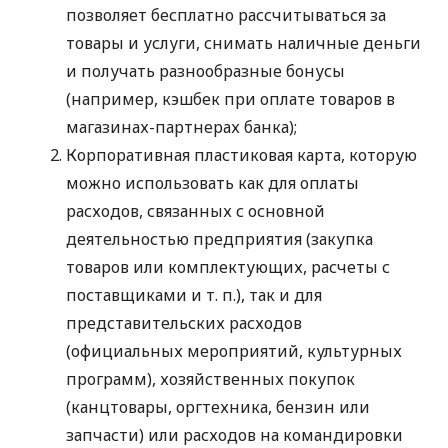
позволяет бесплатно рассчитываться за
товары и услуги, снимать наличные деньги
и получать разнообразные бонусы
(например, кэшбек при оплате товаров в
магазинах-партнерах банка);
Корпоративная пластиковая карта, которую
можно использовать как для оплаты
расходов, связанных с основной
деятельностью предприятия (закупка
товаров или комплектующих, расчеты с
поставщиками
и т. п.
), так и для
представительских расходов
(официальных мероприятий, культурных
программ), хозяйственных покупок
(канцтовары, оргтехника, бензин или
запчасти) или расходов на командировки