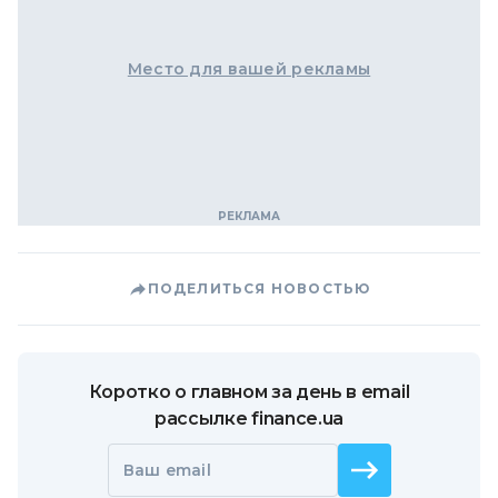
Место для вашей рекламы
ПОДЕЛИТЬСЯ НОВОСТЬЮ
Коротко о главном за день в email
рассылке finance.ua
Ваш email