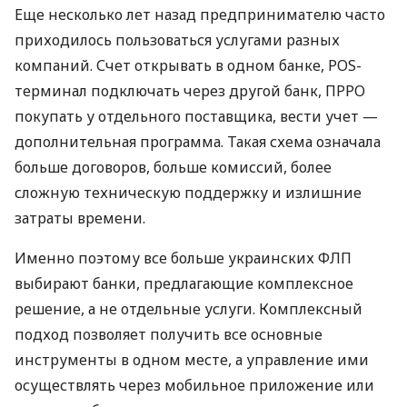
Еще несколько лет назад предпринимателю часто
приходилось пользоваться услугами разных
компаний. Счет открывать в одном банке, POS-
терминал подключать через другой банк, ПРРО
покупать у отдельного поставщика, вести учет —
дополнительная программа. Такая схема означала
больше договоров, больше комиссий, более
сложную техническую поддержку и излишние
затраты времени.
Именно поэтому все больше украинских ФЛП
выбирают банки, предлагающие комплексное
решение, а не отдельные услуги. Комплексный
подход позволяет получить все основные
инструменты в одном месте, а управление ими
осуществлять через мобильное приложение или