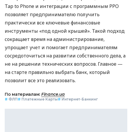
Tap to Phone и интеграции с программным РРО
позволяет предпринимателю получить
практически все ключевые финансовые
инструменты «под одной крышей». Такой подход
сокращает время на администрирование,
упрощает учет и помогает предпринимателям
сосредоточиться на развитии собственного дела, а
не на решении технических вопросов. Главное —
на старте правильно выбрать банк, который
позволит все это реализовать.
По материалам:
Finance.ua
#
ФЛП
#
Платежные Карты
#
Интернет-Банкинг