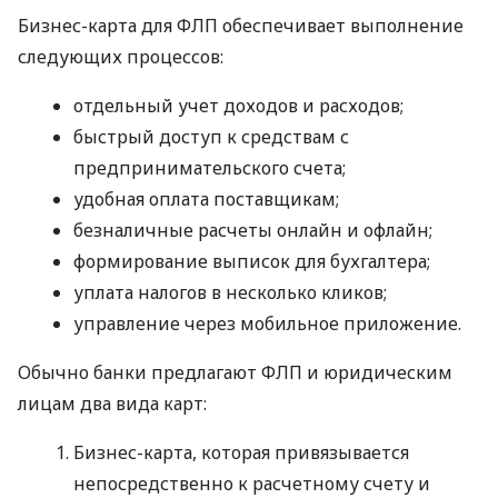
Бизнес-карта для ФЛП обеспечивает выполнение
следующих процессов:
отдельный учет доходов и расходов;
быстрый доступ к средствам с
предпринимательского счета;
удобная оплата поставщикам;
безналичные расчеты онлайн и офлайн;
формирование выписок для бухгалтера;
уплата налогов в несколько кликов;
управление через мобильное приложение.
Обычно банки предлагают ФЛП и юридическим
лицам два вида карт:
Бизнес-карта, которая привязывается
непосредственно к расчетному счету и