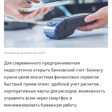
Банковские решения для ФЛП
Для современного предпринимателя
недостаточно открыть банковский счет. Бизнесу
нужна целая экосистема финансовых сервисов:
быстрый прием оплат, удобный учет расчетов,
корпоративные карты для расходов, возможность
управлять всем через смартфон и
минимизировать бумажную работу.