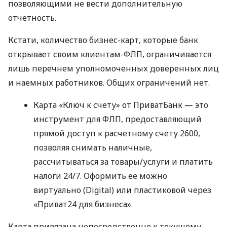
позволяющими не вести дополнительную
отчетность.
Кстати, количество бизнес-карт, которые банк
открывает своим клиентам-ФЛП, ограничивается
лишь перечнем уполномоченных доверенных лиц
и наемных работников. Общих ограничений нет.
Карта «Ключ к счету» от ПриватБанк — это
инструмент для ФЛП, предоставляющий
прямой доступ к расчетному счету 2600,
позволяя снимать наличные,
рассчитываться за товары/услуги и платить
налоги 24/7. Оформить ее можно
виртуально (Digital) или пластиковой через
«Приват24 для бизнеса».
Карта привязана непосредственно к текущему