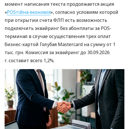
момент написания текста продолжается акция
«
POSтійна економія
», согласно условиям которой
при открытии счета ФЛП есть возможность
подключить эквайринг без абонплаты за POS-
терминал в случае осуществления трех оплат
бизнес-картой Голубая Mastercard на сумму от 1
тыс. грн. Комиссия за эквайринг до 30.09.2026
г. составит всего 1,2%.