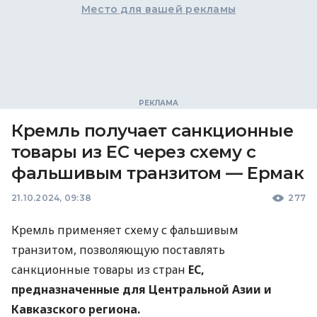
Место для вашей рекламы
Кремль получает санкционные
товары из ЕС через схему с
фальшивым транзитом — Ермак
21.10.2024, 09:38
277
Кремль применяет схему с фальшивым
транзитом, позволяющую поставлять
санкционные товары из стран
ЕС,
предназначенные для Центральной Азии и
Кавказского региона.