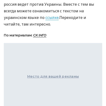
россия ведет против Украины. Вместе с тем вы
всегда можете ознакомиться с текстом на
украинском языке по
ссылке
.Переходите и
читайте, там интересно.
По материалам:
СК ІНГО
Место для вашей рекламы