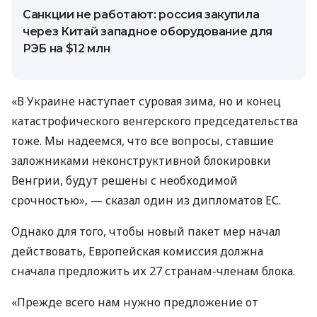
Санкции не работают: россия закупила
через Китай западное оборудование для
РЭБ на $12 млн
«В Украине наступает суровая зима, но и конец
катастрофического венгерского председательства
тоже. Мы надеемся, что все вопросы, ставшие
заложниками неконструктивной блокировки
Венгрии, будут решены с необходимой
срочностью», — сказал один из дипломатов ЕС.
Однако для того, чтобы новый пакет мер начал
действовать, Европейская комиссия должна
сначала предложить их 27 странам-членам блока.
«Прежде всего нам нужно предложение от