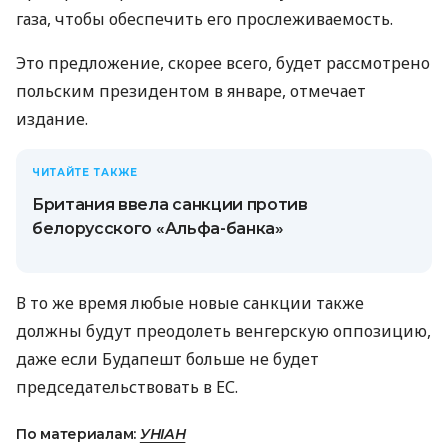
газа, чтобы обеспечить его прослеживаемость.
Это предложение, скорее всего, будет рассмотрено
польским президентом в январе, отмечает
издание.
ЧИТАЙТЕ ТАКЖЕ
Британия ввела санкции против
белорусского «Альфа-банка»
В то же время любые новые санкции также
должны будут преодолеть венгерскую оппозицию,
даже если Будапешт больше не будет
председательствовать в ЕС.
По материалам:
УНІАН