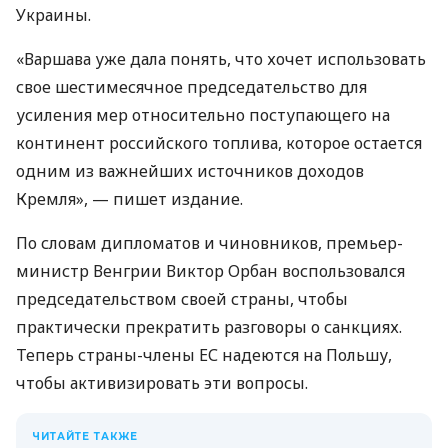
Украины.
«Варшава уже дала понять, что хочет использовать
свое шестимесячное председательство для
усиления мер относительно поступающего на
континент российского топлива, которое остается
одним из важнейших источников доходов
Кремля», — пишет издание.
По словам дипломатов и чиновников, премьер-
министр Венгрии Виктор Орбан воспользовался
председательством своей страны, чтобы
практически прекратить разговоры о санкциях.
Теперь страны-члены ЕС надеются на Польшу,
чтобы активизировать эти вопросы.
ЧИТАЙТЕ ТАКЖЕ