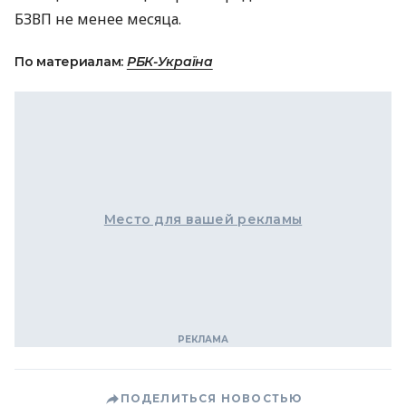
БЗВП не менее месяца.
По материалам:
РБК-Україна
Место для вашей рекламы
ПОДЕЛИТЬСЯ НОВОСТЬЮ