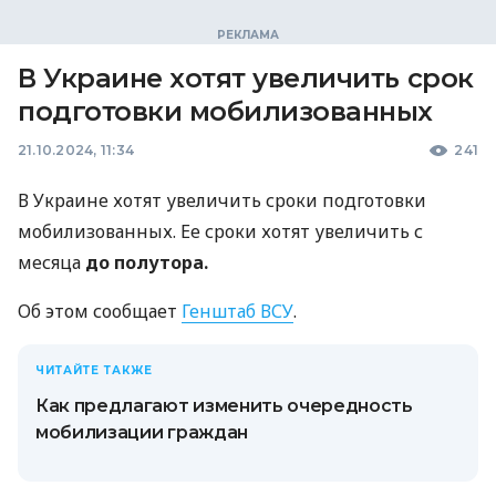
В Украине хотят увеличить срок
подготовки мобилизованных
21.10.2024, 11:34
241
В Украине хотят увеличить сроки подготовки
мобилизованных. Ее сроки хотят увеличить с
месяца
до полутора.
Об этом сообщает
Генштаб ВСУ
.
ЧИТАЙТЕ ТАКЖЕ
Как предлагают изменить очередность
мобилизации граждан