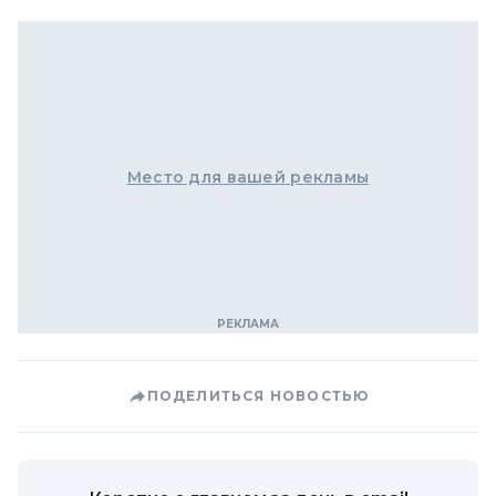
Место для вашей рекламы
ПОДЕЛИТЬСЯ НОВОСТЬЮ