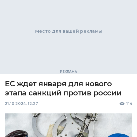
Место для вашей рекламы
ЕС ждет января для нового
этапа санкций против россии
21.10.2024, 12:27
114