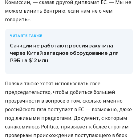
Комиссии, — сказал другой дипломат ЕС. — Мы не
можем винить Венгрию, если нам не о чем
говорить».
ЧИТАЙТЕ ТАКЖЕ
Санкции не работают: россия закупила
через Китай западное оборудование для
РЭБ на $12 млн
Поляки также хотят использовать свое
председательство, чтобы добиться большей
прозрачности в вопросе о том, сколько именно
российского газа поступает в ЕС — возможно, даже
под лживыми предлогами. Документ, с которым
ознакомилось Politico, призывает к более строгим
проверкам происхождения поступающего в блок