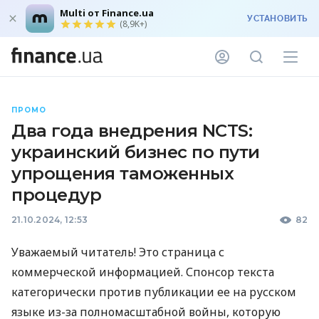
Multi от Finance.ua
УСТАНОВИТЬ
(8,9K+)
ПРОМО
Два года внедрения NCTS:
украинский бизнес по пути
упрощения таможенных
процедур
21.10.2024, 12:53
82
Уважаемый читатель! Это страница с
коммерческой информацией. Спонсор текста
категорически против публикации ее на русском
языке из-за полномасштабной войны, которую