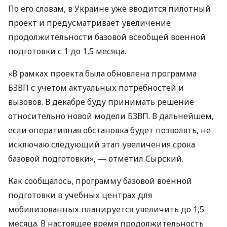
По его словам, в Украине уже вводится пилотный
проект и предусматривает увеличение
продолжительности базовой всеобщей военной
подготовки с 1 до 1,5 месяца.
«В рамках проекта была обновлена ​​программа
БЗВП с учетом актуальных потребностей и
вызовов. В декабре буду принимать решение
относительно новой модели БЗВП. В дальнейшем,
если оперативная обстановка будет позволять, не
исключаю следующий этап увеличения срока
базовой подготовки», — отметил Сырский.
Как сообщалось, программу базовой военной
подготовки в учебных центрах для
мобилизованных планируется увеличить до 1,5
месяца. В настоящее время продолжительность