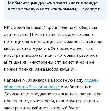
Мобилизация должна охватывать прежде
всего теневую часть экономики, — эксперт
HR-директор Luxoft Украина Елена Самборская
считает, что IT-компании не смогут закрыть
потенциальный дефицит специалистов в случае
мобилизации мужчин. Она резюмирует, что
иностранные заказчики, с которыми работают
айтишники, «настроены оптимистично и не
имеют паники из-за мобилизации».
Напомним, 30 января в Верховную Раду
подали
обновленный законопроект
о мобилизации.
Документом предлагается изменить порядок ее
проведения, в частности, планируется создать
электронный кабинет, который будет