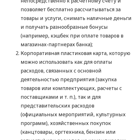
непосредственно к расчетному счету и
позволяет бесплатно рассчитываться за
товары и услуги, снимать наличные деньги
и получать разнообразные бонусы
(например, кэшбек при оплате товаров в
магазинах-партнерах банка);
Корпоративная пластиковая карта, которую
можно использовать как для оплаты
расходов, связанных с основной
деятельностью предприятия (закупка
товаров или комплектующих, расчеты с
поставщиками
и т. п.
), так и для
представительских расходов
(официальных мероприятий, культурных
программ), хозяйственных покупок
(канцтовары, оргтехника, бензин или