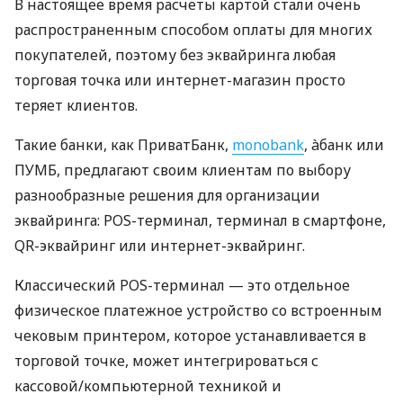
В настоящее время расчеты картой стали очень
распространенным способом оплаты для многих
покупателей, поэтому без эквайринга любая
торговая точка или интернет-магазин просто
теряет клиентов.
Такие банки, как ПриватБанк,
monobank
, àбанк или
ПУМБ, предлагают своим клиентам по выбору
разнообразные решения для организации
эквайринга: POS-терминал, терминал в смартфоне,
QR-эквайринг или интернет-эквайринг.
Классический POS-терминал — это отдельное
физическое платежное устройство со встроенным
чековым принтером, которое устанавливается в
торговой точке, может интегрироваться с
кассовой/компьютерной техникой и