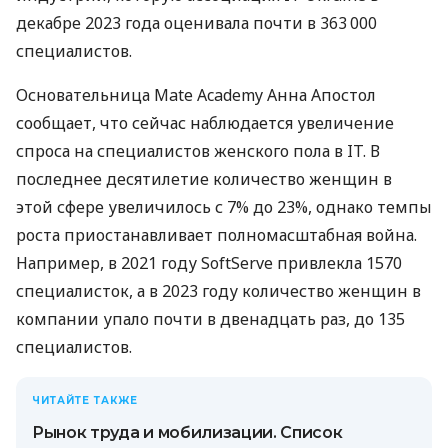
декабре 2023 года оценивала почти в 363 000
специалистов.
Основательница Mate Academy Анна Апостол
сообщает, что сейчас наблюдается увеличение
спроса на специалистов женского пола в IT. В
последнее десятилетие количество женщин в
этой сфере увеличилось с 7% до 23%, однако темпы
роста приостанавливает полномасштабная война.
Например, в 2021 году SoftServe привлекла 1570
специалисток, а в 2023 году количество женщин в
компании упало почти в двенадцать раз, до 135
специалистов.
ЧИТАЙТЕ ТАКЖЕ
Рынок труда и мобилизации. Список