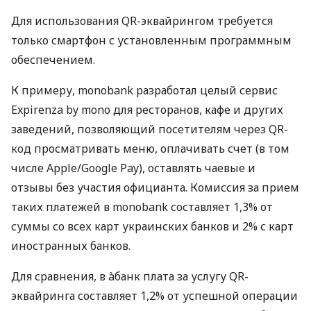
Для использования QR-эквайрингом требуется
только смартфон с установленным программным
обеспечением.
К примеру, monobank разработал целый сервис
Expirenza by mono для ресторанов, кафе и других
заведений, позволяющий посетителям через QR-
код просматривать меню, оплачивать счет (в том
числе Apple/Google Pay), оставлять чаевые и
отзывы без участия официанта. Комиссия за прием
таких платежей в monobank составляет 1,3% от
суммы со всех карт украинских банков и 2% с карт
иностранных банков.
Для сравнения, в àбанк плата за услугу QR-
эквайринга составляет 1,2% от успешной операции