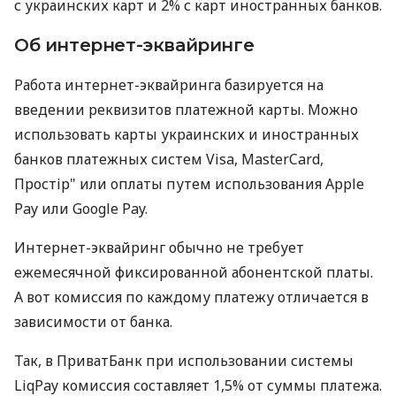
с украинских карт и 2% с карт иностранных банков.
Об интернет-эквайринге
Работа интернет-эквайринга базируется на
введении реквизитов платежной карты. Можно
использовать карты украинских и иностранных
банков платежных систем Visa, MasterCard,
Простір" или оплаты путем использования Apple
Pay или Google Pay.
Интернет-эквайринг обычно не требует
ежемесячной фиксированной абонентской платы.
А вот комиссия по каждому платежу отличается в
зависимости от банка.
Так, в ПриватБанк при использовании системы
LiqPay комиссия составляет 1,5% от суммы платежа.