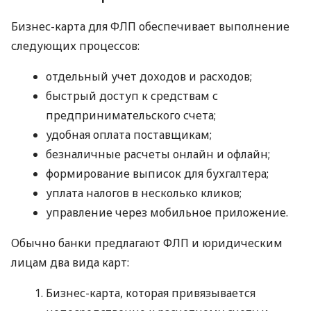
Бизнес-карта для ФЛП обеспечивает выполнение
следующих процессов:
отдельный учет доходов и расходов;
быстрый доступ к средствам с
предпринимательского счета;
удобная оплата поставщикам;
безналичные расчеты онлайн и офлайн;
формирование выписок для бухгалтера;
уплата налогов в несколько кликов;
управление через мобильное приложение.
Обычно банки предлагают ФЛП и юридическим
лицам два вида карт:
Бизнес-карта, которая привязывается