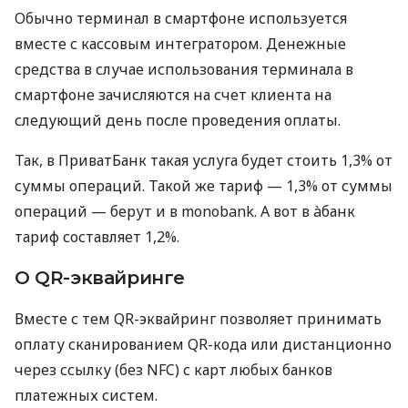
Обычно терминал в смартфоне используется
вместе с кассовым интегратором. Денежные
средства в случае использования терминала в
смартфоне зачисляются на счет клиента на
следующий день после проведения оплаты.
Так, в ПриватБанк такая услуга будет стоить 1,3% от
суммы операций. Такой же тариф — 1,3% от суммы
операций — берут и в monobank. А вот в àбанк
тариф составляет 1,2%.
О QR-эквайринге
Вместе с тем QR-эквайринг позволяет принимать
оплату сканированием QR-кода или дистанционно
через ссылку (без NFC) с карт любых банков
платежных систем.