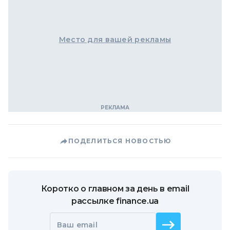
Место для вашей рекламы
ПОДЕЛИТЬСЯ НОВОСТЬЮ
Коротко о главном за день в email
рассылке finance.ua
Ваш email