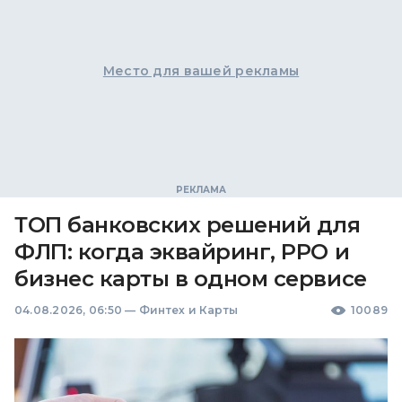
Место для вашей рекламы
ТОП банковских решений для
ФЛП: когда эквайринг, РРО и
бизнес карты в одном сервисе
04.08.2026, 06:50
—
Финтех и Карты
10089