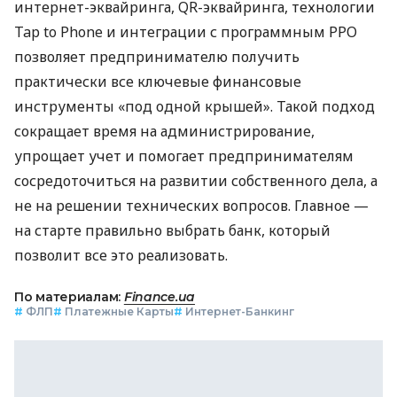
интернет-эквайринга, QR-эквайринга, технологии
Tap to Phone и интеграции с программным РРО
позволяет предпринимателю получить
практически все ключевые финансовые
инструменты «под одной крышей». Такой подход
сокращает время на администрирование,
упрощает учет и помогает предпринимателям
сосредоточиться на развитии собственного дела, а
не на решении технических вопросов. Главное —
на старте правильно выбрать банк, который
позволит все это реализовать.
По материалам:
Finance.ua
#
ФЛП
#
Платежные Карты
#
Интернет-Банкинг