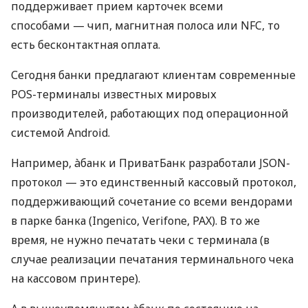
поддерживает прием карточек всеми
способами — чип, магнитная полоса или NFC, то
есть бесконтактная оплата.
Сегодня банки предлагают клиентам современные
POS-терминалы известных мировых
производителей, работающих под операционной
системой Android.
Например, àбанк и ПриватБанк разработали JSON-
протокол — это единственный кассовый протокол,
поддерживающий сочетание со всеми вендорами
в парке банка (Ingenico, Verifone, PAX). В то же
время, не нужно печатать чеки с терминала (в
случае реализации печатания терминального чека
на кассовом принтере).