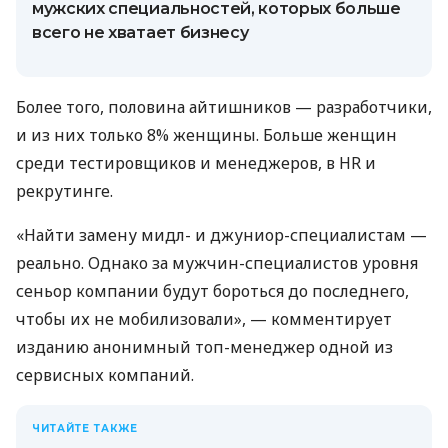
мужских специальностей, которых больше
всего не хватает бизнесу
Более того, половина айтишников — разработчики,
и из них только 8% женщины. Больше женщин
среди тестировщиков и менеджеров, в HR и
рекрутинге.
«Найти замену мидл- и джуниор-специалистам —
реально. Однако за мужчин-специалистов уровня
сеньор компании будут бороться до последнего,
чтобы их не мобилизовали», — комментирует
изданию анонимный топ-менеджер одной из
сервисных компаний.
ЧИТАЙТЕ ТАКЖЕ