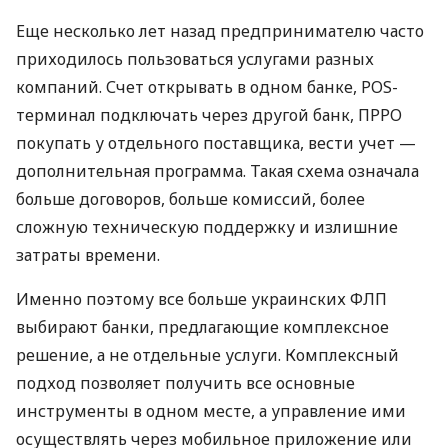
Еще несколько лет назад предпринимателю часто
приходилось пользоваться услугами разных
компаний. Счет открывать в одном банке, POS-
терминал подключать через другой банк, ПРРО
покупать у отдельного поставщика, вести учет —
дополнительная программа. Такая схема означала
больше договоров, больше комиссий, более
сложную техническую поддержку и излишние
затраты времени.
Именно поэтому все больше украинских ФЛП
выбирают банки, предлагающие комплексное
решение, а не отдельные услуги. Комплексный
подход позволяет получить все основные
инструменты в одном месте, а управление ими
осуществлять через мобильное приложение или