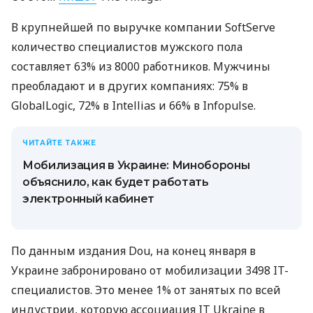
В крупнейшей по выручке компании SoftServe
количество специалистов мужского пола
составляет 63% из 8000 работников. Мужчины
преобладают и в других компаниях: 75% в
GlobalLogic, 72% в Intellias и 66% в Infopulse.
ЧИТАЙТЕ ТАКЖЕ
Мобилизация в Украине: Минобороны
объяснило, как будет работать
электронный кабинет
По данным издания Dou, на конец января в
Украине забронировано от мобилизации 3498 IT-
специалистов. Это менее 1% от занятых по всей
индустрии, которую ассоциация IT Ukraine в