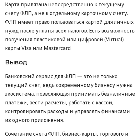
Карта привязана непосредственно к текущему
счету ФЛП, а не к отдельному карточному счету.
ФЛП имеет право пользоваться картой для личных
нужд после уплаты всех налогов. Есть возможность
получения пластиковой или цифровой (Virtual)
карты Visa или Mastercard.
Вывод
Банковский сервис для ФЛП — это не только
текущий счет, ведь современному бизнесу нужна
экосистема, позволяющая принимать безналичные
платежи, вести расчеты, работать с кассой,
контролировать расходы и управлять финансами
из одного приложения.
Сочетание счета ФЛП, бизнес-карты, торгового и