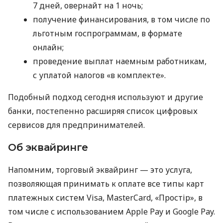
7 дней, овернайт на 1 ночь;
получение финансирования, в том числе по
льготным госпрограммам, в формате
онлайн;
проведение выплат наемным работникам,
с уплатой налогов «в комплекте».
Подобный подход сегодня используют и другие
банки, постепенно расширяя список цифровых
сервисов для предпринимателей.
Об эквайринге
Напомним, торговый эквайринг — это услуга,
позволяющая принимать к оплате все типы карт
платежных систем Visa, MasterCard, «Простір», в
том числе с использованием Apple Pay и Google Pay.