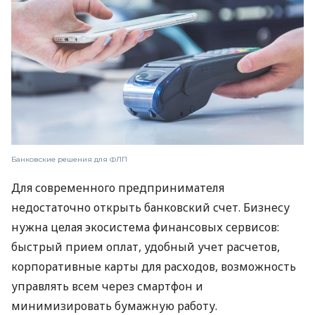
Банковские решения для ФЛП
Для современного предпринимателя
недостаточно открыть банковский счет. Бизнесу
нужна целая экосистема финансовых сервисов:
быстрый прием оплат, удобный учет расчетов,
корпоративные карты для расходов, возможность
управлять всем через смартфон и
минимизировать бумажную работу.