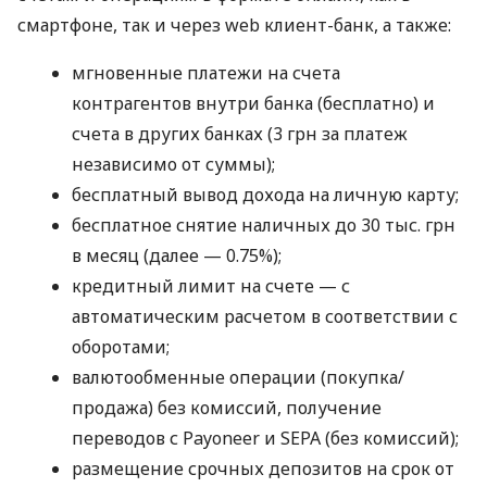
смартфоне, так и через web клиент-банк, а также:
мгновенные платежи на счета
контрагентов внутри банка (бесплатно) и
счета в других банках (3 грн за платеж
независимо от суммы);
бесплатный вывод дохода на личную карту;
бесплатное снятие наличных до 30 тыс. грн
в месяц (далее — 0.75%);
кредитный лимит на счете — с
автоматическим расчетом в соответствии с
оборотами;
валютообменные операции (покупка/
продажа) без комиссий, получение
переводов с Payoneer и SEPA (без комиссий);
размещение срочных депозитов на срок от