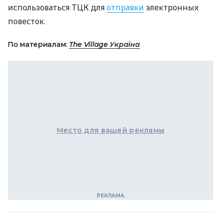
использоваться ТЦК для
отправки
электронных
повесток.
По материалам:
The Village Україна
Место для вашей рекламы