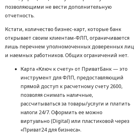
позволяющими не вести дополнительную
отчетность.
Кстати, количество бизнес-карт, которые банк
открывает своим клиентам-ФЛП, ограничивается
лишь перечнем уполномоченных доверенных лиц
и наемных работников. Общих ограничений нет.
Карта «Ключ к счету» от ПриватБанк — это
инструмент для ФЛП, предоставляющий
прямой доступ к расчетному счету 2600,
позволяя снимать наличные,
рассчитываться за товары/услуги и платить
налоги 24/7. Оформить ее можно
виртуально (Digital) или пластиковой через
«Приват24 для бизнеса».