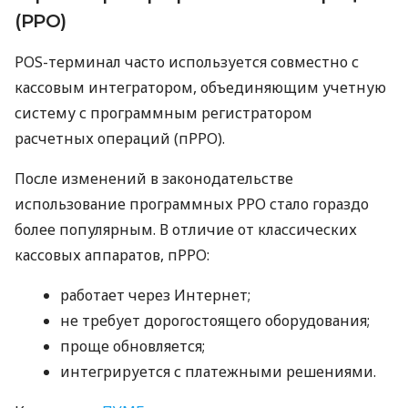
(РРО)
POS-терминал часто используется совместно с
кассовым интегратором, объединяющим учетную
систему с программным регистратором
расчетных операций (пРРО).
После изменений в законодательстве
использование программных РРО стало гораздо
более популярным. В отличие от классических
кассовых аппаратов, пРРО:
работает через Интернет;
не требует дорогостоящего оборудования;
проще обновляется;
интегрируется с платежными решениями.