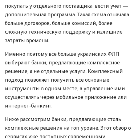
покупать у отдельного поставщика, вести учет —
дополнительная программа. Такая схема означала
больше договоров, больше комиссий, более
сложную техническую поддержку и излишние
затраты времени.
Именно поэтому все больше украинских ФЛП
выбирают банки, предлагающие комплексное
решение, а не отдельные услуги. Комплексный
подход позволяет получить все основные
инструменты в одном месте, а управление ими
осуществлять через мобильное приложение или
интернет-банкинг.
Ниже рассмотрим банки, предлагающие столь
комплексные решения на топ уровне. Этот обзор о
сервисах уже доступных современному