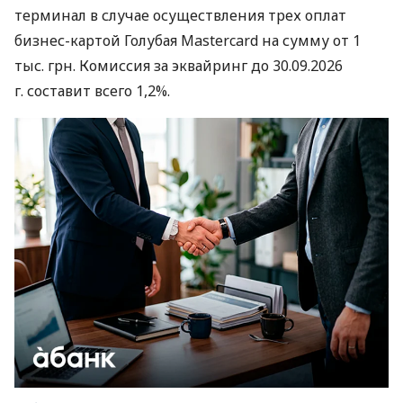
терминал в случае осуществления трех оплат
бизнес-картой Голубая Mastercard на сумму от 1
тыс. грн. Комиссия за эквайринг до 30.09.2026
г. составит всего 1,2%.