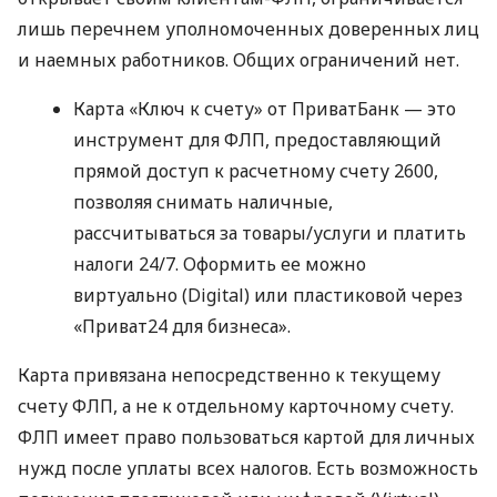
лишь перечнем уполномоченных доверенных лиц
и наемных работников. Общих ограничений нет.
Карта «Ключ к счету» от ПриватБанк — это
инструмент для ФЛП, предоставляющий
прямой доступ к расчетному счету 2600,
позволяя снимать наличные,
рассчитываться за товары/услуги и платить
налоги 24/7. Оформить ее можно
виртуально (Digital) или пластиковой через
«Приват24 для бизнеса».
Карта привязана непосредственно к текущему
счету ФЛП, а не к отдельному карточному счету.
ФЛП имеет право пользоваться картой для личных
нужд после уплаты всех налогов. Есть возможность