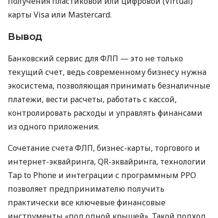
получения пластиковой или цифровой (Virtual)
карты Visa или Mastercard.
Вывод
Банковский сервис для ФЛП — это не только
текущий счет, ведь современному бизнесу нужна
экосистема, позволяющая принимать безналичные
платежи, вести расчеты, работать с кассой,
контролировать расходы и управлять финансами
из одного приложения.
Сочетание счета ФЛП, бизнес-карты, торгового и
интернет-эквайринга, QR-эквайринга, технологии
Tap to Phone и интеграции с программным РРО
позволяет предпринимателю получить
практически все ключевые финансовые
инструменты «под одной крышей». Такой подход