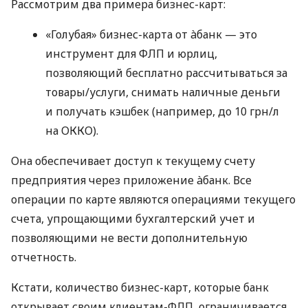
Рассмотрим два примера бизнес-карт:
«Голубая» бизнес-карта от àбанк — это
инструмент для ФЛП и юрлиц,
позволяющий бесплатно рассчитываться за
товары/услуги, снимать наличные деньги
и получать кэшбек (например, до 10 грн/л
на ОККО).
Она обеспечивает доступ к текущему счету
предприятия через приложение àбанк. Все
операции по карте являются операциями текущего
счета, упрощающими бухгалтерский учет и
позволяющими не вести дополнительную
отчетность.
Кстати, количество бизнес-карт, которые банк
открывает своим клиентам-ФЛП, ограничивается