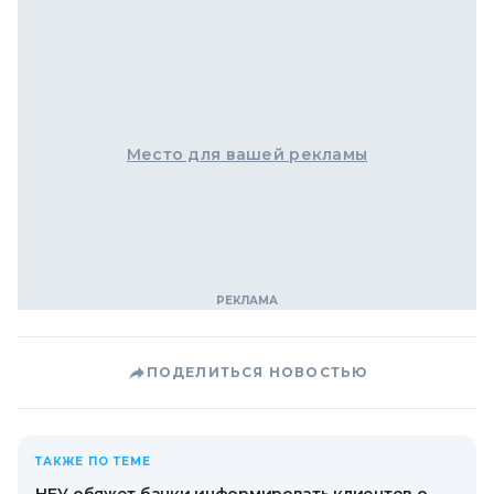
Место для вашей рекламы
ПОДЕЛИТЬСЯ НОВОСТЬЮ
ТАКЖЕ ПО ТЕМЕ
НБУ обяжет банки информировать клиентов о