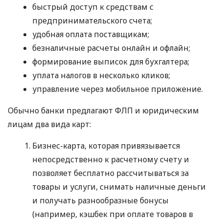
быстрый доступ к средствам с
предпринимательского счета;
удобная оплата поставщикам;
безналичные расчеты онлайн и офлайн;
формирование выписок для бухгалтера;
уплата налогов в несколько кликов;
управление через мобильное приложение.
Обычно банки предлагают ФЛП и юридическим
лицам два вида карт:
Бизнес-карта, которая привязывается
непосредственно к расчетному счету и
позволяет бесплатно рассчитываться за
товары и услуги, снимать наличные деньги
и получать разнообразные бонусы
(например, кэшбек при оплате товаров в