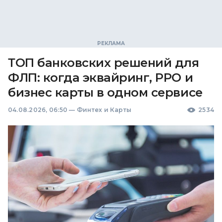
ТОП банковских решений для
ФЛП: когда эквайринг, РРО и
бизнес карты в одном сервисе
04.08.2026, 06:50
—
Финтех и Карты
2534