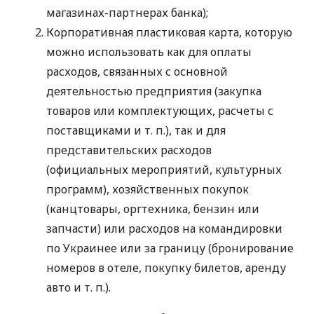
магазинах-партнерах банка);
Корпоративная пластиковая карта, которую
можно использовать как для оплаты
расходов, связанных с основной
деятельностью предприятия (закупка
товаров или комплектующих, расчеты с
поставщиками
и т. п.
), так и для
представительских расходов
(официальных мероприятий, культурных
программ), хозяйственных покупок
(канцтовары, оргтехника, бензин или
запчасти) или расходов на командировки
по Украинее или за границу (бронирование
номеров в отеле, покупку билетов, аренду
авто
и т. п.
).