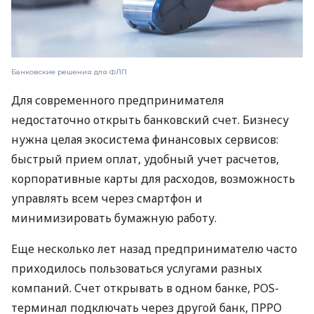
Банковские решения для ФЛП
Для современного предпринимателя
недостаточно открыть банковский счет. Бизнесу
нужна целая экосистема финансовых сервисов:
быстрый прием оплат, удобный учет расчетов,
корпоративные карты для расходов, возможность
управлять всем через смартфон и
минимизировать бумажную работу.
Еще несколько лет назад предпринимателю часто
приходилось пользоваться услугами разных
компаний. Счет открывать в одном банке, POS-
терминал подключать через другой банк, ПРРО