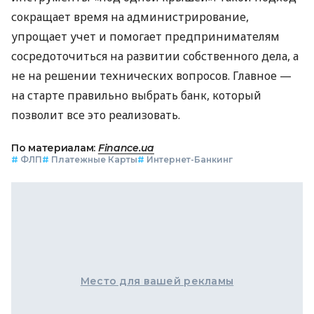
сокращает время на администрирование,
упрощает учет и помогает предпринимателям
сосредоточиться на развитии собственного дела, а
не на решении технических вопросов. Главное —
на старте правильно выбрать банк, который
позволит все это реализовать.
По материалам:
Finance.ua
#
ФЛП
#
Платежные Карты
#
Интернет-Банкинг
Место для вашей рекламы