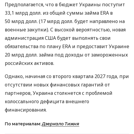
Предполагается, что в бюджет Украины поступит
33,1 млрд долл. из общей суммы займа ERA в
50 млрд долл. (17 млрд долл. будет направлено на
военные закупки). С высокой вероятностью, новая
администрация США будет выполнять свои
обязательства по плану ERA и предоставит Украине
20 млрд долл. займа под доходы от замороженных
российских активов.
Однако, начиная со второго квартала 2027 года, при
отсутствии новых финансовых гарантий от
партнеров, Украина столкнется с проблемой
колоссального дефицита внешнего
финансирования.
По материалам:
Дзеркало Тижня