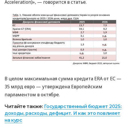
Acceleration)», — говорится в статье.
В целом максимальная сумма кредита ERA от ЕС —
35 млрд евро — утверждена Европейским
парламентом в октябре.
Читайте также:
Государственный бюджет 2025:
доходы, расходы, дефицит.
И как это повлияет
на курс