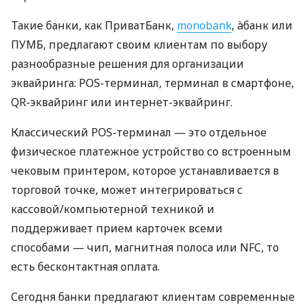
Такие банки, как ПриватБанк,
monobank
, àбанк или
ПУМБ, предлагают своим клиентам по выбору
разнообразные решения для организации
эквайринга: POS-терминал, терминал в смартфоне,
QR-эквайринг или интернет-эквайринг.
Классический POS-терминал — это отдельное
физическое платежное устройство со встроенным
чековым принтером, которое устанавливается в
торговой точке, может интегрироваться с
кассовой/компьютерной техникой и
поддерживает прием карточек всеми
способами — чип, магнитная полоса или NFC, то
есть бесконтактная оплата.
Сегодня банки предлагают клиентам современные