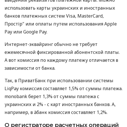
использовать карты украинских и иностранных
банков платежных систем Visa, MasterCard,
Простір" или оплаты путем использования Apple
Pay или Google Pay.
Интернет-эквайринг обычно не требует
ежемесячной фиксированной абонентской платы.
А вот комиссия по каждому платежу отличается в
зависимости от банка.
Так, в ПриватБанк при использовании системы
LiqPay комиссия составляет 1,5% от суммы платежа.
monobank берет 1,3% от суммы платежа с
украинских и 2% - с карт иностранных банков. А,
например, в àбанк комиссия составляет 1,2%.
О регистраторе расчетных операций