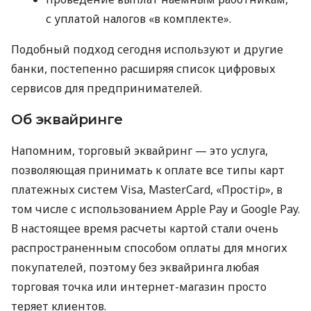
с уплатой налогов «в комплекте».
Подобный подход сегодня используют и другие
банки, постепенно расширяя список цифровых
сервисов для предпринимателей.
Об эквайринге
Напомним, торговый эквайринг — это услуга,
позволяющая принимать к оплате все типы карт
платежных систем Visa, MasterCard, «Простір», в
том числе с использованием Apple Pay и Google Pay.
В настоящее время расчеты картой стали очень
распространенным способом оплаты для многих
покупателей, поэтому без эквайринга любая
торговая точка или интернет-магазин просто
теряет клиентов.