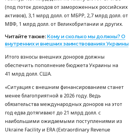
(под поток доходов от замороженных российских
активов), 3,1 млрд долл. от МБРР, 2,7 млрд долл. от
МВФ, 1 млрд долл. от Великобритании и других.
Читайте также:
Кому и сколько мы должны? О
внутренних и внешних заимствованиях Украины
Итого взносы внешних доноров должны
обеспечить пополнение бюджета Украины на
41 млрд долл. США.
«Ситуация с внешним финансированием станет
менее благоприятной в 2026 году. Ведь
обязательства международных доноров на этот
год едва дотягивают до 21 млрд долл. с
наибольшими ожидаемыми поступлениями из
Ukraine Facility и ERA (Extraordinary Revenue