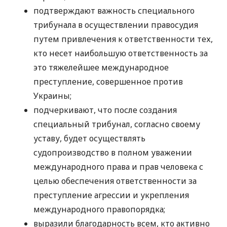
подтверждают важность специального
трибунала в осуществлении правосудия
путем привлечения к ответственности тех,
кто несет наибольшую ответственность за
это тяжелейшее международное
преступление, совершенное против
Украины;
подчеркивают, что после создания
специальный трибунал, согласно своему
уставу, будет осуществлять
судопроизводство в полном уважении
международного права и прав человека с
целью обеспечения ответственности за
преступление агрессии и укрепления
международного правопорядка;
выразили благодарность всем, кто активно