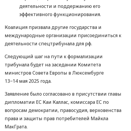
деятельности и поддержанию его
эффективного функционирования.
Коалиция призвала другие государства и
международные организации присоединиться к
деятельности спецтрибунала для рф.
Следующий шаг на пути к формализации
трибунала будет на заседании Комитета
министров Совета Европы в Люксембурге
13−14 мая 2025 года.
Заявление было согласовано в присутствии главы
дипломатии ЕС Каи Каллас, комиссара ЕС по
вопросам демократии, правосудия, верховенства
права и защиты прав потребителей Майкла
МакГрата.