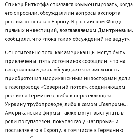
Спикер Виткоффа отказался комментировать, когда
его спросили, обсуждали ли вопросы экспорта
российского газа в Европу. В российском Фонде
прямых инвестиций, возглавляемом Дмитриевым,
сообщили, что «пока таких обсуждений не ведут».
Относительно того, как американцы могут быть
привлечены, пять источников сообщили, что на
сегодняшний день обсуждается возможность
приобретения американскими инвесторами доли
в газопроводе «Северный поток», соединяющем
россию и Германию, либо в пересекающем
Украину трубопроводе, либо в самом «Газпроме».
Американские фирмы также могут выступать в
роли покупателей, покупая газ у «Газпрома» и
поставляя его в Европу, в том числе в Германию,