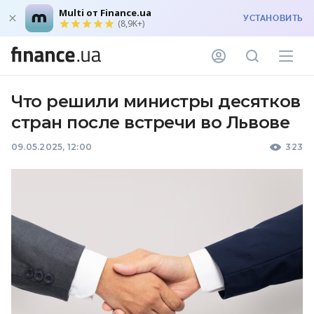
Multi от Finance.ua
УСТАНОВИТЬ
(8,9K+)
Что решили министры десятков
стран после встречи во Львове
09.05.2025, 12:00
323