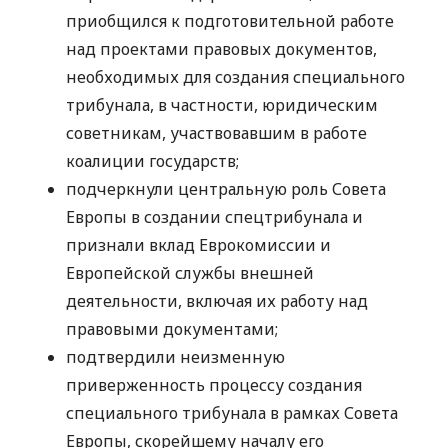
приобщился к подготовительной работе
над проектами правовых документов,
необходимых для создания специального
трибунала, в частности, юридическим
советникам, участвовавшим в работе
коалиции государств;
подчеркнули центральную роль Совета
Европы в создании спецтрибунала и
признали вклад Еврокомиссии и
Европейской службы внешней
деятельности, включая их работу над
правовыми документами;
подтвердили неизменную
приверженность процессу создания
специального трибунала в рамках Совета
Европы, скорейшему началу его