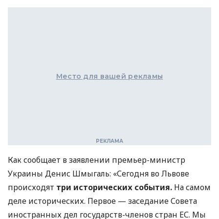
Место для вашей рекламы
Как сообщает в заявлении премьер-министр
Украины Денис Шмыгаль: «Сегодня во Львове
происходят
три исторических события.
На самом
деле исторических. Первое — заседание Совета
иностранных дел государств-членов стран ЕС. Мы