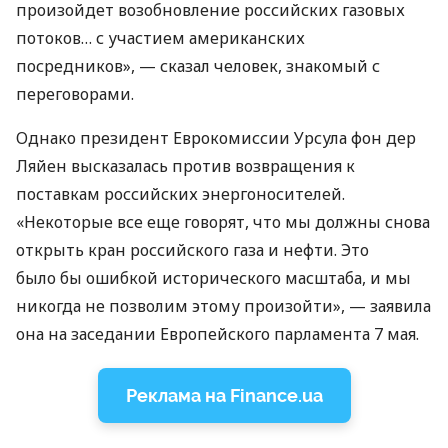
произойдет возобновление российских газовых
потоков… с участием американских
посредников», — сказал человек, знакомый с
переговорами.
Однако президент Еврокомиссии Урсула фон дер
Ляйен высказалась против возвращения к
поставкам российских энергоносителей.
«Некоторые все еще говорят, что мы должны снова
открыть кран российского газа и нефти. Это
было бы ошибкой исторического масштаба, и мы
никогда не позволим этому произойти», — заявила
она на заседании Европейского парламента 7 мая.
Реклама на Finance.ua