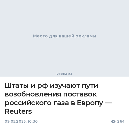
Место для вашей рекламы
Штаты и рф изучают пути
возобновления поставок
российского газа в Европу —
Reuters
09.05.2025, 10:30
264