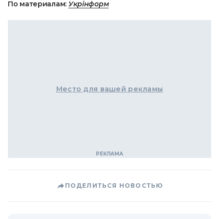
По материалам:
Укрінформ
Место для вашей рекламы
ПОДЕЛИТЬСЯ НОВОСТЬЮ