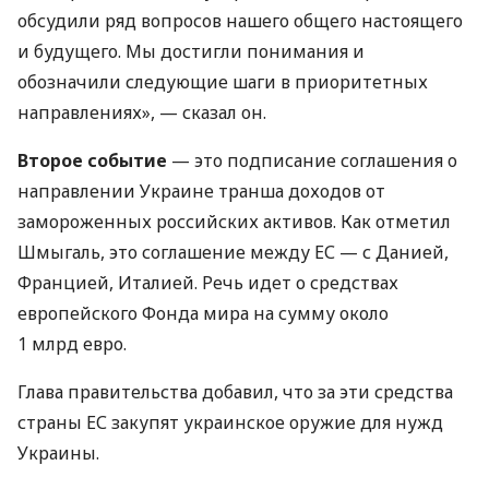
обсудили ряд вопросов нашего общего настоящего
и будущего. Мы достигли понимания и
обозначили следующие шаги в приоритетных
направлениях», — сказал он.
Второе событие
— это подписание соглашения о
направлении Украине транша доходов от
замороженных российских активов. Как отметил
Шмыгаль, это соглашение между ЕС — с Данией,
Францией, Италией. Речь идет о средствах
европейского Фонда мира на сумму около
1 млрд евро.
Глава правительства добавил, что за эти средства
страны ЕС закупят украинское оружие для нужд
Украины.