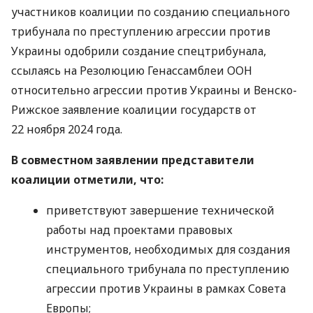
участников коалиции по созданию специального
трибунала по преступлению агрессии против
Украины одобрили создание спецтрибунала,
ссылаясь на Резолюцию Генассамблеи ООН
относительно агрессии против Украины и Венско-
Рижское заявление коалиции государств от
22 ноября 2024 года.
В совместном заявлении представители
коалиции отметили, что:
приветствуют завершение технической
работы над проектами правовых
инструментов, необходимых для создания
специального трибунала по преступлению
агрессии против Украины в рамках Совета
Европы;