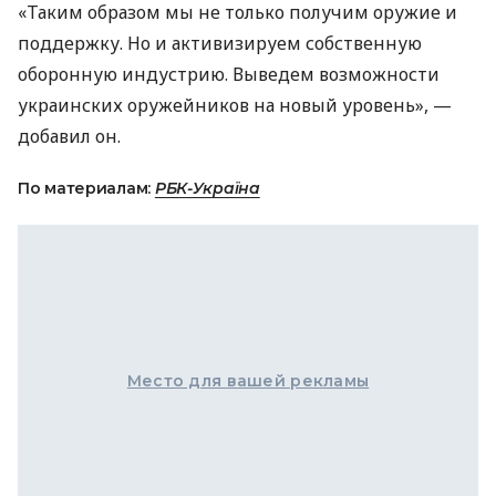
«Таким образом мы не только получим оружие и
поддержку. Но и активизируем собственную
оборонную индустрию. Выведем возможности
украинских оружейников на новый уровень», —
добавил он.
По материалам:
РБК-Україна
Место для вашей рекламы