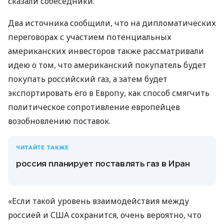
сказали собеседники.
Два источника сообщили, что на дипломатических
переговорах с участием потенциальных
американских инвесторов также рассматривали
идею о том, что американский покупатель будет
покупать российский газ, а затем будет
экспортировать его в Европу, как способ смягчить
политическое сопротивление европейцев
возобновлению поставок.
ЧИТАЙТЕ ТАКЖЕ
россия планирует поставлять газ в Иран
«Если такой уровень взаимодействия между
россией и США сохранится, очень вероятно, что