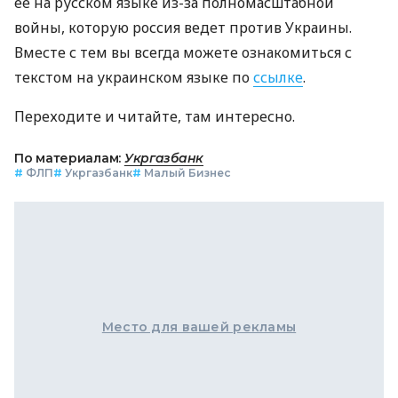
ее на русском языке из-за полномасштабной
войны, которую россия ведет против Украины.
Вместе с тем вы всегда можете ознакомиться с
текстом на украинском языке по
ссылке
.
Переходите и читайте, там интересно.
По материалам:
Укргазбанк
#
ФЛП
#
Укргазбанк
#
Малый Бизнес
Место для вашей рекламы