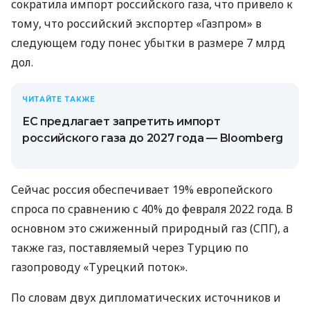
сократила импорт российского газа, что привело к
тому, что российский экспортер «Газпром» в
следующем году понес убытки в размере 7 млрд
дол.
ЧИТАЙТЕ ТАКЖЕ
ЕС предлагает запретить импорт
российского газа до 2027 года — Bloomberg
Сейчас россия обеспечивает 19% европейского
спроса по сравнению с 40% до февраля 2022 года. В
основном это сжиженный природный газ (СПГ), а
также газ, поставляемый через Турцию по
газопроводу «Турецкий поток».
По словам двух дипломатических источников и