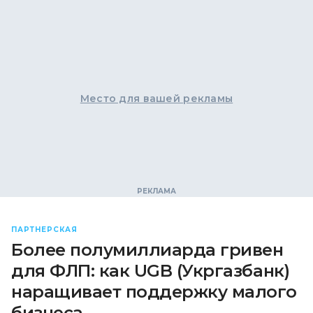
Место для вашей рекламы
ПАРТНЕРСКАЯ
Более полумиллиарда гривен
для ФЛП: как UGB (Укргазбанк)
наращивает поддержку малого
бизнеса