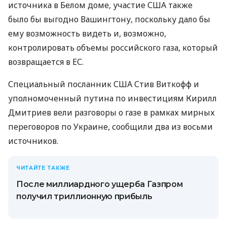
источника в Белом доме, участие США также
было бы выгодно Вашингтону, поскольку дало бы
ему возможность видеть и, возможно,
контролировать объемы российского газа, который
возвращается в ЕС.
Специальный посланник США Стив Виткофф и
уполномоченный путина по инвестициям Кирилл
Дмитриев вели разговоры о газе в рамках мирных
переговоров по Украине, сообщили два из восьми
источников.
ЧИТАЙТЕ ТАКЖЕ
После миллиардного ущерба Газпром
получил триллионную прибыль