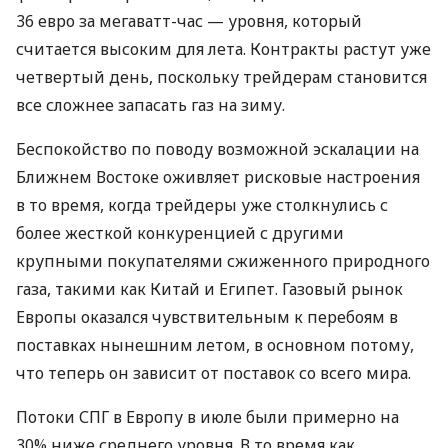
36 евро за мегаватт-час — уровня, который
считается высоким для лета. Контракты растут уже
четвертый день, поскольку трейдерам становится
все сложнее запасать газ на зиму.
Беспокойство по поводу возможной эскалации на
Ближнем Востоке оживляет рисковые настроения
в то время, когда трейдеры уже столкнулись с
более жесткой конкуренцией с другими
крупными покупателями сжиженного природного
газа, такими как Китай и Египет. Газовый рынок
Европы оказался чувствительным к перебоям в
поставках нынешним летом, в основном потому,
что теперь он зависит от поставок со всего мира.
Потоки СПГ в Европу в июле были примерно на
30% ниже среднего уровня. В то время как