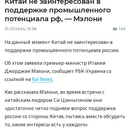
Китай не заинтересован в
поддержке промышленного
потенциала рф, — Мэлони
31.07.2024, 15:38
163
На данный момент Китай не заинтересован в
поддержке промышленного потенциала россии.
Об этом заявила премьер-министр Италии
Джорджия Мэлони, сообщает РБК-Украина со
ссылкой на
Rai News
.
Как рассказала Мэлони, во время встречи с
китайским лидером Си Цзиньпином они
«достаточно четко подняли вопрос поддержки
россии со стороны Китая, пытаясь вместе обсудить
то, какие интересы есть у каждого».