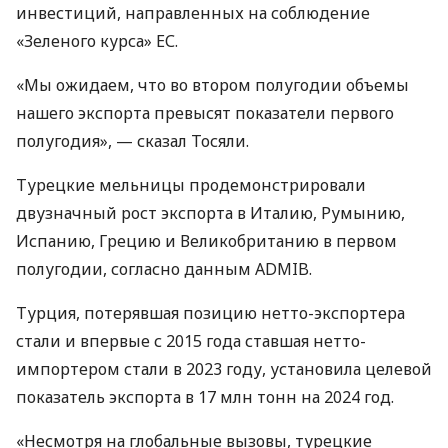
инвестиций, направленных на соблюдение
«Зеленого курса» ЕС.
«Мы ожидаем, что во втором полугодии объемы
нашего экспорта превысят показатели первого
полугодия», — сказал Тосяли.
Турецкие мельницы продемонстрировали
двузначный рост экспорта в Италию, Румынию,
Испанию, Грецию и Великобританию в первом
полугодии, согласно данным ADMIB.
Турция, потерявшая позицию нетто-экспортера
стали и впервые с 2015 года ставшая нетто-
импортером стали в 2023 году, установила целевой
показатель экспорта в 17 млн ​​тонн на 2024 год.
«Несмотря на глобальные вызовы, турецкие