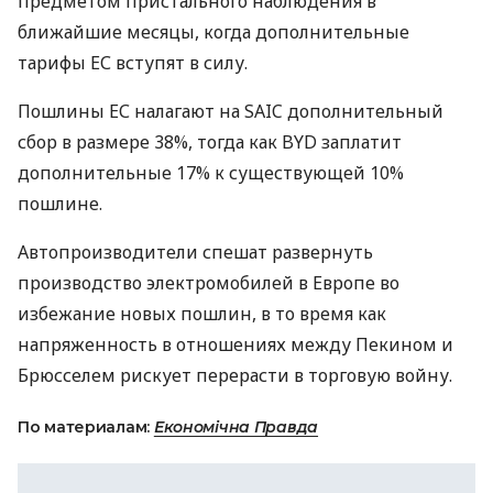
предметом пристального наблюдения в
ближайшие месяцы, когда дополнительные
тарифы ЕС вступят в силу.
Пошлины ЕС налагают на SAIC дополнительный
сбор в размере 38%, тогда как BYD заплатит
дополнительные 17% к существующей 10%
пошлине.
Автопроизводители спешат развернуть
производство электромобилей в Европе во
избежание новых пошлин, в то время как
напряженность в отношениях между Пекином и
Брюсселем рискует перерасти в торговую войну.
По материалам:
Економічна Правда