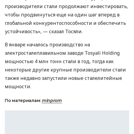
производители стали продолжают инвестировать,
чтобы продвинуться еще на один шаг вперед в
глобальной конкурентоспособности и обеспечить
устойчивость», — сказал Тосяли.
В январе началось производство на
электросталеплавильном заводе Tosyali Holding
мощностью 4 млн тонн стали в год, тогда как
некоторые другие крупные производители стали
также недавно запустили новые сталелитейные
мощности.
По материалам:
minprom