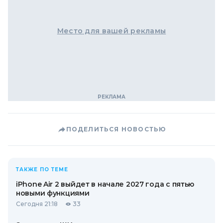
Место для вашей рекламы
ПОДЕЛИТЬСЯ НОВОСТЬЮ
ТАКЖЕ ПО ТЕМЕ
iPhone Air 2 выйдет в начале 2027 года с пятью
новыми функциями
Сегодня 21:18
33