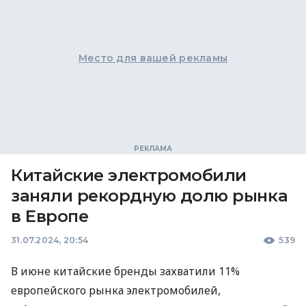
Место для вашей рекламы
Китайские электромобили
заняли рекордную долю рынка
в Европе
31.07.2024, 20:54
539
В июне китайские бренды захватили 11%
европейского рынка электромобилей,