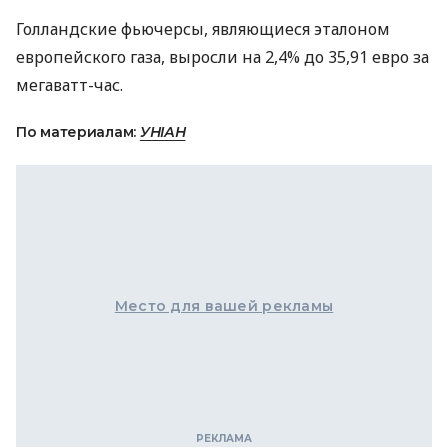
Голландские фьючерсы, являющиеся эталоном
европейского газа, выросли на 2,4% до 35,91 евро за
мегаватт-час.
По материалам:
УНІАН
Место для вашей рекламы