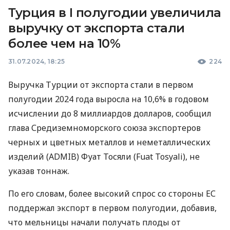
Турция в I полугодии увеличила
выручку от экспорта стали
более чем на 10%
31.07.2024, 18:25
224
Выручка Турции от экспорта стали в первом
полугодии 2024 года выросла на 10,6% в годовом
исчислении до 8 миллиардов долларов, сообщил
глава Средиземноморского союза экспортеров
черных и цветных металлов и неметаллических
изделий (ADMIB) Фуат Тосяли (Fuat Tosyali), не
указав тоннаж.
По его словам, более высокий спрос со стороны ЕС
поддержал экспорт в первом полугодии, добавив,
что мельницы начали получать плоды от