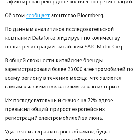
зафиксировав рекордное количество регистраций.
Об этом
сообщает
агентство Bloomberg.
По данным аналитиков исследовательской
компании Dataforce, лидирует по количеству
новых регистраций китайский SAIC Motor Corp.
В общей сложности китайские бренды
зарегистрировали более 23 000 электромобилей по
всему региону в течение месяца, что является
самым высоким показателем за всю историю.
Их последовательный скачок на 72% вдвое
превысил общий прирост европейских
регистраций электромобилей за июнь.
Удастся ли сохранить рост объемов, будет