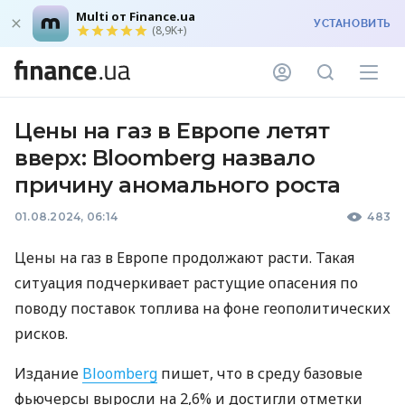
Multi от Finance.ua
УСТАНОВИТЬ
(8,9K+)
Цены на газ в Европе летят
вверх: Bloomberg назвало
причину аномального роста
01.08.2024, 06:14
483
Цены на газ в Европе продолжают расти. Такая
ситуация подчеркивает растущие опасения по
поводу поставок топлива на фоне геополитических
рисков.
Издание
Bloomberg
пишет, что в среду базовые
фьючерсы выросли на 2,6% и достигли отметки