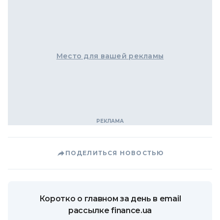
Место для вашей рекламы
ПОДЕЛИТЬСЯ НОВОСТЬЮ
Коротко о главном за день в email
рассылке finance.ua