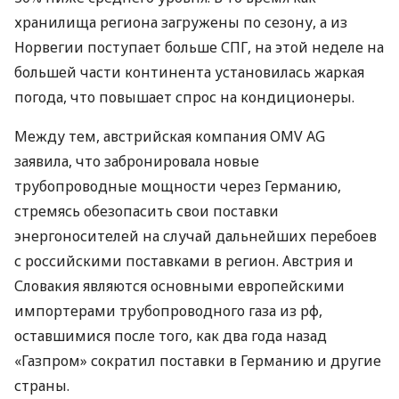
хранилища региона загружены по сезону, а из
Норвегии поступает больше СПГ, на этой неделе на
большей части континента установилась жаркая
погода, что повышает спрос на кондиционеры.
Между тем, австрийская компания OMV AG
заявила, что забронировала новые
трубопроводные мощности через Германию,
стремясь обезопасить свои поставки
энергоносителей на случай дальнейших перебоев
с российскими поставками в регион. Австрия и
Словакия являются основными европейскими
импортерами трубопроводного газа из рф,
оставшимися после того, как два года назад
«Газпром» сократил поставки в Германию и другие
страны.