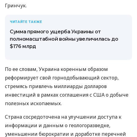
Гринчук.
ЧИТАЙТЕ ТАКЖЕ
Сумма прямого ущерба Украины от
полномасштабной войны увеличилась до
$176 млрд
По ее словам, Украина коренным образом
реформирует свой горнодобывающий сектор,
стремясь привлечь миллиарды долларов
инвестиций в рамках соглашения с США о добыче
полезных ископаемых.
Страна сосредоточена на улучшении доступа к
информации и данным о геологоразведке,
уменьшении бюрократии и доработке перечней