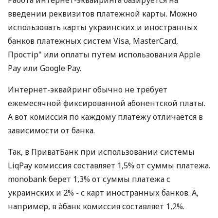
введении реквизитов платежной карты. Можно
использовать карты украинских и иностранных
банков платежных систем Visa, MasterCard,
Простір" или оплаты путем использования Apple
Pay или Google Pay.
Интернет-эквайринг обычно не требует
ежемесячной фиксированной абонентской платы.
А вот комиссия по каждому платежу отличается в
зависимости от банка.
Так, в ПриватБанк при использовании системы
LiqPay комиссия составляет 1,5% от суммы платежа.
monobank берет 1,3% от суммы платежа с
украинских и 2% - с карт иностранных банков. А,
например, в àбанк комиссия составляет 1,2%.