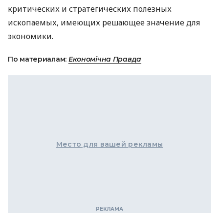
критических и стратегических полезных
ископаемых, имеющих решающее значение для
экономики.
По материалам:
Економічна Правда
Место для вашей рекламы