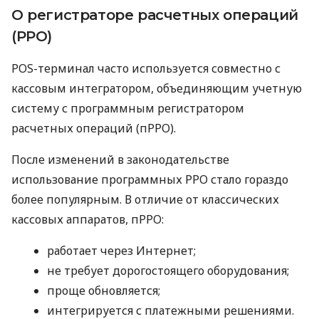
О регистраторе расчетных операций
(РРО)
POS-терминал часто используется совместно с
кассовым интегратором, объединяющим учетную
систему с программным регистратором
расчетных операций (пРРО).
После изменений в законодательстве
использование программных РРО стало гораздо
более популярным. В отличие от классических
кассовых аппаратов, пРРО:
работает через Интернет;
не требует дорогостоящего оборудования;
проще обновляется;
интегрируется с платежными решениями.