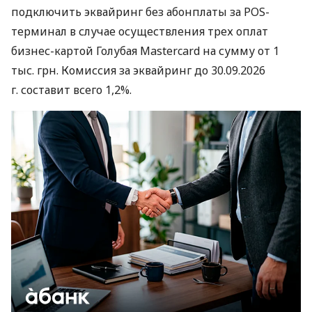
подключить эквайринг без абонплаты за POS-
терминал в случае осуществления трех оплат
бизнес-картой Голубая Mastercard на сумму от 1
тыс. грн. Комиссия за эквайринг до 30.09.2026
г. составит всего 1,2%.