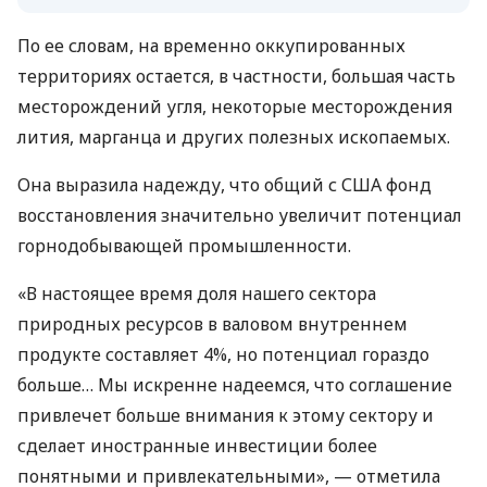
По ее словам, на временно оккупированных
территориях остается, в частности, большая часть
месторождений угля, некоторые месторождения
лития, марганца и других полезных ископаемых.
Она выразила надежду, что общий с США фонд
восстановления значительно увеличит потенциал
горнодобывающей промышленности.
«В настоящее время доля нашего сектора
природных ресурсов в валовом внутреннем
продукте составляет 4%, но потенциал гораздо
больше… Мы искренне надеемся, что соглашение
привлечет больше внимания к этому сектору и
сделает иностранные инвестиции более
понятными и привлекательными», — отметила