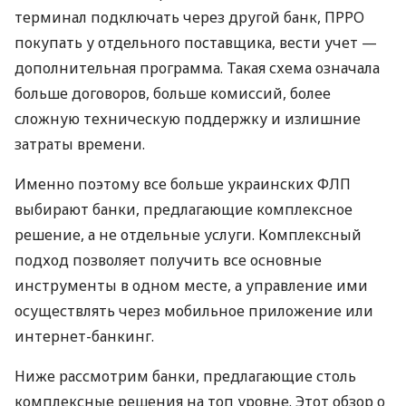
терминал подключать через другой банк, ПРРО
покупать у отдельного поставщика, вести учет —
дополнительная программа. Такая схема означала
больше договоров, больше комиссий, более
сложную техническую поддержку и излишние
затраты времени.
Именно поэтому все больше украинских ФЛП
выбирают банки, предлагающие комплексное
решение, а не отдельные услуги. Комплексный
подход позволяет получить все основные
инструменты в одном месте, а управление ими
осуществлять через мобильное приложение или
интернет-банкинг.
Ниже рассмотрим банки, предлагающие столь
комплексные решения на топ уровне. Этот обзор о