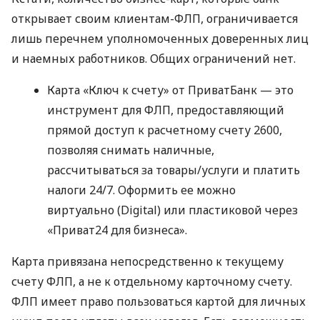
открывает своим клиентам-ФЛП, ограничивается
лишь перечнем уполномоченных доверенных лиц
и наемных работников. Общих ограничений нет.
Карта «Ключ к счету» от ПриватБанк — это
инструмент для ФЛП, предоставляющий
прямой доступ к расчетному счету 2600,
позволяя снимать наличные,
рассчитываться за товары/услуги и платить
налоги 24/7. Оформить ее можно
виртуально (Digital) или пластиковой через
«Приват24 для бизнеса».
Карта привязана непосредственно к текущему
счету ФЛП, а не к отдельному карточному счету.
ФЛП имеет право пользоваться картой для личных