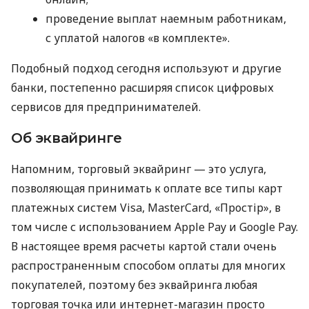
проведение выплат наемным работникам,
с уплатой налогов «в комплекте».
Подобный подход сегодня используют и другие
банки, постепенно расширяя список цифровых
сервисов для предпринимателей.
Об эквайринге
Напомним, торговый эквайринг — это услуга,
позволяющая принимать к оплате все типы карт
платежных систем Visa, MasterCard, «Простір», в
том числе с использованием Apple Pay и Google Pay.
В настоящее время расчеты картой стали очень
распространенным способом оплаты для многих
покупателей, поэтому без эквайринга любая
торговая точка или интернет-магазин просто