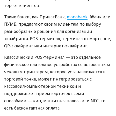
теряет клиентов.
Такие банки, как ПриватБанк,
monobank
, àбанк или
ПУМБ, предлагают своим клиентам по выбору
разнообразные решения для организации
эквайринга: POS-терминал, терминал в смартфоне,
QR-эквайринг или интернет-эквайринг.
Классический POS-терминал — это отдельное
физическое платежное устройство со встроенным
чековым принтером, которое устанавливается в
торговой точке, может интегрироваться с
кассовой/компьютерной техникой и
поддерживает прием карточек всеми
способами — чип, магнитная полоса или NFC, то
есть бесконтактная оплата.