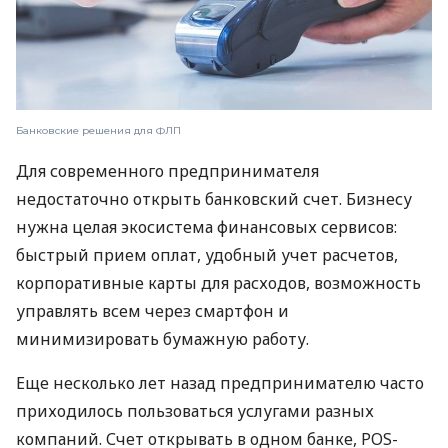
Банковские решения для ФЛП
Для современного предпринимателя
недостаточно открыть банковский счет. Бизнесу
нужна целая экосистема финансовых сервисов:
быстрый прием оплат, удобный учет расчетов,
корпоративные карты для расходов, возможность
управлять всем через смартфон и
минимизировать бумажную работу.
Еще несколько лет назад предпринимателю часто
приходилось пользоваться услугами разных
компаний. Счет открывать в одном банке, POS-