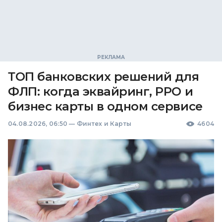
ТОП банковских решений для
ФЛП: когда эквайринг, РРО и
бизнес карты в одном сервисе
04.08.2026, 06:50
—
Финтех и Карты
4604