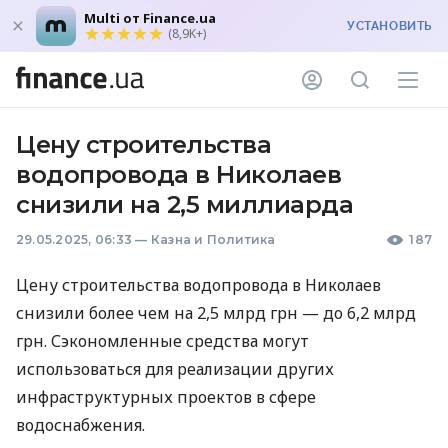
Multi от Finance.ua
УСТАНОВИТЬ
(8,9K+)
Цену строительства
водопровода в Николаев
снизили на 2,5 миллиарда
29.05.2025, 06:33
—
Казна и Политика
187
Цену строительства водопровода в Николаев
снизили более чем на 2,5 млрд грн — до 6,2 млрд
грн. Сэкономленные средства могут
использоваться для реализации других
инфраструктурных проектов в сфере
водоснабжения.