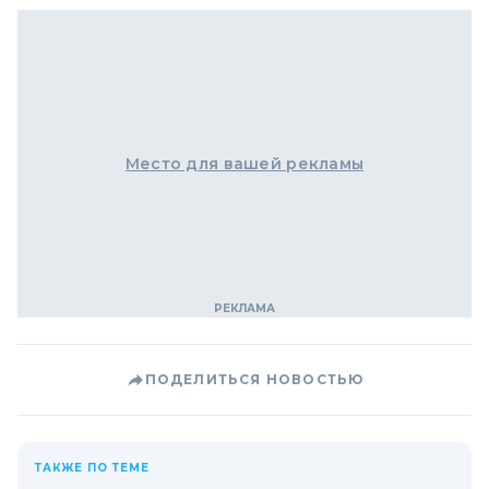
Место для вашей рекламы
ПОДЕЛИТЬСЯ НОВОСТЬЮ
ТАКЖЕ ПО ТЕМЕ