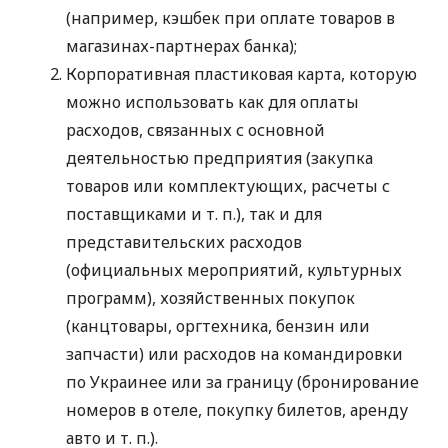
(например, кэшбек при оплате товаров в
магазинах-партнерах банка);
Корпоративная пластиковая карта, которую
можно использовать как для оплаты
расходов, связанных с основной
деятельностью предприятия (закупка
товаров или комплектующих, расчеты с
поставщиками
и т. п.
), так и для
представительских расходов
(официальных мероприятий, культурных
программ), хозяйственных покупок
(канцтовары, оргтехника, бензин или
запчасти) или расходов на командировки
по Украинее или за границу (бронирование
номеров в отеле, покупку билетов, аренду
авто
и т. п.
).