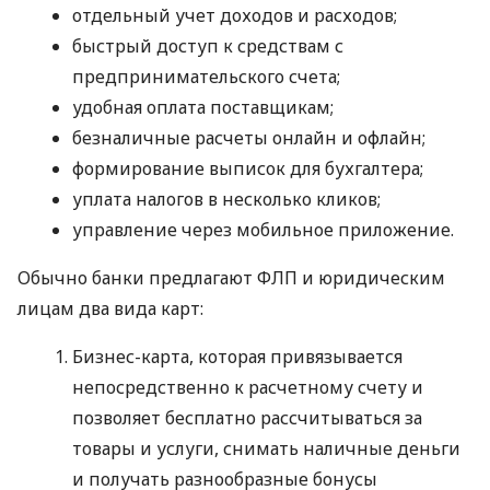
отдельный учет доходов и расходов;
быстрый доступ к средствам с
предпринимательского счета;
удобная оплата поставщикам;
безналичные расчеты онлайн и офлайн;
формирование выписок для бухгалтера;
уплата налогов в несколько кликов;
управление через мобильное приложение.
Обычно банки предлагают ФЛП и юридическим
лицам два вида карт:
Бизнес-карта, которая привязывается
непосредственно к расчетному счету и
позволяет бесплатно рассчитываться за
товары и услуги, снимать наличные деньги
и получать разнообразные бонусы