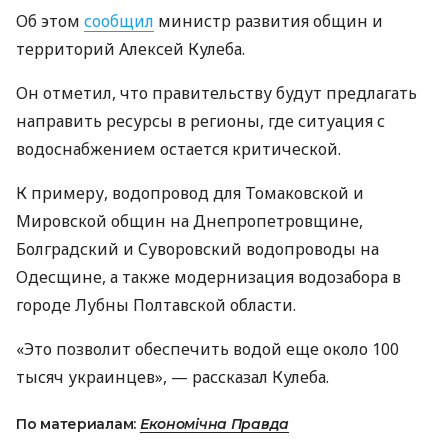
Об этом
сообщил
министр развития общин и
территорий Алексей Кулеба.
Он отметил, что правительству будут предлагать
направить ресурсы в регионы, где ситуация с
водоснабжением остается критической.
К примеру, водопровод для Томаковской и
Мировской общин на Днепропетровщине,
Болградский и Суворовский водопроводы на
Одесщине, а также модернизация водозабора в
городе Лубны Полтавской области.
«Это позволит обеспечить водой еще около 100
тысяч украинцев», — рассказал Кулеба.
По материалам:
Економічна Правда