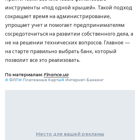
инструменты «под одной крышей». Такой подход
сокращает время на администрирование,
упрощает учет и помогает предпринимателям
сосредоточиться на развитии собственного дела, а
не на решении технических вопросов. Главное —
на старте правильно выбрать банк, который
позволит все это реализовать.
По материалам:
Finance.ua
#
ФЛП
#
Платежные Карты
#
Интернет-Банкинг
Место для вашей рекламы