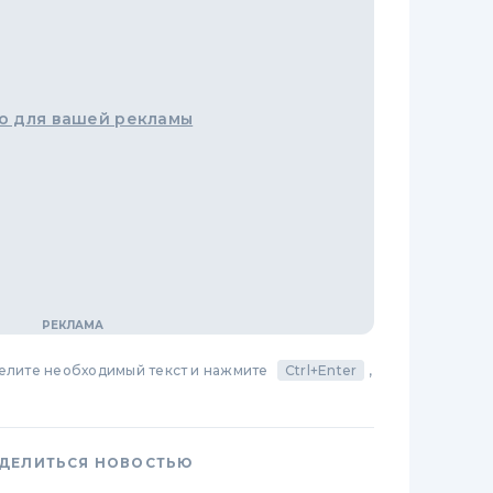
о для вашей рекламы
делите необходимый текст и нажмите
Ctrl+Enter
,
ДЕЛИТЬСЯ НОВОСТЬЮ