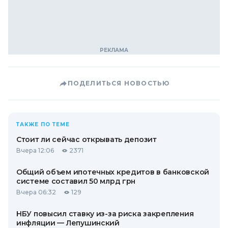
ПОДЕЛИТЬСЯ НОВОСТЬЮ
ТАКЖЕ ПО ТЕМЕ
Стоит ли сейчас открывать депозит
Вчера 12:06
2371
Общий объем ипотечных кредитов в банковской
системе составил 50 млрд грн
Вчера 06:32
129
НБУ повысил ставку из-за риска закрепления
инфляции — Лепушинский