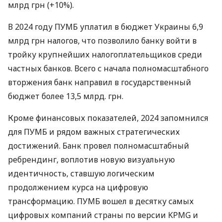
млрд грн (+10%).
В 2024 году ПУМБ уплатил в бюджет Украины 6,9
млрд грн налогов, что позволило банку войти в
тройку крупнейших налогоплательщиков среди
частных банков. Всего с начала полномасштабного
вторжения банк направил в государственный
бюджет более 13,5 млрд. грн.
Кроме финансовых показателей, 2024 запомнился
для ПУМБ и рядом важных стратегических
достижений. Банк провел полномасштабный
ребрендинг, воплотив новую визуальную
идентичность, ставшую логическим
продолжением курса на цифровую
трансформацию. ПУМБ вошел в десятку самых
цифровых компаний страны по версии KPMG и