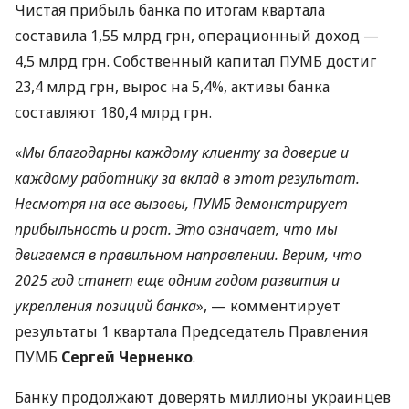
Чистая прибыль банка по итогам квартала
составила 1,55 млрд грн, операционный доход —
4,5 млрд грн. Собственный капитал ПУМБ достиг
23,4 млрд грн, вырос на 5,4%, активы банка
составляют 180,4 млрд грн.
«
Мы благодарны каждому клиенту за доверие и
каждому работнику за вклад в этот результат.
Несмотря на все вызовы, ПУМБ демонстрирует
прибыльность и рост. Это означает, что мы
двигаемся в правильном направлении. Верим, что
2025 год станет еще одним годом развития и
укрепления позиций банка
», — комментирует
результаты 1 квартала Председатель Правления
ПУМБ
Сергей Черненко
.
Банку продолжают доверять миллионы украинцев