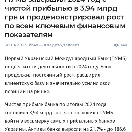
чистой прибылью в 3,94 млрд
грн и продемонстрировал рост
по всем ключевым финансовым
показателям
30.04.2025, 15:48
—
Кредит&Депозит
140
Первый Украинский Международный Банк (ПУМБ)
подвел итоги деятельности в 2024 году. Банк
продолжил постоянный рост, расширил
клиентскую базу и значительно усилил свои
позиции на рынке.
Чистая прибыль банка по итогам 2024 года
составила 3,94 млрд грн, что позволило ПУМБ
войти в восьмерку самых прибыльных банков
Украины. Активы банка выросли на 21,7% - до 186,6