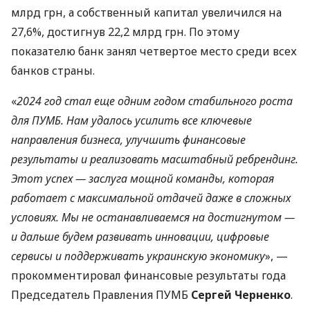
млрд грн, а собственный капитал увеличился на
27,6%, достигнув 22,2 млрд грн. По этому
показателю банк занял четвертое место среди всех
банков страны.
«
2024 год стал еще одним годом стабильного роста
для ПУМБ. Нам удалось усилить все ключевые
направления бизнеса, улучшить финансовые
результаты и реализовать масштабный ребрендинг.
Этот успех — заслуга мощной команды, которая
работает с максимальной отдачей даже в сложных
условиях. Мы не останавливаемся на достигнутом —
и дальше будем развивать инновации, цифровые
сервисы и поддерживать украинскую экономику
», —
прокомментировал финансовые результаты года
Председатель Правления ПУМБ
Сергей Черненко
.