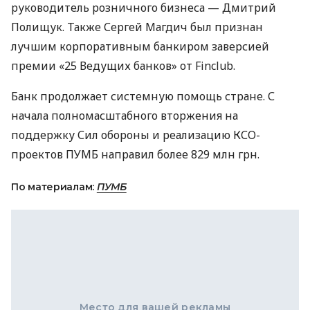
руководитель розничного бизнеса — Дмитрий
Полищук. Также Сергей Магдич был признан
лучшим корпоративным банкиром заверсией
премии «25 Ведущих банков» от Finclub.
Банк продолжает системную помощь стране. С
начала полномасштабного вторжения на
поддержку Сил обороны и реализацию КСО-
проектов ПУМБ направил более 829 млн грн.
По материалам:
ПУМБ
Место для вашей рекламы