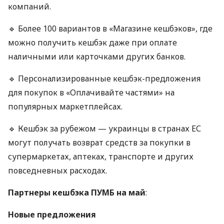
компаний.
🔹 Более 100 вариантов в «Магазине кешбэков», где
можно получить кешбэк даже при оплате
наличными или карточками других банков.
🔹 Персонализированные кешбэк-предложения
для покупок в «Оплачивайте частями» на
популярных маркетплейсах.
🔹 Кешбэк за рубежом — украинцы в странах ЕС
могут получать возврат средств за покупки в
супермаркетах, аптеках, транспорте и других
повседневных расходах.
Партнеры кешбэка ПУМБ на май
:
Новые предложения