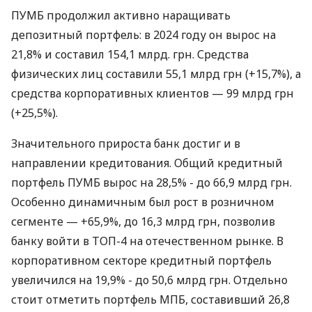
ПУМБ продолжил активно наращивать
депозитный портфель: в 2024 году он вырос на
21,8% и составил 154,1 млрд. грн. Средства
физических лиц составили 55,1 млрд грн (+15,7%), а
средства корпоративных клиентов — 99 млрд грн
(+25,5%).
Значительного прироста банк достиг и в
направлении кредитования. Общий кредитный
портфель ПУМБ вырос на 28,5% - до 66,9 млрд грн.
Особенно динамичным был рост в розничном
сегменте — +65,9%, до 16,3 млрд грн, позволив
банку войти в ТОП-4 на отечественном рынке. В
корпоративном секторе кредитный портфель
увеличился на 19,9% - до 50,6 млрд грн. Отдельно
стоит отметить портфель МПБ, составивший 26,8