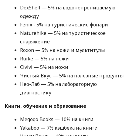
DexShell — 5% на водонепроницаемую
одежду
Fenix ​​- 5% на туристические фонари
Naturehike — 5% на туристическое
снаряжение
Roxon — 5% на ножи и мультитулы
Ruike — 5% на ножи
Civivi — 5% на ножи
Чистый Вкус — 5% на полезные продукты
Нео-Лаб — 5% на лабораторную
диагностику
Книги, обучение и образование
Megogo Books — 10% на книги
Yakaboo — 7% кэшбека на книги