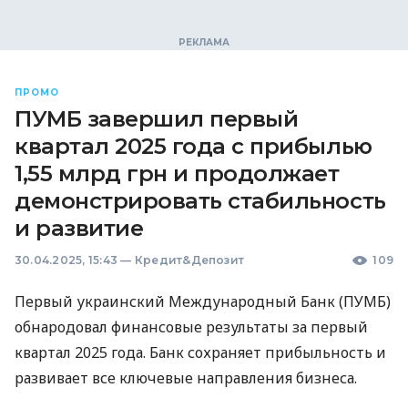
ПРОМО
ПУМБ завершил первый
квартал 2025 года с прибылью
1,55 млрд грн и продолжает
демонстрировать стабильность
и развитие
30.04.2025, 15:43
—
Кредит&Депозит
109
Первый украинский Международный Банк (ПУМБ)
обнародовал финансовые результаты за первый
квартал 2025 года. Банк сохраняет прибыльность и
развивает все ключевые направления бизнеса.