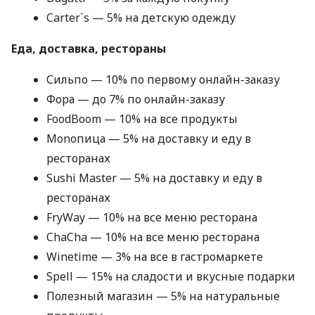
Carter`s — 5% на детскую одежду
Еда, доставка, рестораны
Сильпо — 10% по первому онлайн-заказу
Фора — до 7% по онлайн-заказу
FoodBoom — 10% на все продукты
Monoпица — 5% на доставку и еду в
ресторанах
Sushi Master — 5% на доставку и еду в
ресторанах
FryWay — 10% на все меню ресторана
ChaCha — 10% на все меню ресторана
Winetime — 3% на все в гастромаркете
Spell — 15% на сладости и вкусные подарки
Полезный магазин — 5% на натуральные