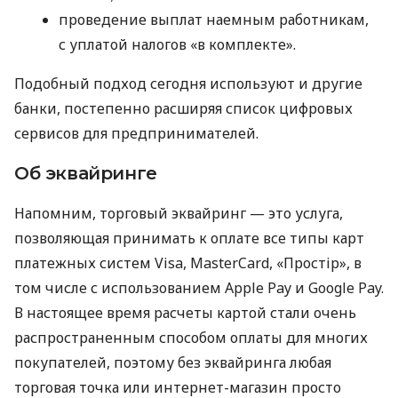
проведение выплат наемным работникам,
с уплатой налогов «в комплекте».
Подобный подход сегодня используют и другие
банки, постепенно расширяя список цифровых
сервисов для предпринимателей.
Об эквайринге
Напомним, торговый эквайринг — это услуга,
позволяющая принимать к оплате все типы карт
платежных систем Visa, MasterCard, «Простір», в
том числе с использованием Apple Pay и Google Pay.
В настоящее время расчеты картой стали очень
распространенным способом оплаты для многих
покупателей, поэтому без эквайринга любая
торговая точка или интернет-магазин просто