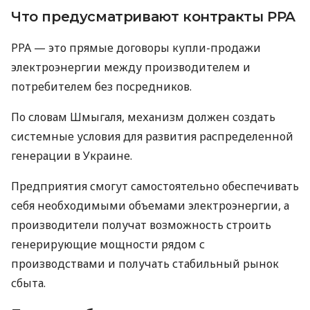
Что предусматривают контракты PPA
PPA — это прямые договоры купли-продажи
электроэнергии между производителем и
потребителем без посредников.
По словам Шмыгаля, механизм должен создать
системные условия для развития распределенной
генерации в Украине.
Предприятия смогут самостоятельно обеспечивать
себя необходимыми объемами электроэнергии, а
производители получат возможность строить
генерирующие мощности рядом с
производствами и получать стабильный рынок
сбыта.