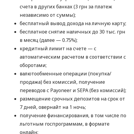
счета в других банках (3 грн за платеж
независимо от суммы);
бесплатный вывод дохода на личную карту;
бесплатное снятие наличных до 30 тыс. грн
в месяц (далее — 0.75%);
кредитный лимит на счете — с
автоматическим расчетом в соответствии с
оборотами;
валютообменные операции (покупка/
продажа) без комиссий, получение
переводов с Payoneer и SEPA (без комиссий);
размещение срочных депозитов на срок от
7 дней, овернайт на 1 ночь;
получение финансирования, в том числе по
льготным госпрограммам, в формате
онлайн;