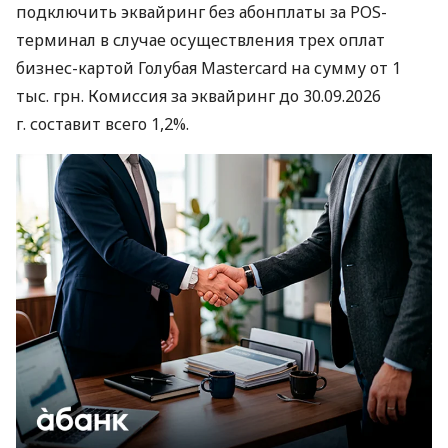
подключить эквайринг без абонплаты за POS-
терминал в случае осуществления трех оплат
бизнес-картой Голубая Mastercard на сумму от 1
тыс. грн. Комиссия за эквайринг до 30.09.2026
г. составит всего 1,2%.