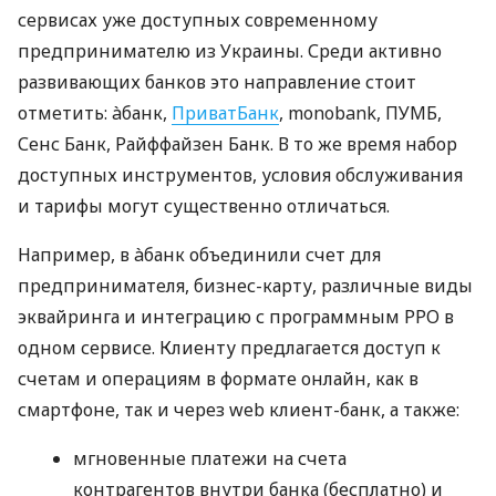
сервисах уже доступных современному
предпринимателю из Украины. Среди активно
развивающих банков это направление стоит
отметить: àбанк,
ПриватБанк
, monobank, ПУМБ,
Сенс Банк, Райффайзен Банк. В то же время набор
доступных инструментов, условия обслуживания
и тарифы могут существенно отличаться.
Например, в àбанк объединили счет для
предпринимателя, бизнес-карту, различные виды
эквайринга и интеграцию с программным РРО в
одном сервисе. Клиенту предлагается доступ к
счетам и операциям в формате онлайн, как в
смартфоне, так и через web клиент-банк, а также:
мгновенные платежи на счета
контрагентов внутри банка (бесплатно) и