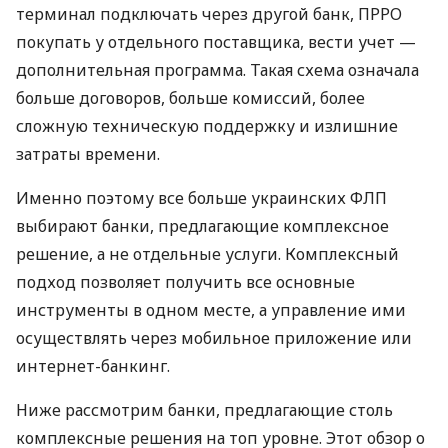
терминал подключать через другой банк, ПРРО
покупать у отдельного поставщика, вести учет —
дополнительная программа. Такая схема означала
больше договоров, больше комиссий, более
сложную техническую поддержку и излишние
затраты времени.
Именно поэтому все больше украинских ФЛП
выбирают банки, предлагающие комплексное
решение, а не отдельные услуги. Комплексный
подход позволяет получить все основные
инструменты в одном месте, а управление ими
осуществлять через мобильное приложение или
интернет-банкинг.
Ниже рассмотрим банки, предлагающие столь
комплексные решения на топ уровне. Этот обзор о