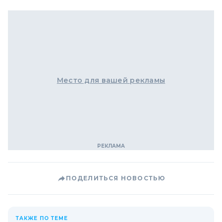
Место для вашей рекламы
ПОДЕЛИТЬСЯ НОВОСТЬЮ
ТАКЖЕ ПО ТЕМЕ