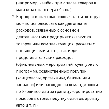
(например, кэшбек при оплате товаров в
магазинах-партнерах банка);
Корпоративная пластиковая карта, которую
можно использовать как для оплаты
расходов, связанных с основной
деятельностью предприятия (закупка
товаров или комплектующих, расчеты с
поставщиками
и т. п.
), так и для
представительских расходов
(официальных мероприятий, культурных
программ), хозяйственных покупок
(канцтовары, оргтехника, бензин или
запчасти) или расходов на командировки
по Украинее или за границу (бронирование
номеров в отеле, покупку билетов, аренду
авто
и т. п.
).