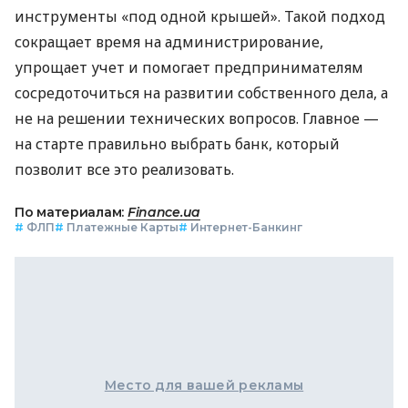
инструменты «под одной крышей». Такой подход
сокращает время на администрирование,
упрощает учет и помогает предпринимателям
сосредоточиться на развитии собственного дела, а
не на решении технических вопросов. Главное —
на старте правильно выбрать банк, который
позволит все это реализовать.
По материалам:
Finance.ua
#
ФЛП
#
Платежные Карты
#
Интернет-Банкинг
Место для вашей рекламы