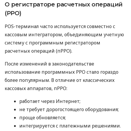
О регистраторе расчетных операций
(РРО)
POS-терминал часто используется совместно с
кассовым интегратором, объединяющим учетную
систему с программным регистратором
расчетных операций (пРРО).
После изменений в законодательстве
использование программных РРО стало гораздо
более популярным. В отличие от классических
кассовых аппаратов, пРРО:
работает через Интернет;
не требует дорогостоящего оборудования;
проще обновляется;
интегрируется с платежными решениями.