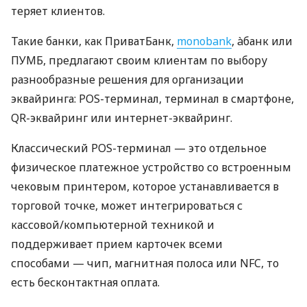
теряет клиентов.
Такие банки, как ПриватБанк,
monobank
, àбанк или
ПУМБ, предлагают своим клиентам по выбору
разнообразные решения для организации
эквайринга: POS-терминал, терминал в смартфоне,
QR-эквайринг или интернет-эквайринг.
Классический POS-терминал — это отдельное
физическое платежное устройство со встроенным
чековым принтером, которое устанавливается в
торговой точке, может интегрироваться с
кассовой/компьютерной техникой и
поддерживает прием карточек всеми
способами — чип, магнитная полоса или NFC, то
есть бесконтактная оплата.