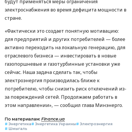
будут применяться меры ограничения
электроснабжения во время дефицита мощности в
стране.
«Фактически это создает понятную мотивацию:
для предприятий и других потребителей — более
активно переходить на локальную генерацию, для
отраслевого бизнеса — инвестировать в новые
газопоршневые и газотурбинные установки уже
сейчас. Наша задача сделать так, чтобы
электроэнергия производилась ближе к
потребителю, чтобы снизить риск отключений из-
за повреждений сетей. Продолжаем работать в
этом направлении», — сообщил глава Минэнерго.
По материалам:
Finance.ua
#
Энергетика
#
Энергетика Украины
#
Электроэнергия
#
Шмыгаль