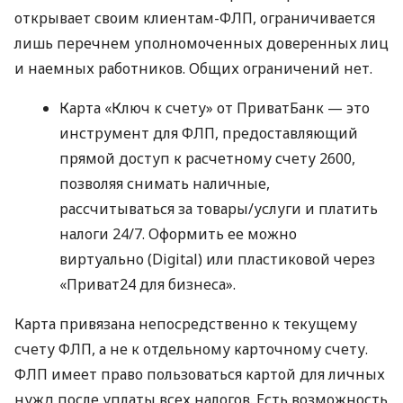
открывает своим клиентам-ФЛП, ограничивается
лишь перечнем уполномоченных доверенных лиц
и наемных работников. Общих ограничений нет.
Карта «Ключ к счету» от ПриватБанк — это
инструмент для ФЛП, предоставляющий
прямой доступ к расчетному счету 2600,
позволяя снимать наличные,
рассчитываться за товары/услуги и платить
налоги 24/7. Оформить ее можно
виртуально (Digital) или пластиковой через
«Приват24 для бизнеса».
Карта привязана непосредственно к текущему
счету ФЛП, а не к отдельному карточному счету.
ФЛП имеет право пользоваться картой для личных
нужд после уплаты всех налогов. Есть возможность