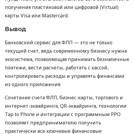
получения пластиковой или цифровой (Virtual)
карты Visa или Mastercard.
Вывод
Банковский сервис для ФЛП — это не только
текущий счет, ведь современному бизнесу нужна
экосистема, позволяющая принимать безналичные
платежи, вести расчеты, работать с кассой,
контролировать расходы и управлять финансами
из одного приложения.
Сочетание счета ФЛП, бизнес-карты, торгового и
интернет-эквайринга, QR-эквайринга, технологии
Tap to Phone и интеграции с программным РРО
позволяет предпринимателю получить
практически все ключевые финансовые