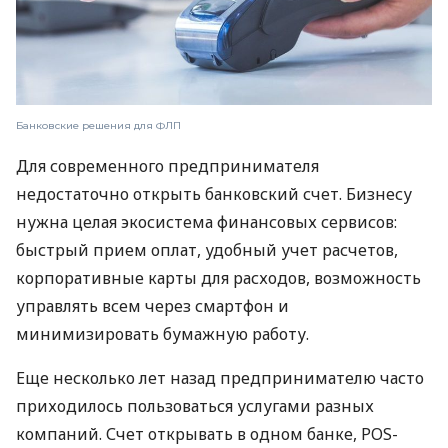
Банковские решения для ФЛП
Для современного предпринимателя
недостаточно открыть банковский счет. Бизнесу
нужна целая экосистема финансовых сервисов:
быстрый прием оплат, удобный учет расчетов,
корпоративные карты для расходов, возможность
управлять всем через смартфон и
минимизировать бумажную работу.
Еще несколько лет назад предпринимателю часто
приходилось пользоваться услугами разных
компаний. Счет открывать в одном банке, POS-