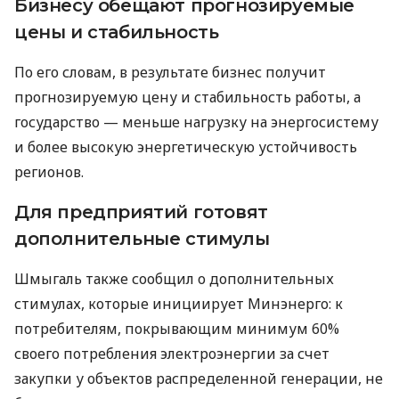
Бизнесу обещают прогнозируемые
цены и стабильность
По его словам, в результате бизнес получит
прогнозируемую цену и стабильность работы, а
государство — меньше нагрузку на энергосистему
и более высокую энергетическую устойчивость
регионов.
Для предприятий готовят
дополнительные стимулы
Шмыгаль также сообщил о дополнительных
стимулах, которые инициирует Минэнерго: к
потребителям, покрывающим минимум 60%
своего потребления электроэнергии за счет
закупки у объектов распределенной генерации, не