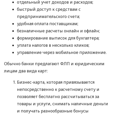
отдельный учет доходов и расходов;
быстрый доступ к средствам с
предпринимательского счета;
удобная оплата поставщикам;
безналичные расчеты онлайн и офлайн;
формирование выписок для бухгалтера;
уплата налогов в несколько кликов;
управление через мобильное приложение.
Обычно банки предлагают ФЛП и юридическим
лицам два вида карт:
Бизнес-карта, которая привязывается
непосредственно к расчетному счету и
позволяет бесплатно рассчитываться за
товары и услуги, снимать наличные деньги
и получать разнообразные бонусы