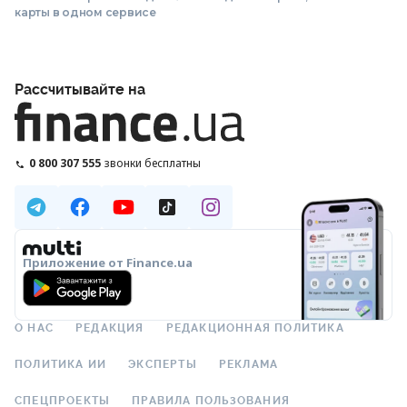
карты в одном сервисе
Рассчитывайте на
0 800 307 555
звонки бесплатны
Приложение от Finance.ua
О НАС
РЕДАКЦИЯ
РЕДАКЦИОННАЯ ПОЛИТИКА
ПОЛИТИКА ИИ
ЭКСПЕРТЫ
РЕКЛАМА
СПЕЦПРОЕКТЫ
ПРАВИЛА ПОЛЬЗОВАНИЯ