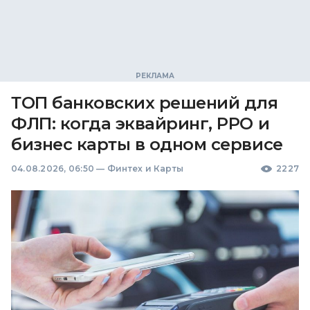
ТОП банковских решений для
ФЛП: когда эквайринг, РРО и
бизнес карты в одном сервисе
04.08.2026, 06:50
—
Финтех и Карты
2227