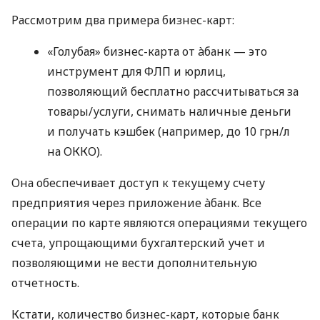
Рассмотрим два примера бизнес-карт:
«Голубая» бизнес-карта от àбанк — это
инструмент для ФЛП и юрлиц,
позволяющий бесплатно рассчитываться за
товары/услуги, снимать наличные деньги
и получать кэшбек (например, до 10 грн/л
на ОККО).
Она обеспечивает доступ к текущему счету
предприятия через приложение àбанк. Все
операции по карте являются операциями текущего
счета, упрощающими бухгалтерский учет и
позволяющими не вести дополнительную
отчетность.
Кстати, количество бизнес-карт, которые банк