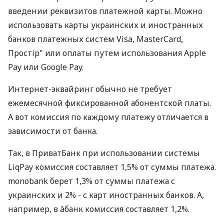
введении реквизитов платежной карты. Можно
использовать карты украинских и иностранных
банков платежных систем Visa, MasterCard,
Простір" или оплаты путем использования Apple
Pay или Google Pay.
Интернет-эквайринг обычно не требует
ежемесячной фиксированной абонентской платы.
А вот комиссия по каждому платежу отличается в
зависимости от банка.
Так, в ПриватБанк при использовании системы
LiqPay комиссия составляет 1,5% от суммы платежа.
monobank берет 1,3% от суммы платежа с
украинских и 2% - с карт иностранных банков. А,
например, в àбанк комиссия составляет 1,2%.