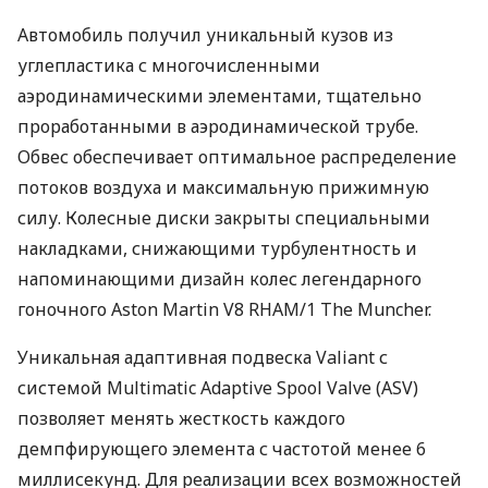
Автомобиль получил уникальный кузов из
углепластика с многочисленными
аэродинамическими элементами, тщательно
проработанными в аэродинамической трубе.
Обвес обеспечивает оптимальное распределение
потоков воздуха и максимальную прижимную
силу. Колесные диски закрыты специальными
накладками, снижающими турбулентность и
напоминающими дизайн колес легендарного
гоночного Aston Martin V8 RHAM/1 The Muncher.
Уникальная адаптивная подвеска Valiant с
системой Multimatic Adaptive Spool Valve (ASV)
позволяет менять жесткость каждого
демпфирующего элемента с частотой менее 6
миллисекунд. Для реализации всех возможностей