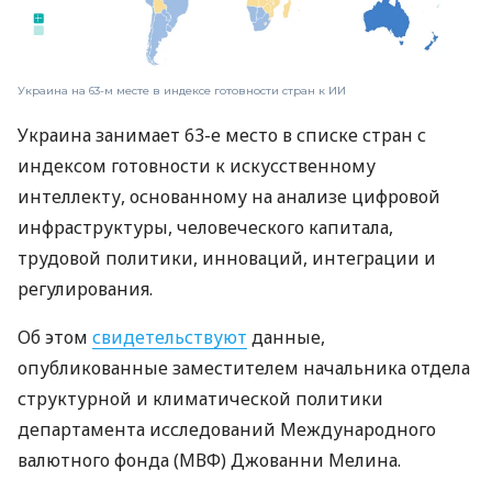
Украина на 63-м месте в индексе готовности стран к ИИ
Украина занимает 63-е место в списке стран с
индексом готовности к искусственному
интеллекту, основанному на анализе цифровой
инфраструктуры, человеческого капитала,
трудовой политики, инноваций, интеграции и
регулирования.
Об этом
свидетельствуют
данные,
опубликованные заместителем начальника отдела
структурной и климатической политики
департамента исследований Международного
валютного фонда (МВФ) Джованни Мелина.