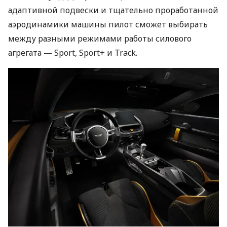
адаптивной подвески и тщательно проработанной
аэродинамики машины пилот сможет выбирать
между разными режимами работы силового
агрегата — Sport, Sport+ и Track.