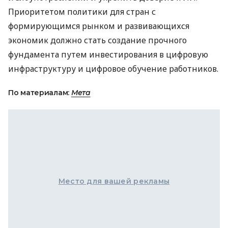
Приоритетом политики для стран с
формирующимся рынком и развивающихся
экономик должно стать создание прочного
фундамента путем инвестирования в цифровую
инфраструктуру и цифровое обучение работников.
По материалам:
Мета
Место для вашей рекламы