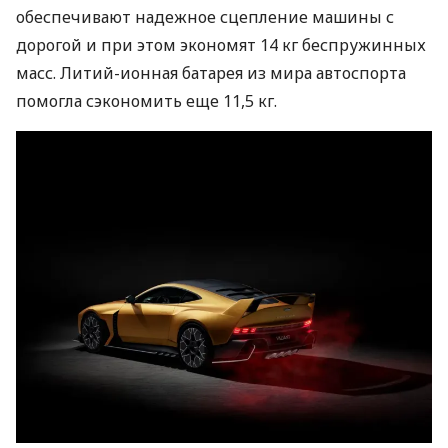
обеспечивают надежное сцепление машины с
дорогой и при этом экономят 14 кг беспружинных
масс. Литий-ионная батарея из мира автоспорта
помогла сэкономить еще 11,5 кг.