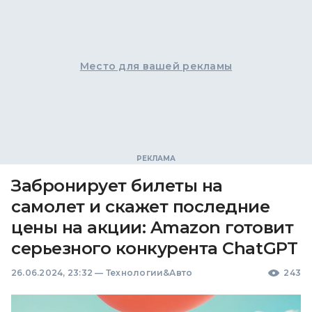
Место для вашей рекламы
Забронирует билеты на
самолет и скажет последние
цены на акции: Amazon готовит
серьезного конкурента ChatGPT
26.06.2024, 23:32
—
Технологии&Авто
243