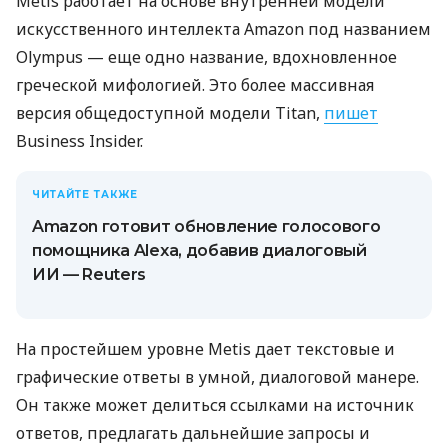
Metis работает на основе внутренней модели
искусственного интеллекта Amazon под названием
Olympus — еще одно название, вдохновленное
греческой мифологией. Это более массивная
версия общедоступной модели Titan,
пишет
Business Insider.
ЧИТАЙТЕ ТАКЖЕ
Amazon готовит обновление голосового
помощника Alexa, добавив диалоговый
ИИ — Reuters
На простейшем уровне Metis дает текстовые и
графические ответы в умной, диалоговой манере.
Он также может делиться ссылками на источник
ответов, предлагать дальнейшие запросы и