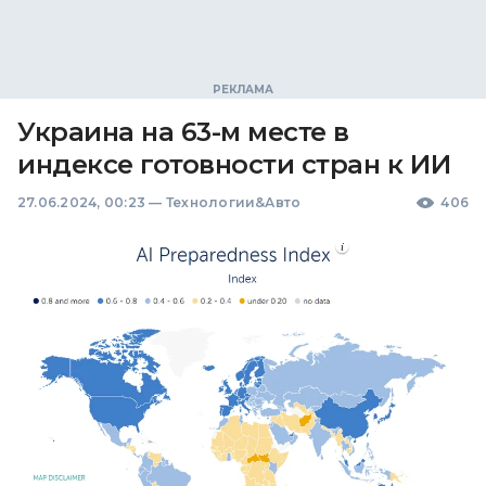
Украина на 63-м месте в
индексе готовности стран к ИИ
27.06.2024, 00:23
—
Технологии&Авто
406