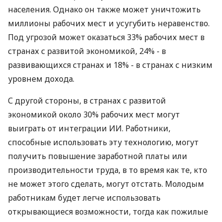
населения. Однако он также может уничтожить
миллионы рабочих мест и усугубить неравенство.
Под угрозой может оказаться 33% рабочих мест в
странах с развитой экономикой, 24% - в
развивающихся странах и 18% - в странах с низким
уровнем дохода.
С другой стороны, в странах с развитой
экономикой около 30% рабочих мест могут
выиграть от интеграции ИИ. Работники,
способные использовать эту технологию, могут
получить повышение заработной платы или
производительности труда, в то время как те, кто
не может этого сделать, могут отстать. Молодым
работникам будет легче использовать
открывающиеся возможности, тогда как пожилые