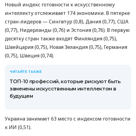
Новый индекс готовности к искусственному
интеллекту отслеживает 174 экономики. В пятерке
стран-лидеров — Сингапур (0,8), Дания (0,77), США
(0,77), Нидерланды (0,76) и Эстония (0,76). В первую
десятку стран также входят Финляндия (0,75),
Швейцария (0,75), Новая Зеландия (0,75), Германия
(0,75), Швеция (0,74).
ЧИТАЙТЕ ТАКЖЕ
ТОП-10 профессий, которые рискуют быть
заменены искусственным интеллектом в
будущем
Украина занимает 63 место с индексом готовности
к ИИ (0,51).