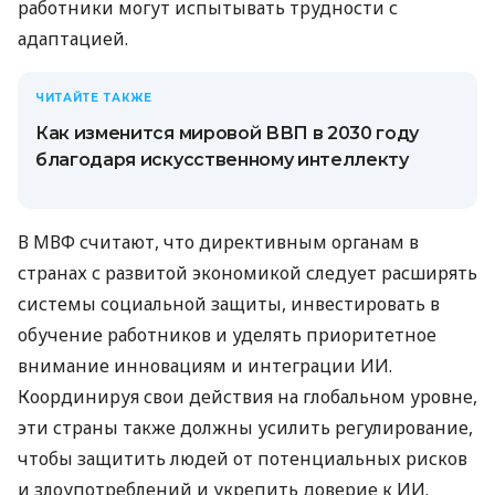
работники могут испытывать трудности с
адаптацией.
ЧИТАЙТЕ ТАКЖЕ
Как изменится мировой ВВП в 2030 году
благодаря искусственному интеллекту
В МВФ считают, что директивным органам в
странах с развитой экономикой следует расширять
системы социальной защиты, инвестировать в
обучение работников и уделять приоритетное
внимание инновациям и интеграции ИИ.
Координируя свои действия на глобальном уровне,
эти страны также должны усилить регулирование,
чтобы защитить людей от потенциальных рисков
и злоупотреблений и укрепить доверие к ИИ.