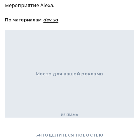
мероприятие Alexa.
По материалам:
dev.ua
Место для вашей рекламы
ПОДЕЛИТЬСЯ НОВОСТЬЮ