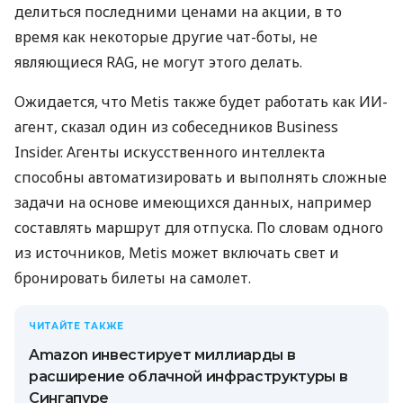
делиться последними ценами на акции, в то
время как некоторые другие чат-боты, не
являющиеся RAG, не могут этого делать.
Ожидается, что Metis также будет работать как ИИ-
агент, сказал один из собеседников Business
Insider. Агенты искусственного интеллекта
способны автоматизировать и выполнять сложные
задачи на основе имеющихся данных, например
составлять маршрут для отпуска. По словам одного
из источников, Metis может включать свет и
бронировать билеты на самолет.
ЧИТАЙТЕ ТАКЖЕ
Amazon инвестирует миллиарды в
расширение облачной инфраструктуры в
Сингапуре