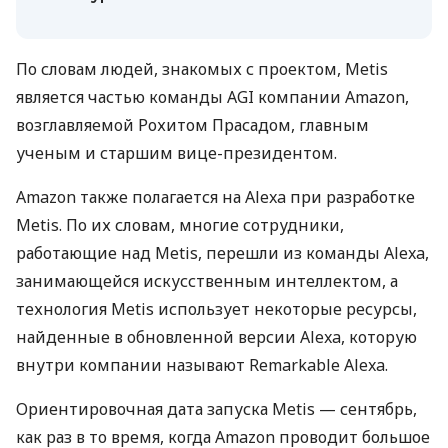
По словам людей, знакомых с проектом, Metis
является частью команды AGI компании Amazon,
возглавляемой Рохитом Прасадом, главным
ученым и старшим вице-президентом.
Amazon также полагается на Alexa при разработке
Metis. По их словам, многие сотрудники,
работающие над Metis, перешли из команды Alexa,
занимающейся искусственным интеллектом, а
технология Metis использует некоторые ресурсы,
найденные в обновленной версии Alexa, которую
внутри компании называют Remarkable Alexa.
Ориентировочная дата запуска Metis — сентябрь,
как раз в то время, когда Amazon проводит большое