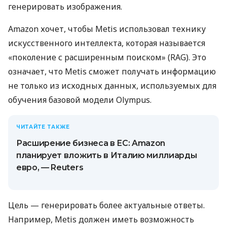
генерировать изображения.
Amazon хочет, чтобы Metis использовал технику
искусственного интеллекта, которая называется
«поколение с расширенным поиском» (RAG). Это
означает, что Metis сможет получать информацию
не только из исходных данных, используемых для
обучения базовой модели Olympus.
ЧИТАЙТЕ ТАКЖЕ
Расширение бизнеса в ЕС: Amazon
планирует вложить в Италию миллиарды
евро, — Reuters
Цель — генерировать более актуальные ответы.
Например, Metis должен иметь возможность