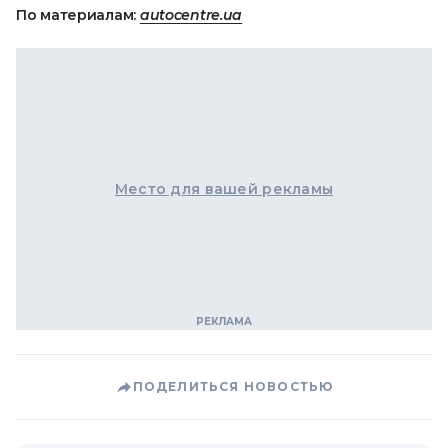
По материалам:
autocentre.ua
Место для вашей рекламы
ПОДЕЛИТЬСЯ НОВОСТЬЮ