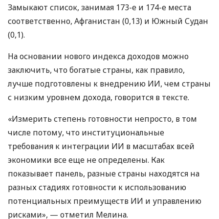
Замыкают список, занимая 173-е и 174-е места
соответственно, Афганистан (0,13) и Южный Судан
(0,1).
На основании нового индекса доходов можно
заключить, что богатые страны, как правило,
лучше подготовлены к внедрению ИИ, чем страны
с низким уровнем дохода, говорится в тексте.
«Измерить степень готовности непросто, в том
числе потому, что институциональные
требования к интеграции ИИ в масштабах всей
экономики все еще не определены. Как
показывает панель, разные страны находятся на
разных стадиях готовности к использованию
потенциальных преимуществ ИИ и управлению
рисками», — отметил Мелина.