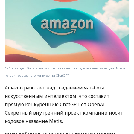
Забронирует билеты на самолет и скажет последние цены на акции: Amazon
готовит серьезного конкурента ChatGPT
Amazon работает над созданием чат-бота с
искусственным интеллектом, что составит
прямую конкуренцию ChatGPT от OpenAI.
Секретный внутренний проект компании носит
кодовое название Metis.