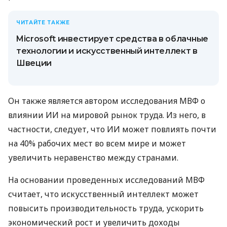
ЧИТАЙТЕ ТАКЖЕ
Microsoft инвестирует средства в облачные
технологии и искусственный интеллект в
Швеции
Он также является автором исследования МВФ о
влиянии ИИ на мировой рынок труда. Из него, в
частности, следует, что ИИ может повлиять почти
на 40% рабочих мест во всем мире и может
увеличить неравенство между странами.
На основании проведенных исследований МВФ
считает, что искусственный интеллект может
повысить производительность труда, ускорить
экономический рост и увеличить доходы