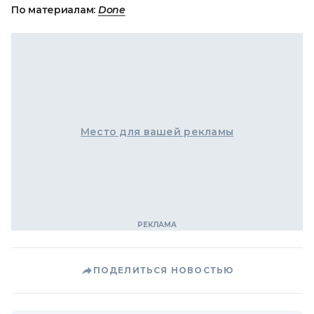
По материалам:
Done
Место для вашей рекламы
ПОДЕЛИТЬСЯ НОВОСТЬЮ