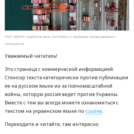
ООО «ДАНН»: судебные дела, комплаенс и проверка международных
соглашений
Уважаемый читатель!
Это страница с коммерческой информацией.
Спонсор текста категорически против публикации
ее на русском языке из-за полномасштабной
войны, которую россия ведет против Украины.
Вместе с тем вы всегда можете ознакомиться с
текстом на украинском языке по
ссылке
.
Переходите и читайте, там интересно.