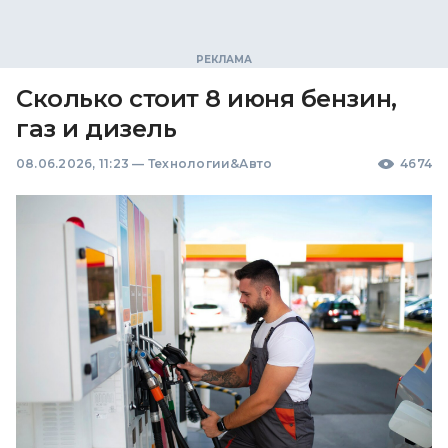
Сколько стоит 8 июня бензин,
газ и дизель
08.06.2026, 11:23
—
Технологии&Авто
4674