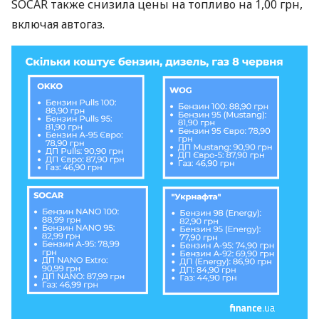
SOCAR также снизила цены на топливо на 1,00 грн,
включая автогаз.