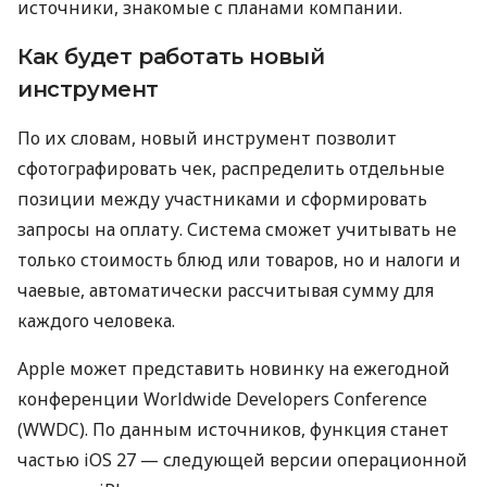
источники, знакомые с планами компании.
Как будет работать новый
инструмент
По их словам, новый инструмент позволит
сфотографировать чек, распределить отдельные
позиции между участниками и сформировать
запросы на оплату. Система сможет учитывать не
только стоимость блюд или товаров, но и налоги и
чаевые, автоматически рассчитывая сумму для
каждого человека.
Apple может представить новинку на ежегодной
конференции Worldwide Developers Conference
(WWDC). По данным источников, функция станет
частью iOS 27 — следующей версии операционной