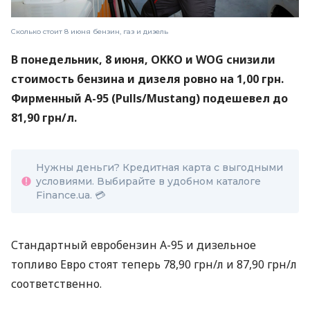
Сколько стоит 8 июня бензин, газ и дизель
В понедельник, 8 июня, OKKO и WOG снизили
стоимость бензина и дизеля ровно на 1,00 грн.
Фирменный А-95 (Pulls/Mustang) подешевел до
81,90 грн/л.
Нужны деньги? Кредитная карта с выгодными
условиями. Выбирайте в удобном каталоге
Finance.ua. 💳
Стандартный евробензин А-95 и дизельное
топливо Евро стоят теперь 78,90 грн/л и 87,90 грн/л
соответственно.