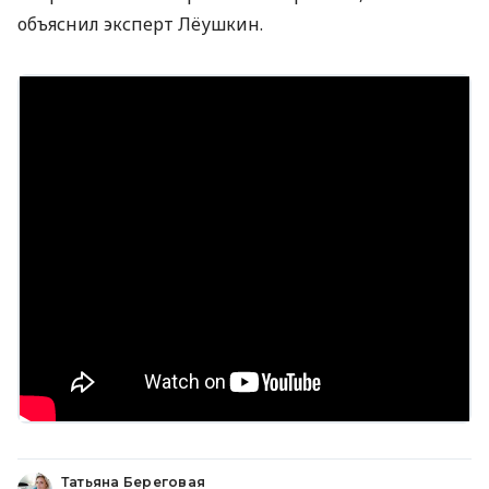
объяснил эксперт Лёушкин.
Татьяна Береговая