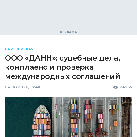
ПАРТНЕРСКАЯ
ООО «ДАНН»: судебные дела,
комплаенс и проверка
международных соглашений
04.08.2026, 15:40
24965