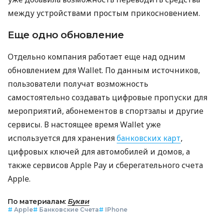
между устройствами простым прикосновением.
Еще одно обновление
Отдельно компания работает еще над одним
обновлением для Wallet. По данным источников,
пользователи получат возможность
самостоятельно создавать цифровые пропуски для
мероприятий, абонементов в спортзалы и другие
сервисы. В настоящее время Wallet уже
используется для хранения
банковских карт
,
цифровых ключей для автомобилей и домов, а
также сервисов Apple Pay и сберегательного счета
Apple.
По материалам:
Букви
#
Apple
#
Банковские Счета
#
IPhone