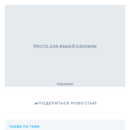
Место для вашей рекламы
ПОДЕЛИТЬСЯ НОВОСТЬЮ
ТАКЖЕ ПО ТЕМЕ