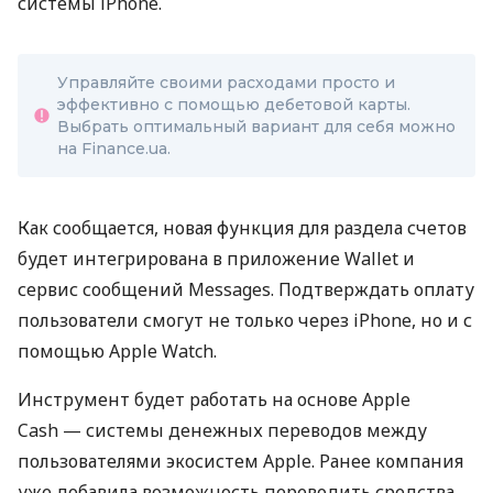
системы iPhone.
Управляйте своими расходами просто и
эффективно с помощью дебетовой карты.
Выбрать оптимальный вариант для себя можно
на Finance.ua.
Как сообщается, новая функция для раздела счетов
будет интегрирована в приложение Wallet и
сервис сообщений Messages. Подтверждать оплату
пользователи смогут не только через iPhone, но и с
помощью Apple Watch.
Инструмент будет работать на основе Apple
Cash — системы денежных переводов между
пользователями экосистем Apple. Ранее компания
уже добавила возможность переводить средства