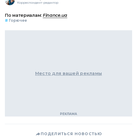
Корреспондент-редактор
По материалам:
Finance.ua
#
Горючее
Место для вашей рекламы
ПОДЕЛИТЬСЯ НОВОСТЬЮ