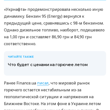
«Укрнафта» продемонстрировала несколько иную
динамику. Бензин 95 (Energy) вернулся к
предыдущей цене, сравнявшись с 98-м бензином.
Однако дизельное топливо, наоборот, подешевело
на 1,00 грн и составляет 86,90 грн и 84,90 грн
соответственно.
ЧИТАЙТЕ ТАКЖЕ
Что будет с ценами на горючее летом
Ранее Finance.ua
писал
, что мировой рынок
горючего остается нестабильным из-за
геополитической ситуации и напряжения на
Ближнем Востоке. На этом фоне в Украине летом