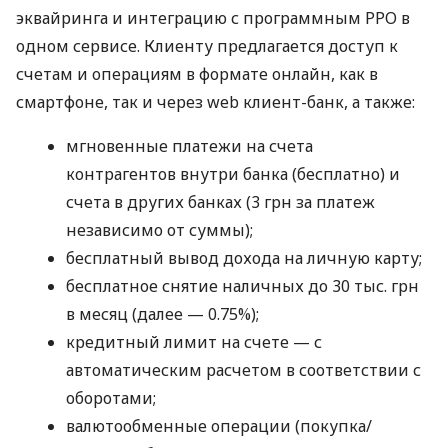
эквайринга и интеграцию с программным РРО в
одном сервисе. Клиенту предлагается доступ к
счетам и операциям в формате онлайн, как в
смартфоне, так и через web клиент-банк, а также:
мгновенные платежи на счета
контрагентов внутри банка (бесплатно) и
счета в других банках (3 грн за платеж
независимо от суммы);
бесплатный вывод дохода на личную карту;
бесплатное снятие наличных до 30 тыс. грн
в месяц (далее — 0.75%);
кредитный лимит на счете — с
автоматическим расчетом в соответствии с
оборотами;
валютообменные операции (покупка/