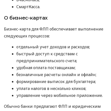
СмартКасса.
О бизнес-картах
Бизнес-карта для ФЛП обеспечивает выполнение
следующих процессов:
отдельный учет доходов и расходов;
быстрый доступ к средствам с
предпринимательского счета;
удобная оплата поставщикам;
безналичные расчеты онлайн и офлайн;
формирование выписок для бухгалтера;
уплата налогов в несколько кликов;
управление через мобильное приложение.
Обычно банки предлагают ФЛП и юридическим