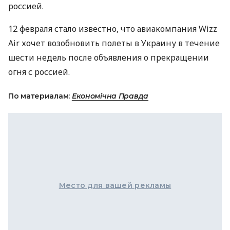
россией.
12 февраля стало известно, что авиакомпания Wizz
Air хочет возобновить полеты в Украину в течение
шести недель после объявления о прекращении
огня с россией.
По материалам:
Економічна Правда
Место для вашей рекламы