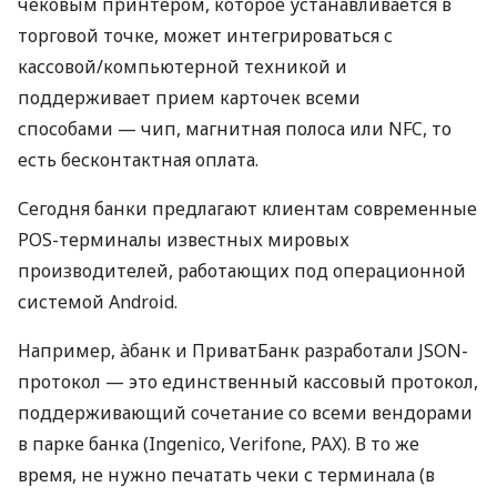
чековым принтером, которое устанавливается в
торговой точке, может интегрироваться с
кассовой/компьютерной техникой и
поддерживает прием карточек всеми
способами — чип, магнитная полоса или NFC, то
есть бесконтактная оплата.
Сегодня банки предлагают клиентам современные
POS-терминалы известных мировых
производителей, работающих под операционной
системой Android.
Например, àбанк и ПриватБанк разработали JSON-
протокол — это единственный кассовый протокол,
поддерживающий сочетание со всеми вендорами
в парке банка (Ingenico, Verifone, PAX). В то же
время, не нужно печатать чеки с терминала (в