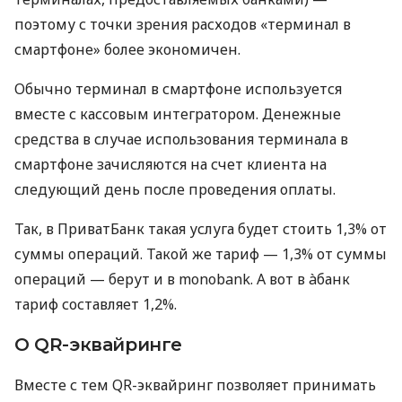
поэтому с точки зрения расходов «терминал в
смартфоне» более экономичен.
Обычно терминал в смартфоне используется
вместе с кассовым интегратором. Денежные
средства в случае использования терминала в
смартфоне зачисляются на счет клиента на
следующий день после проведения оплаты.
Так, в ПриватБанк такая услуга будет стоить 1,3% от
суммы операций. Такой же тариф — 1,3% от суммы
операций — берут и в monobank. А вот в àбанк
тариф составляет 1,2%.
О QR-эквайринге
Вместе с тем QR-эквайринг позволяет принимать