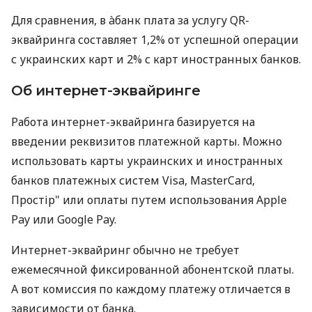
Для сравнения, в àбанк плата за услугу QR-
эквайринга составляет 1,2% от успешной операции
с украинских карт и 2% с карт иностранных банков.
Об интернет-эквайринге
Работа интернет-эквайринга базируется на
введении реквизитов платежной карты. Можно
использовать карты украинских и иностранных
банков платежных систем Visa, MasterCard,
Простір" или оплаты путем использования Apple
Pay или Google Pay.
Интернет-эквайринг обычно не требует
ежемесячной фиксированной абонентской платы.
А вот комиссия по каждому платежу отличается в
зависимости от банка.