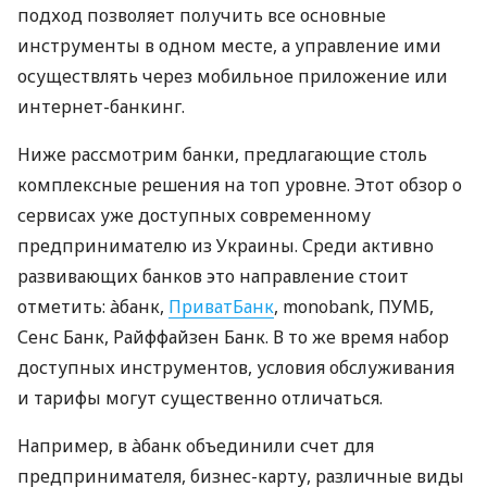
подход позволяет получить все основные
инструменты в одном месте, а управление ими
осуществлять через мобильное приложение или
интернет-банкинг.
Ниже рассмотрим банки, предлагающие столь
комплексные решения на топ уровне. Этот обзор о
сервисах уже доступных современному
предпринимателю из Украины. Среди активно
развивающих банков это направление стоит
отметить: àбанк,
ПриватБанк
, monobank, ПУМБ,
Сенс Банк, Райффайзен Банк. В то же время набор
доступных инструментов, условия обслуживания
и тарифы могут существенно отличаться.
Например, в àбанк объединили счет для
предпринимателя, бизнес-карту, различные виды