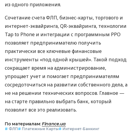
из одного приложения.
Сочетание счета ФЛП, бизнес-карты, торгового и
интернет-эквайринга, QR-эквайринга, технологии
Tap to Phone и интеграции с программным РРО
позволяет предпринимателю получить
практически все ключевые финансовые
инструменты «под одной крышей». Такой подход
сокращает время на администрирование,
упрощает учет и помогает предпринимателям
сосредоточиться на развитии собственного дела, а
не на решении технических вопросов. Главное —
на старте правильно выбрать банк, который
позволит все это реализовать.
По материалам:
Finance.ua
#
ФЛП
#
Платежные Карты
#
Интернет-Банкинг