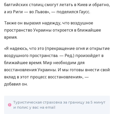
балтийских столиц смогут летать в Киев и обратно,
а из Риги — во Львов», — поделился Гаусс.
Также он выразил надежду, что воздушное
пространство Украины откроется в ближайшее
время.
«Я надеюсь, что это (прекращение огня и открытие
воздушного пространства. — Ред.) произойдет в
ближайшее время. Мир необходим для
восстановления Украины. И мы готовы внести свой
вклад в этот процесс восстановления», —
добавил он.
Туристическая страховка за границу за 5 минут
и полис у вас на email