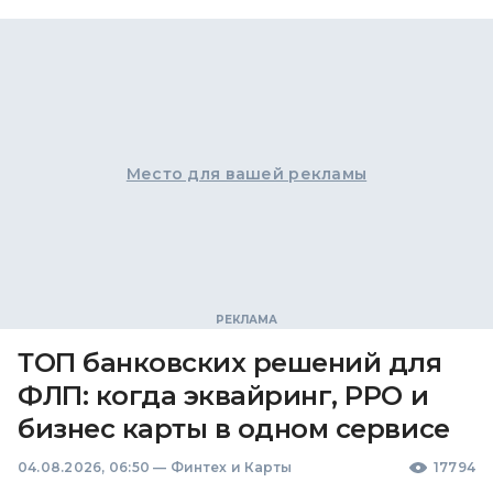
Место для вашей рекламы
ТОП банковских решений для
ФЛП: когда эквайринг, РРО и
бизнес карты в одном сервисе
04.08.2026, 06:50
—
Финтех и Карты
17794