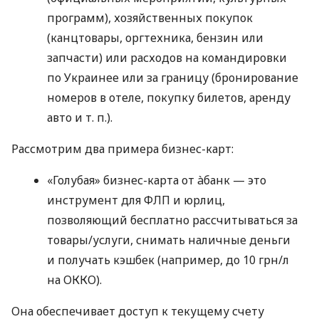
программ), хозяйственных покупок
(канцтовары, оргтехника, бензин или
запчасти) или расходов на командировки
по Украинее или за границу (бронирование
номеров в отеле, покупку билетов, аренду
авто
и т. п.
).
Рассмотрим два примера бизнес-карт:
«Голубая» бизнес-карта от àбанк — это
инструмент для ФЛП и юрлиц,
позволяющий бесплатно рассчитываться за
товары/услуги, снимать наличные деньги
и получать кэшбек (например, до 10 грн/л
на ОККО).
Она обеспечивает доступ к текущему счету