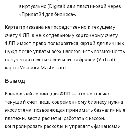
виртуально (Digital) или пластиковой через
«Приват24 для бизнеса».
Карта привязана непосредственно к текущему
счету ФЛП, а не к отдельному карточному счету.
ФЛП имеет право пользоваться картой для личных
нужд после уплаты всех налогов. Есть возможность
получения пластиковой или цифровой (Virtual)
карты Visa или Mastercard.
Вывод
Банковский сервис для ФЛП — это не только
текущий счет, ведь современному бизнесу нужна
экосистема, позволяющая принимать безналичные
платежи, вести расчеты, работать с кассой,
контролировать расходы и управлять финансами