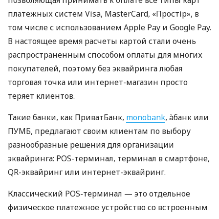
платежных систем Visa, MasterCard, «Простір», в
том числе с использованием Apple Pay и Google Pay.
В настоящее время расчеты картой стали очень
распространенным способом оплаты для многих
покупателей, поэтому без эквайринга любая
торговая точка или интернет-магазин просто
теряет клиентов.
Такие банки, как ПриватБанк,
monobank
, àбанк или
ПУМБ, предлагают своим клиентам по выбору
разнообразные решения для организации
эквайринга: POS-терминал, терминал в смартфоне,
QR-эквайринг или интернет-эквайринг.
Классический POS-терминал — это отдельное
физическое платежное устройство со встроенным