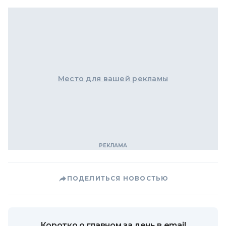
Место для вашей рекламы
ПОДЕЛИТЬСЯ НОВОСТЬЮ
Коротко о главном за день в email