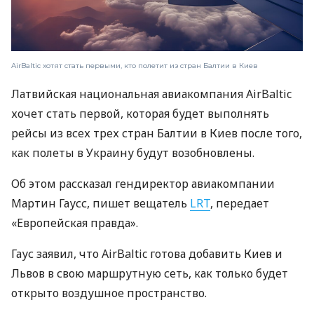
AirBaltic хотят стать первыми, кто полетит из стран Балтии в Киев
Латвийская национальная авиакомпания AirBaltic
хочет стать первой, которая будет выполнять
рейсы из всех трех стран Балтии в Киев после того,
как полеты в Украину будут возобновлены.
Об этом рассказал гендиректор авиакомпании
Мартин Гаусс, пишет вещатель
LRT
, передает
«Европейская правда».
Гаус заявил, что AirBaltic готова добавить Киев и
Львов в свою маршрутную сеть, как только будет
открыто воздушное пространство.