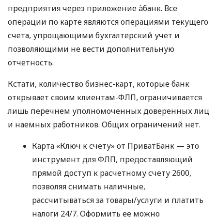
предприятия через приложение àбанк. Все
операции по карте являются операциями текущего
счета, упрощающими бухгалтерский учет и
позволяющими не вести дополнительную
отчетность.
Кстати, количество бизнес-карт, которые банк
открывает своим клиентам-ФЛП, ограничивается
лишь перечнем уполномоченных доверенных лиц
и наемных работников. Общих ограничений нет.
Карта «Ключ к счету» от ПриватБанк — это
инструмент для ФЛП, предоставляющий
прямой доступ к расчетному счету 2600,
позволяя снимать наличные,
рассчитываться за товары/услуги и платить
налоги 24/7. Оформить ее можно