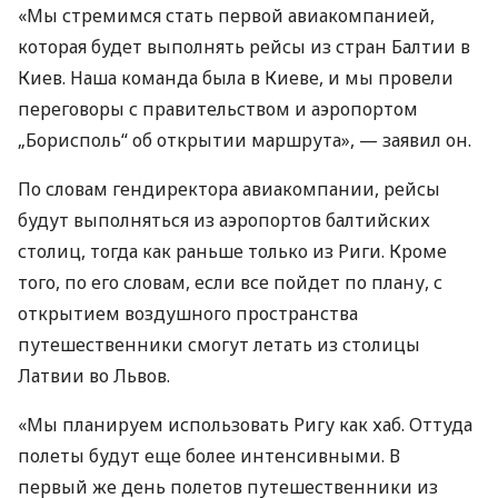
«Мы стремимся стать первой авиакомпанией,
которая будет выполнять рейсы из стран Балтии в
Киев. Наша команда была в Киеве, и мы провели
переговоры с правительством и аэропортом
„Борисполь“ об открытии маршрута», — заявил он.
По словам гендиректора авиакомпании, рейсы
будут выполняться из аэропортов балтийских
столиц, тогда как раньше только из Риги. Кроме
того, по его словам, если все пойдет по плану, с
открытием воздушного пространства
путешественники смогут летать из столицы
Латвии во Львов.
«Мы планируем использовать Ригу как хаб. Оттуда
полеты будут еще более интенсивными. В
первый же день полетов путешественники из