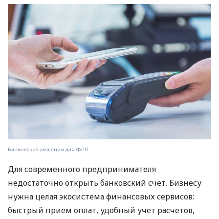
Банковские решения для ФЛП
Для современного предпринимателя
недостаточно открыть банковский счет. Бизнесу
нужна целая экосистема финансовых сервисов:
быстрый прием оплат, удобный учет расчетов,