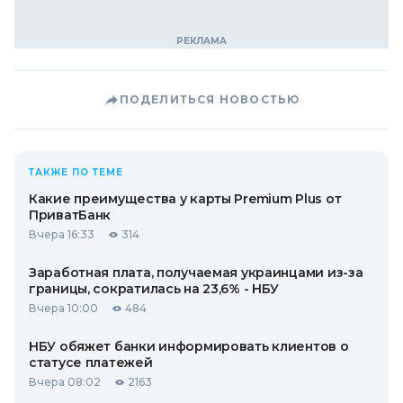
ПОДЕЛИТЬСЯ НОВОСТЬЮ
ТАКЖЕ ПО ТЕМЕ
Какие преимущества у карты Premium Plus от
ПриватБанк
Вчера 16:33
314
Заработная плата, получаемая украинцами из-за
границы, сократилась на 23,6% - НБУ
Вчера 10:00
484
НБУ обяжет банки информировать клиентов о
статусе платежей
Вчера 08:02
2163