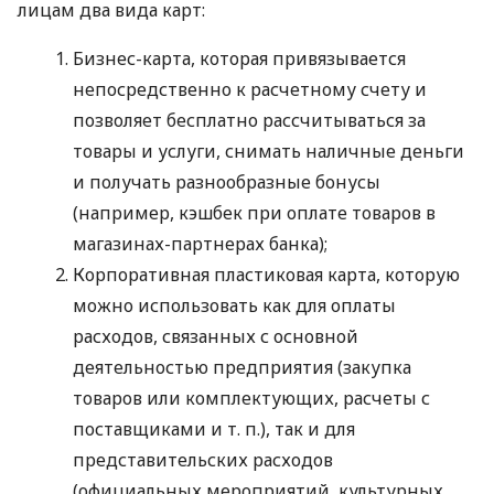
лицам два вида карт:
Бизнес-карта, которая привязывается
непосредственно к расчетному счету и
позволяет бесплатно рассчитываться за
товары и услуги, снимать наличные деньги
и получать разнообразные бонусы
(например, кэшбек при оплате товаров в
магазинах-партнерах банка);
Корпоративная пластиковая карта, которую
можно использовать как для оплаты
расходов, связанных с основной
деятельностью предприятия (закупка
товаров или комплектующих, расчеты с
поставщиками
и т. п.
), так и для
представительских расходов
(официальных мероприятий, культурных