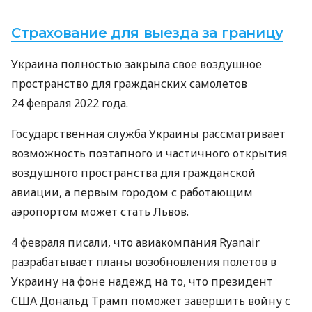
Страхование для выезда за границу
Украина полностью закрыла свое воздушное
пространство для гражданских самолетов
24 февраля 2022 года.
Государственная служба Украины рассматривает
возможность поэтапного и частичного открытия
воздушного пространства для гражданской
авиации, а первым городом с работающим
аэропортом может стать Львов.
4 февраля писали, что авиакомпания Ryanair
разрабатывает планы возобновления полетов в
Украину на фоне надежд на то, что президент
США Дональд Трамп поможет завершить войну с