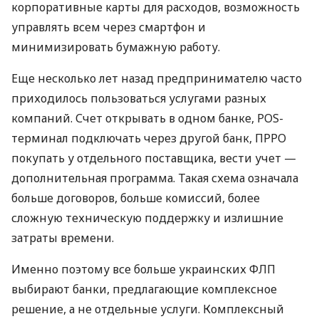
корпоративные карты для расходов, возможность
управлять всем через смартфон и
минимизировать бумажную работу.
Еще несколько лет назад предпринимателю часто
приходилось пользоваться услугами разных
компаний. Счет открывать в одном банке, POS-
терминал подключать через другой банк, ПРРО
покупать у отдельного поставщика, вести учет —
дополнительная программа. Такая схема означала
больше договоров, больше комиссий, более
сложную техническую поддержку и излишние
затраты времени.
Именно поэтому все больше украинских ФЛП
выбирают банки, предлагающие комплексное
решение, а не отдельные услуги. Комплексный