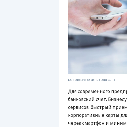
Банковские решения для ФЛП
Для современного предп
банковский счет. Бизнес
сервисов: быстрый прием
корпоративные карты для
через смартфон и миним