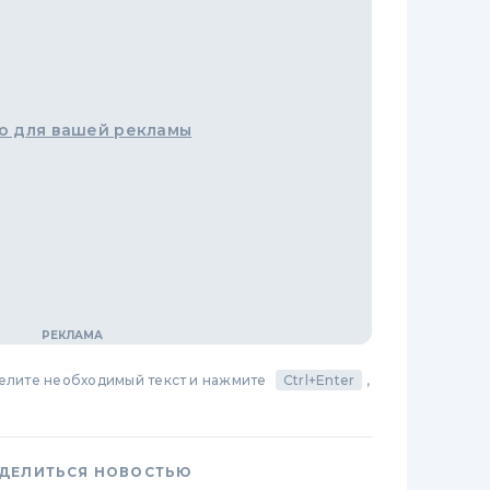
о для вашей рекламы
делите необходимый текст и нажмите
Ctrl+Enter
,
ДЕЛИТЬСЯ НОВОСТЬЮ