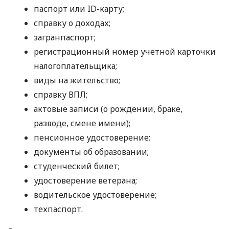
паспорт или ID-карту;
справку о доходах;
загранпаспорт;
регистрационный номер учетной карточки
налогоплательщика;
виды на жительство;
справку ВПЛ;
актовые записи (о рождении, браке,
разводе, смене имени);
пенсионное удостоверение;
документы об образовании;
студенческий билет;
удостоверение ветерана;
водительское удостоверение;
техпаспорт.