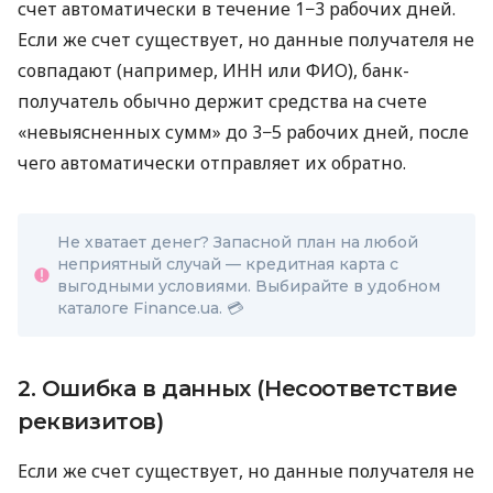
счет автоматически в течение 1−3 рабочих дней.
Если же счет существует, но данные получателя не
совпадают (например, ИНН или ФИО), банк-
получатель обычно держит средства на счете
«невыясненных сумм» до 3−5 рабочих дней, после
чего автоматически отправляет их обратно.
Не хватает денег? Запасной план на любой
неприятный случай — кредитная карта с
выгодными условиями. Выбирайте в удобном
каталоге Finance.ua. 💳
2. Ошибка в данных (Несоответствие
реквизитов)
Если же счет существует, но данные получателя не