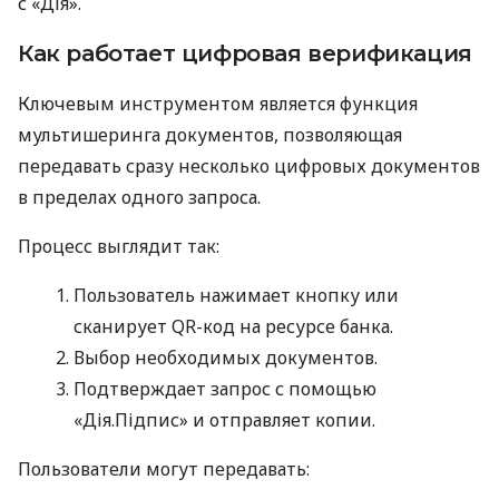
с «Дія».
Как работает цифровая верификация
Ключевым инструментом является функция
мультишеринга документов, позволяющая
передавать сразу несколько цифровых документов
в пределах одного запроса.
Процесс выглядит так:
Пользователь нажимает кнопку или
сканирует QR-код на ресурсе банка.
Выбор необходимых документов.
Подтверждает запрос с помощью
«Дія.Підпис» и отправляет копии.
Пользователи могут передавать: