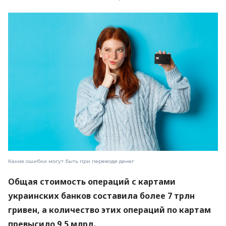
Какие ошибки могут быть при переводе денег
Общая стоимость операций с картами
украинских банков составила более 7 трлн
гривен, а количество этих операций по картам
превысило 9,5 млрд.