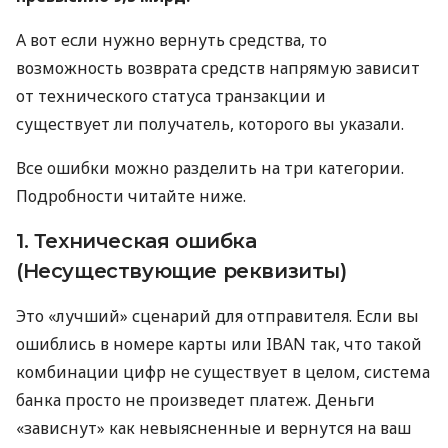
А вот если нужно вернуть средства, то
возможность возврата средств напрямую зависит
от технического статуса транзакции и
существует ли получатель, которого вы указали.
Все ошибки можно разделить на три категории.
Подробности читайте ниже.
1. Техническая ошибка
(Несуществующие реквизиты)
Это «лучший» сценарий для отправителя. Если вы
ошиблись в номере карты или IBAN так, что такой
комбинации цифр не существует в целом, система
банка просто не произведет платеж. Деньги
«зависнут» как невыясненные и вернутся на ваш