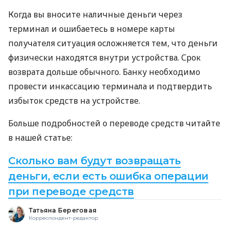
Когда вы вносите наличные деньги через
терминал и ошибаетесь в номере карты
получателя ситуация осложняется тем, что деньги
физически находятся внутри устройства. Срок
возврата дольше обычного. Банку необходимо
провести инкассацию терминала и подтвердить
избыток средств на устройстве.
Больше подробностей о переводе средств читайте
в нашей статье:
Сколько вам будут возвращать
деньги, если есть ошибка операции
при переводе средств
Татьяна Береговая
Корреспондент-редактор