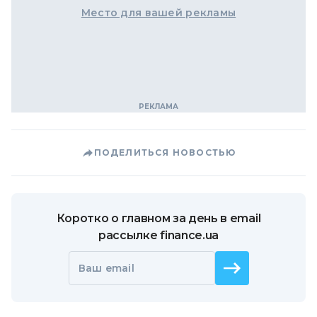
Место для вашей рекламы
ПОДЕЛИТЬСЯ НОВОСТЬЮ
Коротко о главном за день в email
рассылке finance.ua
Ваш email