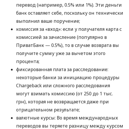
перевод (например, 0.5% или 1%). Эти деньги
банк оставляет себе, поскольку он технически
выполнил ваше поручение;
комиссия за «вход»: если у получателя карта с
комиссией за зачисление (популярно в
ПриватБанк — 0.5%), то в случае возврата вы
получите сумму уже за вычетом этого
процента;
фиксированная плата за расследование:
некоторые банки за инициацию процедуры
Chargeback или сложного расследования
могут взимать комиссию (от 250 до 1 тыс.
грн), которая не возвращается даже при
отрицательном результате;
валютные курсы: Во время международных
переводов вы теряете разницу между курсом