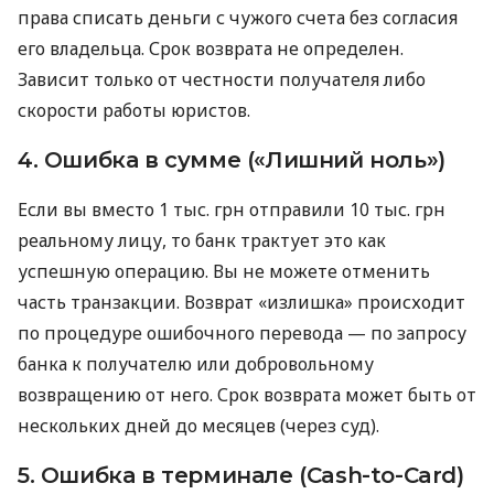
права списать деньги с чужого счета без согласия
его владельца. Срок возврата не определен.
Зависит только от честности получателя либо
скорости работы юристов.
4. Ошибка в сумме («Лишний ноль»)
Если вы вместо 1 тыс. грн отправили 10 тыс. грн
реальному лицу, то банк трактует это как
успешную операцию. Вы не можете отменить
часть транзакции. Возврат «излишка» происходит
по процедуре ошибочного перевода — по запросу
банка к получателю или добровольному
возвращению от него. Срок возврата может быть от
нескольких дней до месяцев (через суд).
5. Ошибка в терминале (Cash-to-Card)