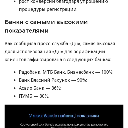
рост конверсии благодаря упрощению
процедуры регистрации.
Банки с самыми высокими
показателями
Как сообщила пресс-служба «Дії», самая высокая
доля использования «Дії» для верификации
клиентов зафиксирована в следующих банках:
Радобанк, МТБ Банк, Бизнесбанк — 100%;
Банк Власний Рахунок — 90%;
Асвио Банк — 86%;
ПУМБ — 80%.