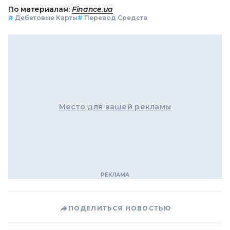
По материалам:
Finance.ua
#
Дебетовые Карты
#
Перевод Средств
Место для вашей рекламы
ПОДЕЛИТЬСЯ НОВОСТЬЮ