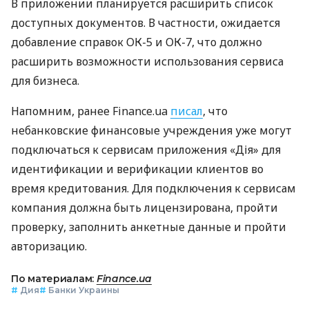
В приложении планируется расширить список
доступных документов. В частности, ожидается
добавление справок ОК-5 и ОК-7, что должно
расширить возможности использования сервиса
для бизнеса.
Напомним, ранее Finance.ua
писал
, что
небанковские финансовые учреждения уже могут
подключаться к сервисам приложения «Дія» для
идентификации и верификации клиентов во
время кредитования. Для подключения к сервисам
компания должна быть лицензирована, пройти
проверку, заполнить анкетные данные и пройти
авторизацию.
По материалам:
Finance.ua
#
Дия
#
Банки Украины