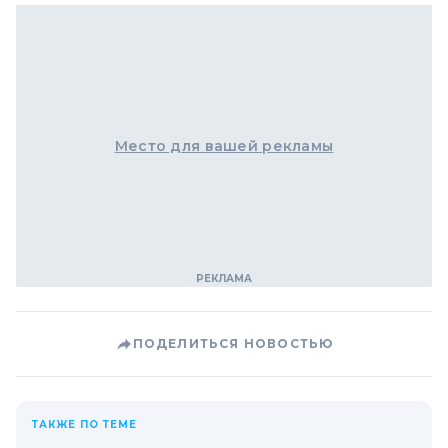
Место для вашей рекламы
ПОДЕЛИТЬСЯ НОВОСТЬЮ
ТАКЖЕ ПО ТЕМЕ