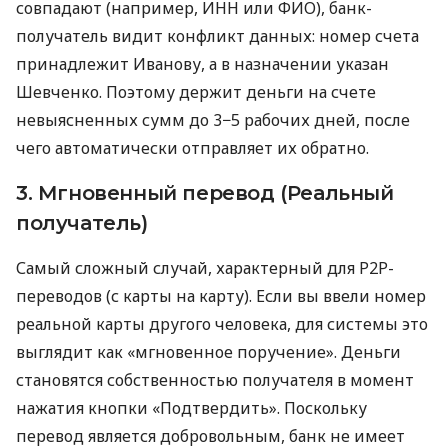
совпадают (например, ИНН или ФИО), банк-
получатель видит конфликт данных: номер счета
принадлежит Иванову, а в назначении указан
Шевченко. Поэтому держит деньги на счете
невыясненных сумм до 3−5 рабочих дней, после
чего автоматически отправляет их обратно.
3. Мгновенный перевод (Реальный
получатель)
Самый сложный случай, характерный для P2P-
переводов (с карты на карту). Если вы ввели номер
реальной карты другого человека, для системы это
выглядит как «мгновенное поручение». Деньги
становятся собственностью получателя в момент
нажатия кнопки «Подтвердить». Поскольку
перевод является добровольным, банк не имеет