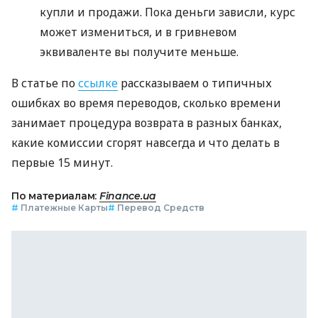
купли и продажи. Пока деньги зависли, курс
может измениться, и в гривневом
эквиваленте вы получите меньше.
В статье по
ссылке
рассказываем о типичных
ошибках во время переводов, сколько времени
занимает процедура возврата в разных банках,
какие комиссии сгорят навсегда и что делать в
первые 15 минут.
По материалам:
Finance.ua
#
Платежные Карты
#
Перевод Средств