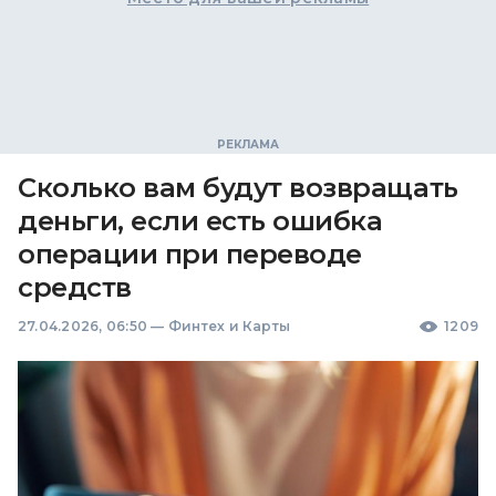
Сколько вам будут возвращать
деньги, если есть ошибка
операции при переводе
средств
27.04.2026, 06:50
—
Финтех и Карты
1209