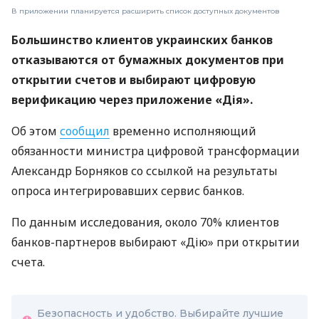
В приложении планируется расширить список доступных документов
Большинство клиентов украинских банков
отказываются от бумажных документов при
открытии счетов и выбирают цифровую
верификацию через приложение «Дія».
Об этом
сообщил
временно исполняющий
обязанности министра цифровой трансформации
Александр Борняков со ссылкой на результаты
опроса интегрировавших сервис банков.
По данным исследования, около 70% клиентов
банков-партнеров выбирают «Дію» при открытии
счета.
Безопасность и удобство. Выбирайте лучшие