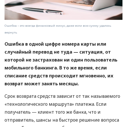
Ошибка – это всегда финансовый минус, даже если всю сумму удалось
вернуть
Ошибка в одной цифре номера карты или
случайный перевод не туда — ситуация, от
которой не застрахован ни один пользователь
мобильного банкинга. В то же время, если
списание средств происходит мгновенно, их
возврат может занять месяцы.
Срок возврата средств зависит от так называемого
«технологического маршрута» платежа. Если
получатель — клиент того же банка, что и
отправитель, шансы на быстрое решение вопроса