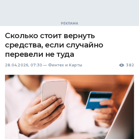
Сколько стоит вернуть
средства, если случайно
перевели не туда
28.04.2026, 07:30
—
Финтех и Карты
382