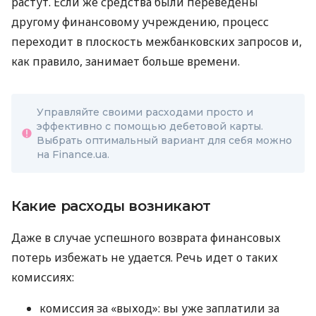
растут. Если же средства были переведены
другому финансовому учреждению, процесс
переходит в плоскость межбанковских запросов и,
как правило, занимает больше времени.
Управляйте своими расходами просто и
эффективно с помощью дебетовой карты.
Выбрать оптимальный вариант для себя можно
на Finance.ua.
Какие расходы возникают
Даже в случае успешного возврата финансовых
потерь избежать не удается. Речь идет о таких
комиссиях:
комиссия за «выход»: вы уже заплатили за