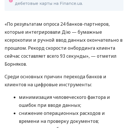
дебетовые карты на Finance.ua.
«По результатам опроса 24 банков-партнеров,
которые интегрировали Дію — бумажные
ксерокопии и ручной ввод данных окончательно в
прошлом. Рекорд скорости онбординга клиента
сейчас составляет всего 93 секунды», — отметил
Борняков.
Среди основных причин перехода банков и
клиентов на цифровые инструменты:
минимизация человеческого фактора и
ошибок при вводе данных;
снижение операционных расходов и
времени на проверку документов;