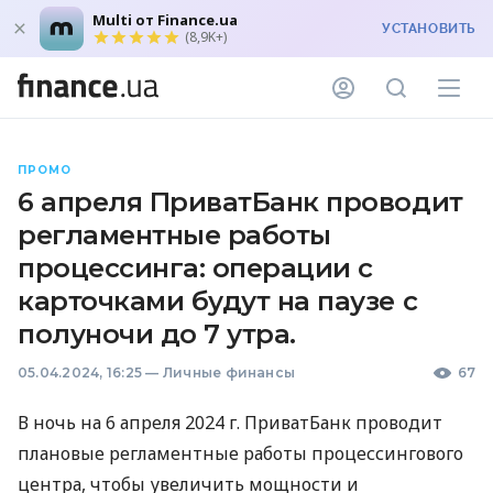
Multi от Finance.ua
УСТАНОВИТЬ
(8,9K+)
ПРОМО
6 апреля ПриватБанк проводит
регламентные работы
процессинга: операции с
карточками будут на паузе с
полуночи до 7 утра.
05.04.2024, 16:25
—
Личные финансы
67
В ночь на 6 апреля 2024 г. ПриватБанк проводит
плановые регламентные работы процессингового
центра, чтобы увеличить мощности и