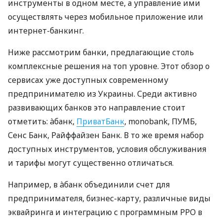
инструменты в одном месте, а управление ими
осуществлять через мобильное приложение или
интернет-банкинг.
Ниже рассмотрим банки, предлагающие столь
комплексные решения на топ уровне. Этот обзор о
сервисах уже доступных современному
предпринимателю из Украины. Среди активно
развивающих банков это направление стоит
отметить: àбанк,
ПриватБанк
, monobank, ПУМБ,
Сенс Банк, Райффайзен Банк. В то же время набор
доступных инструментов, условия обслуживания
и тарифы могут существенно отличаться.
Например, в àбанк объединили счет для
предпринимателя, бизнес-карту, различные виды
эквайринга и интеграцию с программным РРО в