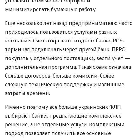
управлять всем через смартфон и
минимизировать бумажную работу.
Еще несколько лет назад предпринимателю часто
приходилось пользоваться услугами разных
компаний. Счет открывать в одном банке, POS-
терминал подключать через другой банк, ПРРО
покупать у отдельного поставщика, вести учет —
дополнительная программа. Такая схема означала
больше договоров, больше комиссий, более
сложную техническую поддержку и излишние
затраты времени.
Именно поэтому все больше украинских ФЛП
выбирают банки, предлагающие комплексное
решение, а не отдельные услуги. Комплексный
подход позволяет получить все основные