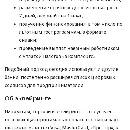
размещение срочных депозитов на срок от
7 дней, овернайт на 1 ночь;
получение финансирования, в том числе по
льготным госпрограммам, в формате
онлайн;
проведение выплат наемным работникам,
с уплатой налогов «в комплекте».
Подобный подход сегодня используют и другие
банки, постепенно расширяя список цифровых
сервисов для предпринимателей.
Об эквайринге
Напомним, торговый эквайринг — это услуга,
позволяющая принимать к оплате все типы карт
платежных систем Visa, MasterCard, «Простір», в