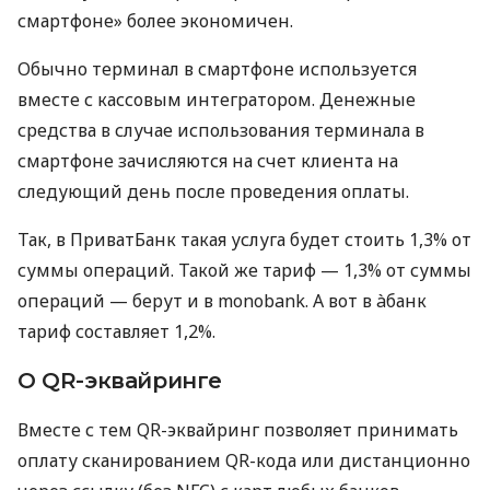
смартфоне» более экономичен.
Обычно терминал в смартфоне используется
вместе с кассовым интегратором. Денежные
средства в случае использования терминала в
смартфоне зачисляются на счет клиента на
следующий день после проведения оплаты.
Так, в ПриватБанк такая услуга будет стоить 1,3% от
суммы операций. Такой же тариф — 1,3% от суммы
операций — берут и в monobank. А вот в àбанк
тариф составляет 1,2%.
О QR-эквайринге
Вместе с тем QR-эквайринг позволяет принимать
оплату сканированием QR-кода или дистанционно