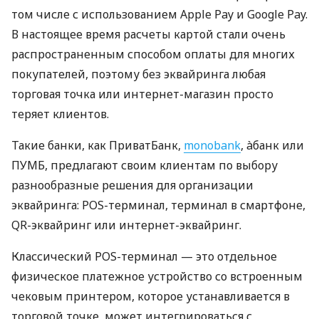
том числе с использованием Apple Pay и Google Pay.
В настоящее время расчеты картой стали очень
распространенным способом оплаты для многих
покупателей, поэтому без эквайринга любая
торговая точка или интернет-магазин просто
теряет клиентов.
Такие банки, как ПриватБанк,
monobank
, àбанк или
ПУМБ, предлагают своим клиентам по выбору
разнообразные решения для организации
эквайринга: POS-терминал, терминал в смартфоне,
QR-эквайринг или интернет-эквайринг.
Классический POS-терминал — это отдельное
физическое платежное устройство со встроенным
чековым принтером, которое устанавливается в
торговой точке, может интегрироваться с