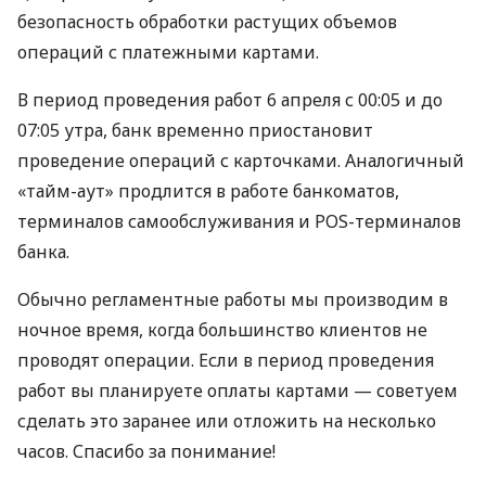
безопасность обработки растущих объемов
операций с платежными картами.
В период проведения работ 6 апреля с 00:05 и до
07:05 утра, банк временно приостановит
проведение операций с карточками. Аналогичный
«тайм-аут» продлится в работе банкоматов,
терминалов самообслуживания и POS-терминалов
банка.
Обычно регламентные работы мы производим в
ночное время, когда большинство клиентов не
проводят операции. Если в период проведения
работ вы планируете оплаты картами — советуем
сделать это заранее или отложить на несколько
часов. Спасибо за понимание!