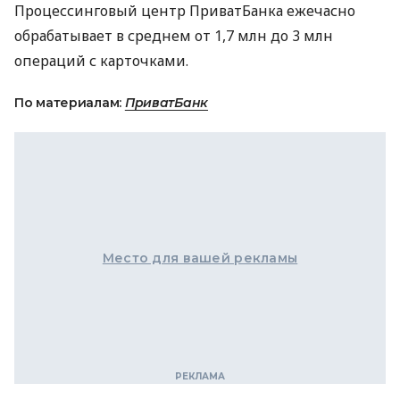
Процессинговый центр ПриватБанка ежечасно
обрабатывает в среднем от 1,7 млн ​​до 3 млн
операций с карточками.
По материалам:
ПриватБанк
Место для вашей рекламы