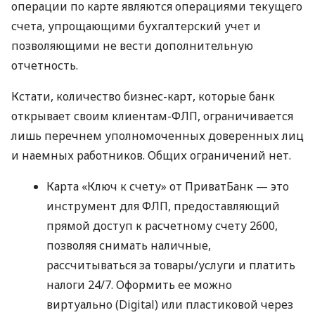
операции по карте являются операциями текущего
счета, упрощающими бухгалтерский учет и
позволяющими не вести дополнительную
отчетность.
Кстати, количество бизнес-карт, которые банк
открывает своим клиентам-ФЛП, ограничивается
лишь перечнем уполномоченных доверенных лиц
и наемных работников. Общих ограничений нет.
Карта «Ключ к счету» от ПриватБанк — это
инструмент для ФЛП, предоставляющий
прямой доступ к расчетному счету 2600,
позволяя снимать наличные,
рассчитываться за товары/услуги и платить
налоги 24/7. Оформить ее можно
виртуально (Digital) или пластиковой через