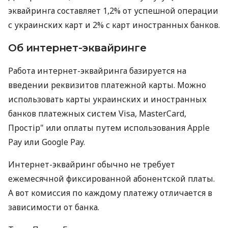
эквайринга составляет 1,2% от успешной операции
с украинских карт и 2% с карт иностранных банков.
Об интернет-эквайринге
Работа интернет-эквайринга базируется на
введении реквизитов платежной карты. Можно
использовать карты украинских и иностранных
банков платежных систем Visa, MasterCard,
Простір" или оплаты путем использования Apple
Pay или Google Pay.
Интернет-эквайринг обычно не требует
ежемесячной фиксированной абонентской платы.
А вот комиссия по каждому платежу отличается в
зависимости от банка.