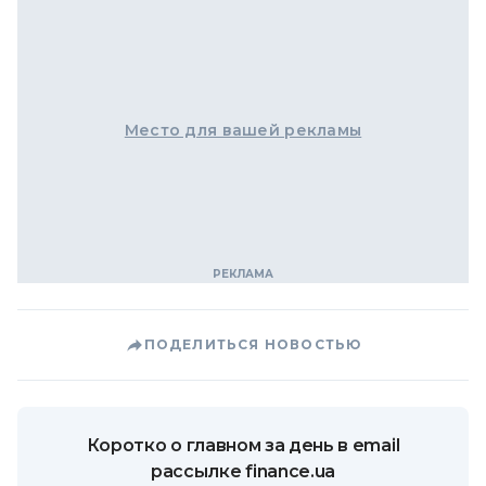
Место для вашей рекламы
ПОДЕЛИТЬСЯ НОВОСТЬЮ
Коротко о главном за день в email
рассылке finance.ua