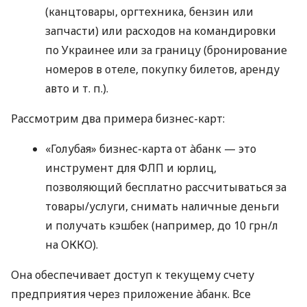
(канцтовары, оргтехника, бензин или
запчасти) или расходов на командировки
по Украинее или за границу (бронирование
номеров в отеле, покупку билетов, аренду
авто
и т. п.
).
Рассмотрим два примера бизнес-карт:
«Голубая» бизнес-карта от àбанк — это
инструмент для ФЛП и юрлиц,
позволяющий бесплатно рассчитываться за
товары/услуги, снимать наличные деньги
и получать кэшбек (например, до 10 грн/л
на ОККО).
Она обеспечивает доступ к текущему счету
предприятия через приложение àбанк. Все