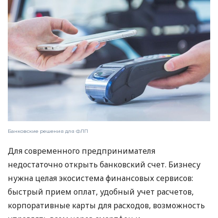
Банковские решения для ФЛП
Для современного предпринимателя
недостаточно открыть банковский счет. Бизнесу
нужна целая экосистема финансовых сервисов:
быстрый прием оплат, удобный учет расчетов,
корпоративные карты для расходов, возможность