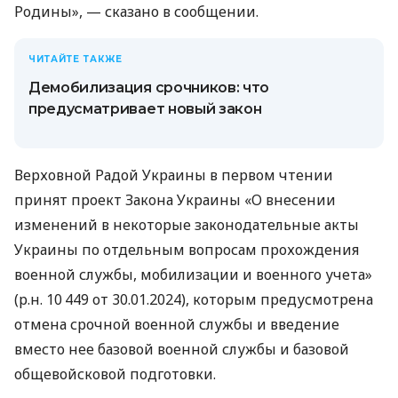
Родины», — сказано в сообщении.
ЧИТАЙТЕ ТАКЖЕ
Демобилизация срочников: что
предусматривает новый закон
Верховной Радой Украины в первом чтении
принят проект Закона Украины «О внесении
изменений в некоторые законодательные акты
Украины по отдельным вопросам прохождения
военной службы, мобилизации и военного учета»
(р.н. 10 449 от 30.01.2024), которым предусмотрена
отмена срочной военной службы и введение
вместо нее базовой военной службы и базовой
общевойсковой подготовки.