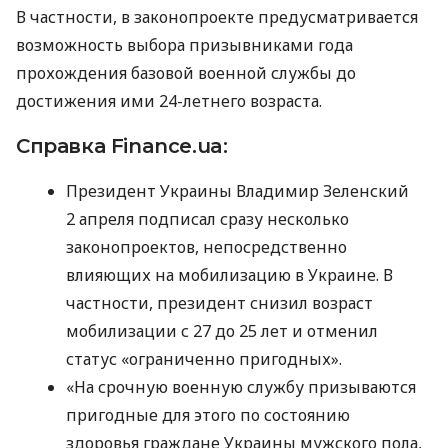
В частности, в законопроекте предусматривается
возможность выбора призывниками года
прохождения базовой военной службы до
достижения ими 24-летнего возраста.
Справка Finance.ua:
Президент Украины Владимир Зеленский
2 апреля подписал сразу несколько
законопроектов, непосредственно
влияющих на мобилизацию в Украине. В
частности, президент снизил возраст
мобилизации с 27 до 25 лет и отменил
статус «ограниченно пригодных».
«На срочную военную службу призываются
пригодные для этого по состоянию
здоровья граждане Украины мужского пола,