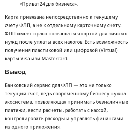
«Приват24 для бизнеса».
Карта привязана непосредственно к текущему
счету ФЛП, а не к отдельному карточному счету.
ФЛП имеет право пользоваться картой для личных
нужд после уплаты всех налогов. Есть возможность
получения пластиковой или цифровой (Virtual)
карты Visa или Mastercard.
Вывод
Банковский сервис для ФЛП — это не только
текущий счет, ведь современному бизнесу нужна
экосистема, позволяющая принимать безналичные
платежи, вести расчеты, работать с кассой,
контролировать расходы и управлять финансами
из одного приложения.