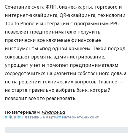
Сочетание счета ФЛП, бизнес-карты, торгового и
интернет-эквайринга, QR-эквайринга, технологии
Tap to Phone и интеграции с программным РРО
позволяет предпринимателю получить
практически все ключевые финансовые
инструменты «под одной крышей». Такой подход
сокращает время на администрирование,
упрощает учет и помогает предпринимателям
сосредоточиться на развитии собственного дела, а
не на решении технических вопросов. Главное —
на старте правильно выбрать банк, который
позволит все это реализовать.
По материалам:
Finance.ua
#
ФЛП
#
Платежные Карты
#
Интернет-Банкинг