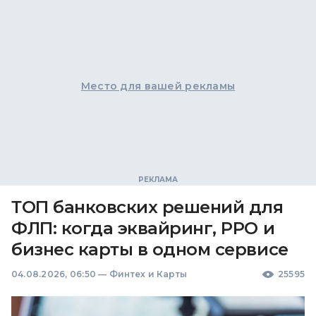
Место для вашей рекламы
ТОП банковских решений для
ФЛП: когда эквайринг, РРО и
бизнес карты в одном сервисе
04.08.2026, 06:50
—
Финтех и Карты
25595