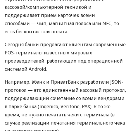
кассовой/компьютерной техникой и
поддерживает прием карточек всеми
способами — чип, магнитная полоса или NFC, то
есть бесконтактная оплата.
Сегодня банки предлагают клиентам современные
POS-терминалы известных мировых
производителей, работающих под операционной
системой Android.
Например, àбанк и ПриватБанк разработали JSON-
протокол — это единственный кассовый протокол,
поддерживающий сочетание со всеми вендорами
в парке банка (Ingenico, Verifone, PAX). В то же
время, не нужно печатать чеки с терминала (в
случае реализации печатания терминального чека