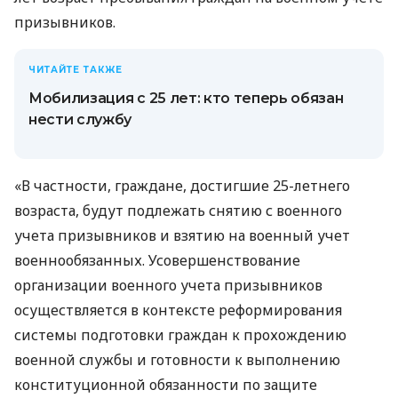
призывников.
ЧИТАЙТЕ ТАКЖЕ
Мобилизация с 25 лет: кто теперь обязан
нести службу
«В частности, граждане, достигшие 25-летнего
возраста, будут подлежать снятию с военного
учета призывников и взятию на военный учет
военнообязанных. Усовершенствование
организации военного учета призывников
осуществляется в контексте реформирования
системы подготовки граждан к прохождению
военной службы и готовности к выполнению
конституционной обязанности по защите