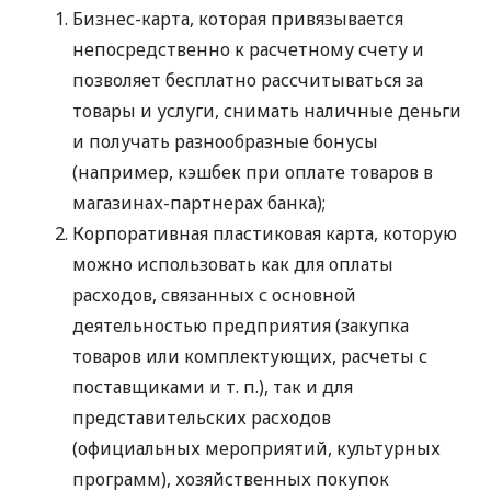
Бизнес-карта, которая привязывается
непосредственно к расчетному счету и
позволяет бесплатно рассчитываться за
товары и услуги, снимать наличные деньги
и получать разнообразные бонусы
(например, кэшбек при оплате товаров в
магазинах-партнерах банка);
Корпоративная пластиковая карта, которую
можно использовать как для оплаты
расходов, связанных с основной
деятельностью предприятия (закупка
товаров или комплектующих, расчеты с
поставщиками
и т. п.
), так и для
представительских расходов
(официальных мероприятий, культурных
программ), хозяйственных покупок