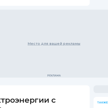
Место для вашей рекламы
ктроэнергии с
ТАКЖЕ