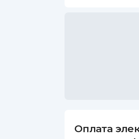
Оплата эле