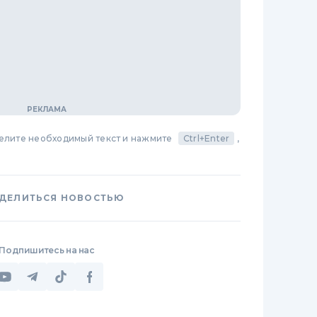
делите необходимый текст и нажмите
Ctrl+Enter
,
ДЕЛИТЬСЯ НОВОСТЬЮ
Подпишитесь на нас