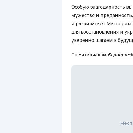
Особую благодарность в
мужество и преданность,
и развиваться. Мы верим
для восстановления и укр
уверенно шагаем в будущ
По материалам:
Європром
Мест