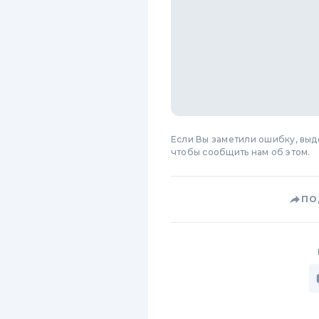
Если Вы заметили ошибку, вы
чтобы сообщить нам об этом.
ПО