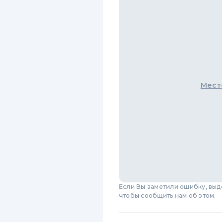
Мест
Если Вы заметили ошибку, вы
чтобы сообщить нам об этом.