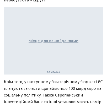
Місце для вашої реклами
Крім того, у наступному багаторічному бюджеті ЄС
планують закласти щонайменше 100 млрд євро на
соціальну політику. Також Європейський
інвестиційний банк та інші установи мають намір