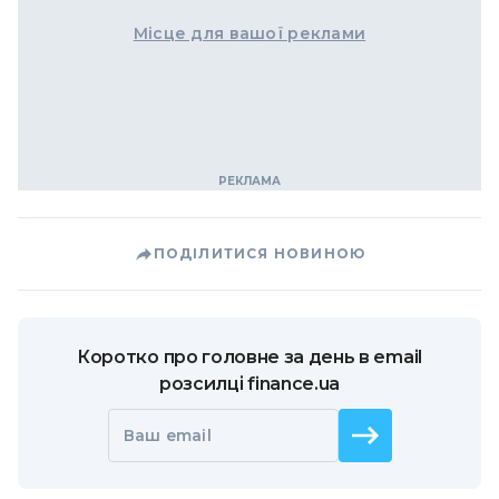
Місце для вашої реклами
ПОДІЛИТИСЯ НОВИНОЮ
Коротко про головне за день в email
розсилці finance.ua
Ваш email