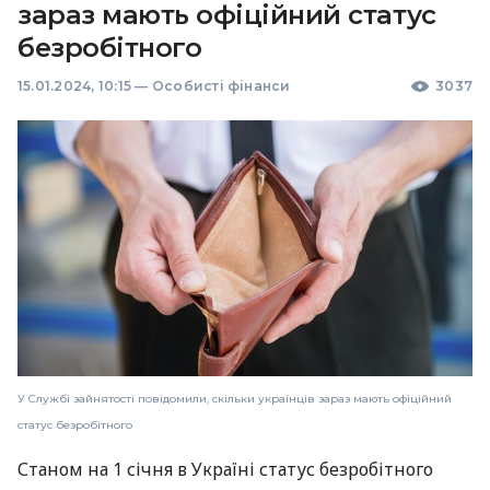
зараз мають офіційний статус
безробітного
15.01.2024, 10:15
—
Особисті фінанси
3037
У Службі зайнятості повідомили, скільки українців зараз мають офіційний
статус безробітного
Станом на 1 січня в Україні статус безробітного