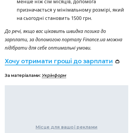
менше ніж сім місяців, допомога
призначається у мінімальному розмірі, який
на сьогодні становить 1500 грн.
До речі, якщо вас цікавить швидка позика до
зарплати, за допомогою порталу Finance.ua можна
підібрати для себе оптимальні умови.
Хочу отримати гроші до зарплати
👛
За матеріалами:
Укрінформ
Місце для вашої реклами