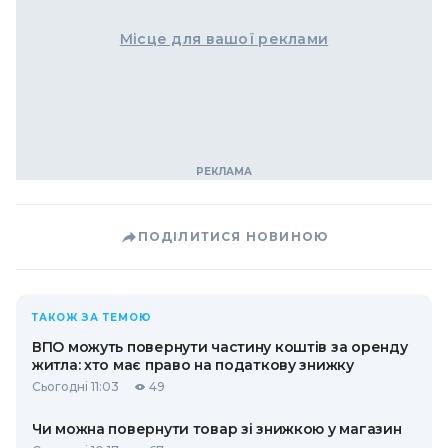
Місце для вашої реклами
ПОДІЛИТИСЯ НОВИНОЮ
ТАКОЖ ЗА ТЕМОЮ
ВПО можуть повернути частину коштів за оренду
житла: хто має право на податкову знижку
Сьогодні 11:03
49
Чи можна повернути товар зі знижкою у магазин