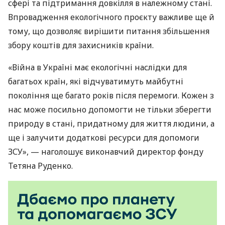
сфері та підтримання довкілля в належному стані.
Впровадження екологічного проєкту важливе ще й
тому, що дозволяє вирішити питання збільшення
збору коштів для захисників країни.
«Війна в Україні має екологічні наслідки для
багатьох країн, які відчуватимуть майбутні
покоління ще багато років після перемоги. Кожен з
нас може посильно допомогти не тільки зберегти
природу в стані, придатному для життя людини, а
ще і залучити додаткові ресурси для допомоги
ЗСУ», — наголошує виконавчий директор фонду
Тетяна Руденко.