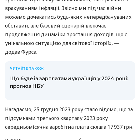
врахуванням інфляції. Звісно ми під час війни
можемо дочекатись будь-яких непередбачуваних
обставин, але базовий сценарій включає
продовження динаміки зростання доходів, що є
унікальною ситуацією для світової історії», —
додав Фурса.
ЧИТАЙТЕ ТАКОЖ
Що буде із зарплатами українців у 2024 році:
прогноз НБУ
Нагадаємо, 25 грудня 2023 року стало відомо, що за
підсумками третього кварталу 2023 року
середньомісячна заробітна плата склала 17 937 грн.