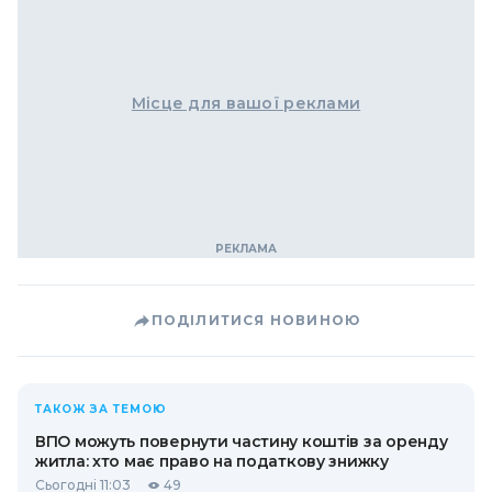
Місце для вашої реклами
ПОДІЛИТИСЯ НОВИНОЮ
ТАКОЖ ЗА ТЕМОЮ
ВПО можуть повернути частину коштів за оренду
житла: хто має право на податкову знижку
Сьогодні 11:03
49