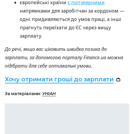
європейські країни
є популярними
напрямками для заробітчан за кордоном —
одні придивляються до умов праці, а інші
прагнуть переїхати до ЄС через вищу
зарплату.
До речі, якщо вас цікавить швидка позика до
зарплати, за допомогою порталу Finance.ua можна
підібрати для себе оптимальні умови.
Хочу отримати гроші до зарплати
👛
За матеріалами:
УНІАН