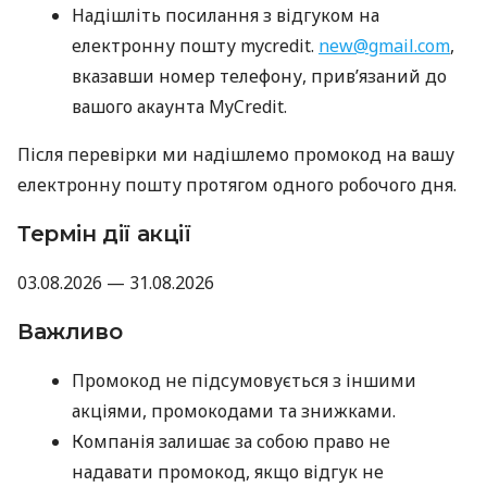
Надішліть посилання з відгуком на
електронну пошту mycredit.
new@gmail.com
,
вказавши номер телефону, прив’язаний до
вашого акаунта MyCredit.
Після перевірки ми надішлемо промокод на вашу
електронну пошту протягом одного робочого дня.
Термін дії акції
03.08.2026 — 31.08.2026
Важливо
Промокод не підсумовується з іншими
акціями, промокодами та знижками.
Компанія залишає за собою право не
надавати промокод, якщо відгук не