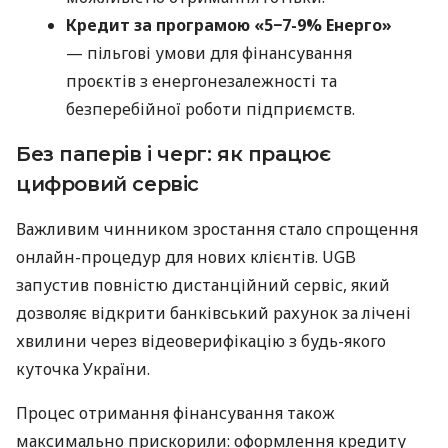
Кредит за програмою «5−7-9% Енерго»
— пільгові умови для фінансування
проєктів з енергонезалежності та
безперебійної роботи підприємств.
Без паперів і черг: як працює
цифровий сервіс
Важливим чинником зростання стало спрощення
онлайн-процедур для нових клієнтів. UGB
запустив повністю дистанційний сервіс, який
дозволяє відкрити банківський рахунок за лічені
хвилини через відеоверифікацію з будь-якого
куточка України.
Процес отримання фінансування також
максимально прискорили: оформлення кредиту