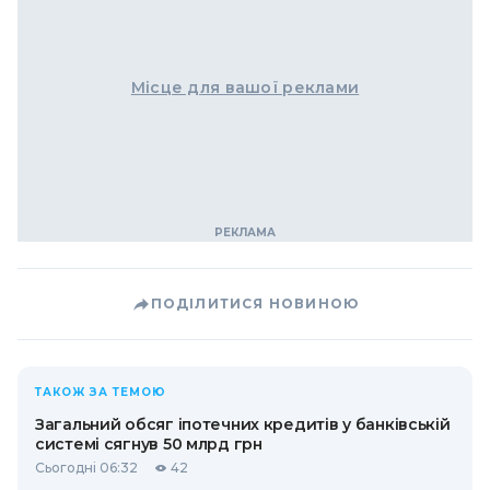
Місце для вашої реклами
ПОДІЛИТИСЯ НОВИНОЮ
ТАКОЖ ЗА ТЕМОЮ
Загальний обсяг іпотечних кредитів у банківській
системі сягнув 50 млрд грн
Сьогодні 06:32
42