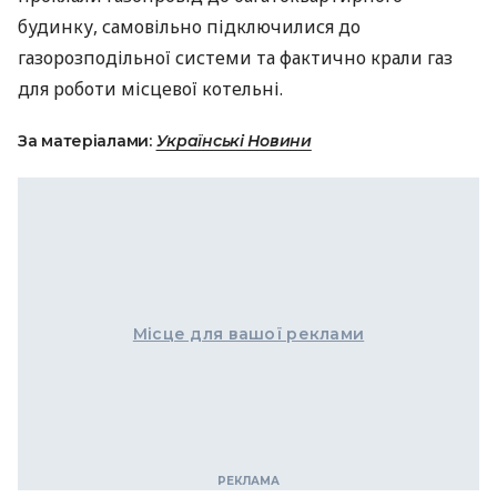
будинку, самовільно підключилися до
газорозподільної системи та фактично крали газ
для роботи місцевої котельні.
За матеріалами:
Українські Новини
Місце для вашої реклами