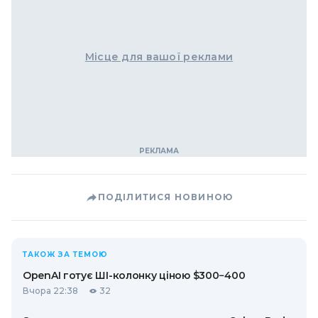
Місце для вашої реклами
ПОДІЛИТИСЯ НОВИНОЮ
ТАКОЖ ЗА ТЕМОЮ
OpenAI готує ШІ-колонку ціною $300−400
Вчора 22:38
32