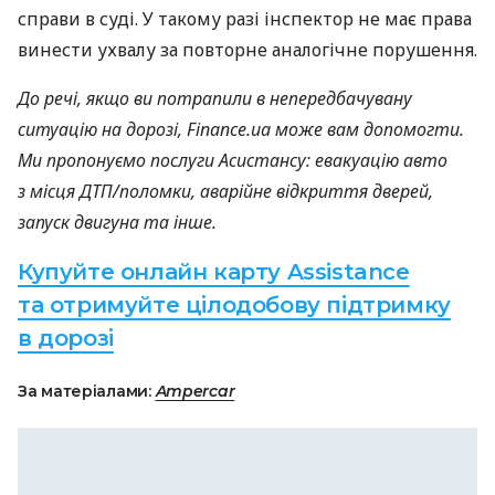
справи в суді. У такому разі інспектор не має права
винести ухвалу за повторне аналогічне порушення.
До речі, якщо ви потрапили в непередбачувану
ситуацію на дорозі, Finance.ua може вам допомогти.
Ми пропонуємо послуги Асистансу: евакуацію авто
з місця ДТП/поломки, аварійне відкриття дверей,
запуск двигуна та інше.
Купуйте онлайн карту Assistance
та отримуйте цілодобову підтримку
в дорозі
За матеріалами:
Ampercar