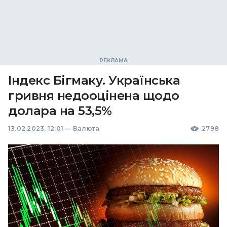
Індекс Бігмаку. Українська
гривня недооцінена щодо
долара на 53,5%
13.02.2023, 12:01
—
Валюта
2798