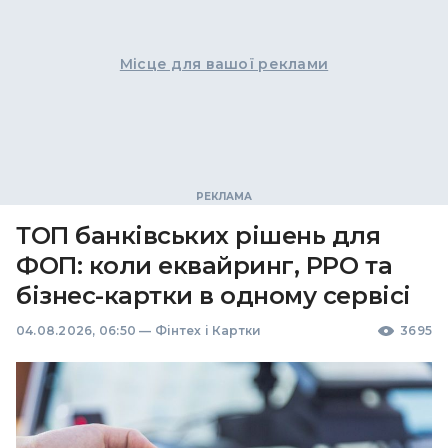
Місце для вашої реклами
ТОП банківських рішень для
ФОП: коли еквайринг, РРО та
бізнес-картки в одному сервісі
04.08.2026, 06:50
—
Фінтех і Картки
3695