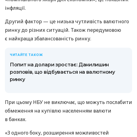
інфляції.
Другий фактор — це низька чутливість валютного
ринку до різних ситуацій. Також передумовою
є найкраща збалансованість ринку.
ЧИТАЙТЕ ТАКОЖ
Попит на долари зростає: Данилишин
розповів, що відбувається на валютному
ринку
При цьому НБУ не виключає, що можуть послабити
обмеження на купівлю населенням валюти
в банках.
«З одного боку, розширення можливостей