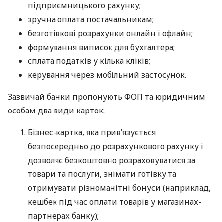
підприємницького рахунку;
зручна оплата постачальникам;
безготівкові розрахунки онлайн і офлайн;
формування виписок для бухгалтера;
сплата податків у кілька кліків;
керування через мобільний застосунок.
Зазвичай банки пропонують ФОП та юридичним
особам два види карток:
Бізнес-картка, яка прив’язується
безпосередньо до розрахункового рахунку і
дозволяє безкоштовно розраховуватися за
товари та послуги, знімати готівку та
отримувати різноманітні бонуси (наприклад,
кешбек під час оплати товарів у магазинах-
партнерах банку);