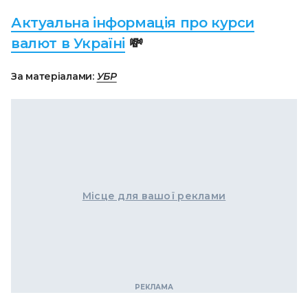
Актуальна інформація про курси
валют в Україні
💸
За матеріалами:
УБР
Місце для вашої реклами