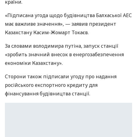
країни.
«Підписана угода щодо будівництва Балхаської АЕС
має важливе значення», — заявив президент
Казахстану Касим-Жомарт Токаєв.
За словами володимира путіна, запуск станції
«зробить значний внесок в енергозабезпечення
економіки Казахстану».
Сторони також підписали угоду про надання
російського експортного кредиту для
фінансування будівництва станції.