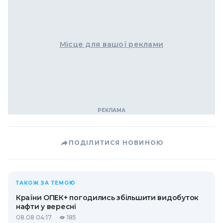
Місце для вашої реклами
ПОДІЛИТИСЯ НОВИНОЮ
ТАКОЖ ЗА ТЕМОЮ
Країни ОПЕК+ погодились збільшити видобуток
нафти у вересні
08.08 04:17
185