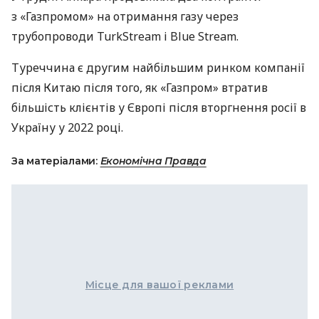
з «Газпромом» на отримання газу через
трубопроводи TurkStream і Blue Stream.
Туреччина є другим найбільшим ринком компанії
після Китаю після того, як «Газпром» втратив
більшість клієнтів у Європі після вторгнення росії в
Україну у 2022 році.
За матеріалами:
Економічна Правда
Місце для вашої реклами