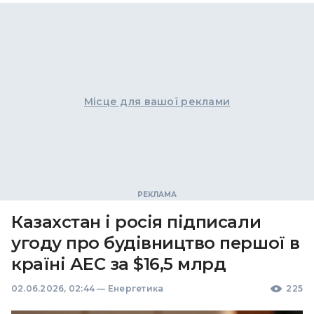
Місце для вашої реклами
Казахстан і росія підписали
угоду про будівництво першої в
країні АЕС за $16,5 млрд
02.06.2026, 02:44
—
Енергетика
225