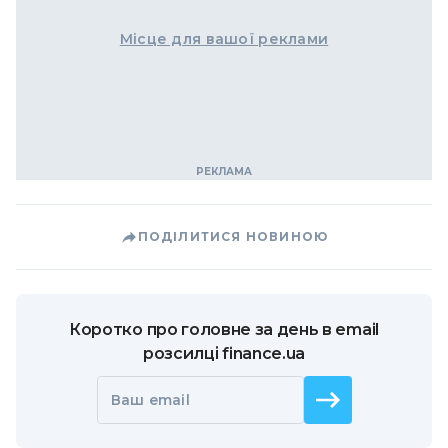
Місце для вашої реклами
ПОДІЛИТИСЯ НОВИНОЮ
Коротко про головне за день в email
розсилці finance.ua
Ваш email