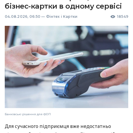
бізнес-картки в одному сервісі
04.08.2026, 06:50
—
Фінтех і Картки
18549
Банківські рішення для ФОП
Для сучасного підприємця вже недостатньо