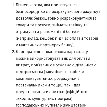
Бізнес-картка, яка прив’язується
безпосередньо до розрахункового рахунку і
дозволяє безкоштовно розраховуватися за
товари та послуги, знімати готівку та
отримувати різноманітні бонуси
(наприклад, кешбек під час оплати товарів
у магазинах-партнерах банку);
Корпоративна пластикова картка, яку
можна використовувати як для оплати
витрат, пов’язаних з основною діяльністю
підприємства (закупівля товарів чи
комплектувальних, розрахунки з
постачальниками тощо), так і для
представницьких витрат (офіційних
заходів, культурних програм),
господарських купівель (канцтовари,